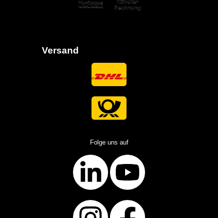
Versand
Folge uns auf