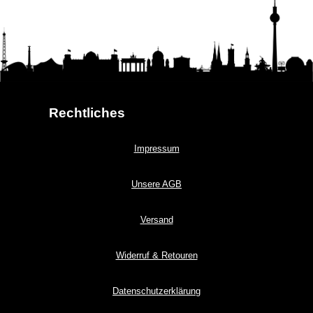
Rechtliches
Impressum
Unsere AGB
Versand
Widerruf & Retouren
Datenschutzerklärung