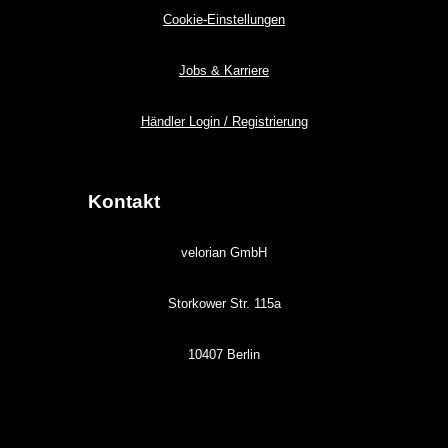
Cookie-Einstellungen
Jobs & Karriere
Händler Login / Registrierung
Kontakt
velorian GmbH
Storkower Str. 115a
10407 Berlin