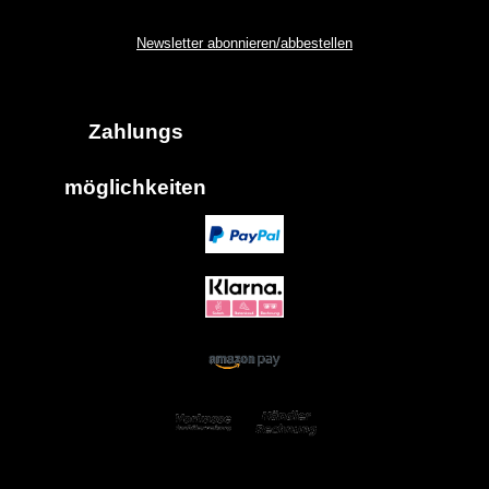
Newsletter abonnieren/abbestellen
Zahlungs
möglich
keiten