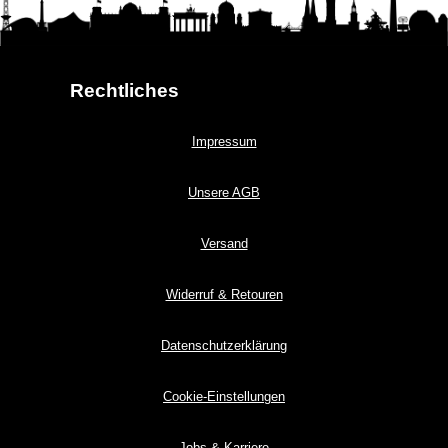
Rechtliches
Impressum
Unsere AGB
Versand
Widerruf & Retouren
Datenschutzerklärung
Cookie-Einstellungen
Jobs & Karriere