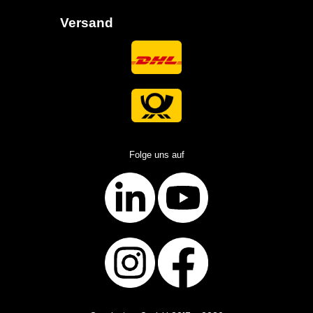
Versand
Folge uns auf