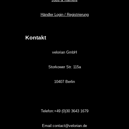
Händler Login / Registrierung
Kontakt
velorian GmbH
Storkower Str. 115a
10407 Berlin
Telefon:+49 (0)30
3643
1679
Email:contact@velorian.de