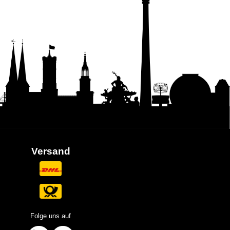
Versand
Folge uns auf