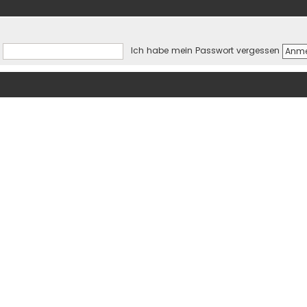
Ich habe mein Passwort vergessen