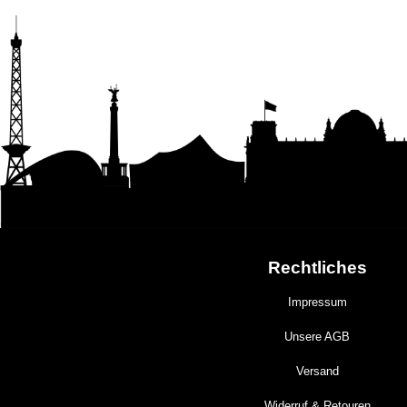
Rechtliches
Impressum
Unsere AGB
Versand
Widerruf & Retouren