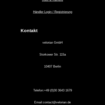
Händler Login / Registrierung
Kontakt
velorian GmbH
Storkower Str. 115a
10407 Berlin
Telefon:+49 (0)30
3643
1679
Email:contact@velorian.de