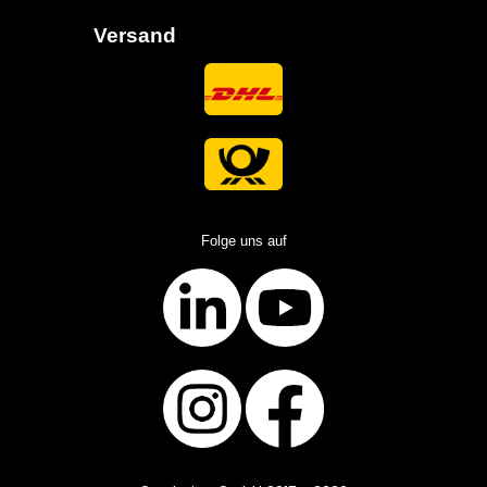
Versand
Folge uns auf