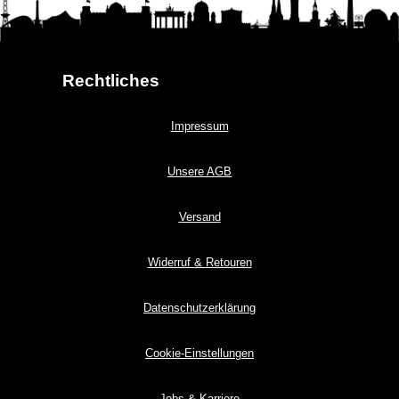
Rechtliches
Impressum
Unsere AGB
Versand
Widerruf & Retouren
Datenschutzerklärung
Cookie-Einstellungen
Jobs & Karriere