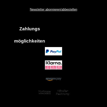
Newsletter abonnieren/abbestellen
Zahlungs
möglich
keiten