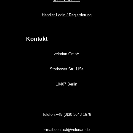
Händler Login / Registrierung
Kontakt
velorian GmbH
Storkower Str. 115a
10407 Berlin
Telefon:+49 (0)30
3643
1679
Email:contact@velorian.de