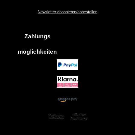
Newsletter abonnieren/abbestellen
Zahlungs
möglich
keiten