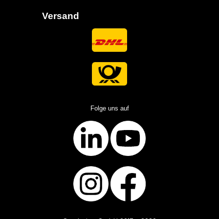
Versand
Folge uns auf