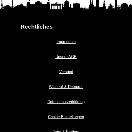
Rechtliches
Impressum
Unsere AGB
Versand
Widerruf & Retouren
Datenschutzerklärung
Cookie-Einstellungen
Jobs & Karriere