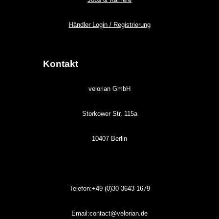
Händler Login / Registrierung
Kontakt
velorian GmbH
Storkower Str. 115a
10407 Berlin
Telefon:+49 (0)30
3643
1679
Email:contact@velorian.de