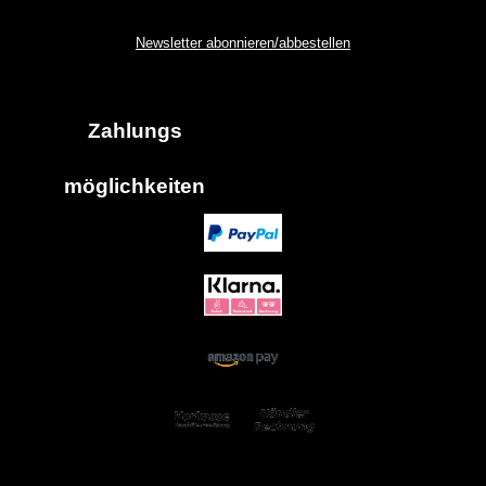
Newsletter abonnieren/abbestellen
Zahlungs
möglich
keiten