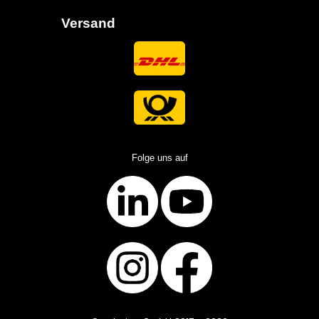
Versand
Folge uns auf