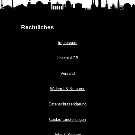
Rechtliches
Impressum
Unsere AGB
Versand
Widerruf & Retouren
Datenschutzerklärung
Cookie-Einstellungen
Jobs & Karriere