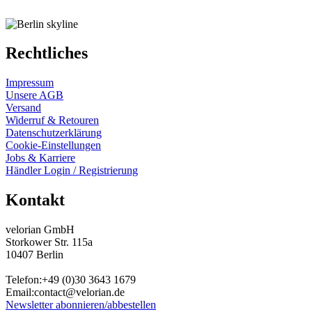
Rechtliches
Impressum
Unsere AGB
Versand
Widerruf & Retouren
Datenschutzerklärung
Cookie-Einstellungen
Jobs & Karriere
Händler Login / Registrierung
Kontakt
velorian GmbH
Storkower Str. 115a
10407 Berlin
Telefon:+49 (0)30
3643
1679
Email:contact@velorian.de
Newsletter abonnieren/abbestellen