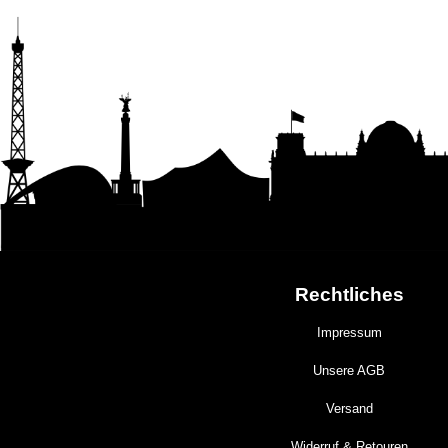
Rechtliches
Impressum
Unsere AGB
Versand
Widerruf & Retouren