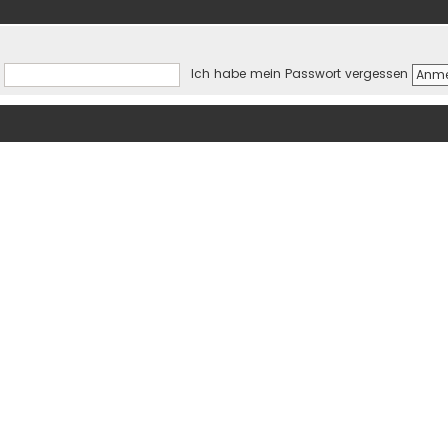
Ich habe mein Passwort vergessen