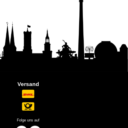
Versand
Folge uns auf