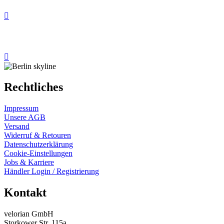
Rechtliches
Impressum
Unsere AGB
Versand
Widerruf & Retouren
Datenschutzerklärung
Cookie-Einstellungen
Jobs & Karriere
Händler Login / Registrierung
Kontakt
velorian GmbH
Storkower Str. 115a