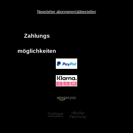
Newsletter abonnieren/abbestellen
Zahlungs
möglich
keiten