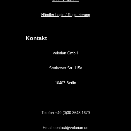
Händler Login / Registrierung
Kontakt
velorian GmbH
Storkower Str. 115a
10407 Berlin
Telefon:+49 (0)30
3643
1679
Email:contact@velorian.de