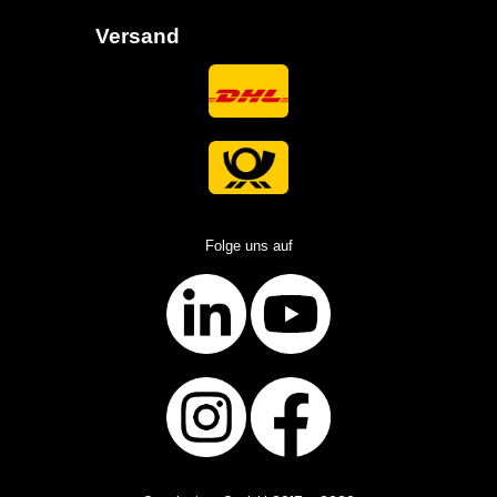
Versand
Folge uns auf