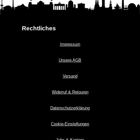
Rechtliches
Impressum
Unsere AGB
Versand
Widerruf & Retouren
Datenschutzerklärung
Cookie-Einstellungen
Jobs & Karriere