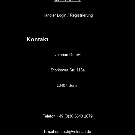
Händler Login / Registrierung
Kontakt
velorian GmbH
Storkower Str. 115a
10407 Berlin
Telefon:+49 (0)30
3643
1679
Email:contact@velorian.de