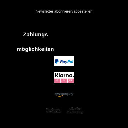
Newsletter abonnieren/abbestellen
Zahlungs
möglich
keiten