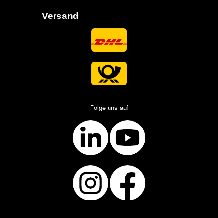
Versand
Folge uns auf