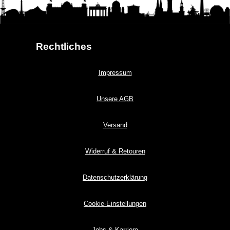
Rechtliches
Impressum
Unsere AGB
Versand
Widerruf & Retouren
Datenschutzerklärung
Cookie-Einstellungen
Jobs & Karriere