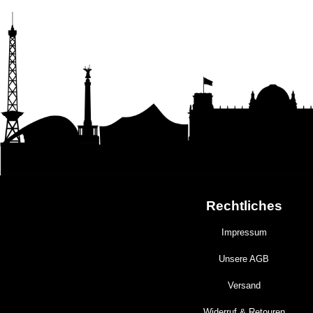
Rechtliches
Impressum
Unsere AGB
Versand
Widerruf & Retouren