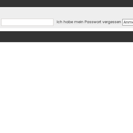
Ich habe mein Passwort vergessen