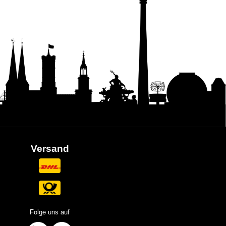
Versand
Folge uns auf