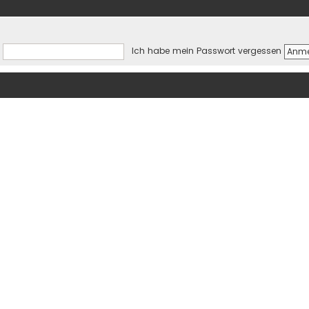
Ich habe mein Passwort vergessen