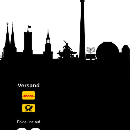
Versand
Folge uns auf