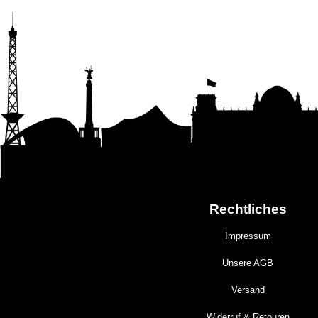
Rechtliches
Impressum
Unsere AGB
Versand
Widerruf & Retouren