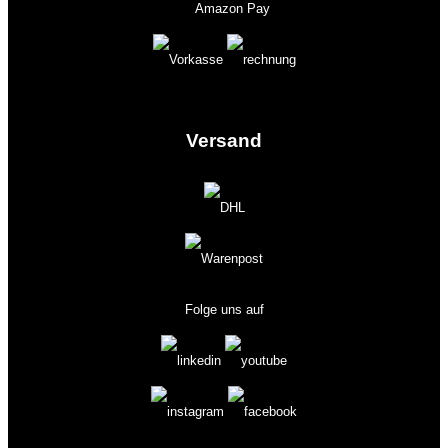
Versand
Folge uns auf