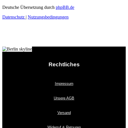
Deutsche Übersetzung durch
phpBB.de
Datenschutz
|
Nutzungsbedingungen
Rechtliches
Impressum
Unsere AGB
Versand
Widerruf & Retouren