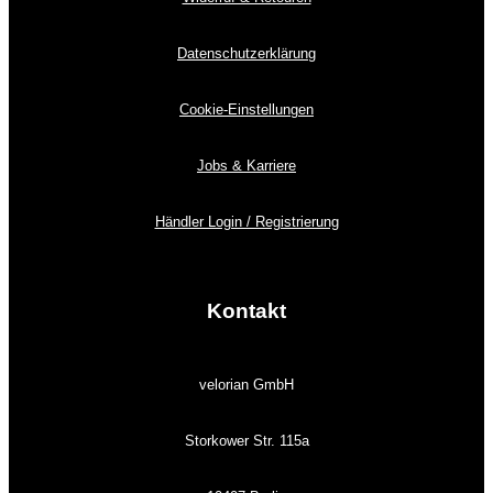
Datenschutzerklärung
Cookie-Einstellungen
Jobs & Karriere
Händler Login / Registrierung
Kontakt
velorian GmbH
Storkower Str. 115a