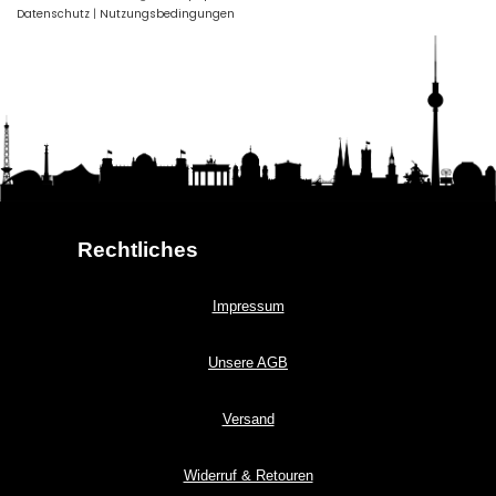
Datenschutz
|
Nutzungsbedingungen
Rechtliches
Impressum
Unsere AGB
Versand
Widerruf & Retouren