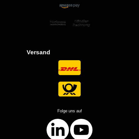
Versand
Folge uns auf