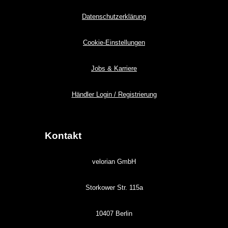
Datenschutzerklärung
Cookie-Einstellungen
Jobs & Karriere
Händler Login / Registrierung
Kontakt
velorian GmbH
Storkower Str. 115a
10407 Berlin