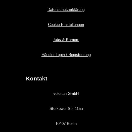
Datenschutzerklärung
Cookie-Einstellungen
Jobs & Karriere
Händler Login / Registrierung
Kontakt
velorian GmbH
Storkower Str. 115a
10407 Berlin