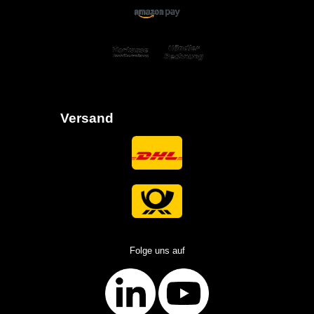
Versand
Folge uns auf