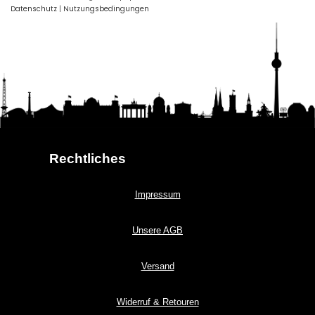
Datenschutz
|
Nutzungsbedingungen
Rechtliches
Impressum
Unsere AGB
Versand
Widerruf & Retouren