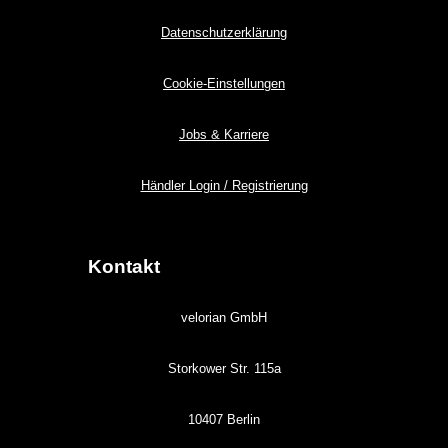
Datenschutzerklärung
Cookie-Einstellungen
Jobs & Karriere
Händler Login / Registrierung
Kontakt
velorian GmbH
Storkower Str. 115a
10407 Berlin