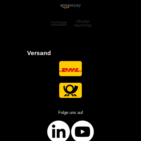
Versand
Folge uns auf