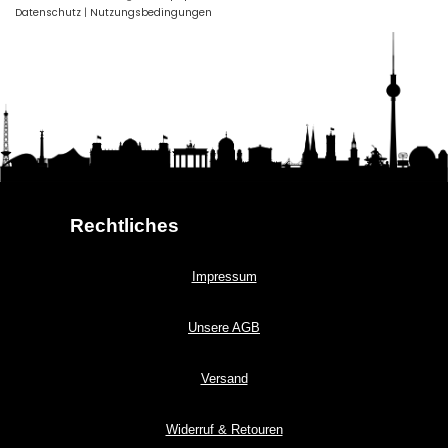
Datenschutz
|
Nutzungsbedingungen
Rechtliches
Impressum
Unsere AGB
Versand
Widerruf & Retouren