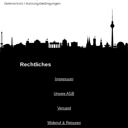
Datenschutz
|
Nutzungsbedingungen
Rechtliches
Impressum
Unsere AGB
Versand
Widerruf & Retouren