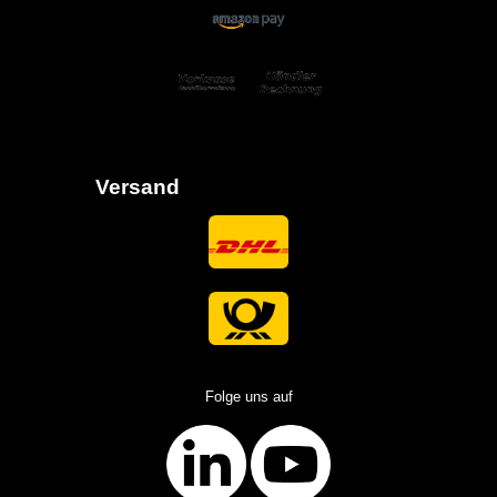
Versand
Folge uns auf