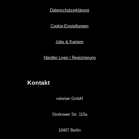
Datenschutzerklärung
Cookie-Einstellungen
Jobs & Karriere
Händler Login / Registrierung
Kontakt
velorian GmbH
Storkower Str. 115a
10407 Berlin