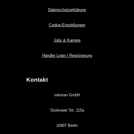
Datenschutzerklärung
Cookie-Einstellungen
Jobs & Karriere
Händler Login / Registrierung
Kontakt
velorian GmbH
Storkower Str. 115a
10407 Berlin