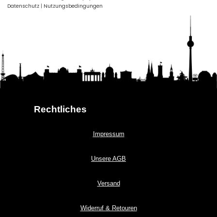
Datenschutz
|
Nutzungsbedingungen
Rechtliches
Impressum
Unsere AGB
Versand
Widerruf & Retouren