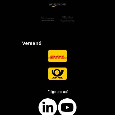
Versand
Folge uns auf