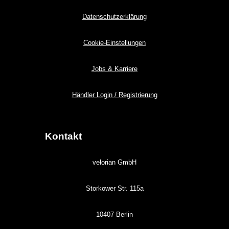
Datenschutzerklärung
Cookie-Einstellungen
Jobs & Karriere
Händler Login / Registrierung
Kontakt
velorian GmbH
Storkower Str. 115a
10407 Berlin