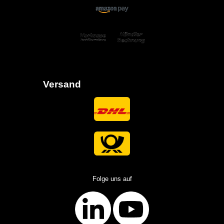
Versand
Folge uns auf