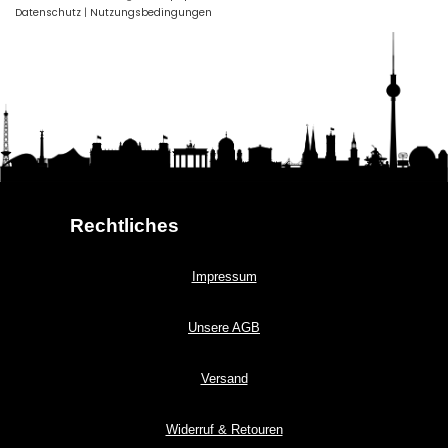
Datenschutz
|
Nutzungsbedingungen
Rechtliches
Impressum
Unsere AGB
Versand
Widerruf & Retouren