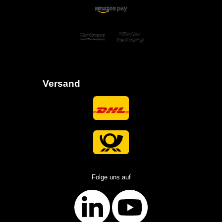
Versand
Folge uns auf