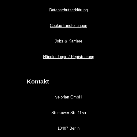
Datenschutzerklärung
Cookie-Einstellungen
Jobs & Karriere
Händler Login / Registrierung
Kontakt
velorian GmbH
Storkower Str. 115a
10407 Berlin