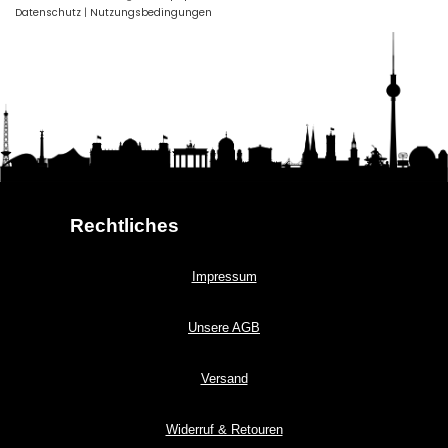
Datenschutz
|
Nutzungsbedingungen
Rechtliches
Impressum
Unsere AGB
Versand
Widerruf & Retouren