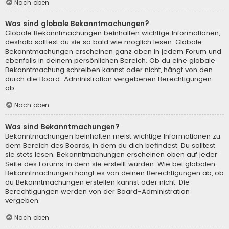
Nach oben
Was sind globale Bekanntmachungen?
Globale Bekanntmachungen beinhalten wichtige Informationen,
deshalb solltest du sie so bald wie möglich lesen. Globale
Bekanntmachungen erscheinen ganz oben in jedem Forum und
ebenfalls in deinem persönlichen Bereich. Ob du eine globale
Bekanntmachung schreiben kannst oder nicht, hängt von den
durch die Board-Administration vergebenen Berechtigungen
ab.
Nach oben
Was sind Bekanntmachungen?
Bekanntmachungen beinhalten meist wichtige Informationen zu
dem Bereich des Boards, in dem du dich befindest. Du solltest
sie stets lesen. Bekanntmachungen erscheinen oben auf jeder
Seite des Forums, in dem sie erstellt wurden. Wie bei globalen
Bekanntmachungen hängt es von deinen Berechtigungen ab, ob
du Bekanntmachungen erstellen kannst oder nicht. Die
Berechtigungen werden von der Board-Administration
vergeben.
Nach oben