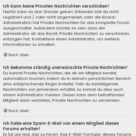
Ich kann keine Privaten Nachrichten verschicken!
Hierfür kann es drei Gründe geben: Entweder bist du nicht
registriert und / oder nicht angemeldet, oder die Board-
Administration hat Private Nachrichten für das komplette Forum
ausgeschaltet. Außerdem könnte es sein, dass der
Administrator dir das Recht, Private Nachrichten zu verschicken,
entzogen hat. Kontaktiere einen Administrator, um weitere
Informationen zu erhalten.
Nach oben
Ich bekomme ständig unerwünschte Private Nachrichten!
Du kannst Private Nachrichten, die dir ein Mitglied sendet,
automatisch löschen, indem du in deinem persönlichen Bereich
eine entsprechende Regel erstellst. Falls du belästigende
Nachrichten von jemandem erhältst, so kannst du dies auch
einem Administrator melden. Dieser kann dem betreffenden
Mitglied dann verbieten, Private Nachrichten zu versenden.
Nach oben
Ich habe eine Spam-E-Mail von einem Mitglied dieses
Forums erhalten!
Es tut uns leid, das zu hören. Das E-Mail-Formular dieses Forums