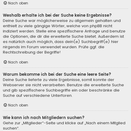
Nach oben
Weshalb erhalte ich bei der Suche keine Ergebnisse?
Deine Suche war möglicherweise zu allgemein gehalten und
enthielt zu viele gängige Wörter, welche von phpBB nicht
indiziert werden. Stelle eine spezifischere Anfrage und benutze
die Optionen, die dir die erweiterte Suche bietet. Außerdem ist
es natürlich auch möglich, dass dein(e) Suchbegriff(e) hier
nirgends im Forum verwendet wurden. Prüfe ggf. die
Rechtschreibung der Begriffe!
Nach oben
Warum bekomme ich bei der Suche eine leere Seite?
Deine Suche lieferte zu viele Ergebnisse, somit konnte der
Webserver sie nicht verarbeiten. Benutze die erweiterte Suche
und gib spezifischere Suchbegriffe ein oder beschränke die
Suche auf verschiedene Unterforen.
Nach oben
Wie kann ich nach Mitgliedern suchen?
Gehe zur „Mitglieder“-Seite und klicke auf „Nach einem Mitglied
suchen“.