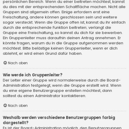
persönlichen Bereich. Wenn du einer beitreten möchtest, kannst
du dies mit der entsprechenden Schaltfläche machen. Nicht alle
Gruppen sind allgemein offen. Einige erfordern erst eine
Freischaltung, andere können geschlossen sein und weitere
sogar versteckt. Wenn die Gruppe offen ist, kannst du ihr einfach
durch die entsprechende Funktion beitreten; verlangt die
Gruppe eine Freischaltung, so kannst du dich für sie bewerben.
Ein Gruppenleiter muss daraufhin deinen Antrag annehmen. Er
könnte fragen, warum du in die Gruppe aufgenommen werden
möchtest. Bitte belästige keinen Gruppenleiter, wenn er dich
ablehnt, er wird einen Grund dafür haben.
Nach oben
Wie werde ich Gruppenleiter?
Der Leiter einer Gruppe wird normalerweise durch die Board-
Administration festgelegt, wenn die Gruppe erstellt wird. Wenn
du eine eigene Benutzergruppe erstellen möchtest, dann
solltest du einen Administrator kontaktieren.
Nach oben
Weshalb werden verschiedene Benutzergruppen farbig
dargestellt?
Es ist der Board-Administration möglich, den Benutzergruppen