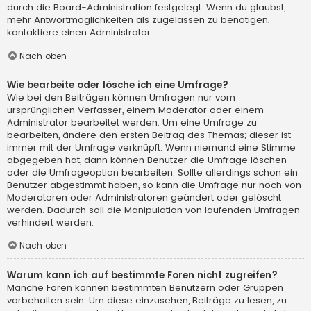
durch die Board-Administration festgelegt. Wenn du glaubst,
mehr Antwortmöglichkeiten als zugelassen zu benötigen,
kontaktiere einen Administrator.
Nach oben
Wie bearbeite oder lösche ich eine Umfrage?
Wie bei den Beiträgen können Umfragen nur vom
ursprünglichen Verfasser, einem Moderator oder einem
Administrator bearbeitet werden. Um eine Umfrage zu
bearbeiten, ändere den ersten Beitrag des Themas; dieser ist
immer mit der Umfrage verknüpft. Wenn niemand eine Stimme
abgegeben hat, dann können Benutzer die Umfrage löschen
oder die Umfrageoption bearbeiten. Sollte allerdings schon ein
Benutzer abgestimmt haben, so kann die Umfrage nur noch von
Moderatoren oder Administratoren geändert oder gelöscht
werden. Dadurch soll die Manipulation von laufenden Umfragen
verhindert werden.
Nach oben
Warum kann ich auf bestimmte Foren nicht zugreifen?
Manche Foren können bestimmten Benutzern oder Gruppen
vorbehalten sein. Um diese einzusehen, Beiträge zu lesen, zu