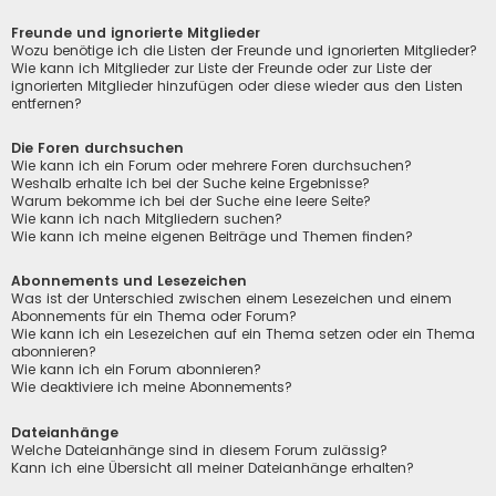
Freunde und ignorierte Mitglieder
Wozu benötige ich die Listen der Freunde und ignorierten Mitglieder?
Wie kann ich Mitglieder zur Liste der Freunde oder zur Liste der
ignorierten Mitglieder hinzufügen oder diese wieder aus den Listen
entfernen?
Die Foren durchsuchen
Wie kann ich ein Forum oder mehrere Foren durchsuchen?
Weshalb erhalte ich bei der Suche keine Ergebnisse?
Warum bekomme ich bei der Suche eine leere Seite?
Wie kann ich nach Mitgliedern suchen?
Wie kann ich meine eigenen Beiträge und Themen finden?
Abonnements und Lesezeichen
Was ist der Unterschied zwischen einem Lesezeichen und einem
Abonnements für ein Thema oder Forum?
Wie kann ich ein Lesezeichen auf ein Thema setzen oder ein Thema
abonnieren?
Wie kann ich ein Forum abonnieren?
Wie deaktiviere ich meine Abonnements?
Dateianhänge
Welche Dateianhänge sind in diesem Forum zulässig?
Kann ich eine Übersicht all meiner Dateianhänge erhalten?