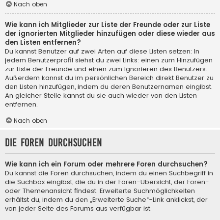
Nach oben
Wie kann ich Mitglieder zur Liste der Freunde oder zur Liste
der ignorierten Mitglieder hinzufügen oder diese wieder aus
den Listen entfernen?
Du kannst Benutzer auf zwei Arten auf diese Listen setzen: In
jedem Benutzerprofil siehst du zwei Links: einen zum Hinzufügen
zur Liste der Freunde und einen zum Ignorieren des Benutzers.
Außerdem kannst du im persönlichen Bereich direkt Benutzer zu
den Listen hinzufügen, indem du deren Benutzernamen eingibst.
An gleicher Stelle kannst du sie auch wieder von den Listen
entfernen.
Nach oben
Die Foren durchsuchen
Wie kann ich ein Forum oder mehrere Foren durchsuchen?
Du kannst die Foren durchsuchen, indem du einen Suchbegriff in
die Suchbox eingibst, die du in der Foren-Übersicht, der Foren-
oder Themenansicht findest. Erweiterte Suchmöglichkeiten
erhältst du, indem du den „Erweiterte Suche“-Link anklickst, der
von jeder Seite des Forums aus verfügbar ist.