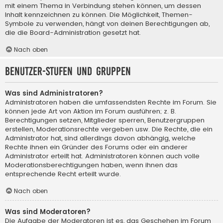
mit einem Thema in Verbindung stehen können, um dessen
Inhalt kennzeichnen zu können. Die Möglichkeit, Themen-
Symbole zu verwenden, hängt von deinen Berechtigungen ab,
die die Board-Administration gesetzt hat.
Nach oben
Benutzer-Stufen und Gruppen
Was sind Administratoren?
Administratoren haben die umfassendsten Rechte im Forum. Sie
können jede Art von Aktion im Forum ausführen; z. B.
Berechtigungen setzen, Mitglieder sperren, Benutzergruppen
erstellen, Moderationsrechte vergeben usw. Die Rechte, die ein
Administrator hat, sind allerdings davon abhängig, welche
Rechte ihnen ein Gründer des Forums oder ein anderer
Administrator erteilt hat. Administratoren können auch volle
Moderationsberechtigungen haben, wenn ihnen das
entsprechende Recht erteilt wurde.
Nach oben
Was sind Moderatoren?
Die Aufgabe der Moderatoren ist es, das Geschehen im Forum