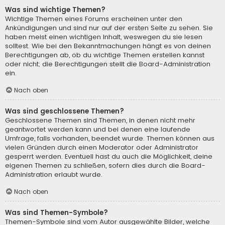
Was sind wichtige Themen?
Wichtige Themen eines Forums erscheinen unter den
Ankündigungen und sind nur auf der ersten Seite zu sehen. Sie
haben meist einen wichtigen Inhalt, weswegen du sie lesen
solltest. Wie bei den Bekanntmachungen hängt es von deinen
Berechtigungen ab, ob du wichtige Themen erstellen kannst
oder nicht; die Berechtigungen stellt die Board-Administration
ein.
Nach oben
Was sind geschlossene Themen?
Geschlossene Themen sind Themen, in denen nicht mehr
geantwortet werden kann und bei denen eine laufende
Umfrage, falls vorhanden, beendet wurde. Themen können aus
vielen Gründen durch einen Moderator oder Administrator
gesperrt werden. Eventuell hast du auch die Möglichkeit, deine
eigenen Themen zu schließen, sofern dies durch die Board-
Administration erlaubt wurde.
Nach oben
Was sind Themen-Symbole?
Themen-Symbole sind vom Autor ausgewählte Bilder, welche