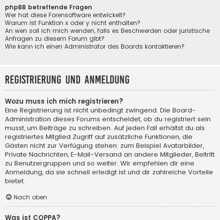
phpBB betreffende Fragen
Wer hat diese Forensoftware entwickelt?
Warum ist Funktion x oder y nicht enthalten?
An wen soll ich mich wenden, falls es Beschwerden oder juristische
Anfragen zu diesem Forum gibt?
Wie kann ich einen Administrator des Boards kontaktieren?
Registrierung und Anmeldung
Wozu muss ich mich registrieren?
Eine Registrierung ist nicht unbedingt zwingend. Die Board-
Administration dieses Forums entscheidet, ob du registriert sein
musst, um Beiträge zu schreiben. Auf jeden Fall erhältst du als
registriertes Mitglied Zugriff auf zusätzliche Funktionen, die
Gästen nicht zur Verfügung stehen: zum Beispiel Avatarbilder,
Private Nachrichten, E-Mail-Versand an andere Mitglieder, Beitritt
zu Benutzergruppen und so weiter. Wir empfehlen dir eine
Anmeldung, da sie schnell erledigt ist und dir zahlreiche Vorteile
bietet.
Nach oben
Was ist COPPA?