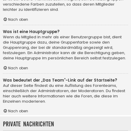
verschiedene Farben zuzuteilen, so dass deren Mitglieder
leichter zu identifizieren sind.
Nach oben
Was ist eine Hauptgruppe?
Wenn du Mitglied in mehr als einer Benutzergruppe bist, dient
die Hauptgruppe dazu, deine Gruppenfarbe sowie den
Gruppenrang, der bei dir standardmäßig angezeigt wird,
festzulegen. Ein Administrator kann dir die Berechtigung geben,
deine Hauptgruppe im persönlichen Bereich selbst festzulegen.
Nach oben
Was bedeutet der „Das Team“-Link auf der Startseite?
Auf dieser Seite findest du eine Auflistung des Forenteams,
einschließlich der Administratoren, der Moderatoren. Du findest
hier auch weitere Informationen wie die Foren, die diese im
Einzelnen moderieren.
Nach oben
Private Nachrichten