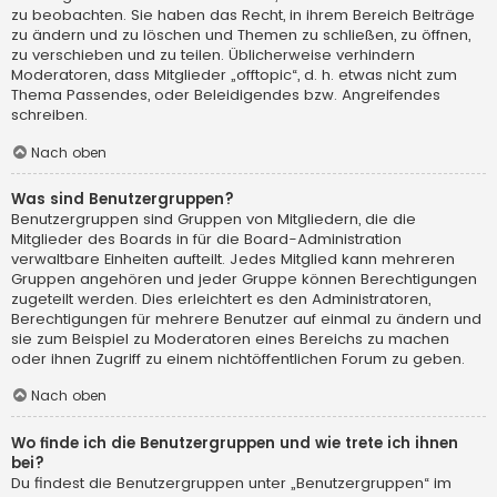
zu beobachten. Sie haben das Recht, in ihrem Bereich Beiträge
zu ändern und zu löschen und Themen zu schließen, zu öffnen,
zu verschieben und zu teilen. Üblicherweise verhindern
Moderatoren, dass Mitglieder „offtopic“, d. h. etwas nicht zum
Thema Passendes, oder Beleidigendes bzw. Angreifendes
schreiben.
Nach oben
Was sind Benutzergruppen?
Benutzergruppen sind Gruppen von Mitgliedern, die die
Mitglieder des Boards in für die Board-Administration
verwaltbare Einheiten aufteilt. Jedes Mitglied kann mehreren
Gruppen angehören und jeder Gruppe können Berechtigungen
zugeteilt werden. Dies erleichtert es den Administratoren,
Berechtigungen für mehrere Benutzer auf einmal zu ändern und
sie zum Beispiel zu Moderatoren eines Bereichs zu machen
oder ihnen Zugriff zu einem nichtöffentlichen Forum zu geben.
Nach oben
Wo finde ich die Benutzergruppen und wie trete ich ihnen
bei?
Du findest die Benutzergruppen unter „Benutzergruppen“ im