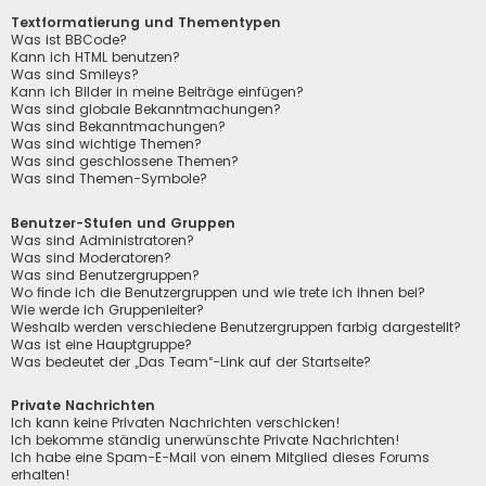
Textformatierung und Thementypen
Was ist BBCode?
Kann ich HTML benutzen?
Was sind Smileys?
Kann ich Bilder in meine Beiträge einfügen?
Was sind globale Bekanntmachungen?
Was sind Bekanntmachungen?
Was sind wichtige Themen?
Was sind geschlossene Themen?
Was sind Themen-Symbole?
Benutzer-Stufen und Gruppen
Was sind Administratoren?
Was sind Moderatoren?
Was sind Benutzergruppen?
Wo finde ich die Benutzergruppen und wie trete ich ihnen bei?
Wie werde ich Gruppenleiter?
Weshalb werden verschiedene Benutzergruppen farbig dargestellt?
Was ist eine Hauptgruppe?
Was bedeutet der „Das Team“-Link auf der Startseite?
Private Nachrichten
Ich kann keine Privaten Nachrichten verschicken!
Ich bekomme ständig unerwünschte Private Nachrichten!
Ich habe eine Spam-E-Mail von einem Mitglied dieses Forums
erhalten!