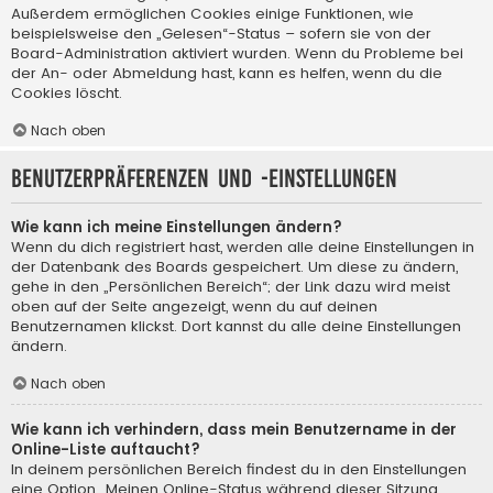
Außerdem ermöglichen Cookies einige Funktionen, wie
beispielsweise den „Gelesen“-Status – sofern sie von der
Board-Administration aktiviert wurden. Wenn du Probleme bei
der An- oder Abmeldung hast, kann es helfen, wenn du die
Cookies löscht.
Nach oben
Benutzerpräferenzen und -einstellungen
Wie kann ich meine Einstellungen ändern?
Wenn du dich registriert hast, werden alle deine Einstellungen in
der Datenbank des Boards gespeichert. Um diese zu ändern,
gehe in den „Persönlichen Bereich“; der Link dazu wird meist
oben auf der Seite angezeigt, wenn du auf deinen
Benutzernamen klickst. Dort kannst du alle deine Einstellungen
ändern.
Nach oben
Wie kann ich verhindern, dass mein Benutzername in der
Online-Liste auftaucht?
In deinem persönlichen Bereich findest du in den Einstellungen
eine Option „Meinen Online-Status während dieser Sitzung