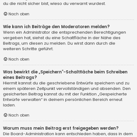
du die nicht sicher bist, wieso du verwarnt wurdest.
Nach oben
Wie kann ich Beiträge den Moderatoren melden?
Wenn ein Administrator die entsprechenden Berechtigungen
vergeben hat, siehst du eine Schaltfläche in der Nähe des
Beitrags, um diesen zu melden. Du wirst dann durch die
weiteren Schritte geführt.
Nach oben
Was bewirkt die „Speichern“-Schaltfläche beim Schreiben
eines Beitrags?
Hiermit kannst du die geschriebene Entwürfe speichern und zu
einem späteren Zeitpunkt vervollständigen und absenden. Den
gesicherten Beitrag kannst du mit der Funktion „Gespeicherte
Entwürfe verwalten“ in deinem persönlichen Bereich erneut
laden.
Nach oben
Warum muss mein Beitrag erst freigegeben werden?
Die Board-Administration kann entschieden haben, dass in dem