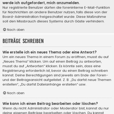
werde ich aufgefordert, mich anzumelden.
Nur registrierte Benutzer dürfen die foreninterne E-Mail-Funktion
für Nachrichten an andere Benutzer nutzen, falls diese von der
Board-Administration freigeschaltet wurde. Diese Maßnahme
soll den Missbrauch dieses Systems durch Gäste verhindern.
Nach oben
Beiträge schreiben
Wie erstelle ich ein neues Thema oder eine Antwort?
Um ein neues Thema in einem Forum zu eröffnen, musst du auf
„Neues Thema“ klicken. Um auf einen Beitrag zu antworten,
musst du auf „Antworten“ klicken. Es könnte sein, dass eine
Registrierung erforderlich ist, bevor du einen Beitrag schreiben
kannst. Deine Berechtigungen sind jeweils am Ende der Foren-
und der Beitragsansicht aufgelistet. Z. B. „Du darfst neue Themen
erstellen“, „Du darfst Dateianhänge erstellen“ usw.
Nach oben
Wie kann ich einen Beitrag bearbeiten oder löschen?
Wenn du nicht Administrator oder Moderator bist, kannst du nur
deine eigenen Beiträge bearbeiten oder löschen. Du kannst