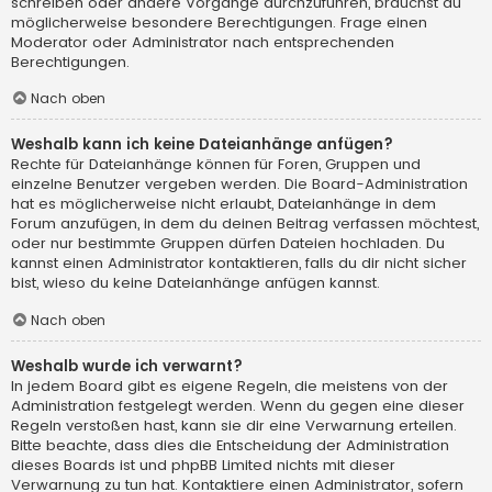
schreiben oder andere Vorgänge durchzuführen, brauchst du
möglicherweise besondere Berechtigungen. Frage einen
Moderator oder Administrator nach entsprechenden
Berechtigungen.
Nach oben
Weshalb kann ich keine Dateianhänge anfügen?
Rechte für Dateianhänge können für Foren, Gruppen und
einzelne Benutzer vergeben werden. Die Board-Administration
hat es möglicherweise nicht erlaubt, Dateianhänge in dem
Forum anzufügen, in dem du deinen Beitrag verfassen möchtest,
oder nur bestimmte Gruppen dürfen Dateien hochladen. Du
kannst einen Administrator kontaktieren, falls du dir nicht sicher
bist, wieso du keine Dateianhänge anfügen kannst.
Nach oben
Weshalb wurde ich verwarnt?
In jedem Board gibt es eigene Regeln, die meistens von der
Administration festgelegt werden. Wenn du gegen eine dieser
Regeln verstoßen hast, kann sie dir eine Verwarnung erteilen.
Bitte beachte, dass dies die Entscheidung der Administration
dieses Boards ist und phpBB Limited nichts mit dieser
Verwarnung zu tun hat. Kontaktiere einen Administrator, sofern