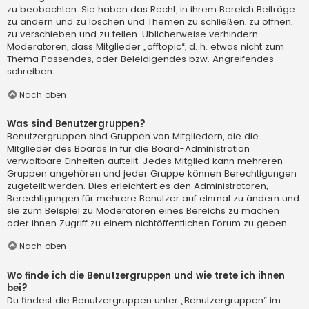
zu beobachten. Sie haben das Recht, in ihrem Bereich Beiträge
zu ändern und zu löschen und Themen zu schließen, zu öffnen,
zu verschieben und zu teilen. Üblicherweise verhindern
Moderatoren, dass Mitglieder „offtopic“, d. h. etwas nicht zum
Thema Passendes, oder Beleidigendes bzw. Angreifendes
schreiben.
Nach oben
Was sind Benutzergruppen?
Benutzergruppen sind Gruppen von Mitgliedern, die die
Mitglieder des Boards in für die Board-Administration
verwaltbare Einheiten aufteilt. Jedes Mitglied kann mehreren
Gruppen angehören und jeder Gruppe können Berechtigungen
zugeteilt werden. Dies erleichtert es den Administratoren,
Berechtigungen für mehrere Benutzer auf einmal zu ändern und
sie zum Beispiel zu Moderatoren eines Bereichs zu machen
oder ihnen Zugriff zu einem nichtöffentlichen Forum zu geben.
Nach oben
Wo finde ich die Benutzergruppen und wie trete ich ihnen
bei?
Du findest die Benutzergruppen unter „Benutzergruppen“ im