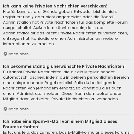
Ich kann keine Privaten Nachrichten verschicken!
Hierfür kann es drei Gründe geben: Entweder bist du nicht
registriert und / oder nicht angemeldet, oder die Board-
Administration hat Private Nachrichten für das komplette Forum
ausgeschaltet. Außerdem könnte es sein, dass der
Administrator dir das Recht, Private Nachrichten zu verschicken,
entzogen hat. Kontaktiere einen Administrator, um weitere
Informationen zu erhalten.
Nach oben
Ich bekomme ständig unerwünschte Private Nachrichten!
Du kannst Private Nachrichten, die dir ein Mitglied sendet,
automatisch löschen, indem du in deinem persönlichen Bereich
eine entsprechende Regel erstellst. Falls du belästigende
Nachrichten von jemandem erhältst, so kannst du dies auch
einem Administrator melden. Dieser kann dem betreffenden
Mitglied dann verbieten, Private Nachrichten zu versenden.
Nach oben
Ich habe eine Spam-E-Mail von einem Mitglied dieses
Forums erhalten!
Es tut uns leid, das zu hören. Das E-Mail-Formular dieses Forums