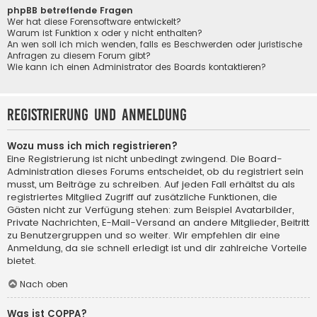
phpBB betreffende Fragen
Wer hat diese Forensoftware entwickelt?
Warum ist Funktion x oder y nicht enthalten?
An wen soll ich mich wenden, falls es Beschwerden oder juristische
Anfragen zu diesem Forum gibt?
Wie kann ich einen Administrator des Boards kontaktieren?
Registrierung und Anmeldung
Wozu muss ich mich registrieren?
Eine Registrierung ist nicht unbedingt zwingend. Die Board-
Administration dieses Forums entscheidet, ob du registriert sein
musst, um Beiträge zu schreiben. Auf jeden Fall erhältst du als
registriertes Mitglied Zugriff auf zusätzliche Funktionen, die
Gästen nicht zur Verfügung stehen: zum Beispiel Avatarbilder,
Private Nachrichten, E-Mail-Versand an andere Mitglieder, Beitritt
zu Benutzergruppen und so weiter. Wir empfehlen dir eine
Anmeldung, da sie schnell erledigt ist und dir zahlreiche Vorteile
bietet.
Nach oben
Was ist COPPA?