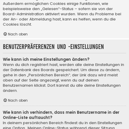
Außerdem ermöglichen Cookies einige Funktionen, wie
beispielsweise den „Gelesen“-Status – sofern sie von der
Board-Administration aktiviert wurden. Wenn du Probleme bei
der An- oder Abmeldung hast, kann es helfen, wenn du die
Cookies löscht.
Nach oben
Benutzerpräferenzen und -einstellungen
Wie kann ich meine Einstellungen ändern?
Wenn du dich registriert hast, werden alle deine Einstellungen in
der Datenbank des Boards gespeichert. Um diese zu ändern,
gehe in den „Persönlichen Bereich“; der Link dazu wird meist
oben auf der Seite angezeigt, wenn du auf deinen
Benutzernamen klickst. Dort kannst du alle deine Einstellungen
ändern.
Nach oben
Wie kann ich verhindern, dass mein Benutzername in der
Online-Liste auftaucht?
In deinem persönlichen Bereich findest du in den Einstellungen
eine Option „Meinen Online-Status während dieser Sitzung