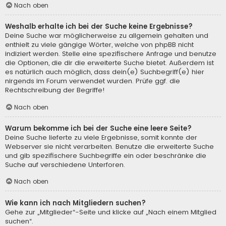
Nach oben
Weshalb erhalte ich bei der Suche keine Ergebnisse?
Deine Suche war möglicherweise zu allgemein gehalten und
enthielt zu viele gängige Wörter, welche von phpBB nicht
indiziert werden. Stelle eine spezifischere Anfrage und benutze
die Optionen, die dir die erweiterte Suche bietet. Außerdem ist
es natürlich auch möglich, dass dein(e) Suchbegriff(e) hier
nirgends im Forum verwendet wurden. Prüfe ggf. die
Rechtschreibung der Begriffe!
Nach oben
Warum bekomme ich bei der Suche eine leere Seite?
Deine Suche lieferte zu viele Ergebnisse, somit konnte der
Webserver sie nicht verarbeiten. Benutze die erweiterte Suche
und gib spezifischere Suchbegriffe ein oder beschränke die
Suche auf verschiedene Unterforen.
Nach oben
Wie kann ich nach Mitgliedern suchen?
Gehe zur „Mitglieder“-Seite und klicke auf „Nach einem Mitglied
suchen“.