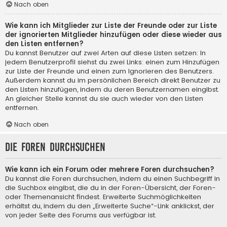
Nach oben
Wie kann ich Mitglieder zur Liste der Freunde oder zur Liste
der ignorierten Mitglieder hinzufügen oder diese wieder aus
den Listen entfernen?
Du kannst Benutzer auf zwei Arten auf diese Listen setzen: In
jedem Benutzerprofil siehst du zwei Links: einen zum Hinzufügen
zur Liste der Freunde und einen zum Ignorieren des Benutzers.
Außerdem kannst du im persönlichen Bereich direkt Benutzer zu
den Listen hinzufügen, indem du deren Benutzernamen eingibst.
An gleicher Stelle kannst du sie auch wieder von den Listen
entfernen.
Nach oben
Die Foren durchsuchen
Wie kann ich ein Forum oder mehrere Foren durchsuchen?
Du kannst die Foren durchsuchen, indem du einen Suchbegriff in
die Suchbox eingibst, die du in der Foren-Übersicht, der Foren-
oder Themenansicht findest. Erweiterte Suchmöglichkeiten
erhältst du, indem du den „Erweiterte Suche“-Link anklickst, der
von jeder Seite des Forums aus verfügbar ist.