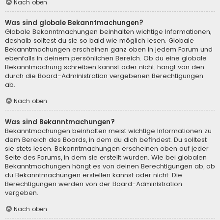
Nach oben
Was sind globale Bekanntmachungen?
Globale Bekanntmachungen beinhalten wichtige Informationen,
deshalb solltest du sie so bald wie möglich lesen. Globale
Bekanntmachungen erscheinen ganz oben in jedem Forum und
ebenfalls in deinem persönlichen Bereich. Ob du eine globale
Bekanntmachung schreiben kannst oder nicht, hängt von den
durch die Board-Administration vergebenen Berechtigungen
ab.
Nach oben
Was sind Bekanntmachungen?
Bekanntmachungen beinhalten meist wichtige Informationen zu
dem Bereich des Boards, in dem du dich befindest. Du solltest
sie stets lesen. Bekanntmachungen erscheinen oben auf jeder
Seite des Forums, in dem sie erstellt wurden. Wie bei globalen
Bekanntmachungen hängt es von deinen Berechtigungen ab, ob
du Bekanntmachungen erstellen kannst oder nicht. Die
Berechtigungen werden von der Board-Administration
vergeben.
Nach oben