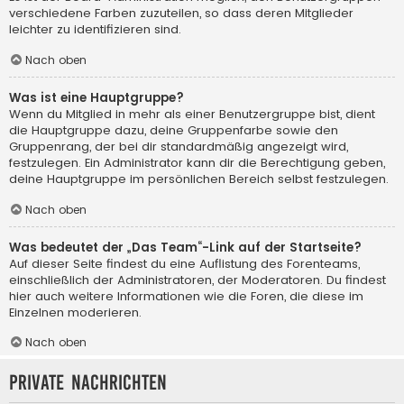
verschiedene Farben zuzuteilen, so dass deren Mitglieder
leichter zu identifizieren sind.
Nach oben
Was ist eine Hauptgruppe?
Wenn du Mitglied in mehr als einer Benutzergruppe bist, dient
die Hauptgruppe dazu, deine Gruppenfarbe sowie den
Gruppenrang, der bei dir standardmäßig angezeigt wird,
festzulegen. Ein Administrator kann dir die Berechtigung geben,
deine Hauptgruppe im persönlichen Bereich selbst festzulegen.
Nach oben
Was bedeutet der „Das Team“-Link auf der Startseite?
Auf dieser Seite findest du eine Auflistung des Forenteams,
einschließlich der Administratoren, der Moderatoren. Du findest
hier auch weitere Informationen wie die Foren, die diese im
Einzelnen moderieren.
Nach oben
Private Nachrichten