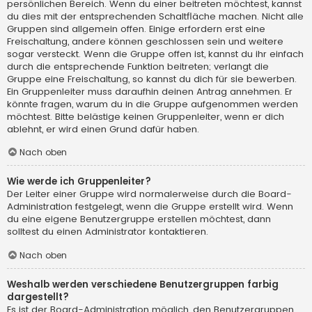
persönlichen Bereich. Wenn du einer beitreten möchtest, kannst
du dies mit der entsprechenden Schaltfläche machen. Nicht alle
Gruppen sind allgemein offen. Einige erfordern erst eine
Freischaltung, andere können geschlossen sein und weitere
sogar versteckt. Wenn die Gruppe offen ist, kannst du ihr einfach
durch die entsprechende Funktion beitreten; verlangt die
Gruppe eine Freischaltung, so kannst du dich für sie bewerben.
Ein Gruppenleiter muss daraufhin deinen Antrag annehmen. Er
könnte fragen, warum du in die Gruppe aufgenommen werden
möchtest. Bitte belästige keinen Gruppenleiter, wenn er dich
ablehnt, er wird einen Grund dafür haben.
Nach oben
Wie werde ich Gruppenleiter?
Der Leiter einer Gruppe wird normalerweise durch die Board-
Administration festgelegt, wenn die Gruppe erstellt wird. Wenn
du eine eigene Benutzergruppe erstellen möchtest, dann
solltest du einen Administrator kontaktieren.
Nach oben
Weshalb werden verschiedene Benutzergruppen farbig
dargestellt?
Es ist der Board-Administration möglich, den Benutzergruppen