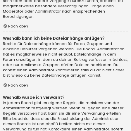
schreiben oder andere Vorgänge durchzuführen, brauchst du
möglicherweise besondere Berechtigungen. Frage einen
Moderator oder Administrator nach entsprechenden
Berechtigungen.
Nach oben
Weshalb kann ich keine Dateianhänge anfügen?
Rechte für Dateianhänge können für Foren, Gruppen und
einzelne Benutzer vergeben werden. Die Board-Administration
hat es möglicherweise nicht erlaubt, Dateianhänge in dem
Forum anzufügen, in dem du deinen Beitrag verfassen möchtest,
oder nur bestimmte Gruppen dürfen Dateien hochladen. Du
kannst einen Administrator kontaktieren, falls du dir nicht sicher
bist, wieso du keine Dateianhänge anfügen kannst.
Nach oben
Weshalb wurde ich verwarnt?
In jedem Board gibt es eigene Regeln, die meistens von der
Administration festgelegt werden. Wenn du gegen eine dieser
Regeln verstoßen hast, kann sie dir eine Verwarnung erteilen.
Bitte beachte, dass dies die Entscheidung der Administration
dieses Boards ist und phpBB Limited nichts mit dieser
Verwarnung zu tun hat. Kontaktiere einen Administrator, sofern