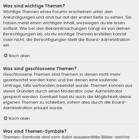
Was sind wichtige Themen?
Wichtige Themen eines Forums erscheinen unter den
Ankündigungen und sind nur auf der ersten Seite zu sehen. Sie
haben meist einen wichtigen Inhalt, weswegen du sie lesen
solltest. Wie bei den Bekanntmachungen hängt es von deinen
Berechtigungen ab, ob du wichtige Themen erstellen kannst
oder nicht; die Berechtigungen stellt die Board-Administration
ein.
Nach oben
Was sind geschlossene Themen?
Geschlossene Themen sind Themen, in denen nicht mehr
geantwortet werden kann und bei denen eine laufende
Umfrage, falls vorhanden, beendet wurde. Themen können aus
vielen Gründen durch einen Moderator oder Administrator
gesperrt werden. Eventuell hast du auch die Möglichkeit, deine
eigenen Themen zu schließen, sofern dies durch die Board-
Administration erlaubt wurde.
Nach oben
Was sind Themen-Symbole?
Themen-Symbole sind vom Autor ausgewählte Bilder, welche