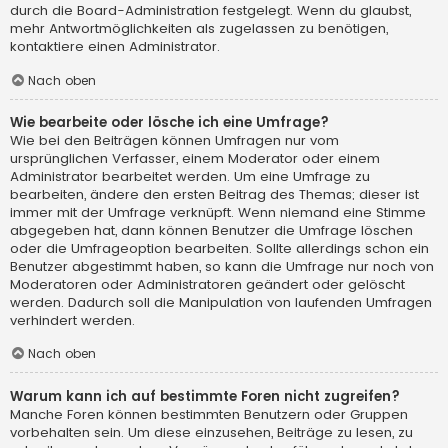
durch die Board-Administration festgelegt. Wenn du glaubst,
mehr Antwortmöglichkeiten als zugelassen zu benötigen,
kontaktiere einen Administrator.
Nach oben
Wie bearbeite oder lösche ich eine Umfrage?
Wie bei den Beiträgen können Umfragen nur vom
ursprünglichen Verfasser, einem Moderator oder einem
Administrator bearbeitet werden. Um eine Umfrage zu
bearbeiten, ändere den ersten Beitrag des Themas; dieser ist
immer mit der Umfrage verknüpft. Wenn niemand eine Stimme
abgegeben hat, dann können Benutzer die Umfrage löschen
oder die Umfrageoption bearbeiten. Sollte allerdings schon ein
Benutzer abgestimmt haben, so kann die Umfrage nur noch von
Moderatoren oder Administratoren geändert oder gelöscht
werden. Dadurch soll die Manipulation von laufenden Umfragen
verhindert werden.
Nach oben
Warum kann ich auf bestimmte Foren nicht zugreifen?
Manche Foren können bestimmten Benutzern oder Gruppen
vorbehalten sein. Um diese einzusehen, Beiträge zu lesen, zu