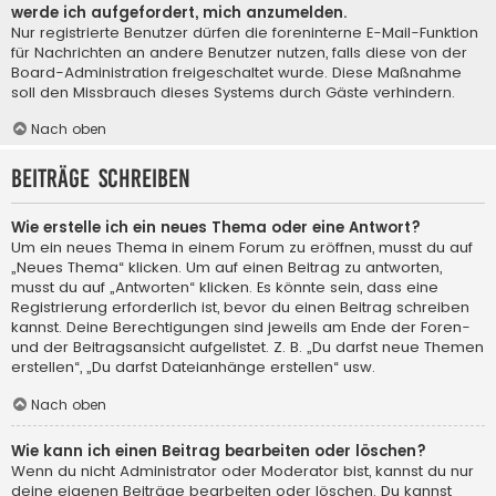
werde ich aufgefordert, mich anzumelden.
Nur registrierte Benutzer dürfen die foreninterne E-Mail-Funktion
für Nachrichten an andere Benutzer nutzen, falls diese von der
Board-Administration freigeschaltet wurde. Diese Maßnahme
soll den Missbrauch dieses Systems durch Gäste verhindern.
Nach oben
Beiträge schreiben
Wie erstelle ich ein neues Thema oder eine Antwort?
Um ein neues Thema in einem Forum zu eröffnen, musst du auf
„Neues Thema“ klicken. Um auf einen Beitrag zu antworten,
musst du auf „Antworten“ klicken. Es könnte sein, dass eine
Registrierung erforderlich ist, bevor du einen Beitrag schreiben
kannst. Deine Berechtigungen sind jeweils am Ende der Foren-
und der Beitragsansicht aufgelistet. Z. B. „Du darfst neue Themen
erstellen“, „Du darfst Dateianhänge erstellen“ usw.
Nach oben
Wie kann ich einen Beitrag bearbeiten oder löschen?
Wenn du nicht Administrator oder Moderator bist, kannst du nur
deine eigenen Beiträge bearbeiten oder löschen. Du kannst