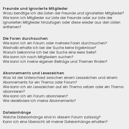
Freunde und ignorierte Mitglieder
Wozu benötige ich die Listen der Freunde und ignorierten Mitglieder?
Wie kann ich Mitglieder zur Liste der Freunde oder zur Liste der
ignorierten Mitglieder hinzufügen oder diese wieder aus den Listen
entfernen?
Die Foren durchsuchen
Wie kann ich ein Forum oder mehrere Foren durchsuchen?
Weshalb erhalte ich bei der Suche keine Ergebnisse?
Warum bekomme ich bei der Suche eine leere Seite?
Wie kann ich nach Mitgliedern suchen?
Wie kann ich meine eigenen Beiträge und Themen finden?
Abonnements und Lesezeichen
Was ist der Unterschied zwischen einem Lesezeichen und einem
Abonnements für ein Thema oder Forum?
Wie kann ich ein Lesezeichen auf ein Thema setzen oder ein Thema
abonnieren?
Wie kann ich ein Forum abonnieren?
Wie deaktiviere ich meine Abonnements?
Dateianhänge
Welche Dateianhänge sind in diesem Forum zulässig?
Kann ich eine Übersicht all meiner Dateianhänge erhalten?