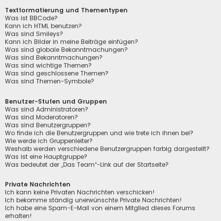
Textformatierung und Thementypen
Was ist BBCode?
Kann ich HTML benutzen?
Was sind Smileys?
Kann ich Bilder in meine Beiträge einfügen?
Was sind globale Bekanntmachungen?
Was sind Bekanntmachungen?
Was sind wichtige Themen?
Was sind geschlossene Themen?
Was sind Themen-Symbole?
Benutzer-Stufen und Gruppen
Was sind Administratoren?
Was sind Moderatoren?
Was sind Benutzergruppen?
Wo finde ich die Benutzergruppen und wie trete ich ihnen bei?
Wie werde ich Gruppenleiter?
Weshalb werden verschiedene Benutzergruppen farbig dargestellt?
Was ist eine Hauptgruppe?
Was bedeutet der „Das Team“-Link auf der Startseite?
Private Nachrichten
Ich kann keine Privaten Nachrichten verschicken!
Ich bekomme ständig unerwünschte Private Nachrichten!
Ich habe eine Spam-E-Mail von einem Mitglied dieses Forums
erhalten!