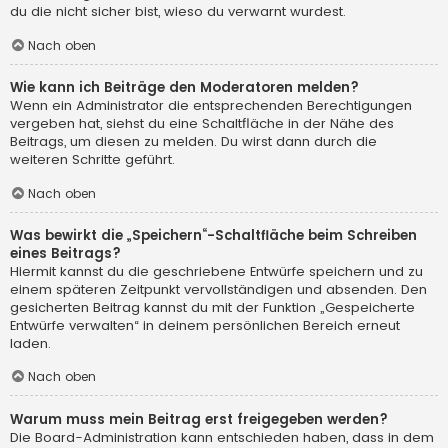
du die nicht sicher bist, wieso du verwarnt wurdest.
Nach oben
Wie kann ich Beiträge den Moderatoren melden?
Wenn ein Administrator die entsprechenden Berechtigungen
vergeben hat, siehst du eine Schaltfläche in der Nähe des
Beitrags, um diesen zu melden. Du wirst dann durch die
weiteren Schritte geführt.
Nach oben
Was bewirkt die „Speichern“-Schaltfläche beim Schreiben
eines Beitrags?
Hiermit kannst du die geschriebene Entwürfe speichern und zu
einem späteren Zeitpunkt vervollständigen und absenden. Den
gesicherten Beitrag kannst du mit der Funktion „Gespeicherte
Entwürfe verwalten“ in deinem persönlichen Bereich erneut
laden.
Nach oben
Warum muss mein Beitrag erst freigegeben werden?
Die Board-Administration kann entschieden haben, dass in dem