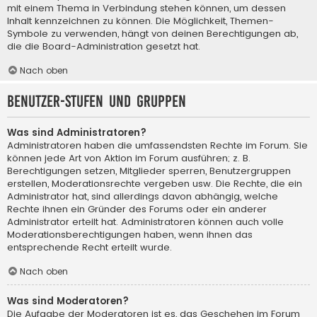
mit einem Thema in Verbindung stehen können, um dessen
Inhalt kennzeichnen zu können. Die Möglichkeit, Themen-
Symbole zu verwenden, hängt von deinen Berechtigungen ab,
die die Board-Administration gesetzt hat.
Nach oben
Benutzer-Stufen und Gruppen
Was sind Administratoren?
Administratoren haben die umfassendsten Rechte im Forum. Sie
können jede Art von Aktion im Forum ausführen; z. B.
Berechtigungen setzen, Mitglieder sperren, Benutzergruppen
erstellen, Moderationsrechte vergeben usw. Die Rechte, die ein
Administrator hat, sind allerdings davon abhängig, welche
Rechte ihnen ein Gründer des Forums oder ein anderer
Administrator erteilt hat. Administratoren können auch volle
Moderationsberechtigungen haben, wenn ihnen das
entsprechende Recht erteilt wurde.
Nach oben
Was sind Moderatoren?
Die Aufgabe der Moderatoren ist es, das Geschehen im Forum