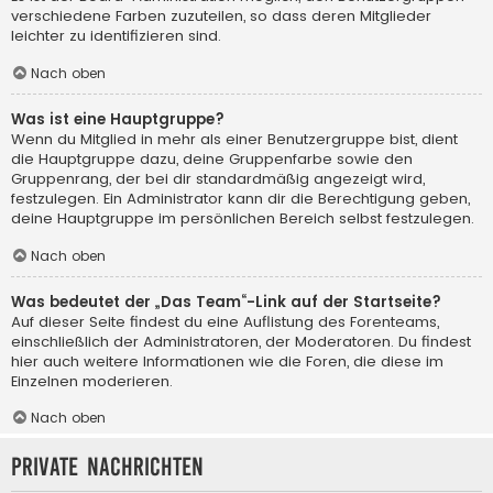
verschiedene Farben zuzuteilen, so dass deren Mitglieder
leichter zu identifizieren sind.
Nach oben
Was ist eine Hauptgruppe?
Wenn du Mitglied in mehr als einer Benutzergruppe bist, dient
die Hauptgruppe dazu, deine Gruppenfarbe sowie den
Gruppenrang, der bei dir standardmäßig angezeigt wird,
festzulegen. Ein Administrator kann dir die Berechtigung geben,
deine Hauptgruppe im persönlichen Bereich selbst festzulegen.
Nach oben
Was bedeutet der „Das Team“-Link auf der Startseite?
Auf dieser Seite findest du eine Auflistung des Forenteams,
einschließlich der Administratoren, der Moderatoren. Du findest
hier auch weitere Informationen wie die Foren, die diese im
Einzelnen moderieren.
Nach oben
Private Nachrichten