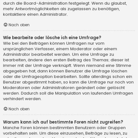
durch die Board-Administration festgelegt. Wenn du glaubst,
mehr Antwortmöglichkeiten als zugelassen zu benötigen,
kontaktiere einen Administrator.
Nach oben
Wie bearbeite oder lösche ich eine Umfrage?
Wie bei den Beiträgen können Umfragen nur vom
ursprünglichen Verfasser, einem Moderator oder einem
Administrator bearbeitet werden. Um eine Umfrage zu
bearbeiten, ändere den ersten Beitrag des Themas; dieser ist
immer mit der Umfrage verknüpft. Wenn niemand eine Stimme
abgegeben hat, dann können Benutzer die Umfrage löschen
oder die Umfrageoption bearbeiten. Sollte allerdings schon ein
Benutzer abgestimmt haben, so kann die Umfrage nur noch von
Moderatoren oder Administratoren geändert oder gelöscht
werden. Dadurch soll die Manipulation von laufenden Umfragen
verhindert werden.
Nach oben
Warum kann ich auf bestimmte Foren nicht zugreifen?
Manche Foren können bestimmten Benutzern oder Gruppen
vorbehalten sein. Um diese einzusehen, Beiträge zu lesen, zu