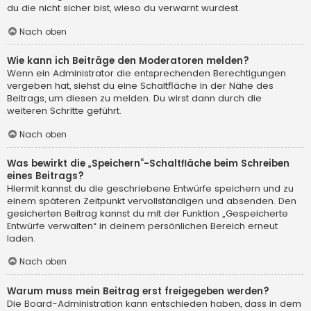
du die nicht sicher bist, wieso du verwarnt wurdest.
Nach oben
Wie kann ich Beiträge den Moderatoren melden?
Wenn ein Administrator die entsprechenden Berechtigungen
vergeben hat, siehst du eine Schaltfläche in der Nähe des
Beitrags, um diesen zu melden. Du wirst dann durch die
weiteren Schritte geführt.
Nach oben
Was bewirkt die „Speichern“-Schaltfläche beim Schreiben
eines Beitrags?
Hiermit kannst du die geschriebene Entwürfe speichern und zu
einem späteren Zeitpunkt vervollständigen und absenden. Den
gesicherten Beitrag kannst du mit der Funktion „Gespeicherte
Entwürfe verwalten“ in deinem persönlichen Bereich erneut
laden.
Nach oben
Warum muss mein Beitrag erst freigegeben werden?
Die Board-Administration kann entschieden haben, dass in dem