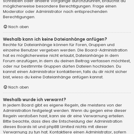
schreiben oder andere Vorgänge durchzuführen, brauchst du
möglicherweise besondere Berechtigungen. Frage einen
Moderator oder Administrator nach entsprechenden
Berechtigungen.
Nach oben
Weshalb kann ich keine Dateianhänge anfügen?
Rechte für Dateianhänge können für Foren, Gruppen und
einzelne Benutzer vergeben werden. Die Board-Administration
hat es möglicherweise nicht erlaubt, Dateianhänge in dem
Forum anzufügen, in dem du deinen Beitrag verfassen möchtest,
oder nur bestimmte Gruppen dürfen Dateien hochladen. Du
kannst einen Administrator kontaktieren, falls du dir nicht sicher
bist, wieso du keine Dateianhänge anfügen kannst.
Nach oben
Weshalb wurde ich verwarnt?
In jedem Board gibt es eigene Regeln, die meistens von der
Administration festgelegt werden. Wenn du gegen eine dieser
Regeln verstoßen hast, kann sie dir eine Verwarnung erteilen.
Bitte beachte, dass dies die Entscheidung der Administration
dieses Boards ist und phpBB Limited nichts mit dieser
Verwarnung zu tun hat. Kontaktiere einen Administrator, sofern