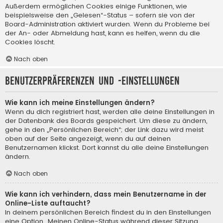
Außerdem ermöglichen Cookies einige Funktionen, wie
beispielsweise den „Gelesen“-Status – sofern sie von der
Board-Administration aktiviert wurden. Wenn du Probleme bei
der An- oder Abmeldung hast, kann es helfen, wenn du die
Cookies löscht.
Nach oben
Benutzerpräferenzen und -einstellungen
Wie kann ich meine Einstellungen ändern?
Wenn du dich registriert hast, werden alle deine Einstellungen in
der Datenbank des Boards gespeichert. Um diese zu ändern,
gehe in den „Persönlichen Bereich“; der Link dazu wird meist
oben auf der Seite angezeigt, wenn du auf deinen
Benutzernamen klickst. Dort kannst du alle deine Einstellungen
ändern.
Nach oben
Wie kann ich verhindern, dass mein Benutzername in der
Online-Liste auftaucht?
In deinem persönlichen Bereich findest du in den Einstellungen
eine Option „Meinen Online-Status während dieser Sitzung