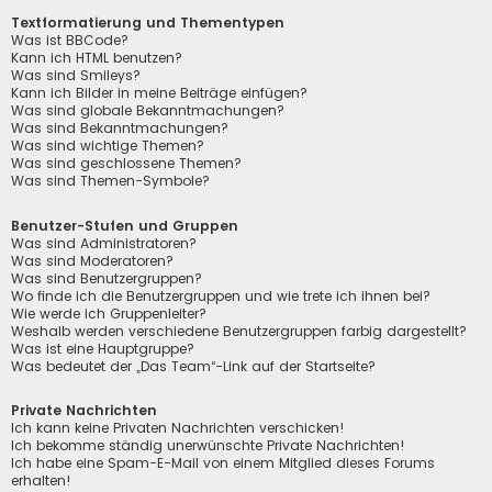
Textformatierung und Thementypen
Was ist BBCode?
Kann ich HTML benutzen?
Was sind Smileys?
Kann ich Bilder in meine Beiträge einfügen?
Was sind globale Bekanntmachungen?
Was sind Bekanntmachungen?
Was sind wichtige Themen?
Was sind geschlossene Themen?
Was sind Themen-Symbole?
Benutzer-Stufen und Gruppen
Was sind Administratoren?
Was sind Moderatoren?
Was sind Benutzergruppen?
Wo finde ich die Benutzergruppen und wie trete ich ihnen bei?
Wie werde ich Gruppenleiter?
Weshalb werden verschiedene Benutzergruppen farbig dargestellt?
Was ist eine Hauptgruppe?
Was bedeutet der „Das Team“-Link auf der Startseite?
Private Nachrichten
Ich kann keine Privaten Nachrichten verschicken!
Ich bekomme ständig unerwünschte Private Nachrichten!
Ich habe eine Spam-E-Mail von einem Mitglied dieses Forums
erhalten!