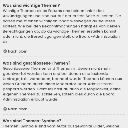
Was sind wichtige Themen?
Wichtige Themen eines Forums erscheinen unter den
Ankündigungen und sind nur auf der ersten Seite zu sehen. Sie
haben meist einen wichtigen Inhalt, weswegen du sie lesen
solltest. Wie bei den Bekanntmachungen hängt es von deinen
Berechtigungen ab, ob du wichtige Themen erstellen kannst
oder nicht; die Berechtigungen stellt die Board-Administration
ein.
Nach oben
Was sind geschlossene Themen?
Geschlossene Themen sind Themen, in denen nicht mehr
geantwortet werden kann und bei denen eine laufende
Umfrage, falls vorhanden, beendet wurde. Themen können aus
vielen Gründen durch einen Moderator oder Administrator
gesperrt werden. Eventuell hast du auch die Möglichkeit, deine
eigenen Themen zu schließen, sofern dies durch die Board-
Administration erlaubt wurde.
Nach oben
Was sind Themen-Symbole?
Themen-Symbole sind vom Autor ausgewählte Bilder, welche