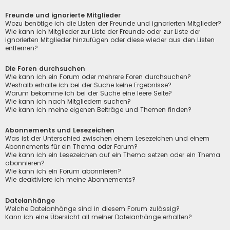
Freunde und ignorierte Mitglieder
Wozu benötige ich die Listen der Freunde und ignorierten Mitglieder?
Wie kann ich Mitglieder zur Liste der Freunde oder zur Liste der
ignorierten Mitglieder hinzufügen oder diese wieder aus den Listen
entfernen?
Die Foren durchsuchen
Wie kann ich ein Forum oder mehrere Foren durchsuchen?
Weshalb erhalte ich bei der Suche keine Ergebnisse?
Warum bekomme ich bei der Suche eine leere Seite?
Wie kann ich nach Mitgliedern suchen?
Wie kann ich meine eigenen Beiträge und Themen finden?
Abonnements und Lesezeichen
Was ist der Unterschied zwischen einem Lesezeichen und einem
Abonnements für ein Thema oder Forum?
Wie kann ich ein Lesezeichen auf ein Thema setzen oder ein Thema
abonnieren?
Wie kann ich ein Forum abonnieren?
Wie deaktiviere ich meine Abonnements?
Dateianhänge
Welche Dateianhänge sind in diesem Forum zulässig?
Kann ich eine Übersicht all meiner Dateianhänge erhalten?