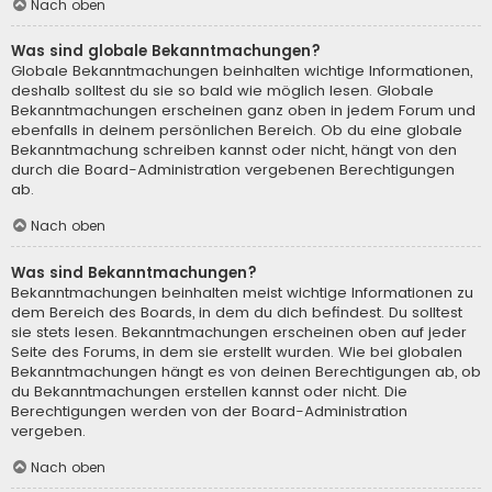
Nach oben
Was sind globale Bekanntmachungen?
Globale Bekanntmachungen beinhalten wichtige Informationen,
deshalb solltest du sie so bald wie möglich lesen. Globale
Bekanntmachungen erscheinen ganz oben in jedem Forum und
ebenfalls in deinem persönlichen Bereich. Ob du eine globale
Bekanntmachung schreiben kannst oder nicht, hängt von den
durch die Board-Administration vergebenen Berechtigungen
ab.
Nach oben
Was sind Bekanntmachungen?
Bekanntmachungen beinhalten meist wichtige Informationen zu
dem Bereich des Boards, in dem du dich befindest. Du solltest
sie stets lesen. Bekanntmachungen erscheinen oben auf jeder
Seite des Forums, in dem sie erstellt wurden. Wie bei globalen
Bekanntmachungen hängt es von deinen Berechtigungen ab, ob
du Bekanntmachungen erstellen kannst oder nicht. Die
Berechtigungen werden von der Board-Administration
vergeben.
Nach oben