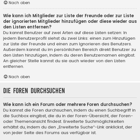
Nach oben
Wie kann ich Mitglieder zur Liste der Freunde oder zur Liste
der ignorierten Mitglieder hinzufügen oder diese wieder aus
den Listen entfernen?
Du kannst Benutzer auf zwei Arten auf diese Listen setzen: In
jedem Benutzerprofil siehst du zwei Links: einen zum Hinzufügen
zur Liste der Freunde und einen zum Ignorieren des Benutzers.
Außerdem kannst du im persönlichen Bereich direkt Benutzer zu
den Listen hinzufügen, indem du deren Benutzernamen eingibst.
An gleicher Stelle kannst du sie auch wieder von den Listen
entfernen.
Nach oben
Die Foren durchsuchen
Wie kann ich ein Forum oder mehrere Foren durchsuchen?
Du kannst die Foren durchsuchen, indem du einen Suchbegriff in
die Suchbox eingibst, die du in der Foren-Übersicht, der Foren-
oder Themenansicht findest. Erweiterte Suchmöglichkeiten
erhältst du, indem du den „Erweiterte Suche“-Link anklickst, der
von jeder Seite des Forums aus verfügbar ist.