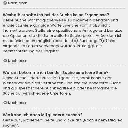
Nach oben
Weshalb erhalte ich bei der Suche keine Ergebnisse?
Deine Suche war möglicherweise zu allgemein gehalten und
enthielt zu viele gängige Wörter, welche von phpBB nicht
indiziert werden. Stelle eine spezifischere Anfrage und benutze
die Optionen, die dir die erweiterte Suche bietet. Außerdem ist
es natürlich auch möglich, dass dein(e) Suchbegriff(e) hier
nirgends im Forum verwendet wurden. Prüfe ggf. die
Rechtschreibung der Begriffe!
Nach oben
Warum bekomme ich bei der Suche eine leere Seite?
Deine Suche lieferte zu viele Ergebnisse, somit konnte der
Webserver sie nicht verarbeiten. Benutze die erweiterte Suche
und gib spezifischere Suchbegriffe ein oder beschränke die
Suche auf verschiedene Unterforen.
Nach oben
Wie kann ich nach Mitgliedern suchen?
Gehe zur „Mitglieder“-Seite und klicke auf „Nach einem Mitglied
suchen“.