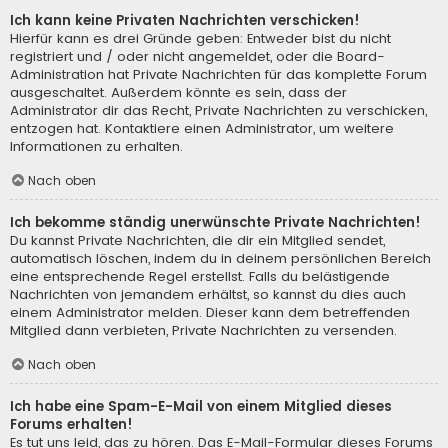
Ich kann keine Privaten Nachrichten verschicken!
Hierfür kann es drei Gründe geben: Entweder bist du nicht
registriert und / oder nicht angemeldet, oder die Board-
Administration hat Private Nachrichten für das komplette Forum
ausgeschaltet. Außerdem könnte es sein, dass der
Administrator dir das Recht, Private Nachrichten zu verschicken,
entzogen hat. Kontaktiere einen Administrator, um weitere
Informationen zu erhalten.
Nach oben
Ich bekomme ständig unerwünschte Private Nachrichten!
Du kannst Private Nachrichten, die dir ein Mitglied sendet,
automatisch löschen, indem du in deinem persönlichen Bereich
eine entsprechende Regel erstellst. Falls du belästigende
Nachrichten von jemandem erhältst, so kannst du dies auch
einem Administrator melden. Dieser kann dem betreffenden
Mitglied dann verbieten, Private Nachrichten zu versenden.
Nach oben
Ich habe eine Spam-E-Mail von einem Mitglied dieses
Forums erhalten!
Es tut uns leid, das zu hören. Das E-Mail-Formular dieses Forums