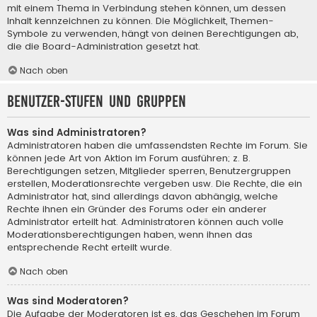
mit einem Thema in Verbindung stehen können, um dessen
Inhalt kennzeichnen zu können. Die Möglichkeit, Themen-
Symbole zu verwenden, hängt von deinen Berechtigungen ab,
die die Board-Administration gesetzt hat.
Nach oben
Benutzer-Stufen und Gruppen
Was sind Administratoren?
Administratoren haben die umfassendsten Rechte im Forum. Sie
können jede Art von Aktion im Forum ausführen; z. B.
Berechtigungen setzen, Mitglieder sperren, Benutzergruppen
erstellen, Moderationsrechte vergeben usw. Die Rechte, die ein
Administrator hat, sind allerdings davon abhängig, welche
Rechte ihnen ein Gründer des Forums oder ein anderer
Administrator erteilt hat. Administratoren können auch volle
Moderationsberechtigungen haben, wenn ihnen das
entsprechende Recht erteilt wurde.
Nach oben
Was sind Moderatoren?
Die Aufgabe der Moderatoren ist es, das Geschehen im Forum