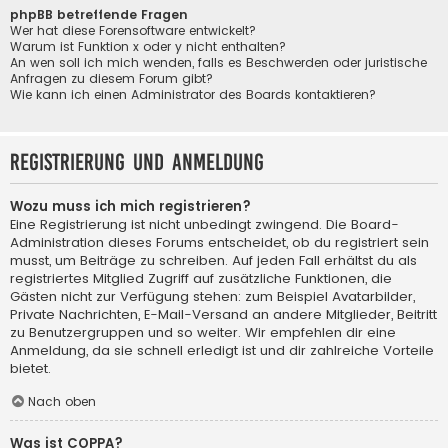
phpBB betreffende Fragen
Wer hat diese Forensoftware entwickelt?
Warum ist Funktion x oder y nicht enthalten?
An wen soll ich mich wenden, falls es Beschwerden oder juristische
Anfragen zu diesem Forum gibt?
Wie kann ich einen Administrator des Boards kontaktieren?
Registrierung und Anmeldung
Wozu muss ich mich registrieren?
Eine Registrierung ist nicht unbedingt zwingend. Die Board-
Administration dieses Forums entscheidet, ob du registriert sein
musst, um Beiträge zu schreiben. Auf jeden Fall erhältst du als
registriertes Mitglied Zugriff auf zusätzliche Funktionen, die
Gästen nicht zur Verfügung stehen: zum Beispiel Avatarbilder,
Private Nachrichten, E-Mail-Versand an andere Mitglieder, Beitritt
zu Benutzergruppen und so weiter. Wir empfehlen dir eine
Anmeldung, da sie schnell erledigt ist und dir zahlreiche Vorteile
bietet.
Nach oben
Was ist COPPA?