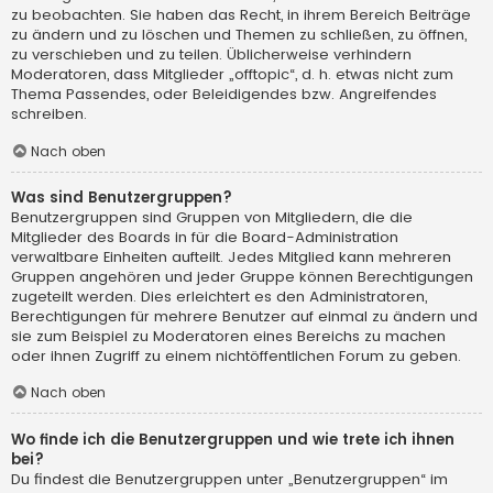
zu beobachten. Sie haben das Recht, in ihrem Bereich Beiträge
zu ändern und zu löschen und Themen zu schließen, zu öffnen,
zu verschieben und zu teilen. Üblicherweise verhindern
Moderatoren, dass Mitglieder „offtopic“, d. h. etwas nicht zum
Thema Passendes, oder Beleidigendes bzw. Angreifendes
schreiben.
Nach oben
Was sind Benutzergruppen?
Benutzergruppen sind Gruppen von Mitgliedern, die die
Mitglieder des Boards in für die Board-Administration
verwaltbare Einheiten aufteilt. Jedes Mitglied kann mehreren
Gruppen angehören und jeder Gruppe können Berechtigungen
zugeteilt werden. Dies erleichtert es den Administratoren,
Berechtigungen für mehrere Benutzer auf einmal zu ändern und
sie zum Beispiel zu Moderatoren eines Bereichs zu machen
oder ihnen Zugriff zu einem nichtöffentlichen Forum zu geben.
Nach oben
Wo finde ich die Benutzergruppen und wie trete ich ihnen
bei?
Du findest die Benutzergruppen unter „Benutzergruppen“ im