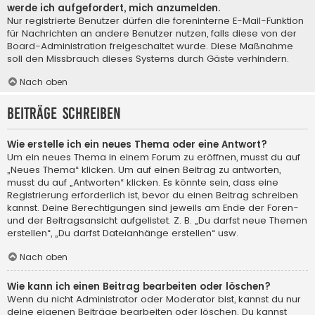
werde ich aufgefordert, mich anzumelden.
Nur registrierte Benutzer dürfen die foreninterne E-Mail-Funktion
für Nachrichten an andere Benutzer nutzen, falls diese von der
Board-Administration freigeschaltet wurde. Diese Maßnahme
soll den Missbrauch dieses Systems durch Gäste verhindern.
Nach oben
Beiträge schreiben
Wie erstelle ich ein neues Thema oder eine Antwort?
Um ein neues Thema in einem Forum zu eröffnen, musst du auf
„Neues Thema“ klicken. Um auf einen Beitrag zu antworten,
musst du auf „Antworten“ klicken. Es könnte sein, dass eine
Registrierung erforderlich ist, bevor du einen Beitrag schreiben
kannst. Deine Berechtigungen sind jeweils am Ende der Foren-
und der Beitragsansicht aufgelistet. Z. B. „Du darfst neue Themen
erstellen“, „Du darfst Dateianhänge erstellen“ usw.
Nach oben
Wie kann ich einen Beitrag bearbeiten oder löschen?
Wenn du nicht Administrator oder Moderator bist, kannst du nur
deine eigenen Beiträge bearbeiten oder löschen. Du kannst