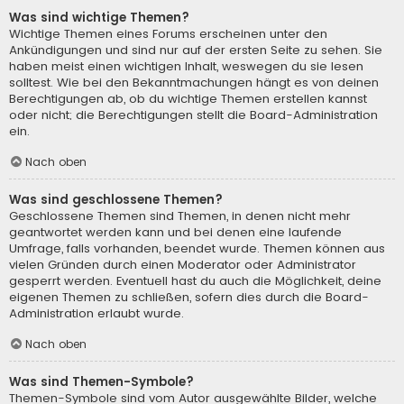
Was sind wichtige Themen?
Wichtige Themen eines Forums erscheinen unter den
Ankündigungen und sind nur auf der ersten Seite zu sehen. Sie
haben meist einen wichtigen Inhalt, weswegen du sie lesen
solltest. Wie bei den Bekanntmachungen hängt es von deinen
Berechtigungen ab, ob du wichtige Themen erstellen kannst
oder nicht; die Berechtigungen stellt die Board-Administration
ein.
Nach oben
Was sind geschlossene Themen?
Geschlossene Themen sind Themen, in denen nicht mehr
geantwortet werden kann und bei denen eine laufende
Umfrage, falls vorhanden, beendet wurde. Themen können aus
vielen Gründen durch einen Moderator oder Administrator
gesperrt werden. Eventuell hast du auch die Möglichkeit, deine
eigenen Themen zu schließen, sofern dies durch die Board-
Administration erlaubt wurde.
Nach oben
Was sind Themen-Symbole?
Themen-Symbole sind vom Autor ausgewählte Bilder, welche