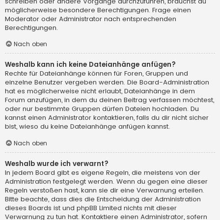
schreiben oder andere Vorgänge durchzuführen, brauchst du
möglicherweise besondere Berechtigungen. Frage einen
Moderator oder Administrator nach entsprechenden
Berechtigungen.
Nach oben
Weshalb kann ich keine Dateianhänge anfügen?
Rechte für Dateianhänge können für Foren, Gruppen und
einzelne Benutzer vergeben werden. Die Board-Administration
hat es möglicherweise nicht erlaubt, Dateianhänge in dem
Forum anzufügen, in dem du deinen Beitrag verfassen möchtest,
oder nur bestimmte Gruppen dürfen Dateien hochladen. Du
kannst einen Administrator kontaktieren, falls du dir nicht sicher
bist, wieso du keine Dateianhänge anfügen kannst.
Nach oben
Weshalb wurde ich verwarnt?
In jedem Board gibt es eigene Regeln, die meistens von der
Administration festgelegt werden. Wenn du gegen eine dieser
Regeln verstoßen hast, kann sie dir eine Verwarnung erteilen.
Bitte beachte, dass dies die Entscheidung der Administration
dieses Boards ist und phpBB Limited nichts mit dieser
Verwarnung zu tun hat. Kontaktiere einen Administrator, sofern