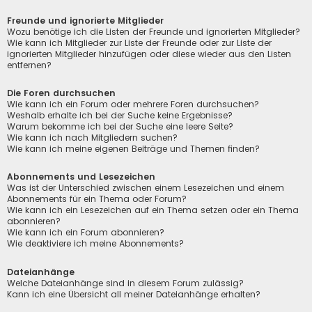
Freunde und ignorierte Mitglieder
Wozu benötige ich die Listen der Freunde und ignorierten Mitglieder?
Wie kann ich Mitglieder zur Liste der Freunde oder zur Liste der
ignorierten Mitglieder hinzufügen oder diese wieder aus den Listen
entfernen?
Die Foren durchsuchen
Wie kann ich ein Forum oder mehrere Foren durchsuchen?
Weshalb erhalte ich bei der Suche keine Ergebnisse?
Warum bekomme ich bei der Suche eine leere Seite?
Wie kann ich nach Mitgliedern suchen?
Wie kann ich meine eigenen Beiträge und Themen finden?
Abonnements und Lesezeichen
Was ist der Unterschied zwischen einem Lesezeichen und einem
Abonnements für ein Thema oder Forum?
Wie kann ich ein Lesezeichen auf ein Thema setzen oder ein Thema
abonnieren?
Wie kann ich ein Forum abonnieren?
Wie deaktiviere ich meine Abonnements?
Dateianhänge
Welche Dateianhänge sind in diesem Forum zulässig?
Kann ich eine Übersicht all meiner Dateianhänge erhalten?