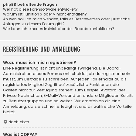
phpBB betreffende Fragen
Wer hat diese Forensoftware entwickelt?
Warum ist Funktion x oder y nicht enthalten?
An wen soll ich mich wenden, falls es Beschwerden oder juristische
Anfragen zu diesem Forum gibt?
Wie kann ich einen Administrator des Boards kontaktieren?
Registrierung und Anmeldung
Wozu muss ich mich registrieren?
Eine Registrierung ist nicht unbedingt zwingend. Die Board-
Administration dieses Forums entscheidet, ob du registriert sein
musst, um Beiträge zu schreiben. Auf jeden Fall erhältst du als
registriertes Mitglied Zugriff auf zusätzliche Funktionen, die
Gästen nicht zur Verfügung stehen: zum Beispiel Avatarbilder,
Private Nachrichten, E-Mail-Versand an andere Mitglieder, Beitritt
zu Benutzergruppen und so weiter. Wir empfehlen dir eine
Anmeldung, da sie schnell erledigt ist und dir zahlreiche Vorteile
bietet.
Nach oben
Was ist COPPA?