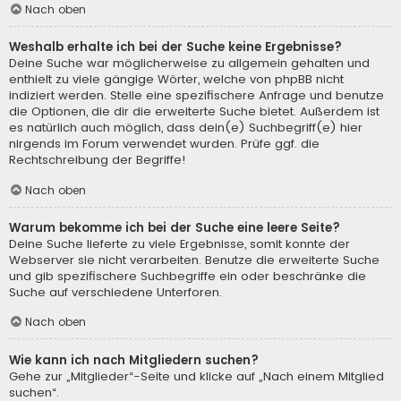
Nach oben
Weshalb erhalte ich bei der Suche keine Ergebnisse?
Deine Suche war möglicherweise zu allgemein gehalten und
enthielt zu viele gängige Wörter, welche von phpBB nicht
indiziert werden. Stelle eine spezifischere Anfrage und benutze
die Optionen, die dir die erweiterte Suche bietet. Außerdem ist
es natürlich auch möglich, dass dein(e) Suchbegriff(e) hier
nirgends im Forum verwendet wurden. Prüfe ggf. die
Rechtschreibung der Begriffe!
Nach oben
Warum bekomme ich bei der Suche eine leere Seite?
Deine Suche lieferte zu viele Ergebnisse, somit konnte der
Webserver sie nicht verarbeiten. Benutze die erweiterte Suche
und gib spezifischere Suchbegriffe ein oder beschränke die
Suche auf verschiedene Unterforen.
Nach oben
Wie kann ich nach Mitgliedern suchen?
Gehe zur „Mitglieder“-Seite und klicke auf „Nach einem Mitglied
suchen“.