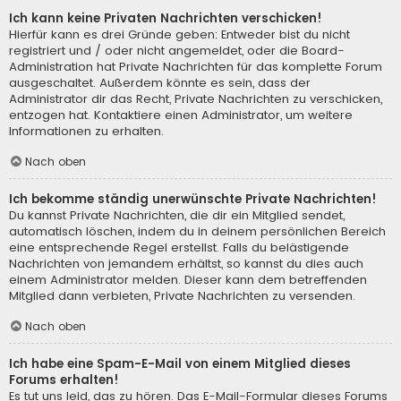
Ich kann keine Privaten Nachrichten verschicken!
Hierfür kann es drei Gründe geben: Entweder bist du nicht
registriert und / oder nicht angemeldet, oder die Board-
Administration hat Private Nachrichten für das komplette Forum
ausgeschaltet. Außerdem könnte es sein, dass der
Administrator dir das Recht, Private Nachrichten zu verschicken,
entzogen hat. Kontaktiere einen Administrator, um weitere
Informationen zu erhalten.
Nach oben
Ich bekomme ständig unerwünschte Private Nachrichten!
Du kannst Private Nachrichten, die dir ein Mitglied sendet,
automatisch löschen, indem du in deinem persönlichen Bereich
eine entsprechende Regel erstellst. Falls du belästigende
Nachrichten von jemandem erhältst, so kannst du dies auch
einem Administrator melden. Dieser kann dem betreffenden
Mitglied dann verbieten, Private Nachrichten zu versenden.
Nach oben
Ich habe eine Spam-E-Mail von einem Mitglied dieses
Forums erhalten!
Es tut uns leid, das zu hören. Das E-Mail-Formular dieses Forums