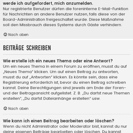
werde ich aufgefordert, mich anzumelden.
Nur registrierte Benutzer dürfen die foreninterne E-Mail-Funktion
für Nachrichten an andere Benutzer nutzen, falls diese von der
Board-Administration freigeschaltet wurde. Diese Maßnahme
soll den Missbrauch dieses Systems durch Gäste verhindern.
Nach oben
Beiträge schreiben
Wie erstelle ich ein neues Thema oder eine Antwort?
Um ein neues Thema in einem Forum zu eröffnen, musst du auf
„Neues Thema“ klicken. Um auf einen Beitrag zu antworten,
musst du auf „Antworten“ klicken. Es könnte sein, dass eine
Registrierung erforderlich ist, bevor du einen Beitrag schreiben
kannst. Deine Berechtigungen sind jeweils am Ende der Foren-
und der Beitragsansicht aufgelistet. Z. B. „Du darfst neue Themen
erstellen“, „Du darfst Dateianhänge erstellen“ usw.
Nach oben
Wie kann ich einen Beitrag bearbeiten oder löschen?
Wenn du nicht Administrator oder Moderator bist, kannst du nur
deine eigenen Beiträge bearbeiten oder löschen. Du kannst