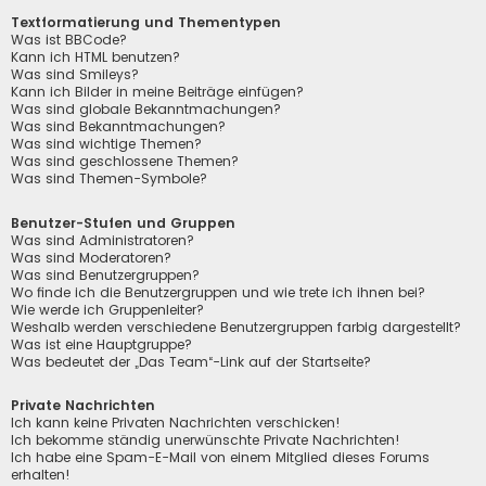
Textformatierung und Thementypen
Was ist BBCode?
Kann ich HTML benutzen?
Was sind Smileys?
Kann ich Bilder in meine Beiträge einfügen?
Was sind globale Bekanntmachungen?
Was sind Bekanntmachungen?
Was sind wichtige Themen?
Was sind geschlossene Themen?
Was sind Themen-Symbole?
Benutzer-Stufen und Gruppen
Was sind Administratoren?
Was sind Moderatoren?
Was sind Benutzergruppen?
Wo finde ich die Benutzergruppen und wie trete ich ihnen bei?
Wie werde ich Gruppenleiter?
Weshalb werden verschiedene Benutzergruppen farbig dargestellt?
Was ist eine Hauptgruppe?
Was bedeutet der „Das Team“-Link auf der Startseite?
Private Nachrichten
Ich kann keine Privaten Nachrichten verschicken!
Ich bekomme ständig unerwünschte Private Nachrichten!
Ich habe eine Spam-E-Mail von einem Mitglied dieses Forums
erhalten!