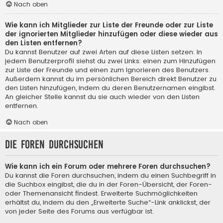
Nach oben
Wie kann ich Mitglieder zur Liste der Freunde oder zur Liste
der ignorierten Mitglieder hinzufügen oder diese wieder aus
den Listen entfernen?
Du kannst Benutzer auf zwei Arten auf diese Listen setzen: In
jedem Benutzerprofil siehst du zwei Links: einen zum Hinzufügen
zur Liste der Freunde und einen zum Ignorieren des Benutzers.
Außerdem kannst du im persönlichen Bereich direkt Benutzer zu
den Listen hinzufügen, indem du deren Benutzernamen eingibst.
An gleicher Stelle kannst du sie auch wieder von den Listen
entfernen.
Nach oben
Die Foren durchsuchen
Wie kann ich ein Forum oder mehrere Foren durchsuchen?
Du kannst die Foren durchsuchen, indem du einen Suchbegriff in
die Suchbox eingibst, die du in der Foren-Übersicht, der Foren-
oder Themenansicht findest. Erweiterte Suchmöglichkeiten
erhältst du, indem du den „Erweiterte Suche“-Link anklickst, der
von jeder Seite des Forums aus verfügbar ist.