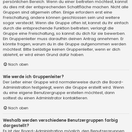
persönlichen Bereich. Wenn du einer beitreten möchtest, kannst
du dies mit der entsprechenden Schaltfläche machen. Nicht alle
Gruppen sind allgemein offen. Einige erfordern erst eine
Freischaltung, andere können geschlossen sein und weitere
sogar versteckt. Wenn die Gruppe offen ist, kannst du ihr einfach
durch die entsprechende Funktion beitreten; verlangt die
Gruppe eine Freischaltung, so kannst du dich für sie bewerben.
Ein Gruppenleiter muss daraufhin deinen Antrag annehmen. Er
könnte fragen, warum du in die Gruppe aufgenommen werden
möchtest. Bitte belästige keinen Gruppenleiter, wenn er dich
ablehnt, er wird einen Grund dafür haben.
Nach oben
Wie werde ich Gruppenleiter?
Der Leiter einer Gruppe wird normalerweise durch die Board-
Administration festgelegt, wenn die Gruppe erstellt wird. Wenn
du eine eigene Benutzergruppe erstellen möchtest, dann
solltest du einen Administrator kontaktieren.
Nach oben
Weshalb werden verschiedene Benutzergruppen farbig
dargestellt?
Es ist der Board-Administration möglich, den Benutzergruppen