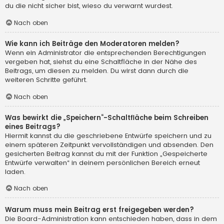
du die nicht sicher bist, wieso du verwarnt wurdest.
Nach oben
Wie kann ich Beiträge den Moderatoren melden?
Wenn ein Administrator die entsprechenden Berechtigungen
vergeben hat, siehst du eine Schaltfläche in der Nähe des
Beitrags, um diesen zu melden. Du wirst dann durch die
weiteren Schritte geführt.
Nach oben
Was bewirkt die „Speichern“-Schaltfläche beim Schreiben
eines Beitrags?
Hiermit kannst du die geschriebene Entwürfe speichern und zu
einem späteren Zeitpunkt vervollständigen und absenden. Den
gesicherten Beitrag kannst du mit der Funktion „Gespeicherte
Entwürfe verwalten“ in deinem persönlichen Bereich erneut
laden.
Nach oben
Warum muss mein Beitrag erst freigegeben werden?
Die Board-Administration kann entschieden haben, dass in dem