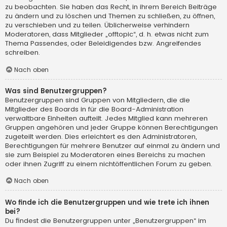
zu beobachten. Sie haben das Recht, in ihrem Bereich Beiträge
zu ändern und zu löschen und Themen zu schließen, zu öffnen,
zu verschieben und zu teilen. Üblicherweise verhindern
Moderatoren, dass Mitglieder „offtopic“, d. h. etwas nicht zum
Thema Passendes, oder Beleidigendes bzw. Angreifendes
schreiben.
Nach oben
Was sind Benutzergruppen?
Benutzergruppen sind Gruppen von Mitgliedern, die die
Mitglieder des Boards in für die Board-Administration
verwaltbare Einheiten aufteilt. Jedes Mitglied kann mehreren
Gruppen angehören und jeder Gruppe können Berechtigungen
zugeteilt werden. Dies erleichtert es den Administratoren,
Berechtigungen für mehrere Benutzer auf einmal zu ändern und
sie zum Beispiel zu Moderatoren eines Bereichs zu machen
oder ihnen Zugriff zu einem nichtöffentlichen Forum zu geben.
Nach oben
Wo finde ich die Benutzergruppen und wie trete ich ihnen
bei?
Du findest die Benutzergruppen unter „Benutzergruppen“ im