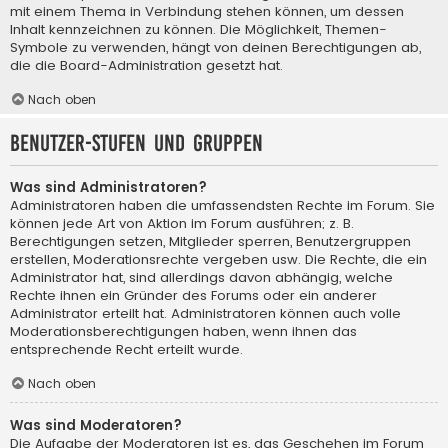
mit einem Thema in Verbindung stehen können, um dessen
Inhalt kennzeichnen zu können. Die Möglichkeit, Themen-
Symbole zu verwenden, hängt von deinen Berechtigungen ab,
die die Board-Administration gesetzt hat.
Nach oben
Benutzer-Stufen und Gruppen
Was sind Administratoren?
Administratoren haben die umfassendsten Rechte im Forum. Sie
können jede Art von Aktion im Forum ausführen; z. B.
Berechtigungen setzen, Mitglieder sperren, Benutzergruppen
erstellen, Moderationsrechte vergeben usw. Die Rechte, die ein
Administrator hat, sind allerdings davon abhängig, welche
Rechte ihnen ein Gründer des Forums oder ein anderer
Administrator erteilt hat. Administratoren können auch volle
Moderationsberechtigungen haben, wenn ihnen das
entsprechende Recht erteilt wurde.
Nach oben
Was sind Moderatoren?
Die Aufgabe der Moderatoren ist es, das Geschehen im Forum