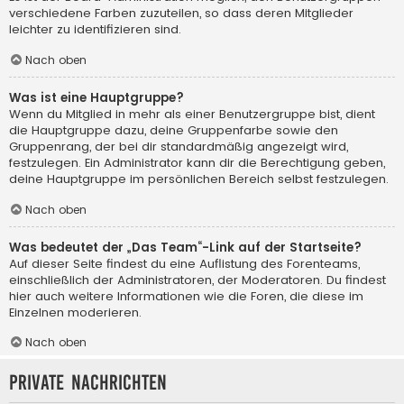
verschiedene Farben zuzuteilen, so dass deren Mitglieder
leichter zu identifizieren sind.
Nach oben
Was ist eine Hauptgruppe?
Wenn du Mitglied in mehr als einer Benutzergruppe bist, dient
die Hauptgruppe dazu, deine Gruppenfarbe sowie den
Gruppenrang, der bei dir standardmäßig angezeigt wird,
festzulegen. Ein Administrator kann dir die Berechtigung geben,
deine Hauptgruppe im persönlichen Bereich selbst festzulegen.
Nach oben
Was bedeutet der „Das Team“-Link auf der Startseite?
Auf dieser Seite findest du eine Auflistung des Forenteams,
einschließlich der Administratoren, der Moderatoren. Du findest
hier auch weitere Informationen wie die Foren, die diese im
Einzelnen moderieren.
Nach oben
Private Nachrichten