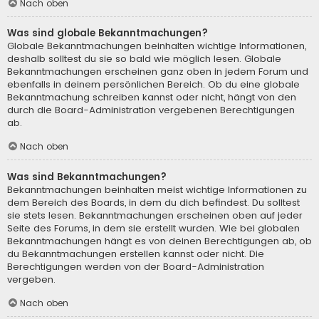
Nach oben
Was sind globale Bekanntmachungen?
Globale Bekanntmachungen beinhalten wichtige Informationen,
deshalb solltest du sie so bald wie möglich lesen. Globale
Bekanntmachungen erscheinen ganz oben in jedem Forum und
ebenfalls in deinem persönlichen Bereich. Ob du eine globale
Bekanntmachung schreiben kannst oder nicht, hängt von den
durch die Board-Administration vergebenen Berechtigungen
ab.
Nach oben
Was sind Bekanntmachungen?
Bekanntmachungen beinhalten meist wichtige Informationen zu
dem Bereich des Boards, in dem du dich befindest. Du solltest
sie stets lesen. Bekanntmachungen erscheinen oben auf jeder
Seite des Forums, in dem sie erstellt wurden. Wie bei globalen
Bekanntmachungen hängt es von deinen Berechtigungen ab, ob
du Bekanntmachungen erstellen kannst oder nicht. Die
Berechtigungen werden von der Board-Administration
vergeben.
Nach oben