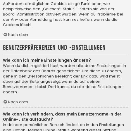
Außerdem ermöglichen Cookies einige Funktionen, wie
beispielsweise den „Gelesen“-Status – sofern sie von der
Board-Administration aktiviert wurden. Wenn du Probleme bei
der An- oder Abmeldung hast, kann es helfen, wenn du die
Cookies löscht.
Nach oben
Benutzerpräferenzen und -einstellungen
Wie kann ich meine Einstellungen ändern?
Wenn du dich registriert hast, werden alle deine Einstellungen in
der Datenbank des Boards gespeichert. Um diese zu ändern,
gehe in den „Persönlichen Bereich“; der Link dazu wird meist
oben auf der Seite angezeigt, wenn du auf deinen
Benutzernamen klickst. Dort kannst du alle deine Einstellungen
ändern.
Nach oben
Wie kann ich verhindern, dass mein Benutzername in der
Online-Liste auftaucht?
In deinem persönlichen Bereich findest du in den Einstellungen
eine Option „Meinen Online-Status während dieser Sitzung