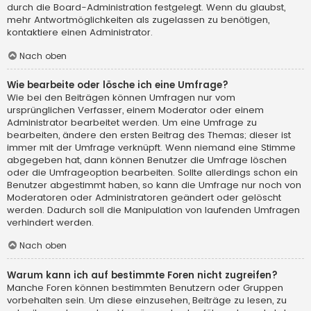
durch die Board-Administration festgelegt. Wenn du glaubst,
mehr Antwortmöglichkeiten als zugelassen zu benötigen,
kontaktiere einen Administrator.
Nach oben
Wie bearbeite oder lösche ich eine Umfrage?
Wie bei den Beiträgen können Umfragen nur vom
ursprünglichen Verfasser, einem Moderator oder einem
Administrator bearbeitet werden. Um eine Umfrage zu
bearbeiten, ändere den ersten Beitrag des Themas; dieser ist
immer mit der Umfrage verknüpft. Wenn niemand eine Stimme
abgegeben hat, dann können Benutzer die Umfrage löschen
oder die Umfrageoption bearbeiten. Sollte allerdings schon ein
Benutzer abgestimmt haben, so kann die Umfrage nur noch von
Moderatoren oder Administratoren geändert oder gelöscht
werden. Dadurch soll die Manipulation von laufenden Umfragen
verhindert werden.
Nach oben
Warum kann ich auf bestimmte Foren nicht zugreifen?
Manche Foren können bestimmten Benutzern oder Gruppen
vorbehalten sein. Um diese einzusehen, Beiträge zu lesen, zu