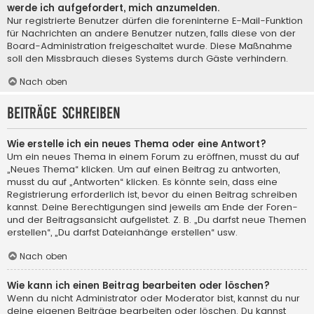
werde ich aufgefordert, mich anzumelden.
Nur registrierte Benutzer dürfen die foreninterne E-Mail-Funktion
für Nachrichten an andere Benutzer nutzen, falls diese von der
Board-Administration freigeschaltet wurde. Diese Maßnahme
soll den Missbrauch dieses Systems durch Gäste verhindern.
Nach oben
Beiträge schreiben
Wie erstelle ich ein neues Thema oder eine Antwort?
Um ein neues Thema in einem Forum zu eröffnen, musst du auf
„Neues Thema“ klicken. Um auf einen Beitrag zu antworten,
musst du auf „Antworten“ klicken. Es könnte sein, dass eine
Registrierung erforderlich ist, bevor du einen Beitrag schreiben
kannst. Deine Berechtigungen sind jeweils am Ende der Foren-
und der Beitragsansicht aufgelistet. Z. B. „Du darfst neue Themen
erstellen“, „Du darfst Dateianhänge erstellen“ usw.
Nach oben
Wie kann ich einen Beitrag bearbeiten oder löschen?
Wenn du nicht Administrator oder Moderator bist, kannst du nur
deine eigenen Beiträge bearbeiten oder löschen. Du kannst