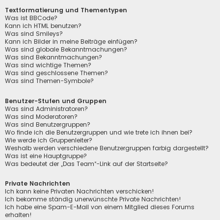
Textformatierung und Thementypen
Was ist BBCode?
Kann ich HTML benutzen?
Was sind Smileys?
Kann ich Bilder in meine Beiträge einfügen?
Was sind globale Bekanntmachungen?
Was sind Bekanntmachungen?
Was sind wichtige Themen?
Was sind geschlossene Themen?
Was sind Themen-Symbole?
Benutzer-Stufen und Gruppen
Was sind Administratoren?
Was sind Moderatoren?
Was sind Benutzergruppen?
Wo finde ich die Benutzergruppen und wie trete ich ihnen bei?
Wie werde ich Gruppenleiter?
Weshalb werden verschiedene Benutzergruppen farbig dargestellt?
Was ist eine Hauptgruppe?
Was bedeutet der „Das Team“-Link auf der Startseite?
Private Nachrichten
Ich kann keine Privaten Nachrichten verschicken!
Ich bekomme ständig unerwünschte Private Nachrichten!
Ich habe eine Spam-E-Mail von einem Mitglied dieses Forums
erhalten!