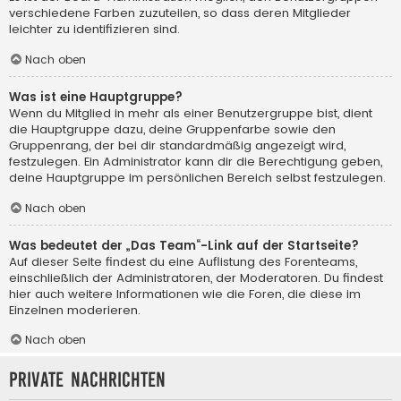
verschiedene Farben zuzuteilen, so dass deren Mitglieder
leichter zu identifizieren sind.
Nach oben
Was ist eine Hauptgruppe?
Wenn du Mitglied in mehr als einer Benutzergruppe bist, dient
die Hauptgruppe dazu, deine Gruppenfarbe sowie den
Gruppenrang, der bei dir standardmäßig angezeigt wird,
festzulegen. Ein Administrator kann dir die Berechtigung geben,
deine Hauptgruppe im persönlichen Bereich selbst festzulegen.
Nach oben
Was bedeutet der „Das Team“-Link auf der Startseite?
Auf dieser Seite findest du eine Auflistung des Forenteams,
einschließlich der Administratoren, der Moderatoren. Du findest
hier auch weitere Informationen wie die Foren, die diese im
Einzelnen moderieren.
Nach oben
Private Nachrichten