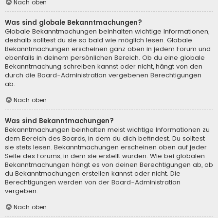
Nach oben
Was sind globale Bekanntmachungen?
Globale Bekanntmachungen beinhalten wichtige Informationen,
deshalb solltest du sie so bald wie möglich lesen. Globale
Bekanntmachungen erscheinen ganz oben in jedem Forum und
ebenfalls in deinem persönlichen Bereich. Ob du eine globale
Bekanntmachung schreiben kannst oder nicht, hängt von den
durch die Board-Administration vergebenen Berechtigungen
ab.
Nach oben
Was sind Bekanntmachungen?
Bekanntmachungen beinhalten meist wichtige Informationen zu
dem Bereich des Boards, in dem du dich befindest. Du solltest
sie stets lesen. Bekanntmachungen erscheinen oben auf jeder
Seite des Forums, in dem sie erstellt wurden. Wie bei globalen
Bekanntmachungen hängt es von deinen Berechtigungen ab, ob
du Bekanntmachungen erstellen kannst oder nicht. Die
Berechtigungen werden von der Board-Administration
vergeben.
Nach oben