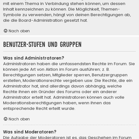
mit einem Thema in Verbindung stehen können, um dessen
Inhalt kennzeichnen zu können. Die Möglichkeit, Themen-
Symbole zu verwenden, hängt von deinen Berechtigungen ab,
die die Board-Administration gesetzt hat.
Nach oben
Benutzer-Stufen und Gruppen
Was sind Administratoren?
Administratoren haben die umfassendsten Rechte im Forum. Sie
können jede Art von Aktion im Forum ausführen; z. B.
Berechtigungen setzen, Mitglieder sperren, Benutzergruppen
erstellen, Moderationsrechte vergeben usw. Die Rechte, die ein
Administrator hat, sind allerdings davon abhängig, welche
Rechte ihnen ein Gründer des Forums oder ein anderer
Administrator erteilt hat. Administratoren können auch volle
Moderationsberechtigungen haben, wenn ihnen das
entsprechende Recht erteilt wurde.
Nach oben
Was sind Moderatoren?
Die Aufgabe der Moderatoren ist es, das Geschehen im Forum