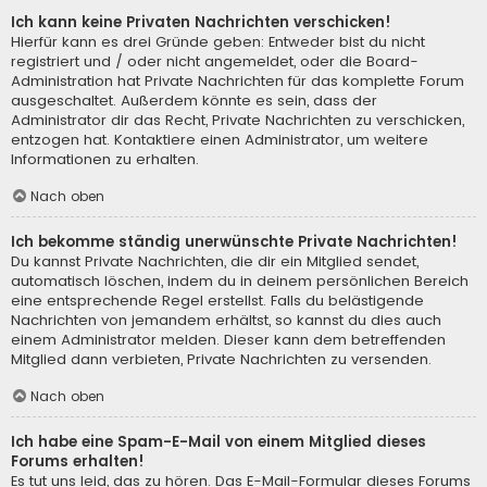
Ich kann keine Privaten Nachrichten verschicken!
Hierfür kann es drei Gründe geben: Entweder bist du nicht
registriert und / oder nicht angemeldet, oder die Board-
Administration hat Private Nachrichten für das komplette Forum
ausgeschaltet. Außerdem könnte es sein, dass der
Administrator dir das Recht, Private Nachrichten zu verschicken,
entzogen hat. Kontaktiere einen Administrator, um weitere
Informationen zu erhalten.
Nach oben
Ich bekomme ständig unerwünschte Private Nachrichten!
Du kannst Private Nachrichten, die dir ein Mitglied sendet,
automatisch löschen, indem du in deinem persönlichen Bereich
eine entsprechende Regel erstellst. Falls du belästigende
Nachrichten von jemandem erhältst, so kannst du dies auch
einem Administrator melden. Dieser kann dem betreffenden
Mitglied dann verbieten, Private Nachrichten zu versenden.
Nach oben
Ich habe eine Spam-E-Mail von einem Mitglied dieses
Forums erhalten!
Es tut uns leid, das zu hören. Das E-Mail-Formular dieses Forums