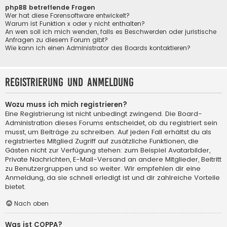
phpBB betreffende Fragen
Wer hat diese Forensoftware entwickelt?
Warum ist Funktion x oder y nicht enthalten?
An wen soll ich mich wenden, falls es Beschwerden oder juristische
Anfragen zu diesem Forum gibt?
Wie kann ich einen Administrator des Boards kontaktieren?
Registrierung und Anmeldung
Wozu muss ich mich registrieren?
Eine Registrierung ist nicht unbedingt zwingend. Die Board-
Administration dieses Forums entscheidet, ob du registriert sein
musst, um Beiträge zu schreiben. Auf jeden Fall erhältst du als
registriertes Mitglied Zugriff auf zusätzliche Funktionen, die
Gästen nicht zur Verfügung stehen: zum Beispiel Avatarbilder,
Private Nachrichten, E-Mail-Versand an andere Mitglieder, Beitritt
zu Benutzergruppen und so weiter. Wir empfehlen dir eine
Anmeldung, da sie schnell erledigt ist und dir zahlreiche Vorteile
bietet.
Nach oben
Was ist COPPA?