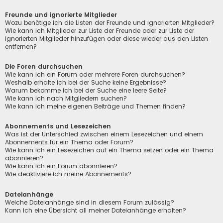
Freunde und ignorierte Mitglieder
Wozu benötige ich die Listen der Freunde und ignorierten Mitglieder?
Wie kann ich Mitglieder zur Liste der Freunde oder zur Liste der
ignorierten Mitglieder hinzufügen oder diese wieder aus den Listen
entfernen?
Die Foren durchsuchen
Wie kann ich ein Forum oder mehrere Foren durchsuchen?
Weshalb erhalte ich bei der Suche keine Ergebnisse?
Warum bekomme ich bei der Suche eine leere Seite?
Wie kann ich nach Mitgliedern suchen?
Wie kann ich meine eigenen Beiträge und Themen finden?
Abonnements und Lesezeichen
Was ist der Unterschied zwischen einem Lesezeichen und einem
Abonnements für ein Thema oder Forum?
Wie kann ich ein Lesezeichen auf ein Thema setzen oder ein Thema
abonnieren?
Wie kann ich ein Forum abonnieren?
Wie deaktiviere ich meine Abonnements?
Dateianhänge
Welche Dateianhänge sind in diesem Forum zulässig?
Kann ich eine Übersicht all meiner Dateianhänge erhalten?