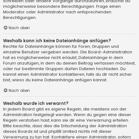
schreiben oder andere Vorgänge durchzuführen, brauchst du
möglicherweise besondere Berechtigungen. Frage einen
Moderator oder Administrator nach entsprechenden
Berechtigungen.
Nach oben
Weshalb kann ich keine Dateianhänge anfügen?
Rechte für Dateianhänge können für Foren, Gruppen und
einzelne Benutzer vergeben werden. Die Board-Administration
hat es möglicherweise nicht erlaubt, Dateianhänge in dem
Forum anzufügen, in dem du deinen Beitrag verfassen möchtest,
oder nur bestimmte Gruppen dürfen Dateien hochladen. Du
kannst einen Administrator kontaktieren, falls du dir nicht sicher
bist, wieso du keine Dateianhänge anfügen kannst.
Nach oben
Weshalb wurde ich verwarnt?
In jedem Board gibt es eigene Regeln, die meistens von der
Administration festgelegt werden. Wenn du gegen eine dieser
Regeln verstoßen hast, kann sie dir eine Verwarnung erteilen.
Bitte beachte, dass dies die Entscheidung der Administration
dieses Boards ist und phpBB Limited nichts mit dieser
Verwarnung zu tun hat. Kontaktiere einen Administrator, sofern