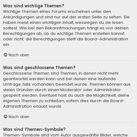
Was sind wichtige Themen?
Wichtige Themen eines Forums erscheinen unter den
Ankündigungen und sind nur auf der ersten Seite zu sehen. Sie
haben meist einen wichtigen Inhalt, weswegen du sie lesen
solltest. Wie bei den Bekanntmachungen hängt es von deinen
Berechtigungen ab, ob du wichtige Themen erstellen kannst
oder nicht; die Berechtigungen stellt die Board-Administration
ein.
Nach oben
Was sind geschlossene Themen?
Geschlossene Themen sind Themen, in denen nicht mehr
geantwortet werden kann und bei denen eine laufende
Umfrage, falls vorhanden, beendet wurde. Themen können aus
vielen Gründen durch einen Moderator oder Administrator
gesperrt werden. Eventuell hast du auch die Möglichkeit, deine
eigenen Themen zu schließen, sofern dies durch die Board-
Administration erlaubt wurde.
Nach oben
Was sind Themen-Symbole?
Themen-Symbole sind vom Autor ausgewählte Bilder, welche