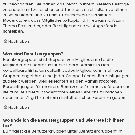
zu beobachten. Sie haben das Recht, in ihrem Bereich Beiträge
zu ändern und zu löschen und Themen zu schließen, zu öffnen,
zu verschieben und zu teilen. Üblicherweise verhindern
Moderatoren, dass Mitglieder „offtopic“, d. h. etwas nicht zum
Thema Passendes, oder Beleidigendes bzw. Angreifendes
schreiben.
Nach oben
Was sind Benutzergruppen?
Benutzergruppen sind Gruppen von Mitgliedern, die die
Mitglieder des Boards in für die Board-Administration
verwaltbare Einheiten aufteilt. Jedes Mitglied kann mehreren
Gruppen angehören und jeder Gruppe können Berechtigungen
zugeteilt werden. Dies erleichtert es den Administratoren,
Berechtigungen für mehrere Benutzer auf einmal zu ändern und
sie zum Beispiel zu Moderatoren eines Bereichs zu machen
oder ihnen Zugriff zu einem nichtöffentlichen Forum zu geben.
Nach oben
Wo finde ich die Benutzergruppen und wie trete ich ihnen
bei?
Du findest die Benutzergruppen unter „Benutzergruppen“ im