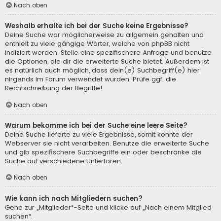
Nach oben
Weshalb erhalte ich bei der Suche keine Ergebnisse?
Deine Suche war möglicherweise zu allgemein gehalten und
enthielt zu viele gängige Wörter, welche von phpBB nicht
indiziert werden. Stelle eine spezifischere Anfrage und benutze
die Optionen, die dir die erweiterte Suche bietet. Außerdem ist
es natürlich auch möglich, dass dein(e) Suchbegriff(e) hier
nirgends im Forum verwendet wurden. Prüfe ggf. die
Rechtschreibung der Begriffe!
Nach oben
Warum bekomme ich bei der Suche eine leere Seite?
Deine Suche lieferte zu viele Ergebnisse, somit konnte der
Webserver sie nicht verarbeiten. Benutze die erweiterte Suche
und gib spezifischere Suchbegriffe ein oder beschränke die
Suche auf verschiedene Unterforen.
Nach oben
Wie kann ich nach Mitgliedern suchen?
Gehe zur „Mitglieder“-Seite und klicke auf „Nach einem Mitglied
suchen“.