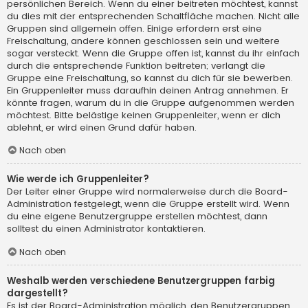
persönlichen Bereich. Wenn du einer beitreten möchtest, kannst
du dies mit der entsprechenden Schaltfläche machen. Nicht alle
Gruppen sind allgemein offen. Einige erfordern erst eine
Freischaltung, andere können geschlossen sein und weitere
sogar versteckt. Wenn die Gruppe offen ist, kannst du ihr einfach
durch die entsprechende Funktion beitreten; verlangt die
Gruppe eine Freischaltung, so kannst du dich für sie bewerben.
Ein Gruppenleiter muss daraufhin deinen Antrag annehmen. Er
könnte fragen, warum du in die Gruppe aufgenommen werden
möchtest. Bitte belästige keinen Gruppenleiter, wenn er dich
ablehnt, er wird einen Grund dafür haben.
Nach oben
Wie werde ich Gruppenleiter?
Der Leiter einer Gruppe wird normalerweise durch die Board-
Administration festgelegt, wenn die Gruppe erstellt wird. Wenn
du eine eigene Benutzergruppe erstellen möchtest, dann
solltest du einen Administrator kontaktieren.
Nach oben
Weshalb werden verschiedene Benutzergruppen farbig
dargestellt?
Es ist der Board-Administration möglich, den Benutzergruppen