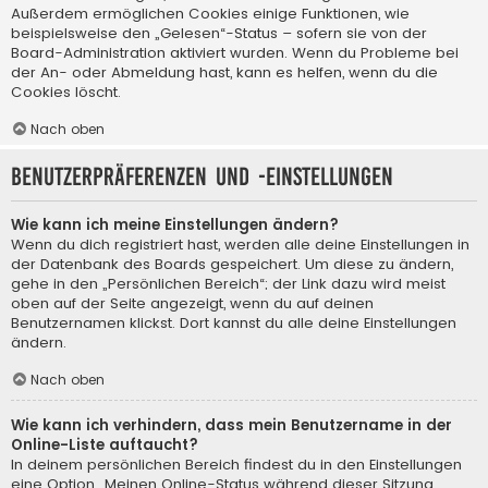
Außerdem ermöglichen Cookies einige Funktionen, wie
beispielsweise den „Gelesen“-Status – sofern sie von der
Board-Administration aktiviert wurden. Wenn du Probleme bei
der An- oder Abmeldung hast, kann es helfen, wenn du die
Cookies löscht.
Nach oben
Benutzerpräferenzen und -einstellungen
Wie kann ich meine Einstellungen ändern?
Wenn du dich registriert hast, werden alle deine Einstellungen in
der Datenbank des Boards gespeichert. Um diese zu ändern,
gehe in den „Persönlichen Bereich“; der Link dazu wird meist
oben auf der Seite angezeigt, wenn du auf deinen
Benutzernamen klickst. Dort kannst du alle deine Einstellungen
ändern.
Nach oben
Wie kann ich verhindern, dass mein Benutzername in der
Online-Liste auftaucht?
In deinem persönlichen Bereich findest du in den Einstellungen
eine Option „Meinen Online-Status während dieser Sitzung