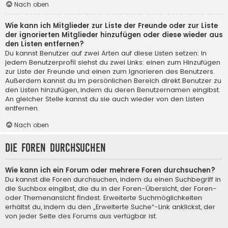
Nach oben
Wie kann ich Mitglieder zur Liste der Freunde oder zur Liste
der ignorierten Mitglieder hinzufügen oder diese wieder aus
den Listen entfernen?
Du kannst Benutzer auf zwei Arten auf diese Listen setzen: In
jedem Benutzerprofil siehst du zwei Links: einen zum Hinzufügen
zur Liste der Freunde und einen zum Ignorieren des Benutzers.
Außerdem kannst du im persönlichen Bereich direkt Benutzer zu
den Listen hinzufügen, indem du deren Benutzernamen eingibst.
An gleicher Stelle kannst du sie auch wieder von den Listen
entfernen.
Nach oben
Die Foren durchsuchen
Wie kann ich ein Forum oder mehrere Foren durchsuchen?
Du kannst die Foren durchsuchen, indem du einen Suchbegriff in
die Suchbox eingibst, die du in der Foren-Übersicht, der Foren-
oder Themenansicht findest. Erweiterte Suchmöglichkeiten
erhältst du, indem du den „Erweiterte Suche“-Link anklickst, der
von jeder Seite des Forums aus verfügbar ist.