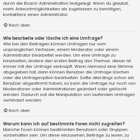
durch die Board-Administration festgelegt. Wenn du glaubst,
mehr Antwortmöglichkeiten als zugelassen zu benötigen,
kontaktiere einen Administrator.
Nach oben
Wie bearbeite oder lösche ich eine Umfrage?
Wie bei den Beiträgen können Umfragen nur vom
ursprünglichen Verfasser, einem Moderator oder einem
Administrator bearbeitet werden. Um eine Umfrage zu
bearbeiten, ändere den ersten Beitrag des Themas; dieser ist
immer mit der Umfrage verknüpft. Wenn niemand eine Stimme
abgegeben hat, dann können Benutzer die Umfrage löschen
oder die Umfrageoption bearbeiten. Sollte allerdings schon ein
Benutzer abgestimmt haben, so kann die Umfrage nur noch von
Moderatoren oder Administratoren geändert oder gelöscht
werden. Dadurch soll die Manipulation von laufenden Umfragen
verhindert werden.
Nach oben
Warum kann ich auf bestimmte Foren nicht zugreifen?
Manche Foren können bestimmten Benutzern oder Gruppen
vorbehalten sein. Um diese einzusehen, Beiträge zu lesen, zu