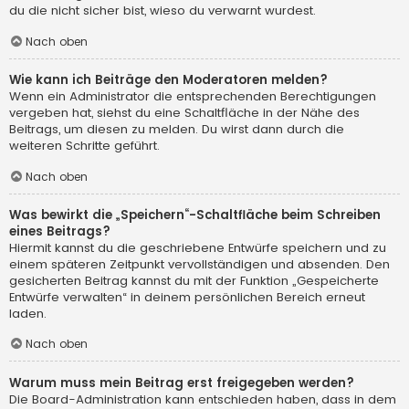
du die nicht sicher bist, wieso du verwarnt wurdest.
Nach oben
Wie kann ich Beiträge den Moderatoren melden?
Wenn ein Administrator die entsprechenden Berechtigungen
vergeben hat, siehst du eine Schaltfläche in der Nähe des
Beitrags, um diesen zu melden. Du wirst dann durch die
weiteren Schritte geführt.
Nach oben
Was bewirkt die „Speichern“-Schaltfläche beim Schreiben
eines Beitrags?
Hiermit kannst du die geschriebene Entwürfe speichern und zu
einem späteren Zeitpunkt vervollständigen und absenden. Den
gesicherten Beitrag kannst du mit der Funktion „Gespeicherte
Entwürfe verwalten“ in deinem persönlichen Bereich erneut
laden.
Nach oben
Warum muss mein Beitrag erst freigegeben werden?
Die Board-Administration kann entschieden haben, dass in dem