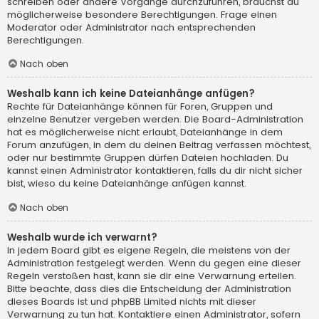
schreiben oder andere Vorgänge durchzuführen, brauchst du
möglicherweise besondere Berechtigungen. Frage einen
Moderator oder Administrator nach entsprechenden
Berechtigungen.
Nach oben
Weshalb kann ich keine Dateianhänge anfügen?
Rechte für Dateianhänge können für Foren, Gruppen und
einzelne Benutzer vergeben werden. Die Board-Administration
hat es möglicherweise nicht erlaubt, Dateianhänge in dem
Forum anzufügen, in dem du deinen Beitrag verfassen möchtest,
oder nur bestimmte Gruppen dürfen Dateien hochladen. Du
kannst einen Administrator kontaktieren, falls du dir nicht sicher
bist, wieso du keine Dateianhänge anfügen kannst.
Nach oben
Weshalb wurde ich verwarnt?
In jedem Board gibt es eigene Regeln, die meistens von der
Administration festgelegt werden. Wenn du gegen eine dieser
Regeln verstoßen hast, kann sie dir eine Verwarnung erteilen.
Bitte beachte, dass dies die Entscheidung der Administration
dieses Boards ist und phpBB Limited nichts mit dieser
Verwarnung zu tun hat. Kontaktiere einen Administrator, sofern