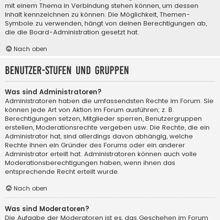
mit einem Thema in Verbindung stehen können, um dessen
Inhalt kennzeichnen zu können. Die Möglichkeit, Themen-
Symbole zu verwenden, hängt von deinen Berechtigungen ab,
die die Board-Administration gesetzt hat.
Nach oben
Benutzer-Stufen und Gruppen
Was sind Administratoren?
Administratoren haben die umfassendsten Rechte im Forum. Sie
können jede Art von Aktion im Forum ausführen; z. B.
Berechtigungen setzen, Mitglieder sperren, Benutzergruppen
erstellen, Moderationsrechte vergeben usw. Die Rechte, die ein
Administrator hat, sind allerdings davon abhängig, welche
Rechte ihnen ein Gründer des Forums oder ein anderer
Administrator erteilt hat. Administratoren können auch volle
Moderationsberechtigungen haben, wenn ihnen das
entsprechende Recht erteilt wurde.
Nach oben
Was sind Moderatoren?
Die Aufgabe der Moderatoren ist es, das Geschehen im Forum