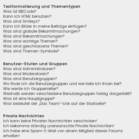
Textformatierung und Thementypen
Was ist BBCode?
Kann ich HTML benutzen?
Was sind Smileys?
Kann ich Bilder in meine Beiträge einfügen?
Was sind globale Bekanntmachungen?
Was sind Bekanntmachungen?
Was sind wichtige Themen?
Was sind geschlossene Themen?
Was sind Themen-Symbole?
Benutzer-Stufen und Gruppen
Was sind Administratoren?
Was sind Moderatoren?
Was sind Benutzergruppen?
Wo finde ich die Benutzergruppen und wie trete ich ihnen bei?
Wie werde ich Gruppenleiter?
Weshalb werden verschiedene Benutzergruppen farbig dargestellt?
Was ist eine Hauptgruppe?
Was bedeutet der „Das Team“-Link auf der Startseite?
Private Nachrichten
Ich kann keine Privaten Nachrichten verschicken!
Ich bekomme ständig unerwünschte Private Nachrichten!
Ich habe eine Spam-E-Mail von einem Mitglied dieses Forums
erhalten!