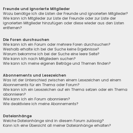
Freunde und ignorierte Mitglieder
Wozu benötige ich die Listen der Freunde und ignorierten Mitglieder?
Wie kann ich Mitglieder zur Liste der Freunde oder zur Liste der
ignorierten Mitglieder hinzufügen oder diese wieder aus den Listen
entfernen?
Die Foren durchsuchen
Wie kann ich ein Forum oder mehrere Foren durchsuchen?
Weshalb erhalte ich bei der Suche keine Ergebnisse?
Warum bekomme ich bei der Suche eine leere Seite?
Wie kann ich nach Mitgliedern suchen?
Wie kann ich meine eigenen Beiträge und Themen finden?
Abonnements und Lesezeichen
Was ist der Unterschied zwischen einem Lesezeichen und einem
Abonnements für ein Thema oder Forum?
Wie kann ich ein Lesezeichen auf ein Thema setzen oder ein Thema
abonnieren?
Wie kann ich ein Forum abonnieren?
Wie deaktiviere ich meine Abonnements?
Dateianhänge
Welche Dateianhänge sind in diesem Forum zulässig?
Kann ich eine Übersicht all meiner Dateianhänge erhalten?