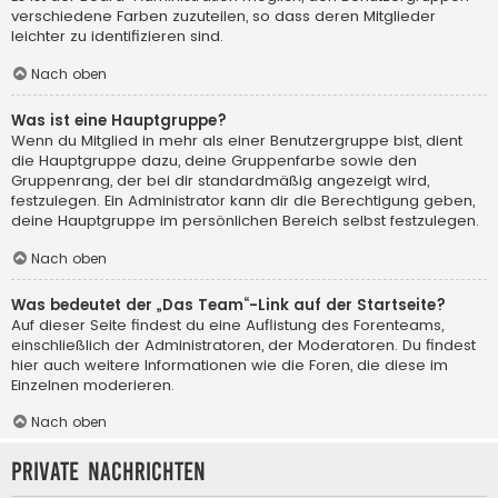
verschiedene Farben zuzuteilen, so dass deren Mitglieder
leichter zu identifizieren sind.
Nach oben
Was ist eine Hauptgruppe?
Wenn du Mitglied in mehr als einer Benutzergruppe bist, dient
die Hauptgruppe dazu, deine Gruppenfarbe sowie den
Gruppenrang, der bei dir standardmäßig angezeigt wird,
festzulegen. Ein Administrator kann dir die Berechtigung geben,
deine Hauptgruppe im persönlichen Bereich selbst festzulegen.
Nach oben
Was bedeutet der „Das Team“-Link auf der Startseite?
Auf dieser Seite findest du eine Auflistung des Forenteams,
einschließlich der Administratoren, der Moderatoren. Du findest
hier auch weitere Informationen wie die Foren, die diese im
Einzelnen moderieren.
Nach oben
Private Nachrichten