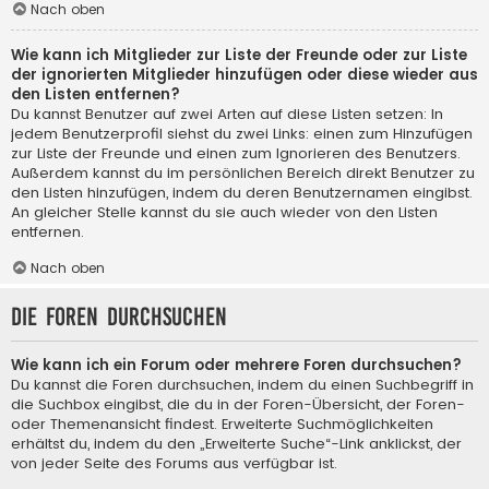
Nach oben
Wie kann ich Mitglieder zur Liste der Freunde oder zur Liste
der ignorierten Mitglieder hinzufügen oder diese wieder aus
den Listen entfernen?
Du kannst Benutzer auf zwei Arten auf diese Listen setzen: In
jedem Benutzerprofil siehst du zwei Links: einen zum Hinzufügen
zur Liste der Freunde und einen zum Ignorieren des Benutzers.
Außerdem kannst du im persönlichen Bereich direkt Benutzer zu
den Listen hinzufügen, indem du deren Benutzernamen eingibst.
An gleicher Stelle kannst du sie auch wieder von den Listen
entfernen.
Nach oben
Die Foren durchsuchen
Wie kann ich ein Forum oder mehrere Foren durchsuchen?
Du kannst die Foren durchsuchen, indem du einen Suchbegriff in
die Suchbox eingibst, die du in der Foren-Übersicht, der Foren-
oder Themenansicht findest. Erweiterte Suchmöglichkeiten
erhältst du, indem du den „Erweiterte Suche“-Link anklickst, der
von jeder Seite des Forums aus verfügbar ist.