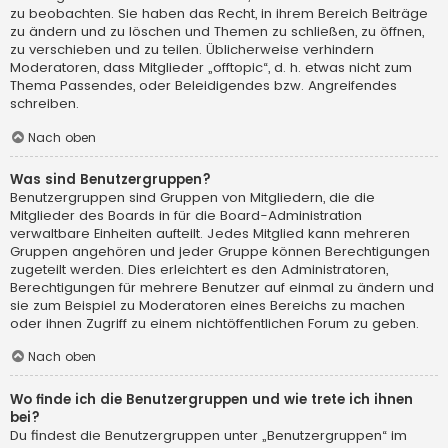
zu beobachten. Sie haben das Recht, in ihrem Bereich Beiträge
zu ändern und zu löschen und Themen zu schließen, zu öffnen,
zu verschieben und zu teilen. Üblicherweise verhindern
Moderatoren, dass Mitglieder „offtopic“, d. h. etwas nicht zum
Thema Passendes, oder Beleidigendes bzw. Angreifendes
schreiben.
Nach oben
Was sind Benutzergruppen?
Benutzergruppen sind Gruppen von Mitgliedern, die die
Mitglieder des Boards in für die Board-Administration
verwaltbare Einheiten aufteilt. Jedes Mitglied kann mehreren
Gruppen angehören und jeder Gruppe können Berechtigungen
zugeteilt werden. Dies erleichtert es den Administratoren,
Berechtigungen für mehrere Benutzer auf einmal zu ändern und
sie zum Beispiel zu Moderatoren eines Bereichs zu machen
oder ihnen Zugriff zu einem nichtöffentlichen Forum zu geben.
Nach oben
Wo finde ich die Benutzergruppen und wie trete ich ihnen
bei?
Du findest die Benutzergruppen unter „Benutzergruppen“ im