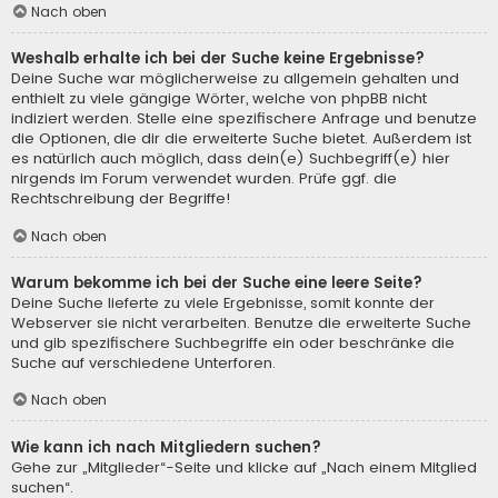
Nach oben
Weshalb erhalte ich bei der Suche keine Ergebnisse?
Deine Suche war möglicherweise zu allgemein gehalten und
enthielt zu viele gängige Wörter, welche von phpBB nicht
indiziert werden. Stelle eine spezifischere Anfrage und benutze
die Optionen, die dir die erweiterte Suche bietet. Außerdem ist
es natürlich auch möglich, dass dein(e) Suchbegriff(e) hier
nirgends im Forum verwendet wurden. Prüfe ggf. die
Rechtschreibung der Begriffe!
Nach oben
Warum bekomme ich bei der Suche eine leere Seite?
Deine Suche lieferte zu viele Ergebnisse, somit konnte der
Webserver sie nicht verarbeiten. Benutze die erweiterte Suche
und gib spezifischere Suchbegriffe ein oder beschränke die
Suche auf verschiedene Unterforen.
Nach oben
Wie kann ich nach Mitgliedern suchen?
Gehe zur „Mitglieder“-Seite und klicke auf „Nach einem Mitglied
suchen“.