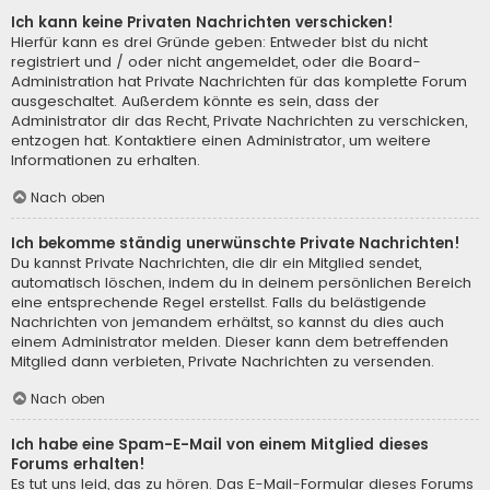
Ich kann keine Privaten Nachrichten verschicken!
Hierfür kann es drei Gründe geben: Entweder bist du nicht
registriert und / oder nicht angemeldet, oder die Board-
Administration hat Private Nachrichten für das komplette Forum
ausgeschaltet. Außerdem könnte es sein, dass der
Administrator dir das Recht, Private Nachrichten zu verschicken,
entzogen hat. Kontaktiere einen Administrator, um weitere
Informationen zu erhalten.
Nach oben
Ich bekomme ständig unerwünschte Private Nachrichten!
Du kannst Private Nachrichten, die dir ein Mitglied sendet,
automatisch löschen, indem du in deinem persönlichen Bereich
eine entsprechende Regel erstellst. Falls du belästigende
Nachrichten von jemandem erhältst, so kannst du dies auch
einem Administrator melden. Dieser kann dem betreffenden
Mitglied dann verbieten, Private Nachrichten zu versenden.
Nach oben
Ich habe eine Spam-E-Mail von einem Mitglied dieses
Forums erhalten!
Es tut uns leid, das zu hören. Das E-Mail-Formular dieses Forums