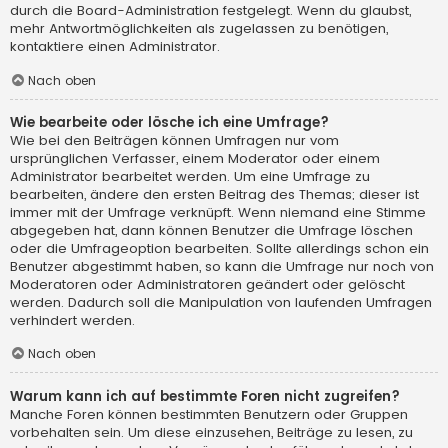
durch die Board-Administration festgelegt. Wenn du glaubst,
mehr Antwortmöglichkeiten als zugelassen zu benötigen,
kontaktiere einen Administrator.
Nach oben
Wie bearbeite oder lösche ich eine Umfrage?
Wie bei den Beiträgen können Umfragen nur vom
ursprünglichen Verfasser, einem Moderator oder einem
Administrator bearbeitet werden. Um eine Umfrage zu
bearbeiten, ändere den ersten Beitrag des Themas; dieser ist
immer mit der Umfrage verknüpft. Wenn niemand eine Stimme
abgegeben hat, dann können Benutzer die Umfrage löschen
oder die Umfrageoption bearbeiten. Sollte allerdings schon ein
Benutzer abgestimmt haben, so kann die Umfrage nur noch von
Moderatoren oder Administratoren geändert oder gelöscht
werden. Dadurch soll die Manipulation von laufenden Umfragen
verhindert werden.
Nach oben
Warum kann ich auf bestimmte Foren nicht zugreifen?
Manche Foren können bestimmten Benutzern oder Gruppen
vorbehalten sein. Um diese einzusehen, Beiträge zu lesen, zu