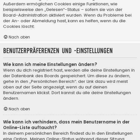
Außerdem ermöglichen Cookies einige Funktionen, wie
beispielsweise den „Gelesen“-Status – sofern sie von der
Board-Administration aktiviert wurden. Wenn du Probleme bei
der An- oder Abmeldung hast, kann es helfen, wenn du die
Cookies löscht.
Nach oben
Benutzerpräferenzen und -einstellungen
Wie kann ich meine Einstellungen ändern?
Wenn du dich registriert hast, werden alle deine Einstellungen in
der Datenbank des Boards gespeichert. Um diese zu ändern,
gehe in den „Persönlichen Bereich“; der Link dazu wird meist
oben auf der Seite angezeigt, wenn du auf deinen
Benutzernamen klickst. Dort kannst du alle deine Einstellungen
ändern.
Nach oben
Wie kann ich verhindern, dass mein Benutzername in der
Online-Liste auftaucht?
In deinem persönlichen Bereich findest du in den Einstellungen
eine Option „Meinen Online-Status während dieser Sitzung