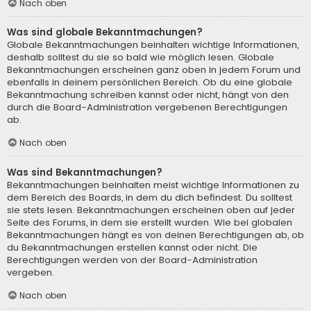
Nach oben
Was sind globale Bekanntmachungen?
Globale Bekanntmachungen beinhalten wichtige Informationen,
deshalb solltest du sie so bald wie möglich lesen. Globale
Bekanntmachungen erscheinen ganz oben in jedem Forum und
ebenfalls in deinem persönlichen Bereich. Ob du eine globale
Bekanntmachung schreiben kannst oder nicht, hängt von den
durch die Board-Administration vergebenen Berechtigungen
ab.
Nach oben
Was sind Bekanntmachungen?
Bekanntmachungen beinhalten meist wichtige Informationen zu
dem Bereich des Boards, in dem du dich befindest. Du solltest
sie stets lesen. Bekanntmachungen erscheinen oben auf jeder
Seite des Forums, in dem sie erstellt wurden. Wie bei globalen
Bekanntmachungen hängt es von deinen Berechtigungen ab, ob
du Bekanntmachungen erstellen kannst oder nicht. Die
Berechtigungen werden von der Board-Administration
vergeben.
Nach oben