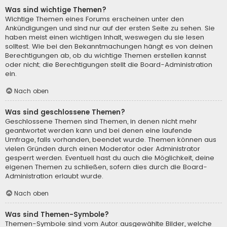
Was sind wichtige Themen?
Wichtige Themen eines Forums erscheinen unter den
Ankündigungen und sind nur auf der ersten Seite zu sehen. Sie
haben meist einen wichtigen Inhalt, weswegen du sie lesen
solltest. Wie bei den Bekanntmachungen hängt es von deinen
Berechtigungen ab, ob du wichtige Themen erstellen kannst
oder nicht; die Berechtigungen stellt die Board-Administration
ein.
Nach oben
Was sind geschlossene Themen?
Geschlossene Themen sind Themen, in denen nicht mehr
geantwortet werden kann und bei denen eine laufende
Umfrage, falls vorhanden, beendet wurde. Themen können aus
vielen Gründen durch einen Moderator oder Administrator
gesperrt werden. Eventuell hast du auch die Möglichkeit, deine
eigenen Themen zu schließen, sofern dies durch die Board-
Administration erlaubt wurde.
Nach oben
Was sind Themen-Symbole?
Themen-Symbole sind vom Autor ausgewählte Bilder, welche