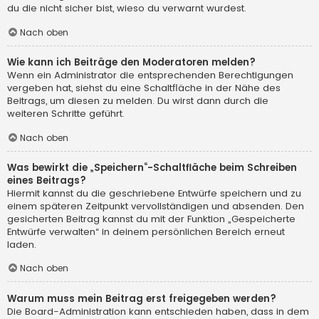
du die nicht sicher bist, wieso du verwarnt wurdest.
Nach oben
Wie kann ich Beiträge den Moderatoren melden?
Wenn ein Administrator die entsprechenden Berechtigungen
vergeben hat, siehst du eine Schaltfläche in der Nähe des
Beitrags, um diesen zu melden. Du wirst dann durch die
weiteren Schritte geführt.
Nach oben
Was bewirkt die „Speichern“-Schaltfläche beim Schreiben
eines Beitrags?
Hiermit kannst du die geschriebene Entwürfe speichern und zu
einem späteren Zeitpunkt vervollständigen und absenden. Den
gesicherten Beitrag kannst du mit der Funktion „Gespeicherte
Entwürfe verwalten“ in deinem persönlichen Bereich erneut
laden.
Nach oben
Warum muss mein Beitrag erst freigegeben werden?
Die Board-Administration kann entschieden haben, dass in dem