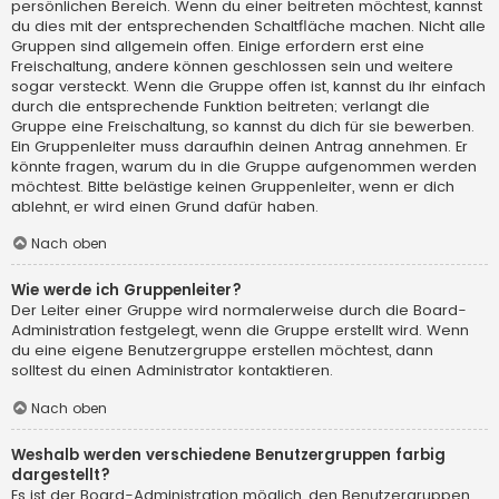
persönlichen Bereich. Wenn du einer beitreten möchtest, kannst
du dies mit der entsprechenden Schaltfläche machen. Nicht alle
Gruppen sind allgemein offen. Einige erfordern erst eine
Freischaltung, andere können geschlossen sein und weitere
sogar versteckt. Wenn die Gruppe offen ist, kannst du ihr einfach
durch die entsprechende Funktion beitreten; verlangt die
Gruppe eine Freischaltung, so kannst du dich für sie bewerben.
Ein Gruppenleiter muss daraufhin deinen Antrag annehmen. Er
könnte fragen, warum du in die Gruppe aufgenommen werden
möchtest. Bitte belästige keinen Gruppenleiter, wenn er dich
ablehnt, er wird einen Grund dafür haben.
Nach oben
Wie werde ich Gruppenleiter?
Der Leiter einer Gruppe wird normalerweise durch die Board-
Administration festgelegt, wenn die Gruppe erstellt wird. Wenn
du eine eigene Benutzergruppe erstellen möchtest, dann
solltest du einen Administrator kontaktieren.
Nach oben
Weshalb werden verschiedene Benutzergruppen farbig
dargestellt?
Es ist der Board-Administration möglich, den Benutzergruppen