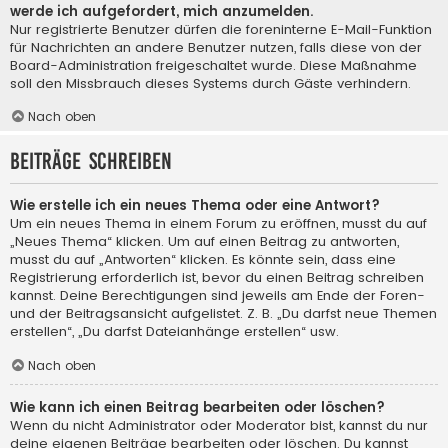
werde ich aufgefordert, mich anzumelden.
Nur registrierte Benutzer dürfen die foreninterne E-Mail-Funktion
für Nachrichten an andere Benutzer nutzen, falls diese von der
Board-Administration freigeschaltet wurde. Diese Maßnahme
soll den Missbrauch dieses Systems durch Gäste verhindern.
Nach oben
Beiträge schreiben
Wie erstelle ich ein neues Thema oder eine Antwort?
Um ein neues Thema in einem Forum zu eröffnen, musst du auf
„Neues Thema“ klicken. Um auf einen Beitrag zu antworten,
musst du auf „Antworten“ klicken. Es könnte sein, dass eine
Registrierung erforderlich ist, bevor du einen Beitrag schreiben
kannst. Deine Berechtigungen sind jeweils am Ende der Foren-
und der Beitragsansicht aufgelistet. Z. B. „Du darfst neue Themen
erstellen“, „Du darfst Dateianhänge erstellen“ usw.
Nach oben
Wie kann ich einen Beitrag bearbeiten oder löschen?
Wenn du nicht Administrator oder Moderator bist, kannst du nur
deine eigenen Beiträge bearbeiten oder löschen. Du kannst