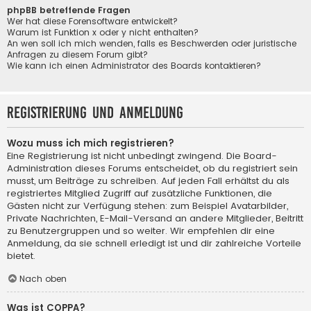
phpBB betreffende Fragen
Wer hat diese Forensoftware entwickelt?
Warum ist Funktion x oder y nicht enthalten?
An wen soll ich mich wenden, falls es Beschwerden oder juristische
Anfragen zu diesem Forum gibt?
Wie kann ich einen Administrator des Boards kontaktieren?
Registrierung und Anmeldung
Wozu muss ich mich registrieren?
Eine Registrierung ist nicht unbedingt zwingend. Die Board-
Administration dieses Forums entscheidet, ob du registriert sein
musst, um Beiträge zu schreiben. Auf jeden Fall erhältst du als
registriertes Mitglied Zugriff auf zusätzliche Funktionen, die
Gästen nicht zur Verfügung stehen: zum Beispiel Avatarbilder,
Private Nachrichten, E-Mail-Versand an andere Mitglieder, Beitritt
zu Benutzergruppen und so weiter. Wir empfehlen dir eine
Anmeldung, da sie schnell erledigt ist und dir zahlreiche Vorteile
bietet.
Nach oben
Was ist COPPA?