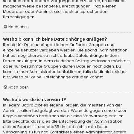
schreiben oder andere Vorgänge durchzuführen, brauchst du
möglicherweise besondere Berechtigungen. Frage einen
Moderator oder Administrator nach entsprechenden
Berechtigungen.
Nach oben
Weshalb kann ich keine Dateianhänge anfügen?
Rechte für Dateianhänge können für Foren, Gruppen und
einzelne Benutzer vergeben werden. Die Board-Administration
hat es möglicherweise nicht erlaubt, Dateianhänge in dem
Forum anzufügen, in dem du deinen Beitrag verfassen möchtest,
oder nur bestimmte Gruppen dürfen Dateien hochladen. Du
kannst einen Administrator kontaktieren, falls du dir nicht sicher
bist, wieso du keine Dateianhänge anfügen kannst.
Nach oben
Weshalb wurde ich verwarnt?
In jedem Board gibt es eigene Regeln, die meistens von der
Administration festgelegt werden. Wenn du gegen eine dieser
Regeln verstoßen hast, kann sie dir eine Verwarnung erteilen.
Bitte beachte, dass dies die Entscheidung der Administration
dieses Boards ist und phpBB Limited nichts mit dieser
Verwarnung zu tun hat. Kontaktiere einen Administrator, sofern