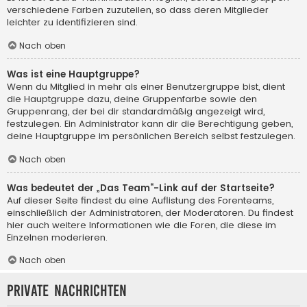
verschiedene Farben zuzuteilen, so dass deren Mitglieder
leichter zu identifizieren sind.
Nach oben
Was ist eine Hauptgruppe?
Wenn du Mitglied in mehr als einer Benutzergruppe bist, dient
die Hauptgruppe dazu, deine Gruppenfarbe sowie den
Gruppenrang, der bei dir standardmäßig angezeigt wird,
festzulegen. Ein Administrator kann dir die Berechtigung geben,
deine Hauptgruppe im persönlichen Bereich selbst festzulegen.
Nach oben
Was bedeutet der „Das Team“-Link auf der Startseite?
Auf dieser Seite findest du eine Auflistung des Forenteams,
einschließlich der Administratoren, der Moderatoren. Du findest
hier auch weitere Informationen wie die Foren, die diese im
Einzelnen moderieren.
Nach oben
Private Nachrichten