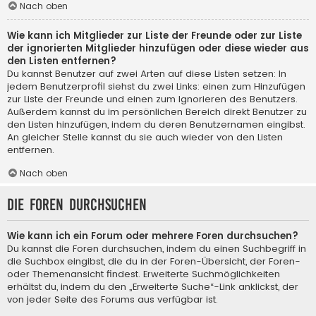
Nach oben
Wie kann ich Mitglieder zur Liste der Freunde oder zur Liste
der ignorierten Mitglieder hinzufügen oder diese wieder aus
den Listen entfernen?
Du kannst Benutzer auf zwei Arten auf diese Listen setzen: In
jedem Benutzerprofil siehst du zwei Links: einen zum Hinzufügen
zur Liste der Freunde und einen zum Ignorieren des Benutzers.
Außerdem kannst du im persönlichen Bereich direkt Benutzer zu
den Listen hinzufügen, indem du deren Benutzernamen eingibst.
An gleicher Stelle kannst du sie auch wieder von den Listen
entfernen.
Nach oben
Die Foren durchsuchen
Wie kann ich ein Forum oder mehrere Foren durchsuchen?
Du kannst die Foren durchsuchen, indem du einen Suchbegriff in
die Suchbox eingibst, die du in der Foren-Übersicht, der Foren-
oder Themenansicht findest. Erweiterte Suchmöglichkeiten
erhältst du, indem du den „Erweiterte Suche“-Link anklickst, der
von jeder Seite des Forums aus verfügbar ist.