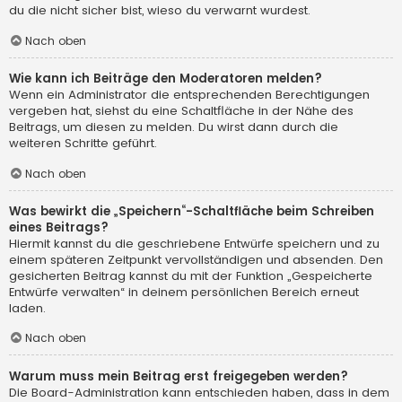
du die nicht sicher bist, wieso du verwarnt wurdest.
Nach oben
Wie kann ich Beiträge den Moderatoren melden?
Wenn ein Administrator die entsprechenden Berechtigungen
vergeben hat, siehst du eine Schaltfläche in der Nähe des
Beitrags, um diesen zu melden. Du wirst dann durch die
weiteren Schritte geführt.
Nach oben
Was bewirkt die „Speichern“-Schaltfläche beim Schreiben
eines Beitrags?
Hiermit kannst du die geschriebene Entwürfe speichern und zu
einem späteren Zeitpunkt vervollständigen und absenden. Den
gesicherten Beitrag kannst du mit der Funktion „Gespeicherte
Entwürfe verwalten“ in deinem persönlichen Bereich erneut
laden.
Nach oben
Warum muss mein Beitrag erst freigegeben werden?
Die Board-Administration kann entschieden haben, dass in dem