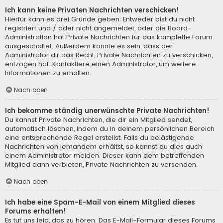
Ich kann keine Privaten Nachrichten verschicken!
Hierfür kann es drei Gründe geben: Entweder bist du nicht
registriert und / oder nicht angemeldet, oder die Board-
Administration hat Private Nachrichten für das komplette Forum
ausgeschaltet. Außerdem könnte es sein, dass der
Administrator dir das Recht, Private Nachrichten zu verschicken,
entzogen hat. Kontaktiere einen Administrator, um weitere
Informationen zu erhalten.
Nach oben
Ich bekomme ständig unerwünschte Private Nachrichten!
Du kannst Private Nachrichten, die dir ein Mitglied sendet,
automatisch löschen, indem du in deinem persönlichen Bereich
eine entsprechende Regel erstellst. Falls du belästigende
Nachrichten von jemandem erhältst, so kannst du dies auch
einem Administrator melden. Dieser kann dem betreffenden
Mitglied dann verbieten, Private Nachrichten zu versenden.
Nach oben
Ich habe eine Spam-E-Mail von einem Mitglied dieses
Forums erhalten!
Es tut uns leid, das zu hören. Das E-Mail-Formular dieses Forums