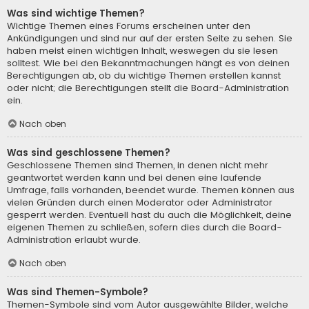
Was sind wichtige Themen?
Wichtige Themen eines Forums erscheinen unter den
Ankündigungen und sind nur auf der ersten Seite zu sehen. Sie
haben meist einen wichtigen Inhalt, weswegen du sie lesen
solltest. Wie bei den Bekanntmachungen hängt es von deinen
Berechtigungen ab, ob du wichtige Themen erstellen kannst
oder nicht; die Berechtigungen stellt die Board-Administration
ein.
Nach oben
Was sind geschlossene Themen?
Geschlossene Themen sind Themen, in denen nicht mehr
geantwortet werden kann und bei denen eine laufende
Umfrage, falls vorhanden, beendet wurde. Themen können aus
vielen Gründen durch einen Moderator oder Administrator
gesperrt werden. Eventuell hast du auch die Möglichkeit, deine
eigenen Themen zu schließen, sofern dies durch die Board-
Administration erlaubt wurde.
Nach oben
Was sind Themen-Symbole?
Themen-Symbole sind vom Autor ausgewählte Bilder, welche