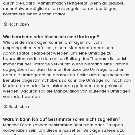
durch die Board-Administration festgelegt. Wenn du glaubst,
mehr Antwortmöglichkeiten als zugelassen zu benötigen,
kontaktiere einen Administrator.
Nach oben
Wie bearbeite oder lösche ich eine Umfrage?
Wie bei den Beiträgen können Umfragen nur vom
ursprünglichen Verfasser, einem Moderator oder einem
Administrator bearbeitet werden. Um eine Umfrage zu
bearbeiten, ändere den ersten Beitrag des Themas; dieser ist
immer mit der Umfrage verknüpft. Wenn niemand eine Stimme
abgegeben hat, dann können Benutzer die Umfrage löschen
oder die Umfrageoption bearbeiten. Sollte allerdings schon ein
Benutzer abgestimmt haben, so kann die Umfrage nur noch von
Moderatoren oder Administratoren geändert oder gelöscht
werden. Dadurch soll die Manipulation von laufenden Umfragen
verhindert werden.
Nach oben
Warum kann ich auf bestimmte Foren nicht zugreifen?
Manche Foren können bestimmten Benutzern oder Gruppen
vorbehalten sein. Um diese einzusehen, Beiträge zu lesen, zu