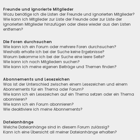
Freunde und ignorierte Mitglieder
Wozu benötige ich die Listen der Freunde und ignorierten Mitglieder?
Wie kann ich Mitglieder zur Liste der Freunde oder zur Liste der
ignorierten Mitglieder hinzufügen oder diese wieder aus den Listen
entfernen?
Die Foren durchsuchen
Wie kann ich ein Forum oder mehrere Foren durchsuchen?
Weshalb erhalte ich bei der Suche keine Ergebnisse?
Warum bekomme ich bei der Suche eine leere Seite?
Wie kann ich nach Mitgliedern suchen?
Wie kann ich meine eigenen Beiträge und Themen finden?
Abonnements und Lesezeichen
Was ist der Unterschied zwischen einem Lesezeichen und einem
Abonnements für ein Thema oder Forum?
Wie kann ich ein Lesezeichen auf ein Thema setzen oder ein Thema
abonnieren?
Wie kann ich ein Forum abonnieren?
Wie deaktiviere ich meine Abonnements?
Dateianhänge
Welche Dateianhänge sind in diesem Forum zulässig?
Kann ich eine Übersicht all meiner Dateianhänge erhalten?