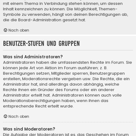
mit einem Thema in Verbindung stehen können, um dessen
Inhalt kennzeichnen zu können. Die Möglichkeit, Themen-
Symbole zu verwenden, hängt von deinen Berechtigungen ab,
die die Board-Administration gesetzt hat.
Nach oben
Benutzer-Stufen und Gruppen
Was sind Administratoren?
Administratoren haben die umfassendsten Rechte im Forum. Sie
können jede Art von Aktion im Forum ausführen; z. B.
Berechtigungen setzen, Mitglieder sperren, Benutzergruppen
erstellen, Moderationsrechte vergeben usw. Die Rechte, die ein
Administrator hat, sind allerdings davon abhängig, welche
Rechte ihnen ein Gründer des Forums oder ein anderer
Administrator erteilt hat. Administratoren können auch volle
Moderationsberechtigungen haben, wenn ihnen das
entsprechende Recht erteilt wurde.
Nach oben
Was sind Moderatoren?
Die Aufgabe der Moderatoren ist es, das Geschehen im Forum