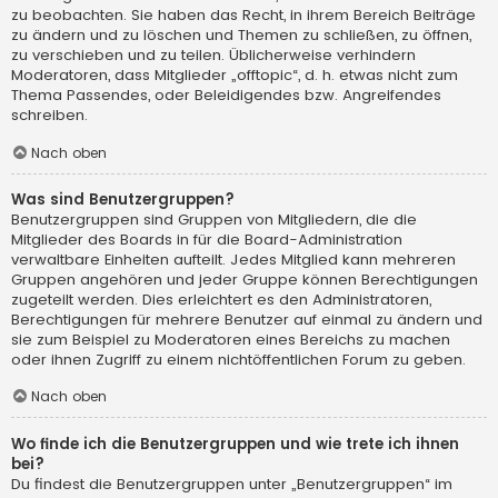
zu beobachten. Sie haben das Recht, in ihrem Bereich Beiträge
zu ändern und zu löschen und Themen zu schließen, zu öffnen,
zu verschieben und zu teilen. Üblicherweise verhindern
Moderatoren, dass Mitglieder „offtopic“, d. h. etwas nicht zum
Thema Passendes, oder Beleidigendes bzw. Angreifendes
schreiben.
Nach oben
Was sind Benutzergruppen?
Benutzergruppen sind Gruppen von Mitgliedern, die die
Mitglieder des Boards in für die Board-Administration
verwaltbare Einheiten aufteilt. Jedes Mitglied kann mehreren
Gruppen angehören und jeder Gruppe können Berechtigungen
zugeteilt werden. Dies erleichtert es den Administratoren,
Berechtigungen für mehrere Benutzer auf einmal zu ändern und
sie zum Beispiel zu Moderatoren eines Bereichs zu machen
oder ihnen Zugriff zu einem nichtöffentlichen Forum zu geben.
Nach oben
Wo finde ich die Benutzergruppen und wie trete ich ihnen
bei?
Du findest die Benutzergruppen unter „Benutzergruppen“ im