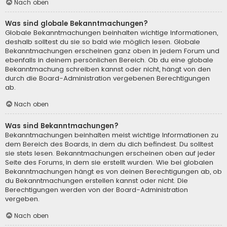
Nach oben
Was sind globale Bekanntmachungen?
Globale Bekanntmachungen beinhalten wichtige Informationen,
deshalb solltest du sie so bald wie möglich lesen. Globale
Bekanntmachungen erscheinen ganz oben in jedem Forum und
ebenfalls in deinem persönlichen Bereich. Ob du eine globale
Bekanntmachung schreiben kannst oder nicht, hängt von den
durch die Board-Administration vergebenen Berechtigungen
ab.
Nach oben
Was sind Bekanntmachungen?
Bekanntmachungen beinhalten meist wichtige Informationen zu
dem Bereich des Boards, in dem du dich befindest. Du solltest
sie stets lesen. Bekanntmachungen erscheinen oben auf jeder
Seite des Forums, in dem sie erstellt wurden. Wie bei globalen
Bekanntmachungen hängt es von deinen Berechtigungen ab, ob
du Bekanntmachungen erstellen kannst oder nicht. Die
Berechtigungen werden von der Board-Administration
vergeben.
Nach oben