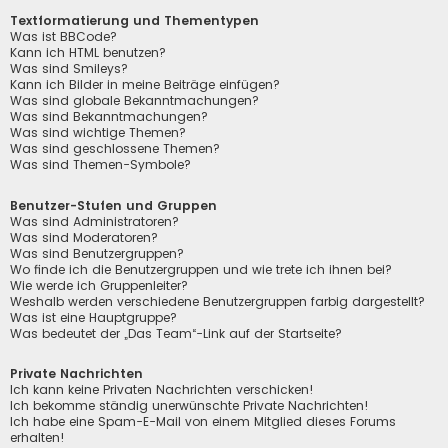
Textformatierung und Thementypen
Was ist BBCode?
Kann ich HTML benutzen?
Was sind Smileys?
Kann ich Bilder in meine Beiträge einfügen?
Was sind globale Bekanntmachungen?
Was sind Bekanntmachungen?
Was sind wichtige Themen?
Was sind geschlossene Themen?
Was sind Themen-Symbole?
Benutzer-Stufen und Gruppen
Was sind Administratoren?
Was sind Moderatoren?
Was sind Benutzergruppen?
Wo finde ich die Benutzergruppen und wie trete ich ihnen bei?
Wie werde ich Gruppenleiter?
Weshalb werden verschiedene Benutzergruppen farbig dargestellt?
Was ist eine Hauptgruppe?
Was bedeutet der „Das Team“-Link auf der Startseite?
Private Nachrichten
Ich kann keine Privaten Nachrichten verschicken!
Ich bekomme ständig unerwünschte Private Nachrichten!
Ich habe eine Spam-E-Mail von einem Mitglied dieses Forums
erhalten!