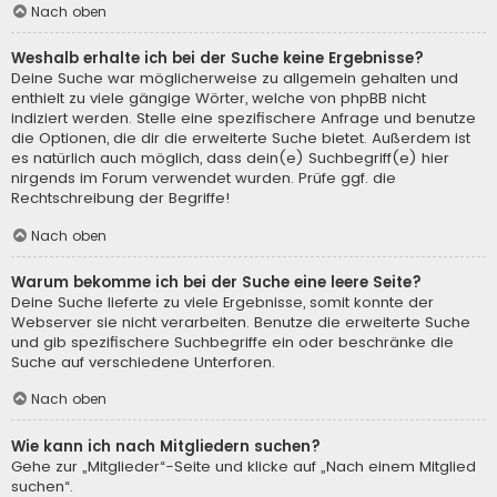
Nach oben
Weshalb erhalte ich bei der Suche keine Ergebnisse?
Deine Suche war möglicherweise zu allgemein gehalten und
enthielt zu viele gängige Wörter, welche von phpBB nicht
indiziert werden. Stelle eine spezifischere Anfrage und benutze
die Optionen, die dir die erweiterte Suche bietet. Außerdem ist
es natürlich auch möglich, dass dein(e) Suchbegriff(e) hier
nirgends im Forum verwendet wurden. Prüfe ggf. die
Rechtschreibung der Begriffe!
Nach oben
Warum bekomme ich bei der Suche eine leere Seite?
Deine Suche lieferte zu viele Ergebnisse, somit konnte der
Webserver sie nicht verarbeiten. Benutze die erweiterte Suche
und gib spezifischere Suchbegriffe ein oder beschränke die
Suche auf verschiedene Unterforen.
Nach oben
Wie kann ich nach Mitgliedern suchen?
Gehe zur „Mitglieder“-Seite und klicke auf „Nach einem Mitglied
suchen“.