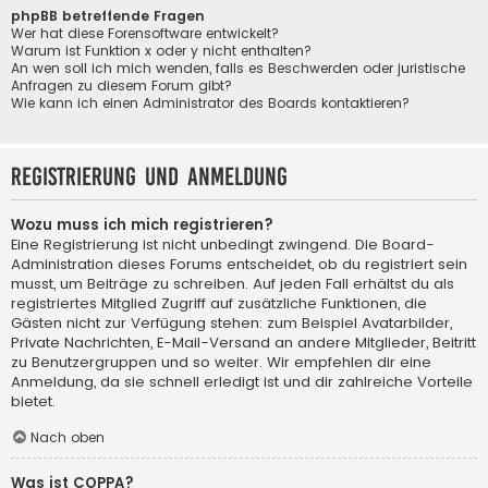
phpBB betreffende Fragen
Wer hat diese Forensoftware entwickelt?
Warum ist Funktion x oder y nicht enthalten?
An wen soll ich mich wenden, falls es Beschwerden oder juristische
Anfragen zu diesem Forum gibt?
Wie kann ich einen Administrator des Boards kontaktieren?
Registrierung und Anmeldung
Wozu muss ich mich registrieren?
Eine Registrierung ist nicht unbedingt zwingend. Die Board-
Administration dieses Forums entscheidet, ob du registriert sein
musst, um Beiträge zu schreiben. Auf jeden Fall erhältst du als
registriertes Mitglied Zugriff auf zusätzliche Funktionen, die
Gästen nicht zur Verfügung stehen: zum Beispiel Avatarbilder,
Private Nachrichten, E-Mail-Versand an andere Mitglieder, Beitritt
zu Benutzergruppen und so weiter. Wir empfehlen dir eine
Anmeldung, da sie schnell erledigt ist und dir zahlreiche Vorteile
bietet.
Nach oben
Was ist COPPA?