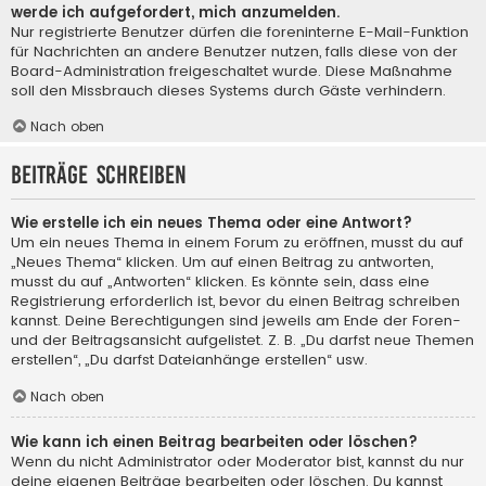
werde ich aufgefordert, mich anzumelden.
Nur registrierte Benutzer dürfen die foreninterne E-Mail-Funktion
für Nachrichten an andere Benutzer nutzen, falls diese von der
Board-Administration freigeschaltet wurde. Diese Maßnahme
soll den Missbrauch dieses Systems durch Gäste verhindern.
Nach oben
Beiträge schreiben
Wie erstelle ich ein neues Thema oder eine Antwort?
Um ein neues Thema in einem Forum zu eröffnen, musst du auf
„Neues Thema“ klicken. Um auf einen Beitrag zu antworten,
musst du auf „Antworten“ klicken. Es könnte sein, dass eine
Registrierung erforderlich ist, bevor du einen Beitrag schreiben
kannst. Deine Berechtigungen sind jeweils am Ende der Foren-
und der Beitragsansicht aufgelistet. Z. B. „Du darfst neue Themen
erstellen“, „Du darfst Dateianhänge erstellen“ usw.
Nach oben
Wie kann ich einen Beitrag bearbeiten oder löschen?
Wenn du nicht Administrator oder Moderator bist, kannst du nur
deine eigenen Beiträge bearbeiten oder löschen. Du kannst