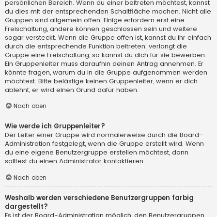
persönlichen Bereich. Wenn du einer beitreten möchtest, kannst
du dies mit der entsprechenden Schaltfläche machen. Nicht alle
Gruppen sind allgemein offen. Einige erfordern erst eine
Freischaltung, andere können geschlossen sein und weitere
sogar versteckt. Wenn die Gruppe offen ist, kannst du ihr einfach
durch die entsprechende Funktion beitreten; verlangt die
Gruppe eine Freischaltung, so kannst du dich für sie bewerben.
Ein Gruppenleiter muss daraufhin deinen Antrag annehmen. Er
könnte fragen, warum du in die Gruppe aufgenommen werden
möchtest. Bitte belästige keinen Gruppenleiter, wenn er dich
ablehnt, er wird einen Grund dafür haben.
Nach oben
Wie werde ich Gruppenleiter?
Der Leiter einer Gruppe wird normalerweise durch die Board-
Administration festgelegt, wenn die Gruppe erstellt wird. Wenn
du eine eigene Benutzergruppe erstellen möchtest, dann
solltest du einen Administrator kontaktieren.
Nach oben
Weshalb werden verschiedene Benutzergruppen farbig
dargestellt?
Es ist der Board-Administration möglich, den Benutzergruppen