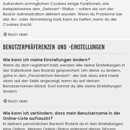
Außerdem ermöglichen Cookies einige Funktionen, wie
beispielsweise den „Gelesen“-Status – sofern sie von der
Board-Administration aktiviert wurden. Wenn du Probleme bei
der An- oder Abmeldung hast, kann es helfen, wenn du die
Cookies löscht.
Nach oben
Benutzerpräferenzen und -einstellungen
Wie kann ich meine Einstellungen ändern?
Wenn du dich registriert hast, werden alle deine Einstellungen in
der Datenbank des Boards gespeichert. Um diese zu ändern,
gehe in den „Persönlichen Bereich“; der Link dazu wird meist
oben auf der Seite angezeigt, wenn du auf deinen
Benutzernamen klickst. Dort kannst du alle deine Einstellungen
ändern.
Nach oben
Wie kann ich verhindern, dass mein Benutzername in der
Online-Liste auftaucht?
In deinem persönlichen Bereich findest du in den Einstellungen
eine Option „Meinen Online-Status während dieser Sitzung