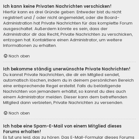
Ich kann keine Privaten Nachrichten verschicken!
Hierfür kann es drei Gründe geben: Entweder bist du nicht
registriert und / oder nicht angemeldet, oder die Board-
Administration hat Private Nachrichten für das komplette Forum
ausgeschaltet. Außerdem könnte es sein, dass der
Administrator dir das Recht, Private Nachrichten zu verschicken,
entzogen hat. Kontaktiere einen Administrator, um weitere
Informationen zu erhalten.
Nach oben
Ich bekomme ständig unerwünschte Private Nachrichten!
Du kannst Private Nachrichten, die dir ein Mitglied sendet,
automatisch löschen, indem du in deinem persönlichen Bereich
eine entsprechende Regel erstellst. Falls du belästigende
Nachrichten von jemandem erhältst, so kannst du dies auch
einem Administrator melden. Dieser kann dem betreffenden
Mitglied dann verbieten, Private Nachrichten zu versenden.
Nach oben
Ich habe eine Spam-E-Mail von einem Mitglied dieses
Forums erhalten!
Es tut uns leid, das zu hören. Das E-Mail-Formular dieses Forums