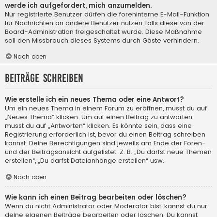
werde ich aufgefordert, mich anzumelden.
Nur registrierte Benutzer dürfen die foreninterne E-Mail-Funktion
für Nachrichten an andere Benutzer nutzen, falls diese von der
Board-Administration freigeschaltet wurde. Diese Maßnahme
soll den Missbrauch dieses Systems durch Gäste verhindern.
Nach oben
Beiträge schreiben
Wie erstelle ich ein neues Thema oder eine Antwort?
Um ein neues Thema in einem Forum zu eröffnen, musst du auf
„Neues Thema“ klicken. Um auf einen Beitrag zu antworten,
musst du auf „Antworten“ klicken. Es könnte sein, dass eine
Registrierung erforderlich ist, bevor du einen Beitrag schreiben
kannst. Deine Berechtigungen sind jeweils am Ende der Foren-
und der Beitragsansicht aufgelistet. Z. B. „Du darfst neue Themen
erstellen“, „Du darfst Dateianhänge erstellen“ usw.
Nach oben
Wie kann ich einen Beitrag bearbeiten oder löschen?
Wenn du nicht Administrator oder Moderator bist, kannst du nur
deine eigenen Beiträge bearbeiten oder löschen. Du kannst