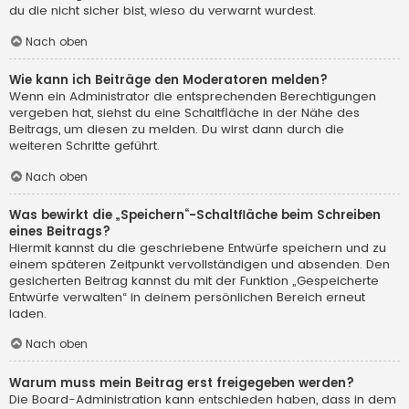
du die nicht sicher bist, wieso du verwarnt wurdest.
Nach oben
Wie kann ich Beiträge den Moderatoren melden?
Wenn ein Administrator die entsprechenden Berechtigungen
vergeben hat, siehst du eine Schaltfläche in der Nähe des
Beitrags, um diesen zu melden. Du wirst dann durch die
weiteren Schritte geführt.
Nach oben
Was bewirkt die „Speichern“-Schaltfläche beim Schreiben
eines Beitrags?
Hiermit kannst du die geschriebene Entwürfe speichern und zu
einem späteren Zeitpunkt vervollständigen und absenden. Den
gesicherten Beitrag kannst du mit der Funktion „Gespeicherte
Entwürfe verwalten“ in deinem persönlichen Bereich erneut
laden.
Nach oben
Warum muss mein Beitrag erst freigegeben werden?
Die Board-Administration kann entschieden haben, dass in dem