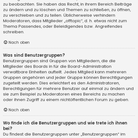
zu beobachten. Sie haben das Recht, in ihrem Bereich Beiträge
zu ändern und zu löschen und Themen zu schließen, zu öffnen,
zu verschieben und zu teilen. Üblicherweise verhindern
Moderatoren, dass Mitglieder „offtopic“, d. h. etwas nicht zum
Thema Passendes, oder Beleidigendes bzw. Angreifendes
schreiben.
Nach oben
Was sind Benutzergruppen?
Benutzergruppen sind Gruppen von Mitgliedern, die die
Mitglieder des Boards in für die Board-Administration
verwaltbare Einheiten aufteilt. Jedes Mitglied kann mehreren
Gruppen angehören und jeder Gruppe können Berechtigungen
zugeteilt werden. Dies erleichtert es den Administratoren,
Berechtigungen für mehrere Benutzer auf einmal zu ändern und
sie zum Beispiel zu Moderatoren eines Bereichs zu machen
oder ihnen Zugriff zu einem nichtöffentlichen Forum zu geben.
Nach oben
Wo finde ich die Benutzergruppen und wie trete ich ihnen
bei?
Du findest die Benutzergruppen unter „Benutzergruppen“ im