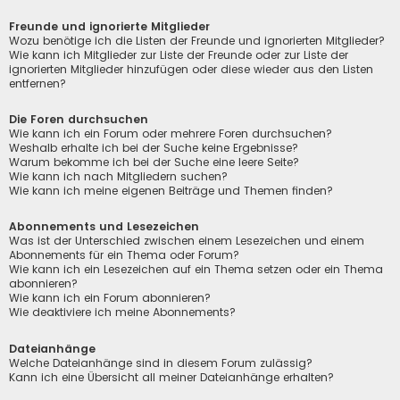
Freunde und ignorierte Mitglieder
Wozu benötige ich die Listen der Freunde und ignorierten Mitglieder?
Wie kann ich Mitglieder zur Liste der Freunde oder zur Liste der
ignorierten Mitglieder hinzufügen oder diese wieder aus den Listen
entfernen?
Die Foren durchsuchen
Wie kann ich ein Forum oder mehrere Foren durchsuchen?
Weshalb erhalte ich bei der Suche keine Ergebnisse?
Warum bekomme ich bei der Suche eine leere Seite?
Wie kann ich nach Mitgliedern suchen?
Wie kann ich meine eigenen Beiträge und Themen finden?
Abonnements und Lesezeichen
Was ist der Unterschied zwischen einem Lesezeichen und einem
Abonnements für ein Thema oder Forum?
Wie kann ich ein Lesezeichen auf ein Thema setzen oder ein Thema
abonnieren?
Wie kann ich ein Forum abonnieren?
Wie deaktiviere ich meine Abonnements?
Dateianhänge
Welche Dateianhänge sind in diesem Forum zulässig?
Kann ich eine Übersicht all meiner Dateianhänge erhalten?