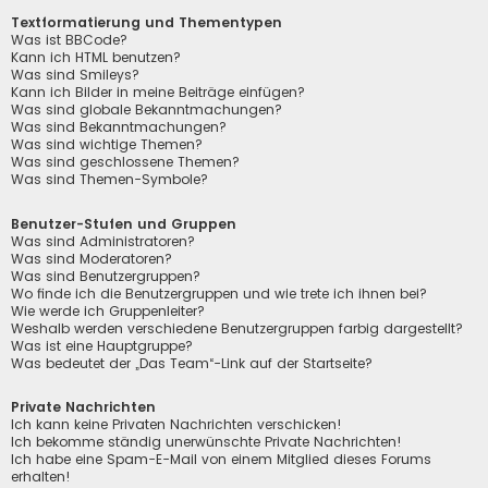
Textformatierung und Thementypen
Was ist BBCode?
Kann ich HTML benutzen?
Was sind Smileys?
Kann ich Bilder in meine Beiträge einfügen?
Was sind globale Bekanntmachungen?
Was sind Bekanntmachungen?
Was sind wichtige Themen?
Was sind geschlossene Themen?
Was sind Themen-Symbole?
Benutzer-Stufen und Gruppen
Was sind Administratoren?
Was sind Moderatoren?
Was sind Benutzergruppen?
Wo finde ich die Benutzergruppen und wie trete ich ihnen bei?
Wie werde ich Gruppenleiter?
Weshalb werden verschiedene Benutzergruppen farbig dargestellt?
Was ist eine Hauptgruppe?
Was bedeutet der „Das Team“-Link auf der Startseite?
Private Nachrichten
Ich kann keine Privaten Nachrichten verschicken!
Ich bekomme ständig unerwünschte Private Nachrichten!
Ich habe eine Spam-E-Mail von einem Mitglied dieses Forums
erhalten!