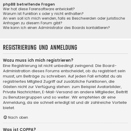
phpBB betreffende Fragen
Wer hat diese Forensoftware entwickelt?
Warum ist Funktion x oder y nicht enthalten?
An wen soll ich mich wenden, falls es Beschwerden oder juristische
Anfragen zu diesem Forum gibt?
Wie kann ich einen Administrator des Boards kontaktieren?
Registrierung und Anmeldung
Wozu muss ich mich registrieren?
Eine Registrierung ist nicht unbedingt zwingend. Die Board-
Administration dieses Forums entscheidet, ob du registriert sein
musst, um Beiträge zu schreiben. Auf jeden Fall erhältst du als
registriertes Mitglied Zugriff auf zusätzliche Funktionen, die
Gästen nicht zur Verfügung stehen: zum Beispiel Avatarbilder,
Private Nachrichten, E-Mail-Versand an andere Mitglieder, Beitritt
zu Benutzergruppen und so weiter. Wir empfehlen dir eine
Anmeldung, da sie schnell erledigt ist und dir zahlreiche Vorteile
bietet.
Nach oben
Was ist COPPA?