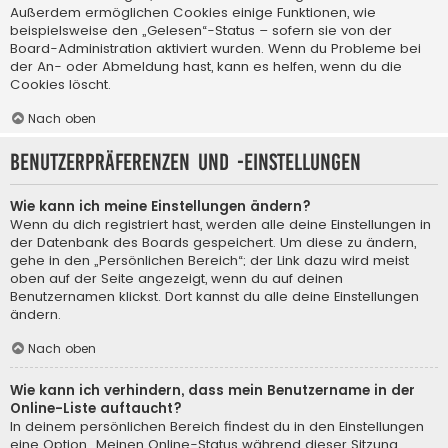
Außerdem ermöglichen Cookies einige Funktionen, wie
beispielsweise den „Gelesen“-Status – sofern sie von der
Board-Administration aktiviert wurden. Wenn du Probleme bei
der An- oder Abmeldung hast, kann es helfen, wenn du die
Cookies löscht.
Nach oben
Benutzerpräferenzen und -einstellungen
Wie kann ich meine Einstellungen ändern?
Wenn du dich registriert hast, werden alle deine Einstellungen in
der Datenbank des Boards gespeichert. Um diese zu ändern,
gehe in den „Persönlichen Bereich“; der Link dazu wird meist
oben auf der Seite angezeigt, wenn du auf deinen
Benutzernamen klickst. Dort kannst du alle deine Einstellungen
ändern.
Nach oben
Wie kann ich verhindern, dass mein Benutzername in der
Online-Liste auftaucht?
In deinem persönlichen Bereich findest du in den Einstellungen
eine Option „Meinen Online-Status während dieser Sitzung