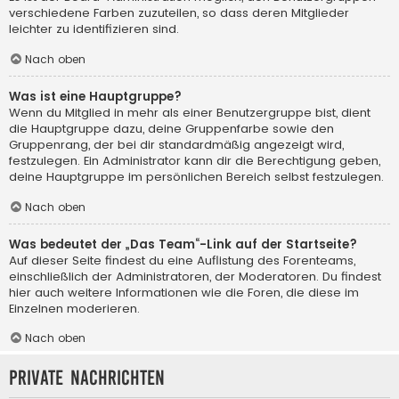
verschiedene Farben zuzuteilen, so dass deren Mitglieder
leichter zu identifizieren sind.
Nach oben
Was ist eine Hauptgruppe?
Wenn du Mitglied in mehr als einer Benutzergruppe bist, dient
die Hauptgruppe dazu, deine Gruppenfarbe sowie den
Gruppenrang, der bei dir standardmäßig angezeigt wird,
festzulegen. Ein Administrator kann dir die Berechtigung geben,
deine Hauptgruppe im persönlichen Bereich selbst festzulegen.
Nach oben
Was bedeutet der „Das Team“-Link auf der Startseite?
Auf dieser Seite findest du eine Auflistung des Forenteams,
einschließlich der Administratoren, der Moderatoren. Du findest
hier auch weitere Informationen wie die Foren, die diese im
Einzelnen moderieren.
Nach oben
Private Nachrichten