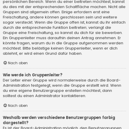
persönlichen Bereich. Wenn du einer beitreten möchtest, kannst
du dies mit der entsprechenden Schaltfläche machen. Nicht alle
Gruppen sind allgemein offen. Einige erfordern erst eine
Freischaltung, andere können geschlossen sein und weitere
sogar versteckt. Wenn die Gruppe offen ist, kannst du ihr einfach
durch die entsprechende Funktion beitreten; verlangt die
Gruppe eine Freischaltung, so kannst du dich für sie bewerben.
Ein Gruppenleiter muss daraufhin deinen Antrag annehmen. Er
könnte fragen, warum du in die Gruppe aufgenommen werden
möchtest. Bitte belästige keinen Gruppenleiter, wenn er dich
ablehnt, er wird einen Grund dafür haben.
Nach oben
Wie werde ich Gruppenleiter?
Der Leiter einer Gruppe wird normalerweise durch die Board-
Administration festgelegt, wenn die Gruppe erstellt wird. Wenn
du eine eigene Benutzergruppe erstellen möchtest, dann
solltest du einen Administrator kontaktieren.
Nach oben
Weshalb werden verschiedene Benutzergruppen farbig
dargestellt?
Es ist der Board-Administration möglich, den Benutzergruppen