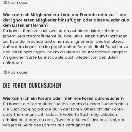
Nach oben
Wie kann ich Mitglieder zur Liste der Freunde oder zur Liste
der ignorierten Mitglieder hinzufügen oder diese wieder aus
den Listen entfernen?
Du kannst Benutzer auf zwei Arten auf diese Listen setzen: In
jedem Benutzerprofil siehst du zwei Links: einen zum Hinzufügen
zur Liste der Freunde und einen zum Ignorieren des Benutzers.
Außerdem kannst du im persönlichen Bereich direkt Benutzer zu
den Listen hinzufügen, indem du deren Benutzernamen eingibst.
An gleicher Stelle kannst du sie auch wieder von den Listen
entfernen.
Nach oben
Die Foren durchsuchen
Wie kann ich ein Forum oder mehrere Foren durchsuchen?
Du kannst die Foren durchsuchen, indem du einen Suchbegriff in
die Suchbox eingibst, die du in der Foren-Übersicht, der Foren-
oder Themenansicht findest. Erweiterte Suchmöglichkeiten
erhältst du, indem du den „Erweiterte Suche“-Link anklickst, der
von jeder Seite des Forums aus verfügbar ist.