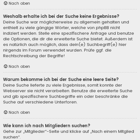
Nach oben
Weshalb erhalte ich bei der Suche keine Ergebnisse?
Deine Suche war möglicherweise zu allgemein gehalten und
enthielt zu viele gängige Wörter, welche von phpBB nicht
indiziert werden. Stelle eine spezifischere Anfrage und benutze
die Optionen, die dir die erweiterte Suche bietet. Außerdem ist
es natürlich auch möglich, dass dein(e) Suchbegriff(e) hier
nirgends im Forum verwendet wurden. Prüfe ggf. die
Rechtschreibung der Begriffe!
Nach oben
Warum bekomme ich bei der Suche eine leere Seite?
Deine Suche lieferte zu viele Ergebnisse, somit konnte der
Webserver sie nicht verarbeiten. Benutze die erweiterte Suche
und gib spezifischere Suchbegriffe ein oder beschränke die
Suche auf verschiedene Unterforen.
Nach oben
Wie kann ich nach Mitgliedern suchen?
Gehe zur „Mitglieder“-Seite und klicke auf „Nach einem Mitglied
suchen“.