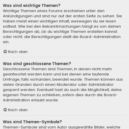
Was sind wichtige Themen?
Wichtige Themen eines Forums erscheinen unter den
Ankündigungen und sind nur auf der ersten Seite zu sehen. Sie
haben meist einen wichtigen Inhalt, weswegen du sie lesen
solltest. Wie bei den Bekanntmachungen hängt es von deinen
Berechtigungen ab, ob du wichtige Themen erstellen kannst
oder nicht; die Berechtigungen stellt die Board-Administration
ein.
Nach oben
Was sind geschlossene Themen?
Geschlossene Themen sind Themen, in denen nicht mehr
geantwortet werden kann und bei denen eine laufende
Umfrage, falls vorhanden, beendet wurde. Themen können aus
vielen Gründen durch einen Moderator oder Administrator
gesperrt werden. Eventuell hast du auch die Möglichkeit, deine
eigenen Themen zu schließen, sofern dies durch die Board-
Administration erlaubt wurde.
Nach oben
Was sind Themen-Symbole?
Themen-Symbole sind vom Autor ausgewählte Bilder, welche