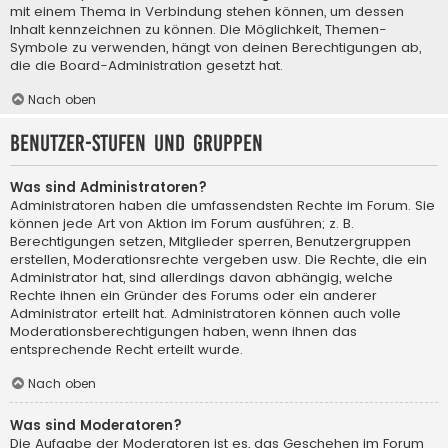
mit einem Thema in Verbindung stehen können, um dessen
Inhalt kennzeichnen zu können. Die Möglichkeit, Themen-
Symbole zu verwenden, hängt von deinen Berechtigungen ab,
die die Board-Administration gesetzt hat.
Nach oben
Benutzer-Stufen und Gruppen
Was sind Administratoren?
Administratoren haben die umfassendsten Rechte im Forum. Sie
können jede Art von Aktion im Forum ausführen; z. B.
Berechtigungen setzen, Mitglieder sperren, Benutzergruppen
erstellen, Moderationsrechte vergeben usw. Die Rechte, die ein
Administrator hat, sind allerdings davon abhängig, welche
Rechte ihnen ein Gründer des Forums oder ein anderer
Administrator erteilt hat. Administratoren können auch volle
Moderationsberechtigungen haben, wenn ihnen das
entsprechende Recht erteilt wurde.
Nach oben
Was sind Moderatoren?
Die Aufgabe der Moderatoren ist es, das Geschehen im Forum