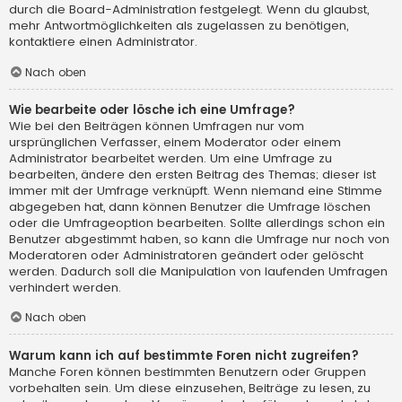
durch die Board-Administration festgelegt. Wenn du glaubst,
mehr Antwortmöglichkeiten als zugelassen zu benötigen,
kontaktiere einen Administrator.
Nach oben
Wie bearbeite oder lösche ich eine Umfrage?
Wie bei den Beiträgen können Umfragen nur vom
ursprünglichen Verfasser, einem Moderator oder einem
Administrator bearbeitet werden. Um eine Umfrage zu
bearbeiten, ändere den ersten Beitrag des Themas; dieser ist
immer mit der Umfrage verknüpft. Wenn niemand eine Stimme
abgegeben hat, dann können Benutzer die Umfrage löschen
oder die Umfrageoption bearbeiten. Sollte allerdings schon ein
Benutzer abgestimmt haben, so kann die Umfrage nur noch von
Moderatoren oder Administratoren geändert oder gelöscht
werden. Dadurch soll die Manipulation von laufenden Umfragen
verhindert werden.
Nach oben
Warum kann ich auf bestimmte Foren nicht zugreifen?
Manche Foren können bestimmten Benutzern oder Gruppen
vorbehalten sein. Um diese einzusehen, Beiträge zu lesen, zu