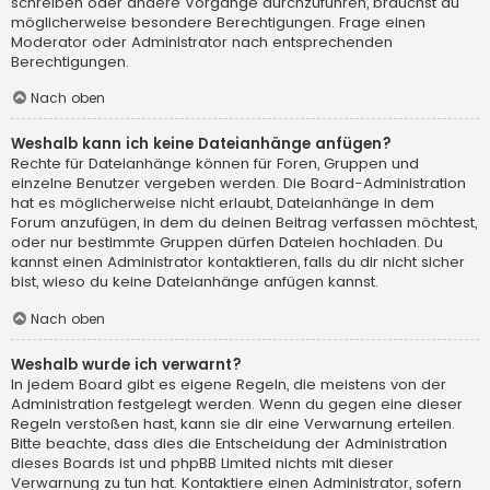
schreiben oder andere Vorgänge durchzuführen, brauchst du
möglicherweise besondere Berechtigungen. Frage einen
Moderator oder Administrator nach entsprechenden
Berechtigungen.
Nach oben
Weshalb kann ich keine Dateianhänge anfügen?
Rechte für Dateianhänge können für Foren, Gruppen und
einzelne Benutzer vergeben werden. Die Board-Administration
hat es möglicherweise nicht erlaubt, Dateianhänge in dem
Forum anzufügen, in dem du deinen Beitrag verfassen möchtest,
oder nur bestimmte Gruppen dürfen Dateien hochladen. Du
kannst einen Administrator kontaktieren, falls du dir nicht sicher
bist, wieso du keine Dateianhänge anfügen kannst.
Nach oben
Weshalb wurde ich verwarnt?
In jedem Board gibt es eigene Regeln, die meistens von der
Administration festgelegt werden. Wenn du gegen eine dieser
Regeln verstoßen hast, kann sie dir eine Verwarnung erteilen.
Bitte beachte, dass dies die Entscheidung der Administration
dieses Boards ist und phpBB Limited nichts mit dieser
Verwarnung zu tun hat. Kontaktiere einen Administrator, sofern