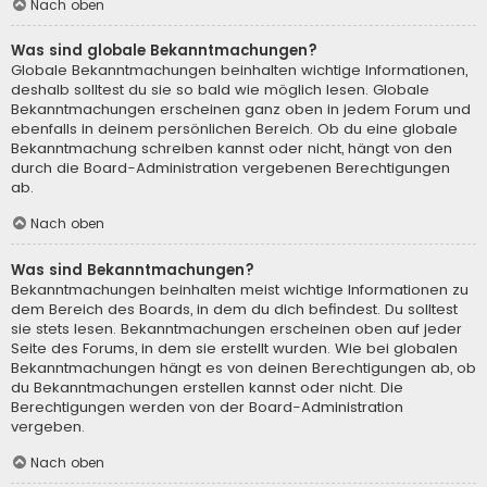
Nach oben
Was sind globale Bekanntmachungen?
Globale Bekanntmachungen beinhalten wichtige Informationen,
deshalb solltest du sie so bald wie möglich lesen. Globale
Bekanntmachungen erscheinen ganz oben in jedem Forum und
ebenfalls in deinem persönlichen Bereich. Ob du eine globale
Bekanntmachung schreiben kannst oder nicht, hängt von den
durch die Board-Administration vergebenen Berechtigungen
ab.
Nach oben
Was sind Bekanntmachungen?
Bekanntmachungen beinhalten meist wichtige Informationen zu
dem Bereich des Boards, in dem du dich befindest. Du solltest
sie stets lesen. Bekanntmachungen erscheinen oben auf jeder
Seite des Forums, in dem sie erstellt wurden. Wie bei globalen
Bekanntmachungen hängt es von deinen Berechtigungen ab, ob
du Bekanntmachungen erstellen kannst oder nicht. Die
Berechtigungen werden von der Board-Administration
vergeben.
Nach oben