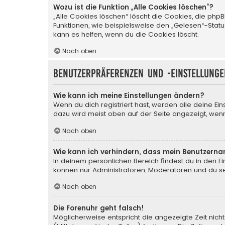
Wozu ist die Funktion „Alle Cookies löschen“?
„Alle Cookies löschen“ löscht die Cookies, die php
Funktionen, wie beispielsweise den „Gelesen“-Stat
kann es helfen, wenn du die Cookies löscht.
Nach oben
Benutzerpräferenzen und -einstellunge
Wie kann ich meine Einstellungen ändern?
Wenn du dich registriert hast, werden alle deine Ei
dazu wird meist oben auf der Seite angezeigt, wenn
Nach oben
Wie kann ich verhindern, dass mein Benutzerna
In deinem persönlichen Bereich findest du in den E
können nur Administratoren, Moderatoren und du sel
Nach oben
Die Forenuhr geht falsch!
Möglicherweise entspricht die angezeigte Zeit nicht