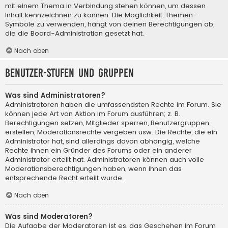
mit einem Thema in Verbindung stehen können, um dessen
Inhalt kennzeichnen zu können. Die Möglichkeit, Themen-
Symbole zu verwenden, hängt von deinen Berechtigungen ab,
die die Board-Administration gesetzt hat.
Nach oben
Benutzer-Stufen und Gruppen
Was sind Administratoren?
Administratoren haben die umfassendsten Rechte im Forum. Sie
können jede Art von Aktion im Forum ausführen; z. B.
Berechtigungen setzen, Mitglieder sperren, Benutzergruppen
erstellen, Moderationsrechte vergeben usw. Die Rechte, die ein
Administrator hat, sind allerdings davon abhängig, welche
Rechte ihnen ein Gründer des Forums oder ein anderer
Administrator erteilt hat. Administratoren können auch volle
Moderationsberechtigungen haben, wenn ihnen das
entsprechende Recht erteilt wurde.
Nach oben
Was sind Moderatoren?
Die Aufgabe der Moderatoren ist es, das Geschehen im Forum