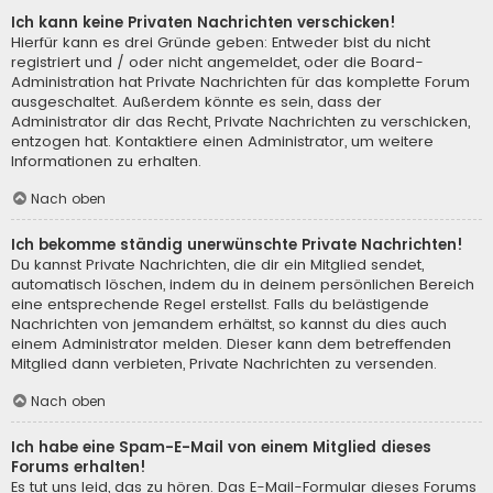
Ich kann keine Privaten Nachrichten verschicken!
Hierfür kann es drei Gründe geben: Entweder bist du nicht
registriert und / oder nicht angemeldet, oder die Board-
Administration hat Private Nachrichten für das komplette Forum
ausgeschaltet. Außerdem könnte es sein, dass der
Administrator dir das Recht, Private Nachrichten zu verschicken,
entzogen hat. Kontaktiere einen Administrator, um weitere
Informationen zu erhalten.
Nach oben
Ich bekomme ständig unerwünschte Private Nachrichten!
Du kannst Private Nachrichten, die dir ein Mitglied sendet,
automatisch löschen, indem du in deinem persönlichen Bereich
eine entsprechende Regel erstellst. Falls du belästigende
Nachrichten von jemandem erhältst, so kannst du dies auch
einem Administrator melden. Dieser kann dem betreffenden
Mitglied dann verbieten, Private Nachrichten zu versenden.
Nach oben
Ich habe eine Spam-E-Mail von einem Mitglied dieses
Forums erhalten!
Es tut uns leid, das zu hören. Das E-Mail-Formular dieses Forums