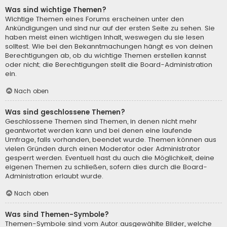
Was sind wichtige Themen?
Wichtige Themen eines Forums erscheinen unter den
Ankündigungen und sind nur auf der ersten Seite zu sehen. Sie
haben meist einen wichtigen Inhalt, weswegen du sie lesen
solltest. Wie bei den Bekanntmachungen hängt es von deinen
Berechtigungen ab, ob du wichtige Themen erstellen kannst
oder nicht; die Berechtigungen stellt die Board-Administration
ein.
Nach oben
Was sind geschlossene Themen?
Geschlossene Themen sind Themen, in denen nicht mehr
geantwortet werden kann und bei denen eine laufende
Umfrage, falls vorhanden, beendet wurde. Themen können aus
vielen Gründen durch einen Moderator oder Administrator
gesperrt werden. Eventuell hast du auch die Möglichkeit, deine
eigenen Themen zu schließen, sofern dies durch die Board-
Administration erlaubt wurde.
Nach oben
Was sind Themen-Symbole?
Themen-Symbole sind vom Autor ausgewählte Bilder, welche