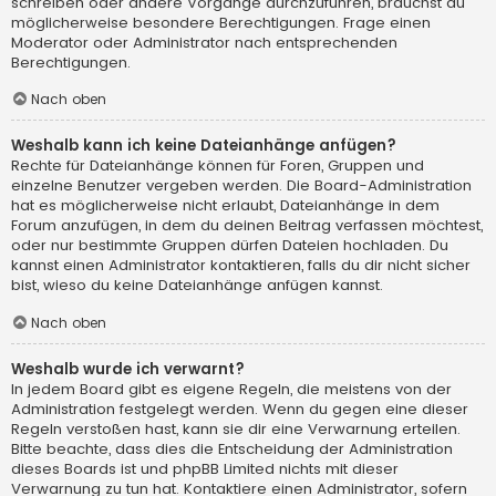
schreiben oder andere Vorgänge durchzuführen, brauchst du
möglicherweise besondere Berechtigungen. Frage einen
Moderator oder Administrator nach entsprechenden
Berechtigungen.
Nach oben
Weshalb kann ich keine Dateianhänge anfügen?
Rechte für Dateianhänge können für Foren, Gruppen und
einzelne Benutzer vergeben werden. Die Board-Administration
hat es möglicherweise nicht erlaubt, Dateianhänge in dem
Forum anzufügen, in dem du deinen Beitrag verfassen möchtest,
oder nur bestimmte Gruppen dürfen Dateien hochladen. Du
kannst einen Administrator kontaktieren, falls du dir nicht sicher
bist, wieso du keine Dateianhänge anfügen kannst.
Nach oben
Weshalb wurde ich verwarnt?
In jedem Board gibt es eigene Regeln, die meistens von der
Administration festgelegt werden. Wenn du gegen eine dieser
Regeln verstoßen hast, kann sie dir eine Verwarnung erteilen.
Bitte beachte, dass dies die Entscheidung der Administration
dieses Boards ist und phpBB Limited nichts mit dieser
Verwarnung zu tun hat. Kontaktiere einen Administrator, sofern