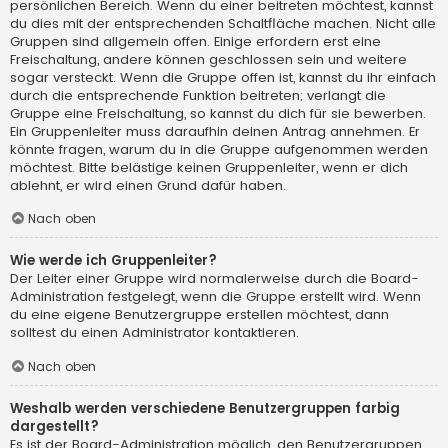
persönlichen Bereich. Wenn du einer beitreten möchtest, kannst
du dies mit der entsprechenden Schaltfläche machen. Nicht alle
Gruppen sind allgemein offen. Einige erfordern erst eine
Freischaltung, andere können geschlossen sein und weitere
sogar versteckt. Wenn die Gruppe offen ist, kannst du ihr einfach
durch die entsprechende Funktion beitreten; verlangt die
Gruppe eine Freischaltung, so kannst du dich für sie bewerben.
Ein Gruppenleiter muss daraufhin deinen Antrag annehmen. Er
könnte fragen, warum du in die Gruppe aufgenommen werden
möchtest. Bitte belästige keinen Gruppenleiter, wenn er dich
ablehnt, er wird einen Grund dafür haben.
Nach oben
Wie werde ich Gruppenleiter?
Der Leiter einer Gruppe wird normalerweise durch die Board-
Administration festgelegt, wenn die Gruppe erstellt wird. Wenn
du eine eigene Benutzergruppe erstellen möchtest, dann
solltest du einen Administrator kontaktieren.
Nach oben
Weshalb werden verschiedene Benutzergruppen farbig
dargestellt?
Es ist der Board-Administration möglich, den Benutzergruppen