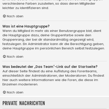
verschiedene Farben zuzuteilen, so dass deren Mitglieder
leichter zu identifizieren sind.
Nach oben
Was ist eine Hauptgruppe?
Wenn du Mitglied in mehr als einer Benutzergruppe bist, dient
die Hauptgruppe dazu, deine Gruppenfarbe sowie den
Gruppenrang, der bei dir standardmäßig angezeigt wird,
festzulegen. Ein Administrator kann dir die Berechtigung geben,
deine Hauptgruppe im persönlichen Bereich selbst festzulegen.
Nach oben
Was bedeutet der „Das Team“-Link auf der Startseite?
Auf dieser Seite findest du eine Auflistung des Forenteams,
einschließlich der Administratoren, der Moderatoren. Du findest
hier auch weitere Informationen wie die Foren, die diese im
Einzelnen moderieren.
Nach oben
Private Nachrichten