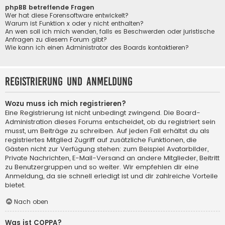
phpBB betreffende Fragen
Wer hat diese Forensoftware entwickelt?
Warum ist Funktion x oder y nicht enthalten?
An wen soll ich mich wenden, falls es Beschwerden oder juristische
Anfragen zu diesem Forum gibt?
Wie kann ich einen Administrator des Boards kontaktieren?
Registrierung und Anmeldung
Wozu muss ich mich registrieren?
Eine Registrierung ist nicht unbedingt zwingend. Die Board-
Administration dieses Forums entscheidet, ob du registriert sein
musst, um Beiträge zu schreiben. Auf jeden Fall erhältst du als
registriertes Mitglied Zugriff auf zusätzliche Funktionen, die
Gästen nicht zur Verfügung stehen: zum Beispiel Avatarbilder,
Private Nachrichten, E-Mail-Versand an andere Mitglieder, Beitritt
zu Benutzergruppen und so weiter. Wir empfehlen dir eine
Anmeldung, da sie schnell erledigt ist und dir zahlreiche Vorteile
bietet.
Nach oben
Was ist COPPA?