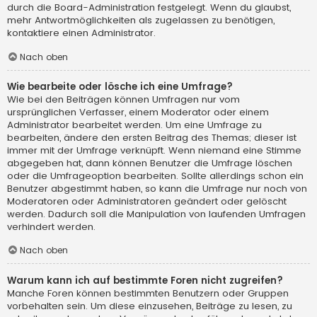
durch die Board-Administration festgelegt. Wenn du glaubst,
mehr Antwortmöglichkeiten als zugelassen zu benötigen,
kontaktiere einen Administrator.
Nach oben
Wie bearbeite oder lösche ich eine Umfrage?
Wie bei den Beiträgen können Umfragen nur vom
ursprünglichen Verfasser, einem Moderator oder einem
Administrator bearbeitet werden. Um eine Umfrage zu
bearbeiten, ändere den ersten Beitrag des Themas; dieser ist
immer mit der Umfrage verknüpft. Wenn niemand eine Stimme
abgegeben hat, dann können Benutzer die Umfrage löschen
oder die Umfrageoption bearbeiten. Sollte allerdings schon ein
Benutzer abgestimmt haben, so kann die Umfrage nur noch von
Moderatoren oder Administratoren geändert oder gelöscht
werden. Dadurch soll die Manipulation von laufenden Umfragen
verhindert werden.
Nach oben
Warum kann ich auf bestimmte Foren nicht zugreifen?
Manche Foren können bestimmten Benutzern oder Gruppen
vorbehalten sein. Um diese einzusehen, Beiträge zu lesen, zu