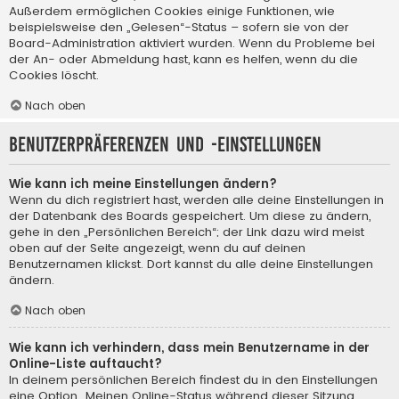
Außerdem ermöglichen Cookies einige Funktionen, wie
beispielsweise den „Gelesen“-Status – sofern sie von der
Board-Administration aktiviert wurden. Wenn du Probleme bei
der An- oder Abmeldung hast, kann es helfen, wenn du die
Cookies löscht.
Nach oben
Benutzerpräferenzen und -einstellungen
Wie kann ich meine Einstellungen ändern?
Wenn du dich registriert hast, werden alle deine Einstellungen in
der Datenbank des Boards gespeichert. Um diese zu ändern,
gehe in den „Persönlichen Bereich“; der Link dazu wird meist
oben auf der Seite angezeigt, wenn du auf deinen
Benutzernamen klickst. Dort kannst du alle deine Einstellungen
ändern.
Nach oben
Wie kann ich verhindern, dass mein Benutzername in der
Online-Liste auftaucht?
In deinem persönlichen Bereich findest du in den Einstellungen
eine Option „Meinen Online-Status während dieser Sitzung