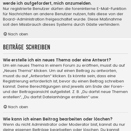
werde ich aufgefordert, mich anzumelden.
Nur registrierte Benutzer dürfen die foreninterne E-Mail-Funktion
für Nachrichten an andere Benutzer nutzen, falls diese von der
Board-Administration freigeschaltet wurde. Diese Maßnahme
soll den Missbrauch dieses Systems durch Gäste verhindern.
Nach oben
Beiträge schreiben
Wie erstelle ich ein neues Thema oder eine Antwort?
Um ein neues Thema in einem Forum zu eröffnen, musst du auf
„Neues Thema“ klicken. Um auf einen Beitrag zu antworten,
musst du auf „Antworten“ klicken. Es könnte sein, dass eine
Registrierung erforderlich ist, bevor du einen Beitrag schreiben
kannst. Deine Berechtigungen sind jeweils am Ende der Foren-
und der Beitragsansicht aufgelistet. Z. B. „Du darfst neue Themen
erstellen“, „Du darfst Dateianhänge erstellen“ usw.
Nach oben
Wie kann ich einen Beitrag bearbeiten oder löschen?
Wenn du nicht Administrator oder Moderator bist, kannst du nur
deine eigenen Beiträge bearbeiten oder löschen. Du kannst