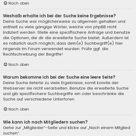
Nach oben
Weshalb erhalte ich bei der Suche keine Ergebnisse?
Deine Suche war möglicherweise zu allgemein gehalten und
enthielt zu viele gängige Wörter, welche von phpBB nicht
indiziert werden. Stelle eine spezifischere Anfrage und benutze
die Optionen, die dir die erweiterte Suche bietet. Außerdem ist
es natürlich auch möglich, dass dein(e) Suchbegriff(e) hier
nirgends im Forum verwendet wurden. Prüfe ggf. die
Rechtschreibung der Begriffe!
Nach oben
Warum bekomme ich bei der Suche eine leere Seite?
Deine Suche lieferte zu viele Ergebnisse, somit konnte der
Webserver sie nicht verarbeiten. Benutze die erweiterte Suche
und gib spezifischere Suchbegriffe ein oder beschränke die
Suche auf verschiedene Unterforen.
Nach oben
Wie kann ich nach Mitgliedern suchen?
Gehe zur „Mitglieder“-Seite und klicke auf „Nach einem Mitglied
suchen“.