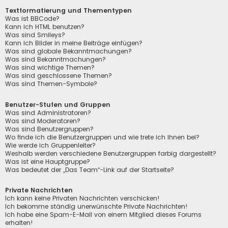
Textformatierung und Thementypen
Was ist BBCode?
Kann ich HTML benutzen?
Was sind Smileys?
Kann ich Bilder in meine Beiträge einfügen?
Was sind globale Bekanntmachungen?
Was sind Bekanntmachungen?
Was sind wichtige Themen?
Was sind geschlossene Themen?
Was sind Themen-Symbole?
Benutzer-Stufen und Gruppen
Was sind Administratoren?
Was sind Moderatoren?
Was sind Benutzergruppen?
Wo finde ich die Benutzergruppen und wie trete ich ihnen bei?
Wie werde ich Gruppenleiter?
Weshalb werden verschiedene Benutzergruppen farbig dargestellt?
Was ist eine Hauptgruppe?
Was bedeutet der „Das Team“-Link auf der Startseite?
Private Nachrichten
Ich kann keine Privaten Nachrichten verschicken!
Ich bekomme ständig unerwünschte Private Nachrichten!
Ich habe eine Spam-E-Mail von einem Mitglied dieses Forums
erhalten!