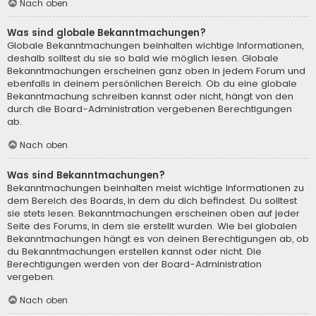
Nach oben
Was sind globale Bekanntmachungen?
Globale Bekanntmachungen beinhalten wichtige Informationen,
deshalb solltest du sie so bald wie möglich lesen. Globale
Bekanntmachungen erscheinen ganz oben in jedem Forum und
ebenfalls in deinem persönlichen Bereich. Ob du eine globale
Bekanntmachung schreiben kannst oder nicht, hängt von den
durch die Board-Administration vergebenen Berechtigungen
ab.
Nach oben
Was sind Bekanntmachungen?
Bekanntmachungen beinhalten meist wichtige Informationen zu
dem Bereich des Boards, in dem du dich befindest. Du solltest
sie stets lesen. Bekanntmachungen erscheinen oben auf jeder
Seite des Forums, in dem sie erstellt wurden. Wie bei globalen
Bekanntmachungen hängt es von deinen Berechtigungen ab, ob
du Bekanntmachungen erstellen kannst oder nicht. Die
Berechtigungen werden von der Board-Administration
vergeben.
Nach oben