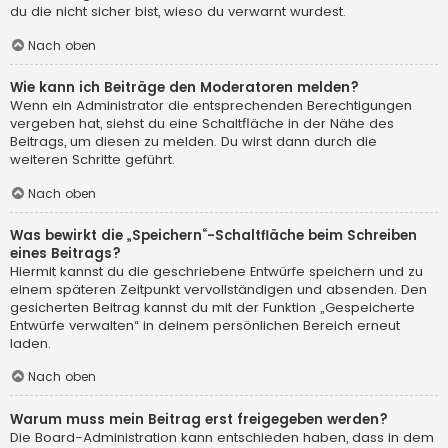
du die nicht sicher bist, wieso du verwarnt wurdest.
Nach oben
Wie kann ich Beiträge den Moderatoren melden?
Wenn ein Administrator die entsprechenden Berechtigungen
vergeben hat, siehst du eine Schaltfläche in der Nähe des
Beitrags, um diesen zu melden. Du wirst dann durch die
weiteren Schritte geführt.
Nach oben
Was bewirkt die „Speichern“-Schaltfläche beim Schreiben
eines Beitrags?
Hiermit kannst du die geschriebene Entwürfe speichern und zu
einem späteren Zeitpunkt vervollständigen und absenden. Den
gesicherten Beitrag kannst du mit der Funktion „Gespeicherte
Entwürfe verwalten“ in deinem persönlichen Bereich erneut
laden.
Nach oben
Warum muss mein Beitrag erst freigegeben werden?
Die Board-Administration kann entschieden haben, dass in dem