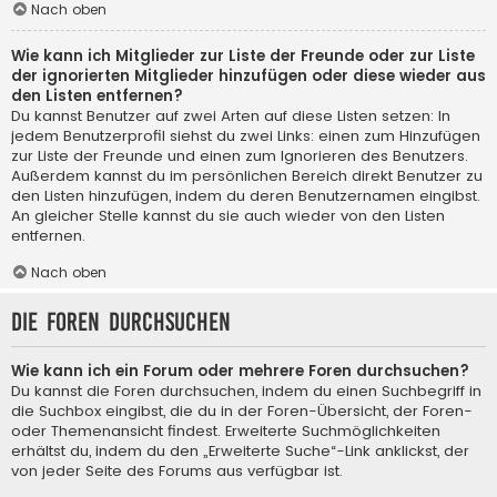
Nach oben
Wie kann ich Mitglieder zur Liste der Freunde oder zur Liste
der ignorierten Mitglieder hinzufügen oder diese wieder aus
den Listen entfernen?
Du kannst Benutzer auf zwei Arten auf diese Listen setzen: In
jedem Benutzerprofil siehst du zwei Links: einen zum Hinzufügen
zur Liste der Freunde und einen zum Ignorieren des Benutzers.
Außerdem kannst du im persönlichen Bereich direkt Benutzer zu
den Listen hinzufügen, indem du deren Benutzernamen eingibst.
An gleicher Stelle kannst du sie auch wieder von den Listen
entfernen.
Nach oben
Die Foren durchsuchen
Wie kann ich ein Forum oder mehrere Foren durchsuchen?
Du kannst die Foren durchsuchen, indem du einen Suchbegriff in
die Suchbox eingibst, die du in der Foren-Übersicht, der Foren-
oder Themenansicht findest. Erweiterte Suchmöglichkeiten
erhältst du, indem du den „Erweiterte Suche“-Link anklickst, der
von jeder Seite des Forums aus verfügbar ist.