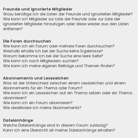
Freunde und ignorierte Mitglieder
Wozu benötige ich die Listen der Freunde und ignorierten Mitglieder?
Wie kann ich Mitglieder zur Liste der Freunde oder zur Liste der
ignorierten Mitglieder hinzufügen oder diese wieder aus den Listen
entfernen?
Die Foren durchsuchen
Wie kann ich ein Forum oder mehrere Foren durchsuchen?
Weshalb erhalte ich bei der Suche keine Ergebnisse?
Warum bekomme ich bei der Suche eine leere Seite?
Wie kann ich nach Mitgliedern suchen?
Wie kann ich meine eigenen Beiträge und Themen finden?
Abonnements und Lesezeichen
Was ist der Unterschied zwischen einem Lesezeichen und einem
Abonnements für ein Thema oder Forum?
Wie kann ich ein Lesezeichen auf ein Thema setzen oder ein Thema
abonnieren?
Wie kann ich ein Forum abonnieren?
Wie deaktiviere ich meine Abonnements?
Dateianhänge
Welche Dateianhänge sind in diesem Forum zulässig?
Kann ich eine Übersicht all meiner Dateianhänge erhalten?