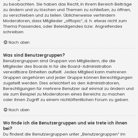
zu beobachten. Sie haben das Recht, in ihrem Bereich Beiträge
zu ändern und zu löschen und Themen zu schließen, zu öffnen,
zu verschieben und zu teilen. Üblicherweise verhindern
Moderatoren, dass Mitglieder „offtopic“, d. h. etwas nicht zum
Thema Passendes, oder Beleidigendes bzw. Angreifendes
schreiben.
Nach oben
Was sind Benutzergruppen?
Benutzergruppen sind Gruppen von Mitgliedern, die die
Mitglieder des Boards in für die Board-Administration
verwaltbare Einheiten aufteilt. Jedes Mitglied kann mehreren
Gruppen angehören und jeder Gruppe können Berechtigungen
zugeteilt werden. Dies erleichtert es den Administratoren,
Berechtigungen für mehrere Benutzer auf einmal zu ändern und
sie zum Beispiel zu Moderatoren eines Bereichs zu machen
oder ihnen Zugriff zu einem nichtöffentlichen Forum zu geben.
Nach oben
Wo finde ich die Benutzergruppen und wie trete ich ihnen
bei?
Du findest die Benutzergruppen unter „Benutzergruppen“ im