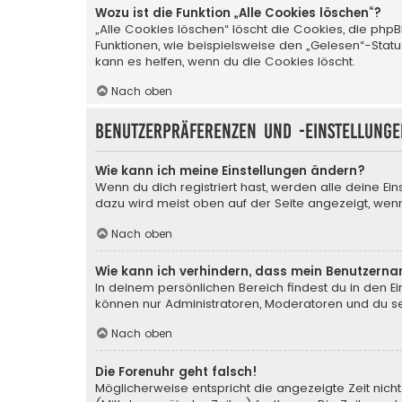
Wozu ist die Funktion „Alle Cookies löschen“?
„Alle Cookies löschen“ löscht die Cookies, die php
Funktionen, wie beispielsweise den „Gelesen“-Stat
kann es helfen, wenn du die Cookies löscht.
Nach oben
Benutzerpräferenzen und -einstellunge
Wie kann ich meine Einstellungen ändern?
Wenn du dich registriert hast, werden alle deine Ei
dazu wird meist oben auf der Seite angezeigt, wenn
Nach oben
Wie kann ich verhindern, dass mein Benutzerna
In deinem persönlichen Bereich findest du in den E
können nur Administratoren, Moderatoren und du sel
Nach oben
Die Forenuhr geht falsch!
Möglicherweise entspricht die angezeigte Zeit nicht