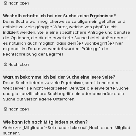
Nach oben
Weshalb erhalte ich bei der Suche keine Ergebnisse?
Deine Suche war möglicherweise zu allgemein gehalten und
enthielt zu viele gängige Wörter, welche von phpBB nicht
indiziert werden. Stelle eine spezifischere Anfrage und benutze
die Optionen, die dir die erweiterte Suche bietet. Außerdem ist
es natürlich auch möglich, dass dein(e) Suchbegriff(e) hier
nirgends im Forum verwendet wurden. Prüfe ggf. die
Rechtschreibung der Begriffe!
Nach oben
Warum bekomme ich bei der Suche eine leere Seite?
Deine Suche lieferte zu viele Ergebnisse, somit konnte der
Webserver sie nicht verarbeiten. Benutze die erweiterte Suche
und gib spezifischere Suchbegriffe ein oder beschränke die
Suche auf verschiedene Unterforen.
Nach oben
Wie kann ich nach Mitgliedern suchen?
Gehe zur „Mitglieder“-Seite und klicke auf „Nach einem Mitglied
suchen“.