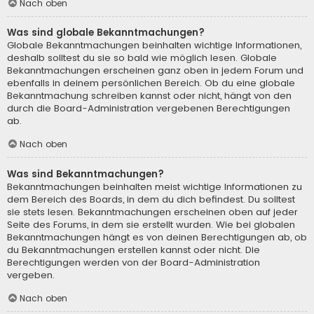
Nach oben
Was sind globale Bekanntmachungen?
Globale Bekanntmachungen beinhalten wichtige Informationen,
deshalb solltest du sie so bald wie möglich lesen. Globale
Bekanntmachungen erscheinen ganz oben in jedem Forum und
ebenfalls in deinem persönlichen Bereich. Ob du eine globale
Bekanntmachung schreiben kannst oder nicht, hängt von den
durch die Board-Administration vergebenen Berechtigungen
ab.
Nach oben
Was sind Bekanntmachungen?
Bekanntmachungen beinhalten meist wichtige Informationen zu
dem Bereich des Boards, in dem du dich befindest. Du solltest
sie stets lesen. Bekanntmachungen erscheinen oben auf jeder
Seite des Forums, in dem sie erstellt wurden. Wie bei globalen
Bekanntmachungen hängt es von deinen Berechtigungen ab, ob
du Bekanntmachungen erstellen kannst oder nicht. Die
Berechtigungen werden von der Board-Administration
vergeben.
Nach oben