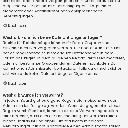
schreiben oder andere Vorgänge durchzuführen, brauchst du
möglicherweise besondere Berechtigungen. Frage einen
Moderator oder Administrator nach entsprechenden
Berechtigungen.
Nach oben
Weshalb kann ich keine Dateianhänge anfügen?
Rechte für Dateianhänge können für Foren, Gruppen und
einzelne Benutzer vergeben werden. Die Board-Administration
hat es möglicherweise nicht erlaubt, Dateianhänge in dem
Forum anzufügen, in dem du deinen Beitrag verfassen möchtest,
oder nur bestimmte Gruppen dürfen Dateien hochladen. Du
kannst einen Administrator kontaktieren, falls du dir nicht sicher
bist, wieso du keine Dateianhänge anfügen kannst.
Nach oben
Weshalb wurde ich verwarnt?
In jedem Board gibt es eigene Regeln, die meistens von der
Administration festgelegt werden. Wenn du gegen eine dieser
Regeln verstoßen hast, kann sie dir eine Verwarnung erteilen.
Bitte beachte, dass dies die Entscheidung der Administration
dieses Boards ist und phpBB Limited nichts mit dieser
Verwarnung zu tun hat. Kontaktiere einen Administrator, sofern