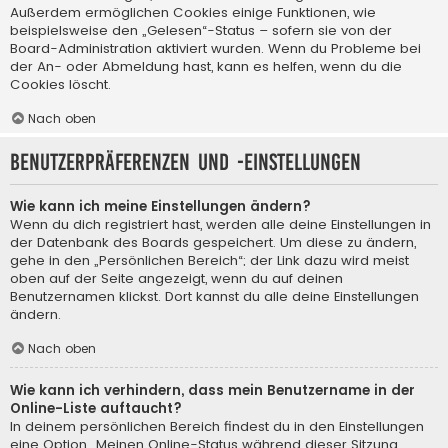
Außerdem ermöglichen Cookies einige Funktionen, wie
beispielsweise den „Gelesen“-Status – sofern sie von der
Board-Administration aktiviert wurden. Wenn du Probleme bei
der An- oder Abmeldung hast, kann es helfen, wenn du die
Cookies löscht.
Nach oben
Benutzerpräferenzen und -einstellungen
Wie kann ich meine Einstellungen ändern?
Wenn du dich registriert hast, werden alle deine Einstellungen in
der Datenbank des Boards gespeichert. Um diese zu ändern,
gehe in den „Persönlichen Bereich“; der Link dazu wird meist
oben auf der Seite angezeigt, wenn du auf deinen
Benutzernamen klickst. Dort kannst du alle deine Einstellungen
ändern.
Nach oben
Wie kann ich verhindern, dass mein Benutzername in der
Online-Liste auftaucht?
In deinem persönlichen Bereich findest du in den Einstellungen
eine Option „Meinen Online-Status während dieser Sitzung