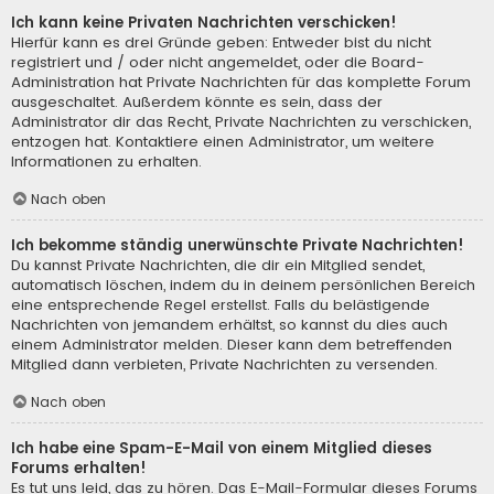
Ich kann keine Privaten Nachrichten verschicken!
Hierfür kann es drei Gründe geben: Entweder bist du nicht
registriert und / oder nicht angemeldet, oder die Board-
Administration hat Private Nachrichten für das komplette Forum
ausgeschaltet. Außerdem könnte es sein, dass der
Administrator dir das Recht, Private Nachrichten zu verschicken,
entzogen hat. Kontaktiere einen Administrator, um weitere
Informationen zu erhalten.
Nach oben
Ich bekomme ständig unerwünschte Private Nachrichten!
Du kannst Private Nachrichten, die dir ein Mitglied sendet,
automatisch löschen, indem du in deinem persönlichen Bereich
eine entsprechende Regel erstellst. Falls du belästigende
Nachrichten von jemandem erhältst, so kannst du dies auch
einem Administrator melden. Dieser kann dem betreffenden
Mitglied dann verbieten, Private Nachrichten zu versenden.
Nach oben
Ich habe eine Spam-E-Mail von einem Mitglied dieses
Forums erhalten!
Es tut uns leid, das zu hören. Das E-Mail-Formular dieses Forums