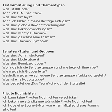
Textformatierung und Thementypen
Was ist BBCode?
Kann ich HTML benutzen?
Was sind Smileys?
Kann ich Bilder in meine Beiträge einfügen?
Was sind globale Bekanntmachungen?
Was sind Bekanntmachungen?
Was sind wichtige Themen?
Was sind geschlossene Themen?
Was sind Themen-Symbole?
Benutzer-Stufen und Gruppen
Was sind Administratoren?
Was sind Moderatoren?
Was sind Benutzergruppen?
Wo finde ich die Benutzergruppen und wie trete ich ihnen bei?
Wie werde ich Gruppenleiter?
Weshalb werden verschiedene Benutzergruppen farbig dargestellt?
Was ist eine Hauptgruppe?
Was bedeutet der „Das Team“-Link auf der Startseite?
Private Nachrichten
Ich kann keine Privaten Nachrichten verschicken!
Ich bekomme ständig unerwünschte Private Nachrichten!
Ich habe eine Spam-E-Mail von einem Mitglied dieses Forums
erhalten!