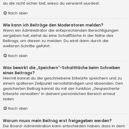
du die nicht sicher bist, wieso du verwarnt wurdest.
Nach oben
Wie kann ich Beiträge den Moderatoren melden?
Wenn ein Administrator die entsprechenden Berechtigungen
vergeben hat, siehst du eine Schaltfläche in der Nähe des
Beitrags, um diesen zu melden. Du wirst dann durch die
weiteren Schritte geführt.
Nach oben
Was bewirkt die „Speichern“-Schaltfläche beim Schreiben
eines Beitrags?
Hiermit kannst du die geschriebene Entwürfe speichern und zu
einem späteren Zeitpunkt vervollständigen und absenden. Den
gesicherten Beitrag kannst du mit der Funktion „Gespeicherte
Entwürfe verwalten“ in deinem persönlichen Bereich erneut
laden.
Nach oben
Warum muss mein Beitrag erst freigegeben werden?
Die Board-Administration kann entschieden haben, dass in dem