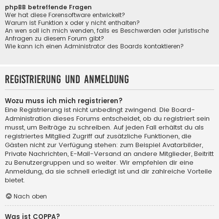
phpBB betreffende Fragen
Wer hat diese Forensoftware entwickelt?
Warum ist Funktion x oder y nicht enthalten?
An wen soll ich mich wenden, falls es Beschwerden oder juristische
Anfragen zu diesem Forum gibt?
Wie kann ich einen Administrator des Boards kontaktieren?
Registrierung und Anmeldung
Wozu muss ich mich registrieren?
Eine Registrierung ist nicht unbedingt zwingend. Die Board-
Administration dieses Forums entscheidet, ob du registriert sein
musst, um Beiträge zu schreiben. Auf jeden Fall erhältst du als
registriertes Mitglied Zugriff auf zusätzliche Funktionen, die
Gästen nicht zur Verfügung stehen: zum Beispiel Avatarbilder,
Private Nachrichten, E-Mail-Versand an andere Mitglieder, Beitritt
zu Benutzergruppen und so weiter. Wir empfehlen dir eine
Anmeldung, da sie schnell erledigt ist und dir zahlreiche Vorteile
bietet.
Nach oben
Was ist COPPA?