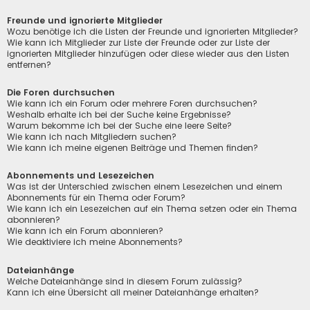
Freunde und ignorierte Mitglieder
Wozu benötige ich die Listen der Freunde und ignorierten Mitglieder?
Wie kann ich Mitglieder zur Liste der Freunde oder zur Liste der
ignorierten Mitglieder hinzufügen oder diese wieder aus den Listen
entfernen?
Die Foren durchsuchen
Wie kann ich ein Forum oder mehrere Foren durchsuchen?
Weshalb erhalte ich bei der Suche keine Ergebnisse?
Warum bekomme ich bei der Suche eine leere Seite?
Wie kann ich nach Mitgliedern suchen?
Wie kann ich meine eigenen Beiträge und Themen finden?
Abonnements und Lesezeichen
Was ist der Unterschied zwischen einem Lesezeichen und einem
Abonnements für ein Thema oder Forum?
Wie kann ich ein Lesezeichen auf ein Thema setzen oder ein Thema
abonnieren?
Wie kann ich ein Forum abonnieren?
Wie deaktiviere ich meine Abonnements?
Dateianhänge
Welche Dateianhänge sind in diesem Forum zulässig?
Kann ich eine Übersicht all meiner Dateianhänge erhalten?