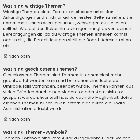
Was sind wichtige Themen?
Wichtige Themen eines Forums erscheinen unter den
Ankündigungen und sind nur auf der ersten Seite zu sehen. Sie
haben meist einen wichtigen Inhalt, weswegen du sie lesen
solltest. Wie bei den Bekanntmachungen hängt es von deinen
Berechtigungen ab, ob du wichtige Themen erstellen kannst
oder nicht; die Berechtigungen stellt die Board-Administration
ein.
Nach oben
Was sind geschlossene Themen?
Geschlossene Themen sind Themen, in denen nicht mehr
geantwortet werden kann und bei denen eine laufende
Umfrage, falls vorhanden, beendet wurde. Themen können aus
vielen Gründen durch einen Moderator oder Administrator
gesperrt werden. Eventuell hast du auch die Möglichkeit, deine
eigenen Themen zu schließen, sofern dies durch die Board-
Administration erlaubt wurde.
Nach oben
Was sind Themen-Symbole?
Themen-Symbole sind vom Autor ausgewählte Bilder, welche