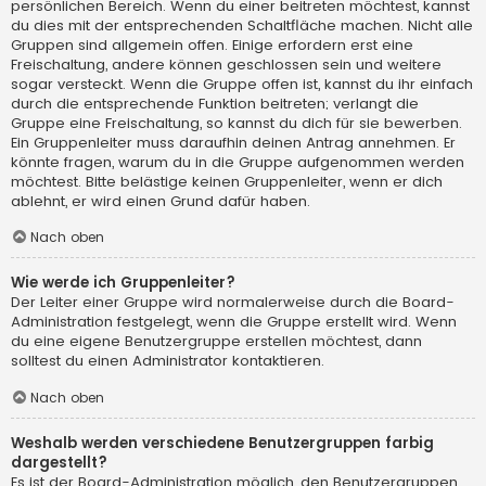
persönlichen Bereich. Wenn du einer beitreten möchtest, kannst
du dies mit der entsprechenden Schaltfläche machen. Nicht alle
Gruppen sind allgemein offen. Einige erfordern erst eine
Freischaltung, andere können geschlossen sein und weitere
sogar versteckt. Wenn die Gruppe offen ist, kannst du ihr einfach
durch die entsprechende Funktion beitreten; verlangt die
Gruppe eine Freischaltung, so kannst du dich für sie bewerben.
Ein Gruppenleiter muss daraufhin deinen Antrag annehmen. Er
könnte fragen, warum du in die Gruppe aufgenommen werden
möchtest. Bitte belästige keinen Gruppenleiter, wenn er dich
ablehnt, er wird einen Grund dafür haben.
Nach oben
Wie werde ich Gruppenleiter?
Der Leiter einer Gruppe wird normalerweise durch die Board-
Administration festgelegt, wenn die Gruppe erstellt wird. Wenn
du eine eigene Benutzergruppe erstellen möchtest, dann
solltest du einen Administrator kontaktieren.
Nach oben
Weshalb werden verschiedene Benutzergruppen farbig
dargestellt?
Es ist der Board-Administration möglich, den Benutzergruppen