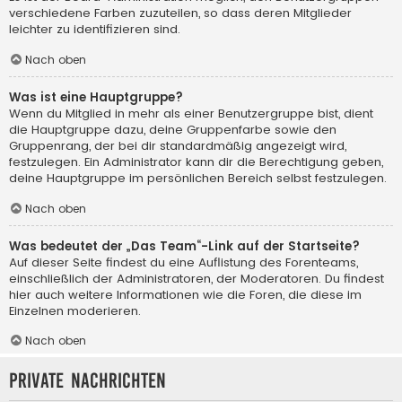
verschiedene Farben zuzuteilen, so dass deren Mitglieder
leichter zu identifizieren sind.
Nach oben
Was ist eine Hauptgruppe?
Wenn du Mitglied in mehr als einer Benutzergruppe bist, dient
die Hauptgruppe dazu, deine Gruppenfarbe sowie den
Gruppenrang, der bei dir standardmäßig angezeigt wird,
festzulegen. Ein Administrator kann dir die Berechtigung geben,
deine Hauptgruppe im persönlichen Bereich selbst festzulegen.
Nach oben
Was bedeutet der „Das Team“-Link auf der Startseite?
Auf dieser Seite findest du eine Auflistung des Forenteams,
einschließlich der Administratoren, der Moderatoren. Du findest
hier auch weitere Informationen wie die Foren, die diese im
Einzelnen moderieren.
Nach oben
Private Nachrichten