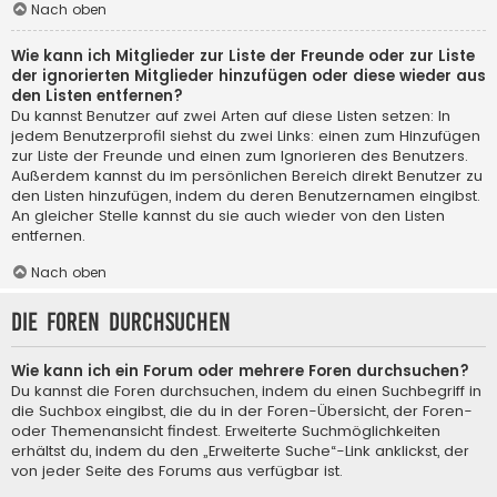
Nach oben
Wie kann ich Mitglieder zur Liste der Freunde oder zur Liste
der ignorierten Mitglieder hinzufügen oder diese wieder aus
den Listen entfernen?
Du kannst Benutzer auf zwei Arten auf diese Listen setzen: In
jedem Benutzerprofil siehst du zwei Links: einen zum Hinzufügen
zur Liste der Freunde und einen zum Ignorieren des Benutzers.
Außerdem kannst du im persönlichen Bereich direkt Benutzer zu
den Listen hinzufügen, indem du deren Benutzernamen eingibst.
An gleicher Stelle kannst du sie auch wieder von den Listen
entfernen.
Nach oben
Die Foren durchsuchen
Wie kann ich ein Forum oder mehrere Foren durchsuchen?
Du kannst die Foren durchsuchen, indem du einen Suchbegriff in
die Suchbox eingibst, die du in der Foren-Übersicht, der Foren-
oder Themenansicht findest. Erweiterte Suchmöglichkeiten
erhältst du, indem du den „Erweiterte Suche“-Link anklickst, der
von jeder Seite des Forums aus verfügbar ist.