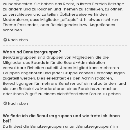
zu beobachten. Sie haben das Recht, in ihrem Bereich Beiträge
zu ändern und zu löschen und Themen zu schließen, zu öffnen,
zu verschieben und zu teilen. Üblicherweise verhindern
Moderatoren, dass Mitglieder „offtopic“, d. h. etwas nicht zum
Thema Passendes, oder Beleidigendes bzw. Angreifendes
schreiben.
Nach oben
Was sind Benutzergruppen?
Benutzergruppen sind Gruppen von Mitgliedern, die die
Mitglieder des Boards in für die Board-Administration
verwaltbare Einheiten aufteilt. Jedes Mitglied kann mehreren
Gruppen angehören und jeder Gruppe können Berechtigungen
zugeteilt werden. Dies erleichtert es den Administratoren,
Berechtigungen für mehrere Benutzer auf einmal zu ändern und
sie zum Beispiel zu Moderatoren eines Bereichs zu machen
oder ihnen Zugriff zu einem nichtöffentlichen Forum zu geben.
Nach oben
Wo finde ich die Benutzergruppen und wie trete ich ihnen
bei?
Du findest die Benutzergruppen unter „Benutzergruppen“ im