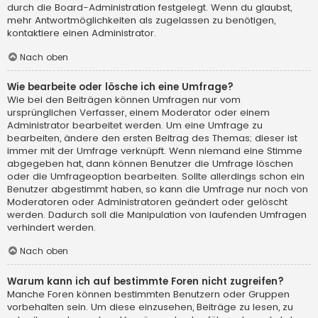
durch die Board-Administration festgelegt. Wenn du glaubst,
mehr Antwortmöglichkeiten als zugelassen zu benötigen,
kontaktiere einen Administrator.
Nach oben
Wie bearbeite oder lösche ich eine Umfrage?
Wie bei den Beiträgen können Umfragen nur vom
ursprünglichen Verfasser, einem Moderator oder einem
Administrator bearbeitet werden. Um eine Umfrage zu
bearbeiten, ändere den ersten Beitrag des Themas; dieser ist
immer mit der Umfrage verknüpft. Wenn niemand eine Stimme
abgegeben hat, dann können Benutzer die Umfrage löschen
oder die Umfrageoption bearbeiten. Sollte allerdings schon ein
Benutzer abgestimmt haben, so kann die Umfrage nur noch von
Moderatoren oder Administratoren geändert oder gelöscht
werden. Dadurch soll die Manipulation von laufenden Umfragen
verhindert werden.
Nach oben
Warum kann ich auf bestimmte Foren nicht zugreifen?
Manche Foren können bestimmten Benutzern oder Gruppen
vorbehalten sein. Um diese einzusehen, Beiträge zu lesen, zu