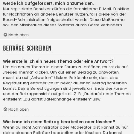
werde ich aufgefordert, mich anzumelden.
Nur registrierte Benutzer dürfen die foreninterne E-Mail-Funktion
für Nachrichten an andere Benutzer nutzen, falls diese von der
Board-Administration freigeschaltet wurde. Diese Maßnahme
soll den Missbrauch dieses Systems durch Gäste verhindern.
Nach oben
Beiträge schreiben
Wie erstelle ich ein neues Thema oder eine Antwort?
Um ein neues Thema in einem Forum zu eröffnen, musst du auf
„Neues Thema“ klicken. Um auf einen Beitrag zu antworten,
musst du auf „Antworten“ klicken. Es könnte sein, dass eine
Registrierung erforderlich ist, bevor du einen Beitrag schreiben
kannst. Deine Berechtigungen sind jeweils am Ende der Foren-
und der Beitragsansicht aufgelistet. Z. B. „Du darfst neue Themen
erstellen“, „Du darfst Dateianhänge erstellen“ usw.
Nach oben
Wie kann ich einen Beitrag bearbeiten oder löschen?
Wenn du nicht Administrator oder Moderator bist, kannst du nur
deine eigenen Beiträge bearbeiten oder löschen. Du kannst