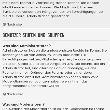
mit einem Thema in Verbindung stehen können, um dessen
Inhalt kennzeichnen zu können. Die Möglichkeit, Themen-
Symbole zu verwenden, hängt von deinen Berechtigungen ab,
die die Board-Administration gesetzt hat.
Nach oben
Benutzer-Stufen und Gruppen
Was sind Administratoren?
Administratoren haben die umfassendsten Rechte im Forum. Sie
können jede Art von Aktion im Forum ausführen; z. B.
Berechtigungen setzen, Mitglieder sperren, Benutzergruppen
erstellen, Moderationsrechte vergeben usw. Die Rechte, die ein
Administrator hat, sind allerdings davon abhängig, welche
Rechte ihnen ein Gründer des Forums oder ein anderer
Administrator erteilt hat. Administratoren können auch volle
Moderationsberechtigungen haben, wenn ihnen das
entsprechende Recht erteilt wurde.
Nach oben
Was sind Moderatoren?
Die Aufgabe der Moderatoren ist es, das Geschehen im Forum