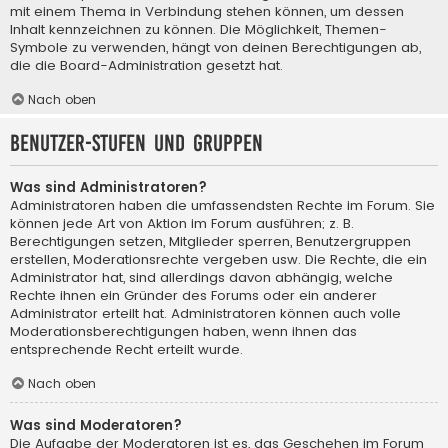
mit einem Thema in Verbindung stehen können, um dessen
Inhalt kennzeichnen zu können. Die Möglichkeit, Themen-
Symbole zu verwenden, hängt von deinen Berechtigungen ab,
die die Board-Administration gesetzt hat.
Nach oben
Benutzer-Stufen und Gruppen
Was sind Administratoren?
Administratoren haben die umfassendsten Rechte im Forum. Sie
können jede Art von Aktion im Forum ausführen; z. B.
Berechtigungen setzen, Mitglieder sperren, Benutzergruppen
erstellen, Moderationsrechte vergeben usw. Die Rechte, die ein
Administrator hat, sind allerdings davon abhängig, welche
Rechte ihnen ein Gründer des Forums oder ein anderer
Administrator erteilt hat. Administratoren können auch volle
Moderationsberechtigungen haben, wenn ihnen das
entsprechende Recht erteilt wurde.
Nach oben
Was sind Moderatoren?
Die Aufgabe der Moderatoren ist es, das Geschehen im Forum