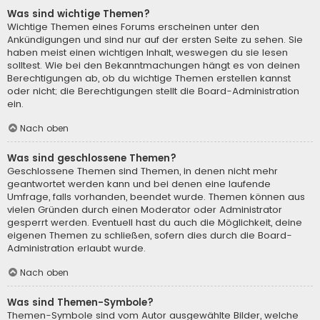
Was sind wichtige Themen?
Wichtige Themen eines Forums erscheinen unter den
Ankündigungen und sind nur auf der ersten Seite zu sehen. Sie
haben meist einen wichtigen Inhalt, weswegen du sie lesen
solltest. Wie bei den Bekanntmachungen hängt es von deinen
Berechtigungen ab, ob du wichtige Themen erstellen kannst
oder nicht; die Berechtigungen stellt die Board-Administration
ein.
Nach oben
Was sind geschlossene Themen?
Geschlossene Themen sind Themen, in denen nicht mehr
geantwortet werden kann und bei denen eine laufende
Umfrage, falls vorhanden, beendet wurde. Themen können aus
vielen Gründen durch einen Moderator oder Administrator
gesperrt werden. Eventuell hast du auch die Möglichkeit, deine
eigenen Themen zu schließen, sofern dies durch die Board-
Administration erlaubt wurde.
Nach oben
Was sind Themen-Symbole?
Themen-Symbole sind vom Autor ausgewählte Bilder, welche