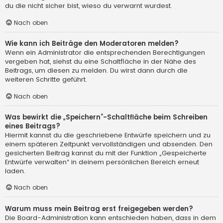
du die nicht sicher bist, wieso du verwarnt wurdest.
Nach oben
Wie kann ich Beiträge den Moderatoren melden?
Wenn ein Administrator die entsprechenden Berechtigungen
vergeben hat, siehst du eine Schaltfläche in der Nähe des
Beitrags, um diesen zu melden. Du wirst dann durch die
weiteren Schritte geführt.
Nach oben
Was bewirkt die „Speichern“-Schaltfläche beim Schreiben
eines Beitrags?
Hiermit kannst du die geschriebene Entwürfe speichern und zu
einem späteren Zeitpunkt vervollständigen und absenden. Den
gesicherten Beitrag kannst du mit der Funktion „Gespeicherte
Entwürfe verwalten“ in deinem persönlichen Bereich erneut
laden.
Nach oben
Warum muss mein Beitrag erst freigegeben werden?
Die Board-Administration kann entschieden haben, dass in dem