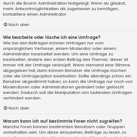
durch die Board-Administration festgelegt. Wenn du glaubst,
mehr Antwortmöglichkeiten als zugelassen zu benötigen,
kontaktiere einen Administrator.
Nach oben
Wie bearbeite oder lösche ich eine Umfrage?
Wie bei den Beiträgen können Umfragen nur vom
ursprünglichen Verfasser, einem Moderator oder einem
Administrator bearbeitet werden. Um eine Umfrage zu
bearbeiten, ändere den ersten Beitrag des Themas; dieser ist
immer mit der Umfrage verknüpft. Wenn niemand eine Stimme
abgegeben hat, dann können Benutzer die Umfrage löschen
oder die Umfrageoption bearbeiten. Sollte allerdings schon ein
Benutzer abgestimmt haben, so kann die Umfrage nur noch von
Moderatoren oder Administratoren geändert oder gelöscht
werden. Dadurch soll die Manipulation von laufenden Umfragen
verhindert werden.
Nach oben
Warum kann ich auf bestimmte Foren nicht zugreifen?
Manche Foren können bestimmten Benutzern oder Gruppen
vorbehalten sein. Um diese einzusehen, Beiträge zu lesen, zu