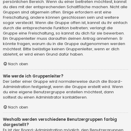
persönlichen Bereich. Wenn du einer beitreten möchtest, kannst
du dies mit der entsprechenden Schaltfläche machen. Nicht alle
Gruppen sind allgemein offen. Einige erfordern erst eine
Freischaltung, andere können geschlossen sein und weitere
sogar versteckt. Wenn die Gruppe offen ist, kannst du ihr einfach
durch die entsprechende Funktion beitreten; verlangt die
Gruppe eine Freischaltung, so kannst du dich für sie bewerben.
Ein Gruppenleiter muss daraufhin deinen Antrag annehmen. Er
könnte fragen, warum du in die Gruppe aufgenommen werden
möchtest. Bitte belästige keinen Gruppenleiter, wenn er dich
ablehnt, er wird einen Grund dafür haben.
Nach oben
Wie werde ich Gruppenleiter?
Der Leiter einer Gruppe wird normalerweise durch die Board-
Administration festgelegt, wenn die Gruppe erstellt wird. Wenn
du eine eigene Benutzergruppe erstellen möchtest, dann
solltest du einen Administrator kontaktieren.
Nach oben
Weshalb werden verschiedene Benutzergruppen farbig
dargestellt?
Es ist der Board-Administration möglich, den Benutzergruppen