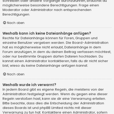
schreiben oder andere Vorgänge durchzuführen, brauchst du
möglicherweise besondere Berechtigungen. Frage einen
Moderator oder Administrator nach entsprechenden
Berechtigungen.
Nach oben
Weshalb kann ich keine Dateianhänge anfügen?
Rechte für Dateianhänge können für Foren, Gruppen und
einzelne Benutzer vergeben werden. Die Board-Administration
hat es möglicherweise nicht erlaubt, Dateianhänge in dem
Forum anzufügen, in dem du deinen Beitrag verfassen möchtest,
oder nur bestimmte Gruppen dürfen Dateien hochladen. Du
kannst einen Administrator kontaktieren, falls du dir nicht sicher
bist, wieso du keine Dateianhänge anfügen kannst.
Nach oben
Weshalb wurde ich verwarnt?
In jedem Board gibt es eigene Regeln, die meistens von der
Administration festgelegt werden. Wenn du gegen eine dieser
Regeln verstoßen hast, kann sie dir eine Verwarnung erteilen.
Bitte beachte, dass dies die Entscheidung der Administration
dieses Boards ist und phpBB Limited nichts mit dieser
Verwarnung zu tun hat. Kontaktiere einen Administrator, sofern