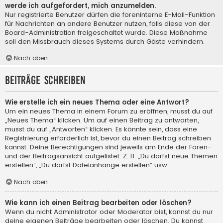
werde ich aufgefordert, mich anzumelden.
Nur registrierte Benutzer dürfen die foreninterne E-Mail-Funktion
für Nachrichten an andere Benutzer nutzen, falls diese von der
Board-Administration freigeschaltet wurde. Diese Maßnahme
soll den Missbrauch dieses Systems durch Gäste verhindern.
Nach oben
Beiträge schreiben
Wie erstelle ich ein neues Thema oder eine Antwort?
Um ein neues Thema in einem Forum zu eröffnen, musst du auf
„Neues Thema“ klicken. Um auf einen Beitrag zu antworten,
musst du auf „Antworten“ klicken. Es könnte sein, dass eine
Registrierung erforderlich ist, bevor du einen Beitrag schreiben
kannst. Deine Berechtigungen sind jeweils am Ende der Foren-
und der Beitragsansicht aufgelistet. Z. B. „Du darfst neue Themen
erstellen“, „Du darfst Dateianhänge erstellen“ usw.
Nach oben
Wie kann ich einen Beitrag bearbeiten oder löschen?
Wenn du nicht Administrator oder Moderator bist, kannst du nur
deine eigenen Beiträge bearbeiten oder löschen. Du kannst