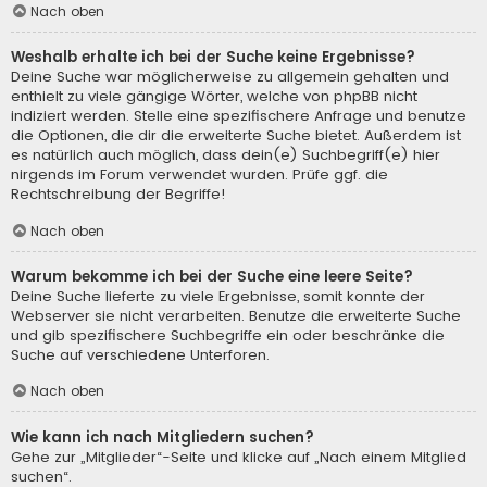
Nach oben
Weshalb erhalte ich bei der Suche keine Ergebnisse?
Deine Suche war möglicherweise zu allgemein gehalten und
enthielt zu viele gängige Wörter, welche von phpBB nicht
indiziert werden. Stelle eine spezifischere Anfrage und benutze
die Optionen, die dir die erweiterte Suche bietet. Außerdem ist
es natürlich auch möglich, dass dein(e) Suchbegriff(e) hier
nirgends im Forum verwendet wurden. Prüfe ggf. die
Rechtschreibung der Begriffe!
Nach oben
Warum bekomme ich bei der Suche eine leere Seite?
Deine Suche lieferte zu viele Ergebnisse, somit konnte der
Webserver sie nicht verarbeiten. Benutze die erweiterte Suche
und gib spezifischere Suchbegriffe ein oder beschränke die
Suche auf verschiedene Unterforen.
Nach oben
Wie kann ich nach Mitgliedern suchen?
Gehe zur „Mitglieder“-Seite und klicke auf „Nach einem Mitglied
suchen“.