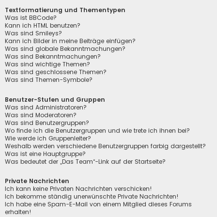
Textformatierung und Thementypen
Was ist BBCode?
Kann ich HTML benutzen?
Was sind Smileys?
Kann ich Bilder in meine Beiträge einfügen?
Was sind globale Bekanntmachungen?
Was sind Bekanntmachungen?
Was sind wichtige Themen?
Was sind geschlossene Themen?
Was sind Themen-Symbole?
Benutzer-Stufen und Gruppen
Was sind Administratoren?
Was sind Moderatoren?
Was sind Benutzergruppen?
Wo finde ich die Benutzergruppen und wie trete ich ihnen bei?
Wie werde ich Gruppenleiter?
Weshalb werden verschiedene Benutzergruppen farbig dargestellt?
Was ist eine Hauptgruppe?
Was bedeutet der „Das Team“-Link auf der Startseite?
Private Nachrichten
Ich kann keine Privaten Nachrichten verschicken!
Ich bekomme ständig unerwünschte Private Nachrichten!
Ich habe eine Spam-E-Mail von einem Mitglied dieses Forums
erhalten!