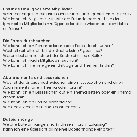
Freunde und ignorierte Mitglieder
Wozu benötige ich die Listen der Freunde und ignorierten Mitglieder?
Wie kann ich Mitglieder zur Liste der Freunde oder zur Liste der
ignorierten Mitglieder hinzufügen oder diese wieder aus den Listen
entfernen?
Die Foren durchsuchen
Wie kann ich ein Forum oder mehrere Foren durchsuchen?
Weshalb erhalte ich bei der Suche keine Ergebnisse?
Warum bekomme ich bei der Suche eine leere Seite?
Wie kann ich nach Mitgliedern suchen?
Wie kann ich meine eigenen Beiträge und Themen finden?
Abonnements und Lesezeichen
Was ist der Unterschied zwischen einem Lesezeichen und einem
Abonnements für ein Thema oder Forum?
Wie kann ich ein Lesezeichen auf ein Thema setzen oder ein Thema
abonnieren?
Wie kann ich ein Forum abonnieren?
Wie deaktiviere ich meine Abonnements?
Dateianhänge
Welche Dateianhänge sind in diesem Forum zulässig?
Kann ich eine Übersicht all meiner Dateianhänge erhalten?