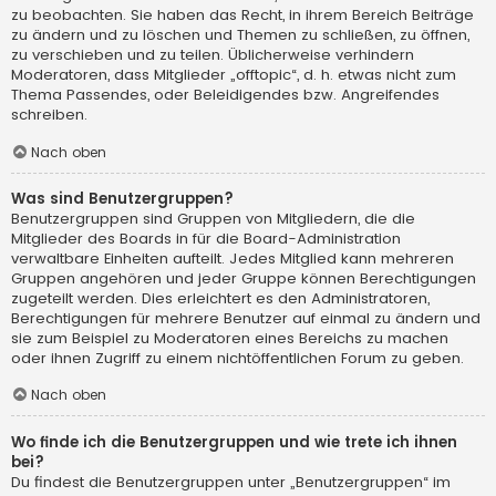
zu beobachten. Sie haben das Recht, in ihrem Bereich Beiträge
zu ändern und zu löschen und Themen zu schließen, zu öffnen,
zu verschieben und zu teilen. Üblicherweise verhindern
Moderatoren, dass Mitglieder „offtopic“, d. h. etwas nicht zum
Thema Passendes, oder Beleidigendes bzw. Angreifendes
schreiben.
Nach oben
Was sind Benutzergruppen?
Benutzergruppen sind Gruppen von Mitgliedern, die die
Mitglieder des Boards in für die Board-Administration
verwaltbare Einheiten aufteilt. Jedes Mitglied kann mehreren
Gruppen angehören und jeder Gruppe können Berechtigungen
zugeteilt werden. Dies erleichtert es den Administratoren,
Berechtigungen für mehrere Benutzer auf einmal zu ändern und
sie zum Beispiel zu Moderatoren eines Bereichs zu machen
oder ihnen Zugriff zu einem nichtöffentlichen Forum zu geben.
Nach oben
Wo finde ich die Benutzergruppen und wie trete ich ihnen
bei?
Du findest die Benutzergruppen unter „Benutzergruppen“ im