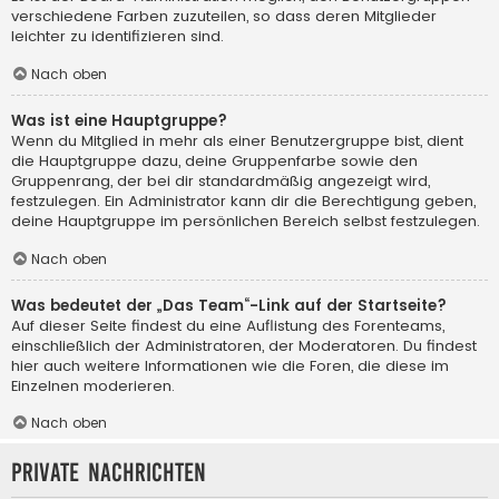
verschiedene Farben zuzuteilen, so dass deren Mitglieder
leichter zu identifizieren sind.
Nach oben
Was ist eine Hauptgruppe?
Wenn du Mitglied in mehr als einer Benutzergruppe bist, dient
die Hauptgruppe dazu, deine Gruppenfarbe sowie den
Gruppenrang, der bei dir standardmäßig angezeigt wird,
festzulegen. Ein Administrator kann dir die Berechtigung geben,
deine Hauptgruppe im persönlichen Bereich selbst festzulegen.
Nach oben
Was bedeutet der „Das Team“-Link auf der Startseite?
Auf dieser Seite findest du eine Auflistung des Forenteams,
einschließlich der Administratoren, der Moderatoren. Du findest
hier auch weitere Informationen wie die Foren, die diese im
Einzelnen moderieren.
Nach oben
Private Nachrichten