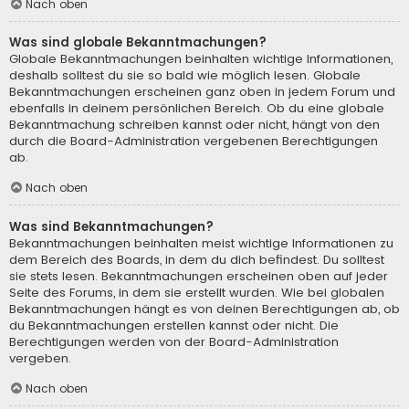
Nach oben
Was sind globale Bekanntmachungen?
Globale Bekanntmachungen beinhalten wichtige Informationen,
deshalb solltest du sie so bald wie möglich lesen. Globale
Bekanntmachungen erscheinen ganz oben in jedem Forum und
ebenfalls in deinem persönlichen Bereich. Ob du eine globale
Bekanntmachung schreiben kannst oder nicht, hängt von den
durch die Board-Administration vergebenen Berechtigungen
ab.
Nach oben
Was sind Bekanntmachungen?
Bekanntmachungen beinhalten meist wichtige Informationen zu
dem Bereich des Boards, in dem du dich befindest. Du solltest
sie stets lesen. Bekanntmachungen erscheinen oben auf jeder
Seite des Forums, in dem sie erstellt wurden. Wie bei globalen
Bekanntmachungen hängt es von deinen Berechtigungen ab, ob
du Bekanntmachungen erstellen kannst oder nicht. Die
Berechtigungen werden von der Board-Administration
vergeben.
Nach oben