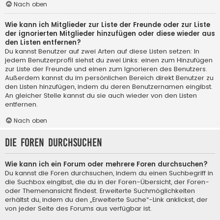
Nach oben
Wie kann ich Mitglieder zur Liste der Freunde oder zur Liste
der ignorierten Mitglieder hinzufügen oder diese wieder aus
den Listen entfernen?
Du kannst Benutzer auf zwei Arten auf diese Listen setzen: In
jedem Benutzerprofil siehst du zwei Links: einen zum Hinzufügen
zur Liste der Freunde und einen zum Ignorieren des Benutzers.
Außerdem kannst du im persönlichen Bereich direkt Benutzer zu
den Listen hinzufügen, indem du deren Benutzernamen eingibst.
An gleicher Stelle kannst du sie auch wieder von den Listen
entfernen.
Nach oben
Die Foren durchsuchen
Wie kann ich ein Forum oder mehrere Foren durchsuchen?
Du kannst die Foren durchsuchen, indem du einen Suchbegriff in
die Suchbox eingibst, die du in der Foren-Übersicht, der Foren-
oder Themenansicht findest. Erweiterte Suchmöglichkeiten
erhältst du, indem du den „Erweiterte Suche“-Link anklickst, der
von jeder Seite des Forums aus verfügbar ist.