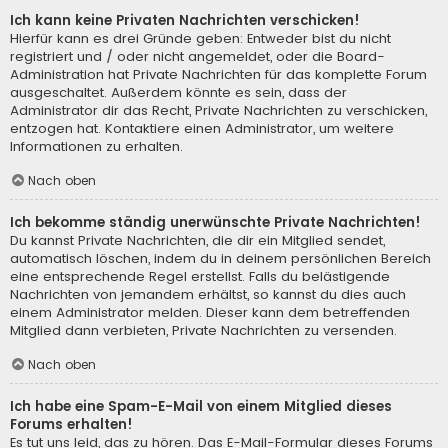
Ich kann keine Privaten Nachrichten verschicken!
Hierfür kann es drei Gründe geben: Entweder bist du nicht
registriert und / oder nicht angemeldet, oder die Board-
Administration hat Private Nachrichten für das komplette Forum
ausgeschaltet. Außerdem könnte es sein, dass der
Administrator dir das Recht, Private Nachrichten zu verschicken,
entzogen hat. Kontaktiere einen Administrator, um weitere
Informationen zu erhalten.
Nach oben
Ich bekomme ständig unerwünschte Private Nachrichten!
Du kannst Private Nachrichten, die dir ein Mitglied sendet,
automatisch löschen, indem du in deinem persönlichen Bereich
eine entsprechende Regel erstellst. Falls du belästigende
Nachrichten von jemandem erhältst, so kannst du dies auch
einem Administrator melden. Dieser kann dem betreffenden
Mitglied dann verbieten, Private Nachrichten zu versenden.
Nach oben
Ich habe eine Spam-E-Mail von einem Mitglied dieses
Forums erhalten!
Es tut uns leid, das zu hören. Das E-Mail-Formular dieses Forums