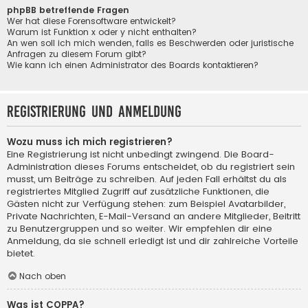
phpBB betreffende Fragen
Wer hat diese Forensoftware entwickelt?
Warum ist Funktion x oder y nicht enthalten?
An wen soll ich mich wenden, falls es Beschwerden oder juristische
Anfragen zu diesem Forum gibt?
Wie kann ich einen Administrator des Boards kontaktieren?
Registrierung und Anmeldung
Wozu muss ich mich registrieren?
Eine Registrierung ist nicht unbedingt zwingend. Die Board-
Administration dieses Forums entscheidet, ob du registriert sein
musst, um Beiträge zu schreiben. Auf jeden Fall erhältst du als
registriertes Mitglied Zugriff auf zusätzliche Funktionen, die
Gästen nicht zur Verfügung stehen: zum Beispiel Avatarbilder,
Private Nachrichten, E-Mail-Versand an andere Mitglieder, Beitritt
zu Benutzergruppen und so weiter. Wir empfehlen dir eine
Anmeldung, da sie schnell erledigt ist und dir zahlreiche Vorteile
bietet.
Nach oben
Was ist COPPA?