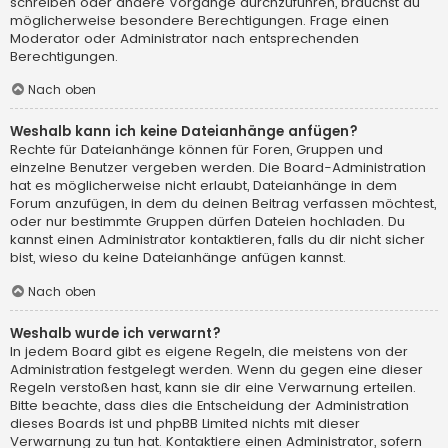
schreiben oder andere Vorgänge durchzuführen, brauchst du
möglicherweise besondere Berechtigungen. Frage einen
Moderator oder Administrator nach entsprechenden
Berechtigungen.
Nach oben
Weshalb kann ich keine Dateianhänge anfügen?
Rechte für Dateianhänge können für Foren, Gruppen und
einzelne Benutzer vergeben werden. Die Board-Administration
hat es möglicherweise nicht erlaubt, Dateianhänge in dem
Forum anzufügen, in dem du deinen Beitrag verfassen möchtest,
oder nur bestimmte Gruppen dürfen Dateien hochladen. Du
kannst einen Administrator kontaktieren, falls du dir nicht sicher
bist, wieso du keine Dateianhänge anfügen kannst.
Nach oben
Weshalb wurde ich verwarnt?
In jedem Board gibt es eigene Regeln, die meistens von der
Administration festgelegt werden. Wenn du gegen eine dieser
Regeln verstoßen hast, kann sie dir eine Verwarnung erteilen.
Bitte beachte, dass dies die Entscheidung der Administration
dieses Boards ist und phpBB Limited nichts mit dieser
Verwarnung zu tun hat. Kontaktiere einen Administrator, sofern