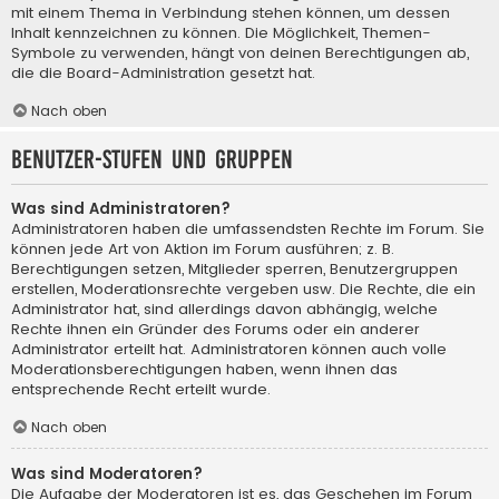
mit einem Thema in Verbindung stehen können, um dessen
Inhalt kennzeichnen zu können. Die Möglichkeit, Themen-
Symbole zu verwenden, hängt von deinen Berechtigungen ab,
die die Board-Administration gesetzt hat.
Nach oben
Benutzer-Stufen und Gruppen
Was sind Administratoren?
Administratoren haben die umfassendsten Rechte im Forum. Sie
können jede Art von Aktion im Forum ausführen; z. B.
Berechtigungen setzen, Mitglieder sperren, Benutzergruppen
erstellen, Moderationsrechte vergeben usw. Die Rechte, die ein
Administrator hat, sind allerdings davon abhängig, welche
Rechte ihnen ein Gründer des Forums oder ein anderer
Administrator erteilt hat. Administratoren können auch volle
Moderationsberechtigungen haben, wenn ihnen das
entsprechende Recht erteilt wurde.
Nach oben
Was sind Moderatoren?
Die Aufgabe der Moderatoren ist es, das Geschehen im Forum