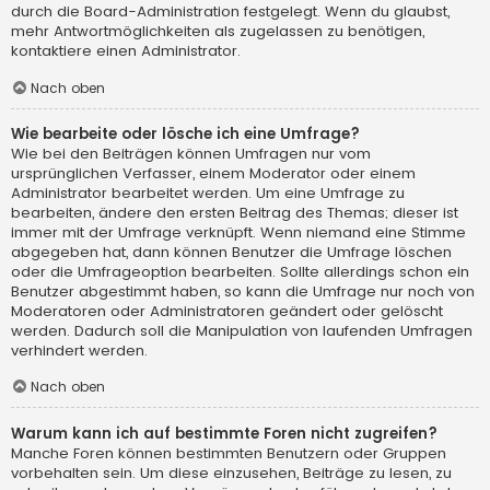
durch die Board-Administration festgelegt. Wenn du glaubst,
mehr Antwortmöglichkeiten als zugelassen zu benötigen,
kontaktiere einen Administrator.
Nach oben
Wie bearbeite oder lösche ich eine Umfrage?
Wie bei den Beiträgen können Umfragen nur vom
ursprünglichen Verfasser, einem Moderator oder einem
Administrator bearbeitet werden. Um eine Umfrage zu
bearbeiten, ändere den ersten Beitrag des Themas; dieser ist
immer mit der Umfrage verknüpft. Wenn niemand eine Stimme
abgegeben hat, dann können Benutzer die Umfrage löschen
oder die Umfrageoption bearbeiten. Sollte allerdings schon ein
Benutzer abgestimmt haben, so kann die Umfrage nur noch von
Moderatoren oder Administratoren geändert oder gelöscht
werden. Dadurch soll die Manipulation von laufenden Umfragen
verhindert werden.
Nach oben
Warum kann ich auf bestimmte Foren nicht zugreifen?
Manche Foren können bestimmten Benutzern oder Gruppen
vorbehalten sein. Um diese einzusehen, Beiträge zu lesen, zu