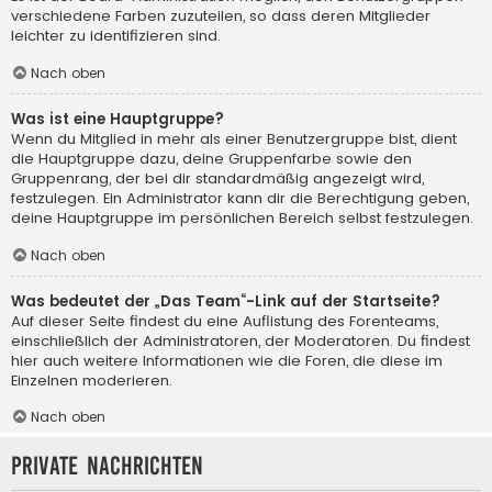
verschiedene Farben zuzuteilen, so dass deren Mitglieder
leichter zu identifizieren sind.
Nach oben
Was ist eine Hauptgruppe?
Wenn du Mitglied in mehr als einer Benutzergruppe bist, dient
die Hauptgruppe dazu, deine Gruppenfarbe sowie den
Gruppenrang, der bei dir standardmäßig angezeigt wird,
festzulegen. Ein Administrator kann dir die Berechtigung geben,
deine Hauptgruppe im persönlichen Bereich selbst festzulegen.
Nach oben
Was bedeutet der „Das Team“-Link auf der Startseite?
Auf dieser Seite findest du eine Auflistung des Forenteams,
einschließlich der Administratoren, der Moderatoren. Du findest
hier auch weitere Informationen wie die Foren, die diese im
Einzelnen moderieren.
Nach oben
Private Nachrichten