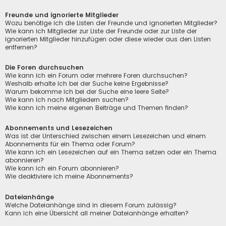
Freunde und ignorierte Mitglieder
Wozu benötige ich die Listen der Freunde und ignorierten Mitglieder?
Wie kann ich Mitglieder zur Liste der Freunde oder zur Liste der
ignorierten Mitglieder hinzufügen oder diese wieder aus den Listen
entfernen?
Die Foren durchsuchen
Wie kann ich ein Forum oder mehrere Foren durchsuchen?
Weshalb erhalte ich bei der Suche keine Ergebnisse?
Warum bekomme ich bei der Suche eine leere Seite?
Wie kann ich nach Mitgliedern suchen?
Wie kann ich meine eigenen Beiträge und Themen finden?
Abonnements und Lesezeichen
Was ist der Unterschied zwischen einem Lesezeichen und einem
Abonnements für ein Thema oder Forum?
Wie kann ich ein Lesezeichen auf ein Thema setzen oder ein Thema
abonnieren?
Wie kann ich ein Forum abonnieren?
Wie deaktiviere ich meine Abonnements?
Dateianhänge
Welche Dateianhänge sind in diesem Forum zulässig?
Kann ich eine Übersicht all meiner Dateianhänge erhalten?