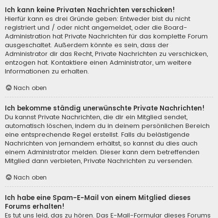
Ich kann keine Privaten Nachrichten verschicken!
Hierfür kann es drei Gründe geben: Entweder bist du nicht
registriert und / oder nicht angemeldet, oder die Board-
Administration hat Private Nachrichten für das komplette Forum
ausgeschaltet. Außerdem könnte es sein, dass der
Administrator dir das Recht, Private Nachrichten zu verschicken,
entzogen hat. Kontaktiere einen Administrator, um weitere
Informationen zu erhalten.
Nach oben
Ich bekomme ständig unerwünschte Private Nachrichten!
Du kannst Private Nachrichten, die dir ein Mitglied sendet,
automatisch löschen, indem du in deinem persönlichen Bereich
eine entsprechende Regel erstellst. Falls du belästigende
Nachrichten von jemandem erhältst, so kannst du dies auch
einem Administrator melden. Dieser kann dem betreffenden
Mitglied dann verbieten, Private Nachrichten zu versenden.
Nach oben
Ich habe eine Spam-E-Mail von einem Mitglied dieses
Forums erhalten!
Es tut uns leid, das zu hören. Das E-Mail-Formular dieses Forums