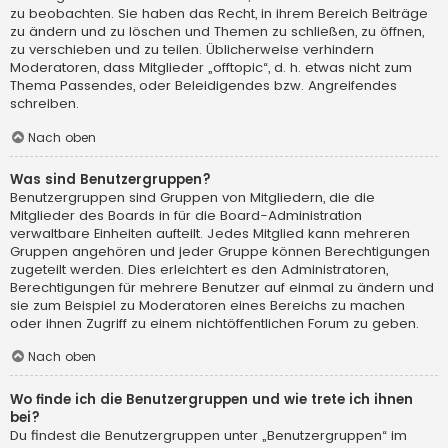
zu beobachten. Sie haben das Recht, in ihrem Bereich Beiträge
zu ändern und zu löschen und Themen zu schließen, zu öffnen,
zu verschieben und zu teilen. Üblicherweise verhindern
Moderatoren, dass Mitglieder „offtopic“, d. h. etwas nicht zum
Thema Passendes, oder Beleidigendes bzw. Angreifendes
schreiben.
Nach oben
Was sind Benutzergruppen?
Benutzergruppen sind Gruppen von Mitgliedern, die die
Mitglieder des Boards in für die Board-Administration
verwaltbare Einheiten aufteilt. Jedes Mitglied kann mehreren
Gruppen angehören und jeder Gruppe können Berechtigungen
zugeteilt werden. Dies erleichtert es den Administratoren,
Berechtigungen für mehrere Benutzer auf einmal zu ändern und
sie zum Beispiel zu Moderatoren eines Bereichs zu machen
oder ihnen Zugriff zu einem nichtöffentlichen Forum zu geben.
Nach oben
Wo finde ich die Benutzergruppen und wie trete ich ihnen
bei?
Du findest die Benutzergruppen unter „Benutzergruppen“ im