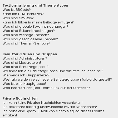
Textformatierung und Thementypen
Was ist BBCode?
Kann ich HTML benutzen?
Was sind Smileys?
Kann ich Bilder in meine Beiträge einfügen?
Was sind globale Bekanntmachungen?
Was sind Bekanntmachungen?
Was sind wichtige Themen?
Was sind geschlossene Themen?
Was sind Themen-Symbole?
Benutzer-Stufen und Gruppen
Was sind Administratoren?
Was sind Moderatoren?
Was sind Benutzergruppen?
Wo finde ich die Benutzergruppen und wie trete ich ihnen bei?
Wie werde ich Gruppenleiter?
Weshalb werden verschiedene Benutzergruppen farbig dargestellt?
Was ist eine Hauptgruppe?
Was bedeutet der „Das Team“-Link auf der Startseite?
Private Nachrichten
Ich kann keine Privaten Nachrichten verschicken!
Ich bekomme ständig unerwünschte Private Nachrichten!
Ich habe eine Spam-E-Mail von einem Mitglied dieses Forums
erhalten!