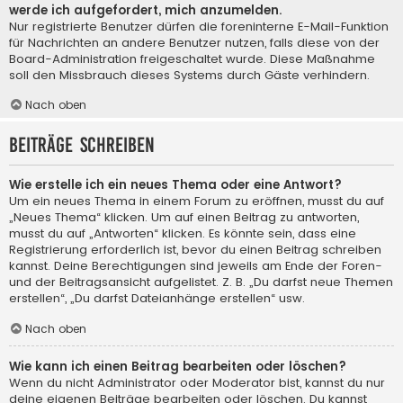
werde ich aufgefordert, mich anzumelden.
Nur registrierte Benutzer dürfen die foreninterne E-Mail-Funktion
für Nachrichten an andere Benutzer nutzen, falls diese von der
Board-Administration freigeschaltet wurde. Diese Maßnahme
soll den Missbrauch dieses Systems durch Gäste verhindern.
Nach oben
Beiträge schreiben
Wie erstelle ich ein neues Thema oder eine Antwort?
Um ein neues Thema in einem Forum zu eröffnen, musst du auf
„Neues Thema“ klicken. Um auf einen Beitrag zu antworten,
musst du auf „Antworten“ klicken. Es könnte sein, dass eine
Registrierung erforderlich ist, bevor du einen Beitrag schreiben
kannst. Deine Berechtigungen sind jeweils am Ende der Foren-
und der Beitragsansicht aufgelistet. Z. B. „Du darfst neue Themen
erstellen“, „Du darfst Dateianhänge erstellen“ usw.
Nach oben
Wie kann ich einen Beitrag bearbeiten oder löschen?
Wenn du nicht Administrator oder Moderator bist, kannst du nur
deine eigenen Beiträge bearbeiten oder löschen. Du kannst