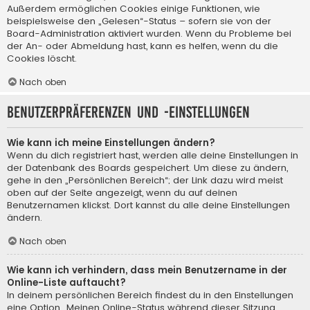
Außerdem ermöglichen Cookies einige Funktionen, wie
beispielsweise den „Gelesen“-Status – sofern sie von der
Board-Administration aktiviert wurden. Wenn du Probleme bei
der An- oder Abmeldung hast, kann es helfen, wenn du die
Cookies löscht.
Nach oben
Benutzerpräferenzen und -einstellungen
Wie kann ich meine Einstellungen ändern?
Wenn du dich registriert hast, werden alle deine Einstellungen in
der Datenbank des Boards gespeichert. Um diese zu ändern,
gehe in den „Persönlichen Bereich“; der Link dazu wird meist
oben auf der Seite angezeigt, wenn du auf deinen
Benutzernamen klickst. Dort kannst du alle deine Einstellungen
ändern.
Nach oben
Wie kann ich verhindern, dass mein Benutzername in der
Online-Liste auftaucht?
In deinem persönlichen Bereich findest du in den Einstellungen
eine Option „Meinen Online-Status während dieser Sitzung