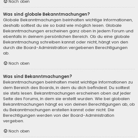
Nach oben
Was sind globale Bekanntmachungen?
Globale Bekanntmachungen beinhalten wichtige Informationen,
deshalb solltest du sie so bald wie möglich lesen. Globale
Bekanntmachungen erscheinen ganz oben in jedem Forum und
ebenfalls in deinem persönlichen Bereich. Ob du eine globale
Bekanntmachung schreiben kannst oder nicht, hängt von den
durch die Board-Administration vergebenen Berechtigungen
ab.
Nach oben
Was sind Bekanntmachungen?
Bekanntmachungen beinhalten meist wichtige Informationen zu
dem Bereich des Boards, in dem du dich befindest. Du solltest
sie stets lesen. Bekanntmachungen erscheinen oben auf jeder
Seite des Forums, in dem sie erstellt wurden. Wie bei globalen
Bekanntmachungen hängt es von deinen Berechtigungen ab, ob
du Bekanntmachungen erstellen kannst oder nicht. Die
Berechtigungen werden von der Board-Administration
vergeben.
Nach oben