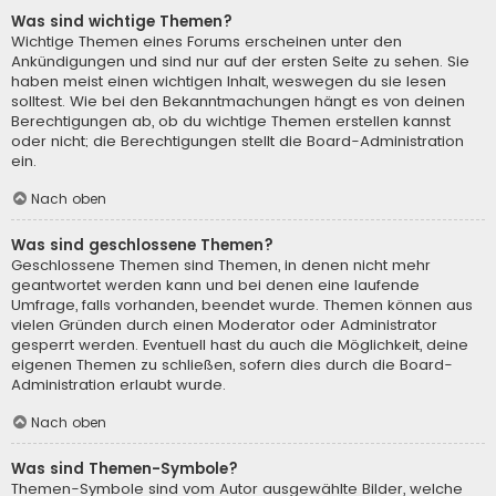
Was sind wichtige Themen?
Wichtige Themen eines Forums erscheinen unter den
Ankündigungen und sind nur auf der ersten Seite zu sehen. Sie
haben meist einen wichtigen Inhalt, weswegen du sie lesen
solltest. Wie bei den Bekanntmachungen hängt es von deinen
Berechtigungen ab, ob du wichtige Themen erstellen kannst
oder nicht; die Berechtigungen stellt die Board-Administration
ein.
Nach oben
Was sind geschlossene Themen?
Geschlossene Themen sind Themen, in denen nicht mehr
geantwortet werden kann und bei denen eine laufende
Umfrage, falls vorhanden, beendet wurde. Themen können aus
vielen Gründen durch einen Moderator oder Administrator
gesperrt werden. Eventuell hast du auch die Möglichkeit, deine
eigenen Themen zu schließen, sofern dies durch die Board-
Administration erlaubt wurde.
Nach oben
Was sind Themen-Symbole?
Themen-Symbole sind vom Autor ausgewählte Bilder, welche