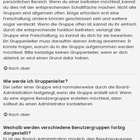
persönlichen Bereich. Wenn du einer beitreten möchtest, kannst
du dies mit der entsprechenden Schaltfläche machen. Nicht alle
Gruppen sind allgemein offen. Einige erfordern erst eine
Freischaltung, andere können geschlossen sein und weitere
sogar versteckt. Wenn die Gruppe offen ist, kannst du ihr einfach
durch die entsprechende Funktion beitreten; verlangt die
Gruppe eine Freischaltung, so kannst du dich für sie bewerben.
Ein Gruppenleiter muss daraufhin deinen Antrag annehmen. Er
könnte fragen, warum du in die Gruppe aufgenommen werden
möchtest. Bitte belästige keinen Gruppenleiter, wenn er dich
ablehnt, er wird einen Grund dafür haben.
Nach oben
Wie werde ich Gruppenleiter?
Der Leiter einer Gruppe wird normalerweise durch die Board-
Administration festgelegt, wenn die Gruppe erstellt wird. Wenn
du eine eigene Benutzergruppe erstellen möchtest, dann
solltest du einen Administrator kontaktieren.
Nach oben
Weshalb werden verschiedene Benutzergruppen farbig
dargestellt?
Es ist der Board-Administration möglich, den Benutzergruppen