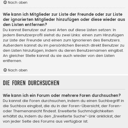
Nach oben
Wie kann ich Mitglieder zur Liste der Freunde oder zur Liste
der ignorierten Mitglieder hinzufügen oder diese wieder aus
den Listen entfernen?
Du kannst Benutzer auf zwei Arten auf diese Listen setzen: In
jedem Benutzerprofil siehst du zwei Links: einen zum Hinzufügen
zur Liste der Freunde und einen zum Ignorieren des Benutzers.
Außerdem kannst du im persönlichen Bereich direkt Benutzer zu
den Listen hinzufügen, indem du deren Benutzernamen eingibst.
An gleicher Stelle kannst du sie auch wieder von den Listen
entfernen.
Nach oben
Die Foren durchsuchen
Wie kann ich ein Forum oder mehrere Foren durchsuchen?
Du kannst die Foren durchsuchen, indem du einen Suchbegriff in
die Suchbox eingibst, die du in der Foren-Übersicht, der Foren-
oder Themenansicht findest. Erweiterte Suchmöglichkeiten
erhältst du, indem du den „Erweiterte Suche“-Link anklickst, der
von jeder Seite des Forums aus verfügbar ist.