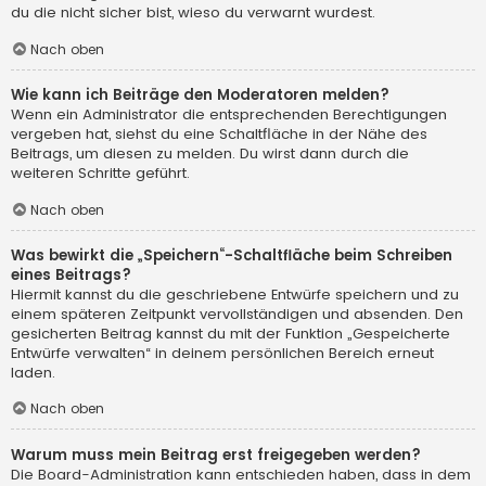
du die nicht sicher bist, wieso du verwarnt wurdest.
Nach oben
Wie kann ich Beiträge den Moderatoren melden?
Wenn ein Administrator die entsprechenden Berechtigungen
vergeben hat, siehst du eine Schaltfläche in der Nähe des
Beitrags, um diesen zu melden. Du wirst dann durch die
weiteren Schritte geführt.
Nach oben
Was bewirkt die „Speichern“-Schaltfläche beim Schreiben
eines Beitrags?
Hiermit kannst du die geschriebene Entwürfe speichern und zu
einem späteren Zeitpunkt vervollständigen und absenden. Den
gesicherten Beitrag kannst du mit der Funktion „Gespeicherte
Entwürfe verwalten“ in deinem persönlichen Bereich erneut
laden.
Nach oben
Warum muss mein Beitrag erst freigegeben werden?
Die Board-Administration kann entschieden haben, dass in dem