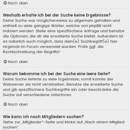
Nach oben
Weshalb erhalte ich bei der Suche keine Ergebnisse?
Deine Suche war möglicherweise zu allgemein gehalten und
enthielt zu viele gängige Wörter, welche von phpBB nicht
indiziert werden. Stelle eine spezifischere Anfrage und benutze
die Optionen, die dir die erweiterte Suche bietet. Außerdem ist
es natürlich auch möglich, dass dein(e) Suchbegriff(e) hier
nirgends im Forum verwendet wurden. Prüfe ggf. die
Rechtschreibung der Begriffe!
Nach oben
Warum bekomme ich bei der Suche eine leere Seite?
Deine Suche lieferte zu viele Ergebnisse, somit konnte der
Webserver sie nicht verarbeiten. Benutze die erweiterte Suche
und gib spezifischere Suchbegriffe ein oder beschränke die
Suche auf verschiedene Unterforen.
Nach oben
Wie kann ich nach Mitgliedern suchen?
Gehe zur „Mitglieder“-Seite und klicke auf „Nach einem Mitglied
suchen“.