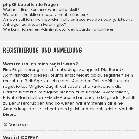
phpBB betreffende Fragen
Wer hat diese Forensoftware entwickelt?
Warum ist Funktion x oder y nicht enthalten?
An wen soll ich mich wenden, falls es Beschwerden oder juristische
Anfragen zu diesem Forum gibt?
Wie kann ich einen Administrator des Boards kontaktieren?
Registrierung und Anmeldung
Wozu muss ich mich registrieren?
Eine Registrierung ist nicht unbedingt zwingend. Die Board-
Administration dieses Forums entscheidet, ob du registriert sein
musst, um Beiträge zu schreiben. Auf jeden Fall erhältst du als
registriertes Mitglied Zugriff auf zusätzliche Funktionen, die
Gästen nicht zur Verfügung stehen: zum Beispiel Avatarbilder,
Private Nachrichten, E-Mail-Versand an andere Mitglieder, Beitritt
zu Benutzergruppen und so weiter. Wir empfehlen dir eine
Anmeldung, da sie schnell erledigt ist und dir zahlreiche Vorteile
bietet.
Nach oben
Was ist COPPA?