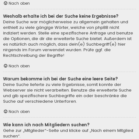
Nach oben
Weshalb erhalte ich bei der Suche keine Ergebnisse?
Deine Suche war möglicherweise zu allgemein gehalten und
enthielt zu viele gängige Wörter, welche von phpBB nicht
indiziert werden. Stelle eine spezifischere Anfrage und benutze
die Optionen, die dir die erweiterte Suche bietet. Außerdem ist
es natürlich auch möglich, dass dein(e) Suchbegriff(e) hier
nirgends im Forum verwendet wurden. Prüfe ggf. die
Rechtschreibung der Begriffe!
Nach oben
Warum bekomme ich bei der Suche eine leere Seite?
Deine Suche lieferte zu viele Ergebnisse, somit konnte der
Webserver sie nicht verarbeiten. Benutze die erweiterte Suche
und gib spezifischere Suchbegriffe ein oder beschränke die
Suche auf verschiedene Unterforen.
Nach oben
Wie kann ich nach Mitgliedern suchen?
Gehe zur „Mitglieder“-Seite und klicke auf „Nach einem Mitglied
suchen“.