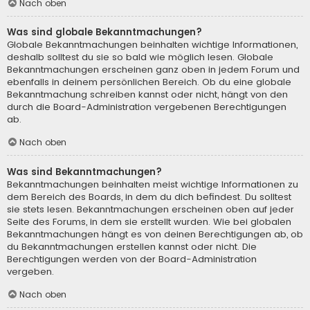
Nach oben
Was sind globale Bekanntmachungen?
Globale Bekanntmachungen beinhalten wichtige Informationen,
deshalb solltest du sie so bald wie möglich lesen. Globale
Bekanntmachungen erscheinen ganz oben in jedem Forum und
ebenfalls in deinem persönlichen Bereich. Ob du eine globale
Bekanntmachung schreiben kannst oder nicht, hängt von den
durch die Board-Administration vergebenen Berechtigungen
ab.
Nach oben
Was sind Bekanntmachungen?
Bekanntmachungen beinhalten meist wichtige Informationen zu
dem Bereich des Boards, in dem du dich befindest. Du solltest
sie stets lesen. Bekanntmachungen erscheinen oben auf jeder
Seite des Forums, in dem sie erstellt wurden. Wie bei globalen
Bekanntmachungen hängt es von deinen Berechtigungen ab, ob
du Bekanntmachungen erstellen kannst oder nicht. Die
Berechtigungen werden von der Board-Administration
vergeben.
Nach oben