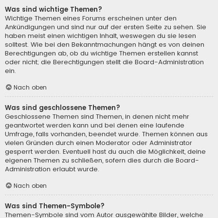
Was sind wichtige Themen?
Wichtige Themen eines Forums erscheinen unter den
Ankündigungen und sind nur auf der ersten Seite zu sehen. Sie
haben meist einen wichtigen Inhalt, weswegen du sie lesen
solltest. Wie bei den Bekanntmachungen hängt es von deinen
Berechtigungen ab, ob du wichtige Themen erstellen kannst
oder nicht; die Berechtigungen stellt die Board-Administration
ein.
Nach oben
Was sind geschlossene Themen?
Geschlossene Themen sind Themen, in denen nicht mehr
geantwortet werden kann und bei denen eine laufende
Umfrage, falls vorhanden, beendet wurde. Themen können aus
vielen Gründen durch einen Moderator oder Administrator
gesperrt werden. Eventuell hast du auch die Möglichkeit, deine
eigenen Themen zu schließen, sofern dies durch die Board-
Administration erlaubt wurde.
Nach oben
Was sind Themen-Symbole?
Themen-Symbole sind vom Autor ausgewählte Bilder, welche