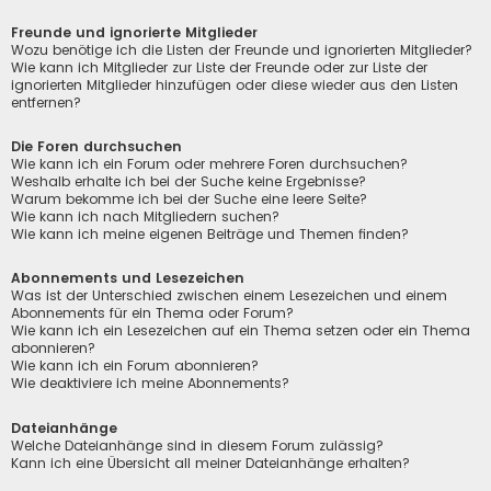
Freunde und ignorierte Mitglieder
Wozu benötige ich die Listen der Freunde und ignorierten Mitglieder?
Wie kann ich Mitglieder zur Liste der Freunde oder zur Liste der
ignorierten Mitglieder hinzufügen oder diese wieder aus den Listen
entfernen?
Die Foren durchsuchen
Wie kann ich ein Forum oder mehrere Foren durchsuchen?
Weshalb erhalte ich bei der Suche keine Ergebnisse?
Warum bekomme ich bei der Suche eine leere Seite?
Wie kann ich nach Mitgliedern suchen?
Wie kann ich meine eigenen Beiträge und Themen finden?
Abonnements und Lesezeichen
Was ist der Unterschied zwischen einem Lesezeichen und einem
Abonnements für ein Thema oder Forum?
Wie kann ich ein Lesezeichen auf ein Thema setzen oder ein Thema
abonnieren?
Wie kann ich ein Forum abonnieren?
Wie deaktiviere ich meine Abonnements?
Dateianhänge
Welche Dateianhänge sind in diesem Forum zulässig?
Kann ich eine Übersicht all meiner Dateianhänge erhalten?