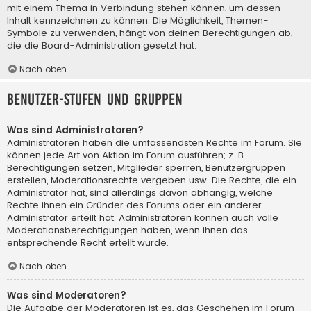
mit einem Thema in Verbindung stehen können, um dessen
Inhalt kennzeichnen zu können. Die Möglichkeit, Themen-
Symbole zu verwenden, hängt von deinen Berechtigungen ab,
die die Board-Administration gesetzt hat.
Nach oben
Benutzer-Stufen und Gruppen
Was sind Administratoren?
Administratoren haben die umfassendsten Rechte im Forum. Sie
können jede Art von Aktion im Forum ausführen; z. B.
Berechtigungen setzen, Mitglieder sperren, Benutzergruppen
erstellen, Moderationsrechte vergeben usw. Die Rechte, die ein
Administrator hat, sind allerdings davon abhängig, welche
Rechte ihnen ein Gründer des Forums oder ein anderer
Administrator erteilt hat. Administratoren können auch volle
Moderationsberechtigungen haben, wenn ihnen das
entsprechende Recht erteilt wurde.
Nach oben
Was sind Moderatoren?
Die Aufgabe der Moderatoren ist es, das Geschehen im Forum