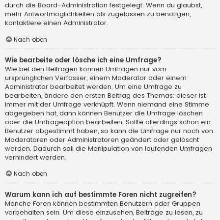
durch die Board-Administration festgelegt. Wenn du glaubst,
mehr Antwortmöglichkeiten als zugelassen zu benötigen,
kontaktiere einen Administrator.
Nach oben
Wie bearbeite oder lösche ich eine Umfrage?
Wie bei den Beiträgen können Umfragen nur vom
ursprünglichen Verfasser, einem Moderator oder einem
Administrator bearbeitet werden. Um eine Umfrage zu
bearbeiten, ändere den ersten Beitrag des Themas; dieser ist
immer mit der Umfrage verknüpft. Wenn niemand eine Stimme
abgegeben hat, dann können Benutzer die Umfrage löschen
oder die Umfrageoption bearbeiten. Sollte allerdings schon ein
Benutzer abgestimmt haben, so kann die Umfrage nur noch von
Moderatoren oder Administratoren geändert oder gelöscht
werden. Dadurch soll die Manipulation von laufenden Umfragen
verhindert werden.
Nach oben
Warum kann ich auf bestimmte Foren nicht zugreifen?
Manche Foren können bestimmten Benutzern oder Gruppen
vorbehalten sein. Um diese einzusehen, Beiträge zu lesen, zu