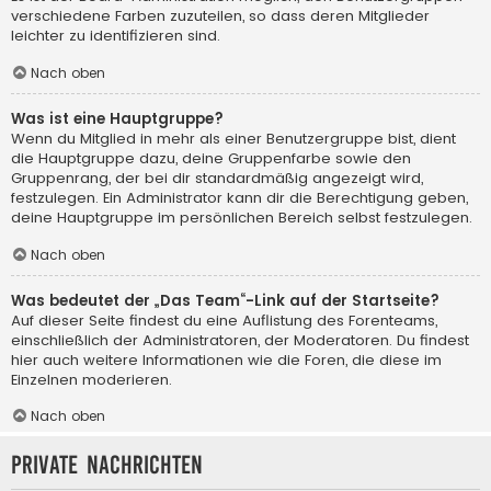
verschiedene Farben zuzuteilen, so dass deren Mitglieder
leichter zu identifizieren sind.
Nach oben
Was ist eine Hauptgruppe?
Wenn du Mitglied in mehr als einer Benutzergruppe bist, dient
die Hauptgruppe dazu, deine Gruppenfarbe sowie den
Gruppenrang, der bei dir standardmäßig angezeigt wird,
festzulegen. Ein Administrator kann dir die Berechtigung geben,
deine Hauptgruppe im persönlichen Bereich selbst festzulegen.
Nach oben
Was bedeutet der „Das Team“-Link auf der Startseite?
Auf dieser Seite findest du eine Auflistung des Forenteams,
einschließlich der Administratoren, der Moderatoren. Du findest
hier auch weitere Informationen wie die Foren, die diese im
Einzelnen moderieren.
Nach oben
Private Nachrichten