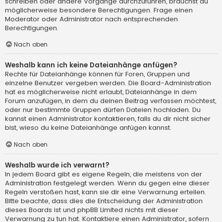
schreiben oder andere Vorgänge durchzuführen, brauchst du
möglicherweise besondere Berechtigungen. Frage einen
Moderator oder Administrator nach entsprechenden
Berechtigungen.
Nach oben
Weshalb kann ich keine Dateianhänge anfügen?
Rechte für Dateianhänge können für Foren, Gruppen und
einzelne Benutzer vergeben werden. Die Board-Administration
hat es möglicherweise nicht erlaubt, Dateianhänge in dem
Forum anzufügen, in dem du deinen Beitrag verfassen möchtest,
oder nur bestimmte Gruppen dürfen Dateien hochladen. Du
kannst einen Administrator kontaktieren, falls du dir nicht sicher
bist, wieso du keine Dateianhänge anfügen kannst.
Nach oben
Weshalb wurde ich verwarnt?
In jedem Board gibt es eigene Regeln, die meistens von der
Administration festgelegt werden. Wenn du gegen eine dieser
Regeln verstoßen hast, kann sie dir eine Verwarnung erteilen.
Bitte beachte, dass dies die Entscheidung der Administration
dieses Boards ist und phpBB Limited nichts mit dieser
Verwarnung zu tun hat. Kontaktiere einen Administrator, sofern