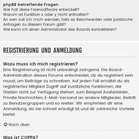
phpBB betreffende Fragen
Wer hat diese Forensoftware entwickelt?
Warum ist Funktion x oder y nicht enthalten?
An wen soll ich mich wenden, falls es Beschwerden oder juristische
Anfragen zu diesem Forum gibt?
Wie kann ich einen Administrator des Boards kontaktieren?
Registrierung und Anmeldung
Wozu muss ich mich registrieren?
Eine Registrierung ist nicht unbedingt zwingend. Die Board-
Administration dieses Forums entscheidet, ob du registriert sein
musst, um Beiträge zu schreiben. Auf jeden Fall erhältst du als
registriertes Mitglied Zugriff auf zusätzliche Funktionen, die
Gästen nicht zur Verfügung stehen: zum Beispiel Avatarbilder,
Private Nachrichten, E-Mail-Versand an andere Mitglieder, Beitritt
zu Benutzergruppen und so weiter. Wir empfehlen dir eine
Anmeldung, da sie schnell erledigt ist und dir zahlreiche Vorteile
bietet.
Nach oben
Was ist COPPA?