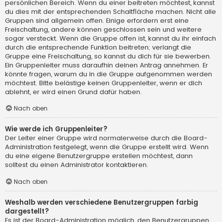
persönlichen Bereich. Wenn du einer beitreten möchtest, kannst
du dies mit der entsprechenden Schaltfläche machen. Nicht alle
Gruppen sind allgemein offen. Einige erfordern erst eine
Freischaltung, andere können geschlossen sein und weitere
sogar versteckt. Wenn die Gruppe offen ist, kannst du ihr einfach
durch die entsprechende Funktion beitreten; verlangt die
Gruppe eine Freischaltung, so kannst du dich für sie bewerben.
Ein Gruppenleiter muss daraufhin deinen Antrag annehmen. Er
könnte fragen, warum du in die Gruppe aufgenommen werden
möchtest. Bitte belästige keinen Gruppenleiter, wenn er dich
ablehnt, er wird einen Grund dafür haben.
Nach oben
Wie werde ich Gruppenleiter?
Der Leiter einer Gruppe wird normalerweise durch die Board-
Administration festgelegt, wenn die Gruppe erstellt wird. Wenn
du eine eigene Benutzergruppe erstellen möchtest, dann
solltest du einen Administrator kontaktieren.
Nach oben
Weshalb werden verschiedene Benutzergruppen farbig
dargestellt?
Es ist der Board-Administration möglich, den Benutzergruppen