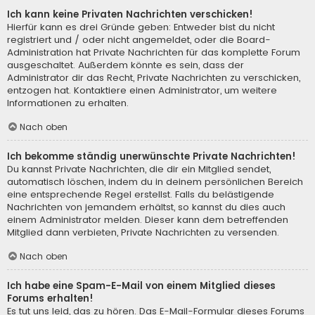
Ich kann keine Privaten Nachrichten verschicken!
Hierfür kann es drei Gründe geben: Entweder bist du nicht
registriert und / oder nicht angemeldet, oder die Board-
Administration hat Private Nachrichten für das komplette Forum
ausgeschaltet. Außerdem könnte es sein, dass der
Administrator dir das Recht, Private Nachrichten zu verschicken,
entzogen hat. Kontaktiere einen Administrator, um weitere
Informationen zu erhalten.
Nach oben
Ich bekomme ständig unerwünschte Private Nachrichten!
Du kannst Private Nachrichten, die dir ein Mitglied sendet,
automatisch löschen, indem du in deinem persönlichen Bereich
eine entsprechende Regel erstellst. Falls du belästigende
Nachrichten von jemandem erhältst, so kannst du dies auch
einem Administrator melden. Dieser kann dem betreffenden
Mitglied dann verbieten, Private Nachrichten zu versenden.
Nach oben
Ich habe eine Spam-E-Mail von einem Mitglied dieses
Forums erhalten!
Es tut uns leid, das zu hören. Das E-Mail-Formular dieses Forums