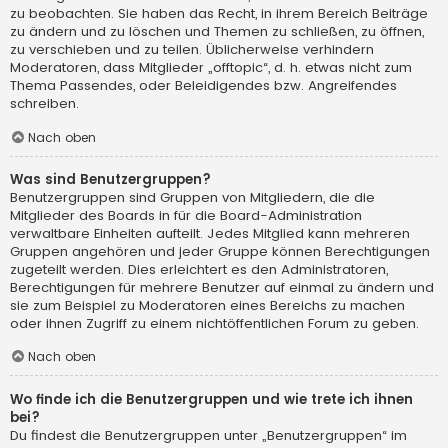
zu beobachten. Sie haben das Recht, in ihrem Bereich Beiträge
zu ändern und zu löschen und Themen zu schließen, zu öffnen,
zu verschieben und zu teilen. Üblicherweise verhindern
Moderatoren, dass Mitglieder „offtopic“, d. h. etwas nicht zum
Thema Passendes, oder Beleidigendes bzw. Angreifendes
schreiben.
Nach oben
Was sind Benutzergruppen?
Benutzergruppen sind Gruppen von Mitgliedern, die die
Mitglieder des Boards in für die Board-Administration
verwaltbare Einheiten aufteilt. Jedes Mitglied kann mehreren
Gruppen angehören und jeder Gruppe können Berechtigungen
zugeteilt werden. Dies erleichtert es den Administratoren,
Berechtigungen für mehrere Benutzer auf einmal zu ändern und
sie zum Beispiel zu Moderatoren eines Bereichs zu machen
oder ihnen Zugriff zu einem nichtöffentlichen Forum zu geben.
Nach oben
Wo finde ich die Benutzergruppen und wie trete ich ihnen
bei?
Du findest die Benutzergruppen unter „Benutzergruppen“ im