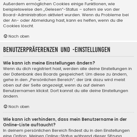
Außerdem ermöglichen Cookies einige Funktionen, wie
beispielsweise den „Gelesen“-Status – sofern sie von der
Board-Administration aktiviert wurden. Wenn du Probleme bei
der An- oder Abmeldung hast, kann es helfen, wenn du die
Cookies löscht.
Nach oben
Benutzerpräferenzen und -einstellungen
Wie kann ich meine Einstellungen ändern?
Wenn du dich registriert hast, werden alle deine Einstellungen in
der Datenbank des Boards gespeichert. Um diese zu ändern,
gehe in den „Persönlichen Bereich“; der Link dazu wird meist
oben auf der Seite angezeigt, wenn du auf deinen
Benutzernamen klickst. Dort kannst du alle deine Einstellungen
ändern.
Nach oben
Wie kann ich verhindern, dass mein Benutzername in der
Online-Liste auftaucht?
In deinem persönlichen Bereich findest du in den Einstellungen
eine Option „Meinen Online-Status während dieser Sitzung