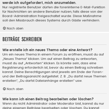
werde ich aufgefordert, mich anzumelden.
Nur registrierte Benutzer dürfen die foreninterne E-Mail-Funktion
für Nachrichten an andere Benutzer nutzen, falls diese von der
Board-Administration freigeschaltet wurde. Diese Maßnahme
soll den Missbrauch dieses Systems durch Gäste verhindern.
Nach oben
Beiträge schreiben
Wie erstelle ich ein neues Thema oder eine Antwort?
Um ein neues Thema in einem Forum zu eröffnen, musst du auf
„Neues Thema“ klicken. Um auf einen Beitrag zu antworten,
musst du auf „Antworten“ klicken. Es könnte sein, dass eine
Registrierung erforderlich ist, bevor du einen Beitrag schreiben
kannst. Deine Berechtigungen sind jeweils am Ende der Foren-
und der Beitragsansicht aufgelistet. Z. B. „Du darfst neue Themen
erstellen“, „Du darfst Dateianhänge erstellen“ usw.
Nach oben
Wie kann ich einen Beitrag bearbeiten oder löschen?
Wenn du nicht Administrator oder Moderator bist, kannst du nur
deine eigenen Beiträge bearbeiten oder löschen. Du kannst