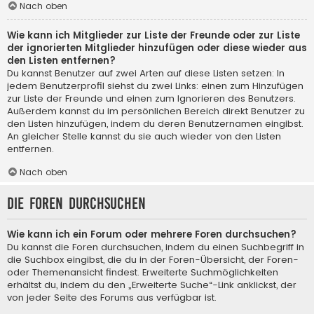
Nach oben
Wie kann ich Mitglieder zur Liste der Freunde oder zur Liste
der ignorierten Mitglieder hinzufügen oder diese wieder aus
den Listen entfernen?
Du kannst Benutzer auf zwei Arten auf diese Listen setzen: In
jedem Benutzerprofil siehst du zwei Links: einen zum Hinzufügen
zur Liste der Freunde und einen zum Ignorieren des Benutzers.
Außerdem kannst du im persönlichen Bereich direkt Benutzer zu
den Listen hinzufügen, indem du deren Benutzernamen eingibst.
An gleicher Stelle kannst du sie auch wieder von den Listen
entfernen.
Nach oben
Die Foren durchsuchen
Wie kann ich ein Forum oder mehrere Foren durchsuchen?
Du kannst die Foren durchsuchen, indem du einen Suchbegriff in
die Suchbox eingibst, die du in der Foren-Übersicht, der Foren-
oder Themenansicht findest. Erweiterte Suchmöglichkeiten
erhältst du, indem du den „Erweiterte Suche“-Link anklickst, der
von jeder Seite des Forums aus verfügbar ist.