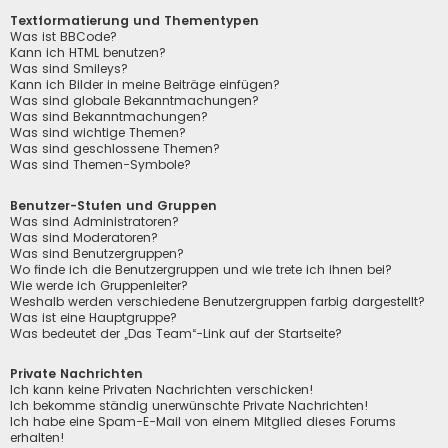
Textformatierung und Thementypen
Was ist BBCode?
Kann ich HTML benutzen?
Was sind Smileys?
Kann ich Bilder in meine Beiträge einfügen?
Was sind globale Bekanntmachungen?
Was sind Bekanntmachungen?
Was sind wichtige Themen?
Was sind geschlossene Themen?
Was sind Themen-Symbole?
Benutzer-Stufen und Gruppen
Was sind Administratoren?
Was sind Moderatoren?
Was sind Benutzergruppen?
Wo finde ich die Benutzergruppen und wie trete ich ihnen bei?
Wie werde ich Gruppenleiter?
Weshalb werden verschiedene Benutzergruppen farbig dargestellt?
Was ist eine Hauptgruppe?
Was bedeutet der „Das Team“-Link auf der Startseite?
Private Nachrichten
Ich kann keine Privaten Nachrichten verschicken!
Ich bekomme ständig unerwünschte Private Nachrichten!
Ich habe eine Spam-E-Mail von einem Mitglied dieses Forums
erhalten!