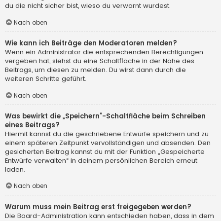
du die nicht sicher bist, wieso du verwarnt wurdest.
Nach oben
Wie kann ich Beiträge den Moderatoren melden?
Wenn ein Administrator die entsprechenden Berechtigungen
vergeben hat, siehst du eine Schaltfläche in der Nähe des
Beitrags, um diesen zu melden. Du wirst dann durch die
weiteren Schritte geführt.
Nach oben
Was bewirkt die „Speichern“-Schaltfläche beim Schreiben
eines Beitrags?
Hiermit kannst du die geschriebene Entwürfe speichern und zu
einem späteren Zeitpunkt vervollständigen und absenden. Den
gesicherten Beitrag kannst du mit der Funktion „Gespeicherte
Entwürfe verwalten“ in deinem persönlichen Bereich erneut
laden.
Nach oben
Warum muss mein Beitrag erst freigegeben werden?
Die Board-Administration kann entschieden haben, dass in dem