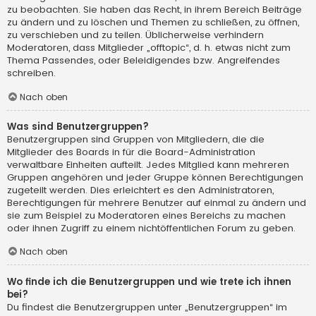
zu beobachten. Sie haben das Recht, in ihrem Bereich Beiträge
zu ändern und zu löschen und Themen zu schließen, zu öffnen,
zu verschieben und zu teilen. Üblicherweise verhindern
Moderatoren, dass Mitglieder „offtopic“, d. h. etwas nicht zum
Thema Passendes, oder Beleidigendes bzw. Angreifendes
schreiben.
Nach oben
Was sind Benutzergruppen?
Benutzergruppen sind Gruppen von Mitgliedern, die die
Mitglieder des Boards in für die Board-Administration
verwaltbare Einheiten aufteilt. Jedes Mitglied kann mehreren
Gruppen angehören und jeder Gruppe können Berechtigungen
zugeteilt werden. Dies erleichtert es den Administratoren,
Berechtigungen für mehrere Benutzer auf einmal zu ändern und
sie zum Beispiel zu Moderatoren eines Bereichs zu machen
oder ihnen Zugriff zu einem nichtöffentlichen Forum zu geben.
Nach oben
Wo finde ich die Benutzergruppen und wie trete ich ihnen
bei?
Du findest die Benutzergruppen unter „Benutzergruppen“ im