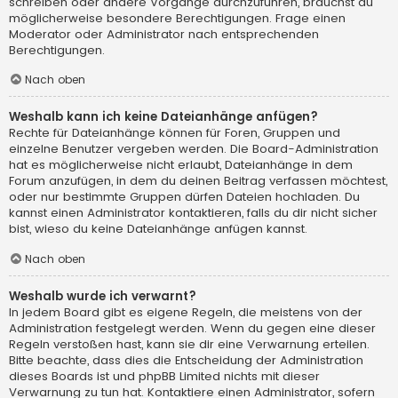
schreiben oder andere Vorgänge durchzuführen, brauchst du
möglicherweise besondere Berechtigungen. Frage einen
Moderator oder Administrator nach entsprechenden
Berechtigungen.
Nach oben
Weshalb kann ich keine Dateianhänge anfügen?
Rechte für Dateianhänge können für Foren, Gruppen und
einzelne Benutzer vergeben werden. Die Board-Administration
hat es möglicherweise nicht erlaubt, Dateianhänge in dem
Forum anzufügen, in dem du deinen Beitrag verfassen möchtest,
oder nur bestimmte Gruppen dürfen Dateien hochladen. Du
kannst einen Administrator kontaktieren, falls du dir nicht sicher
bist, wieso du keine Dateianhänge anfügen kannst.
Nach oben
Weshalb wurde ich verwarnt?
In jedem Board gibt es eigene Regeln, die meistens von der
Administration festgelegt werden. Wenn du gegen eine dieser
Regeln verstoßen hast, kann sie dir eine Verwarnung erteilen.
Bitte beachte, dass dies die Entscheidung der Administration
dieses Boards ist und phpBB Limited nichts mit dieser
Verwarnung zu tun hat. Kontaktiere einen Administrator, sofern