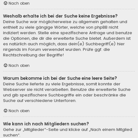
Nach oben
Weshalb erhalte ich bei der Suche keine Ergebnisse?
Deine Suche war möglicherweise zu allgemein gehalten und
enthielt zu viele gängige Wörter, welche von phpBB nicht
indiziert werden. Stelle eine spezifischere Anfrage und benutze
die Optionen, die dir die erweiterte Suche bietet. Außerdem ist
es natürlich auch möglich, dass dein(e) Suchbegriff(e) hier
nirgends im Forum verwendet wurden. Prüfe ggf. die
Rechtschreibung der Begriffe!
Nach oben
Warum bekomme ich bei der Suche eine leere Seite?
Deine Suche lieferte zu viele Ergebnisse, somit konnte der
Webserver sie nicht verarbeiten. Benutze die erweiterte Suche
und gib spezifischere Suchbegriffe ein oder beschränke die
Suche auf verschiedene Unterforen.
Nach oben
Wie kann ich nach Mitgliedern suchen?
Gehe zur „Mitglieder“-Seite und klicke auf „Nach einem Mitglied
suchen“.