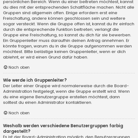
persönlichen Bereich. Wenn du einer beitreten möchtest, kannst
du dies mit der entsprechenden Schaltfläche machen. Nicht alle
Gruppen sind allgemein offen. Einige erfordern erst eine
Freischaltung, andere können geschlossen sein und weitere
sogar versteckt. Wenn die Gruppe offen ist, kannst du ihr einfach
durch die entsprechende Funktion beitreten; verlangt die
Gruppe eine Freischaltung, so kannst du dich für sie bewerben.
Ein Gruppenleiter muss daraufhin deinen Antrag annehmen. Er
könnte fragen, warum du in die Gruppe aufgenommen werden
möchtest. Bitte belästige keinen Gruppenleiter, wenn er dich
ablehnt, er wird einen Grund dafür haben.
Nach oben
Wie werde ich Gruppenleiter?
Der Leiter einer Gruppe wird normalerweise durch die Board-
Administration festgelegt, wenn die Gruppe erstellt wird. Wenn
du eine eigene Benutzergruppe erstellen möchtest, dann
solltest du einen Administrator kontaktieren.
Nach oben
Weshalb werden verschiedene Benutzergruppen farbig
dargestellt?
Es ist der Board-Administration möglich, den Benutzergruppen