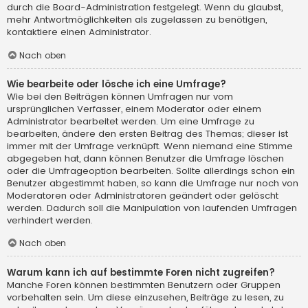
durch die Board-Administration festgelegt. Wenn du glaubst,
mehr Antwortmöglichkeiten als zugelassen zu benötigen,
kontaktiere einen Administrator.
Nach oben
Wie bearbeite oder lösche ich eine Umfrage?
Wie bei den Beiträgen können Umfragen nur vom
ursprünglichen Verfasser, einem Moderator oder einem
Administrator bearbeitet werden. Um eine Umfrage zu
bearbeiten, ändere den ersten Beitrag des Themas; dieser ist
immer mit der Umfrage verknüpft. Wenn niemand eine Stimme
abgegeben hat, dann können Benutzer die Umfrage löschen
oder die Umfrageoption bearbeiten. Sollte allerdings schon ein
Benutzer abgestimmt haben, so kann die Umfrage nur noch von
Moderatoren oder Administratoren geändert oder gelöscht
werden. Dadurch soll die Manipulation von laufenden Umfragen
verhindert werden.
Nach oben
Warum kann ich auf bestimmte Foren nicht zugreifen?
Manche Foren können bestimmten Benutzern oder Gruppen
vorbehalten sein. Um diese einzusehen, Beiträge zu lesen, zu