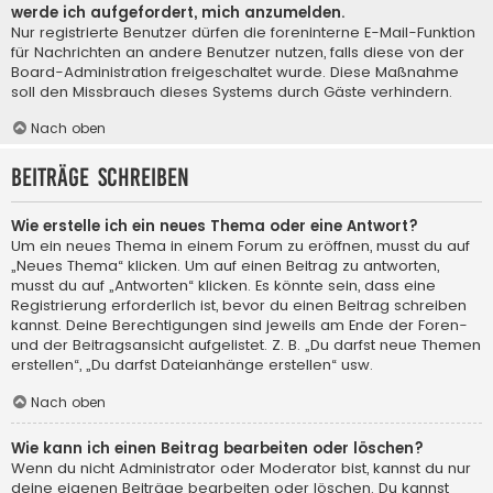
werde ich aufgefordert, mich anzumelden.
Nur registrierte Benutzer dürfen die foreninterne E-Mail-Funktion
für Nachrichten an andere Benutzer nutzen, falls diese von der
Board-Administration freigeschaltet wurde. Diese Maßnahme
soll den Missbrauch dieses Systems durch Gäste verhindern.
Nach oben
Beiträge schreiben
Wie erstelle ich ein neues Thema oder eine Antwort?
Um ein neues Thema in einem Forum zu eröffnen, musst du auf
„Neues Thema“ klicken. Um auf einen Beitrag zu antworten,
musst du auf „Antworten“ klicken. Es könnte sein, dass eine
Registrierung erforderlich ist, bevor du einen Beitrag schreiben
kannst. Deine Berechtigungen sind jeweils am Ende der Foren-
und der Beitragsansicht aufgelistet. Z. B. „Du darfst neue Themen
erstellen“, „Du darfst Dateianhänge erstellen“ usw.
Nach oben
Wie kann ich einen Beitrag bearbeiten oder löschen?
Wenn du nicht Administrator oder Moderator bist, kannst du nur
deine eigenen Beiträge bearbeiten oder löschen. Du kannst