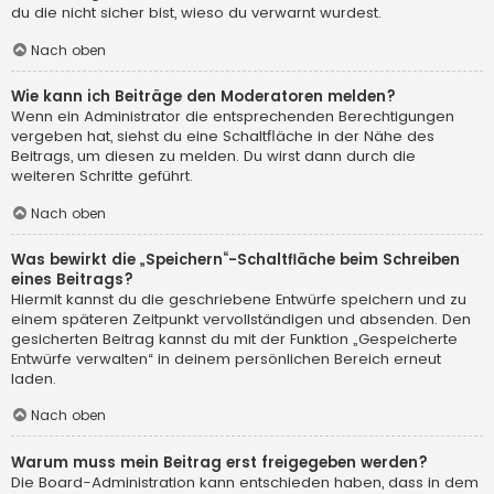
du die nicht sicher bist, wieso du verwarnt wurdest.
Nach oben
Wie kann ich Beiträge den Moderatoren melden?
Wenn ein Administrator die entsprechenden Berechtigungen
vergeben hat, siehst du eine Schaltfläche in der Nähe des
Beitrags, um diesen zu melden. Du wirst dann durch die
weiteren Schritte geführt.
Nach oben
Was bewirkt die „Speichern“-Schaltfläche beim Schreiben
eines Beitrags?
Hiermit kannst du die geschriebene Entwürfe speichern und zu
einem späteren Zeitpunkt vervollständigen und absenden. Den
gesicherten Beitrag kannst du mit der Funktion „Gespeicherte
Entwürfe verwalten“ in deinem persönlichen Bereich erneut
laden.
Nach oben
Warum muss mein Beitrag erst freigegeben werden?
Die Board-Administration kann entschieden haben, dass in dem