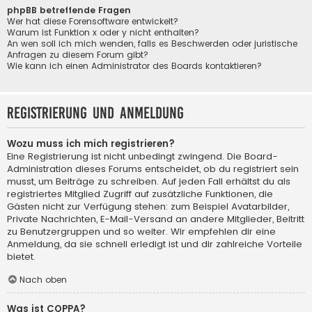
phpBB betreffende Fragen
Wer hat diese Forensoftware entwickelt?
Warum ist Funktion x oder y nicht enthalten?
An wen soll ich mich wenden, falls es Beschwerden oder juristische
Anfragen zu diesem Forum gibt?
Wie kann ich einen Administrator des Boards kontaktieren?
Registrierung und Anmeldung
Wozu muss ich mich registrieren?
Eine Registrierung ist nicht unbedingt zwingend. Die Board-
Administration dieses Forums entscheidet, ob du registriert sein
musst, um Beiträge zu schreiben. Auf jeden Fall erhältst du als
registriertes Mitglied Zugriff auf zusätzliche Funktionen, die
Gästen nicht zur Verfügung stehen: zum Beispiel Avatarbilder,
Private Nachrichten, E-Mail-Versand an andere Mitglieder, Beitritt
zu Benutzergruppen und so weiter. Wir empfehlen dir eine
Anmeldung, da sie schnell erledigt ist und dir zahlreiche Vorteile
bietet.
Nach oben
Was ist COPPA?