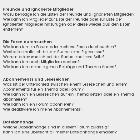
Freunde und ignorierte Mitglieder
Wozu benötige ich die Listen der Freunde und ignorierten Mitglieder?
Wie kann ich Mitglieder zur Liste der Freunde oder zur Liste der
ignorierten Mitglieder hinzufügen oder diese wieder aus den Listen
entfernen?
Die Foren durchsuchen
Wie kann ich ein Forum oder mehrere Foren durchsuchen?
Weshalb erhalte ich bei der Suche keine Ergebnisse?
Warum bekomme ich bei der Suche eine leere Seite?
Wie kann ich nach Mitgliedern suchen?
Wie kann ich meine eigenen Beiträge und Themen finden?
Abonnements und Lesezeichen
Was ist der Unterschied zwischen einem Lesezeichen und einem
Abonnements für ein Thema oder Forum?
Wie kann ich ein Lesezeichen auf ein Thema setzen oder ein Thema
abonnieren?
Wie kann ich ein Forum abonnieren?
Wie deaktiviere ich meine Abonnements?
Dateianhänge
Welche Dateianhänge sind in diesem Forum zulässig?
Kann ich eine Übersicht all meiner Dateianhänge erhalten?