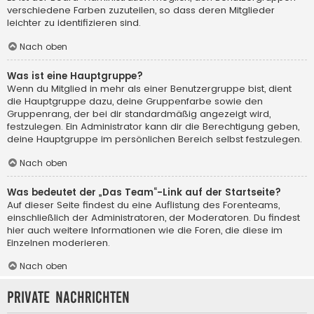
verschiedene Farben zuzuteilen, so dass deren Mitglieder
leichter zu identifizieren sind.
Nach oben
Was ist eine Hauptgruppe?
Wenn du Mitglied in mehr als einer Benutzergruppe bist, dient
die Hauptgruppe dazu, deine Gruppenfarbe sowie den
Gruppenrang, der bei dir standardmäßig angezeigt wird,
festzulegen. Ein Administrator kann dir die Berechtigung geben,
deine Hauptgruppe im persönlichen Bereich selbst festzulegen.
Nach oben
Was bedeutet der „Das Team“-Link auf der Startseite?
Auf dieser Seite findest du eine Auflistung des Forenteams,
einschließlich der Administratoren, der Moderatoren. Du findest
hier auch weitere Informationen wie die Foren, die diese im
Einzelnen moderieren.
Nach oben
Private Nachrichten