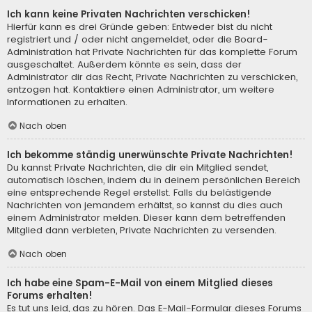
Ich kann keine Privaten Nachrichten verschicken!
Hierfür kann es drei Gründe geben: Entweder bist du nicht
registriert und / oder nicht angemeldet, oder die Board-
Administration hat Private Nachrichten für das komplette Forum
ausgeschaltet. Außerdem könnte es sein, dass der
Administrator dir das Recht, Private Nachrichten zu verschicken,
entzogen hat. Kontaktiere einen Administrator, um weitere
Informationen zu erhalten.
Nach oben
Ich bekomme ständig unerwünschte Private Nachrichten!
Du kannst Private Nachrichten, die dir ein Mitglied sendet,
automatisch löschen, indem du in deinem persönlichen Bereich
eine entsprechende Regel erstellst. Falls du belästigende
Nachrichten von jemandem erhältst, so kannst du dies auch
einem Administrator melden. Dieser kann dem betreffenden
Mitglied dann verbieten, Private Nachrichten zu versenden.
Nach oben
Ich habe eine Spam-E-Mail von einem Mitglied dieses
Forums erhalten!
Es tut uns leid, das zu hören. Das E-Mail-Formular dieses Forums