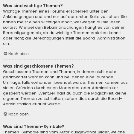
Was sind wichtige Themen?
Wichtige Themen eines Forums erscheinen unter den
Ankündigungen und sind nur auf der ersten Seite zu sehen. Sie
haben meist einen wichtigen Inhalt, weswegen du sie lesen
solltest. Wie bei den Bekanntmachungen hängt es von deinen
Berechtigungen ab, ob du wichtige Themen erstellen kannst
oder nicht; die Berechtigungen stellt die Board-Administration
ein.
Nach oben
Was sind geschlossene Themen?
Geschlossene Themen sind Themen, in denen nicht mehr
geantwortet werden kann und bei denen eine laufende
Umfrage, falls vorhanden, beendet wurde. Themen können aus
vielen Gründen durch einen Moderator oder Administrator
gesperrt werden. Eventuell hast du auch die Möglichkeit, deine
eigenen Themen zu schließen, sofern dies durch die Board-
Administration erlaubt wurde.
Nach oben
Was sind Themen-Symbole?
Themen-Symbole sind vom Autor ausgewählte Bilder, welche