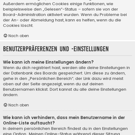
Außerdem ermöglichen Cookies einige Funktionen, wie
beispielsweise den „Gelesen“-Status – sofern sie von der
Board-Administration aktiviert wurden. Wenn du Probleme bei
der An- oder Abmeldung hast, kann es helfen, wenn du die
Cookies löscht.
Nach oben
Benutzerpräferenzen und -einstellungen
Wie kann ich meine Einstellungen ändern?
Wenn du dich registriert hast, werden alle deine Einstellungen in
der Datenbank des Boards gespeichert. Um diese zu ändern,
gehe in den „Persönlichen Bereich“; der Link dazu wird meist
oben auf der Seite angezeigt, wenn du auf deinen
Benutzernamen klickst. Dort kannst du alle deine Einstellungen
ändern.
Nach oben
Wie kann ich verhindern, dass mein Benutzername in der
Online-Liste auftaucht?
In deinem persönlichen Bereich findest du in den Einstellungen
eine Option „Meinen Online-Status während dieser Sitzung