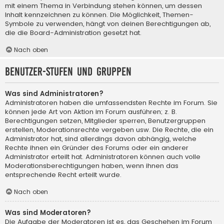
mit einem Thema in Verbindung stehen können, um dessen
Inhalt kennzeichnen zu können. Die Möglichkeit, Themen-
Symbole zu verwenden, hängt von deinen Berechtigungen ab,
die die Board-Administration gesetzt hat.
Nach oben
Benutzer-Stufen und Gruppen
Was sind Administratoren?
Administratoren haben die umfassendsten Rechte im Forum. Sie
können jede Art von Aktion im Forum ausführen; z. B.
Berechtigungen setzen, Mitglieder sperren, Benutzergruppen
erstellen, Moderationsrechte vergeben usw. Die Rechte, die ein
Administrator hat, sind allerdings davon abhängig, welche
Rechte ihnen ein Gründer des Forums oder ein anderer
Administrator erteilt hat. Administratoren können auch volle
Moderationsberechtigungen haben, wenn ihnen das
entsprechende Recht erteilt wurde.
Nach oben
Was sind Moderatoren?
Die Aufgabe der Moderatoren ist es, das Geschehen im Forum