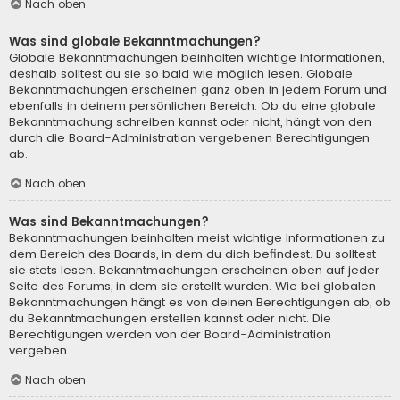
Nach oben
Was sind globale Bekanntmachungen?
Globale Bekanntmachungen beinhalten wichtige Informationen,
deshalb solltest du sie so bald wie möglich lesen. Globale
Bekanntmachungen erscheinen ganz oben in jedem Forum und
ebenfalls in deinem persönlichen Bereich. Ob du eine globale
Bekanntmachung schreiben kannst oder nicht, hängt von den
durch die Board-Administration vergebenen Berechtigungen
ab.
Nach oben
Was sind Bekanntmachungen?
Bekanntmachungen beinhalten meist wichtige Informationen zu
dem Bereich des Boards, in dem du dich befindest. Du solltest
sie stets lesen. Bekanntmachungen erscheinen oben auf jeder
Seite des Forums, in dem sie erstellt wurden. Wie bei globalen
Bekanntmachungen hängt es von deinen Berechtigungen ab, ob
du Bekanntmachungen erstellen kannst oder nicht. Die
Berechtigungen werden von der Board-Administration
vergeben.
Nach oben