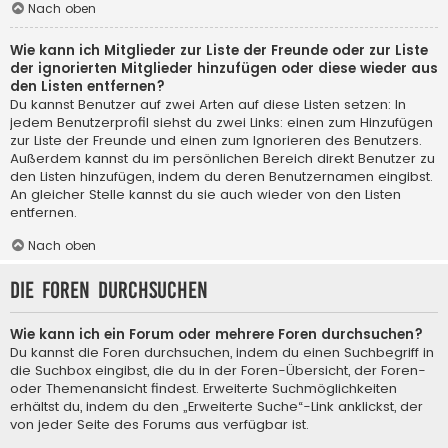
Nach oben
Wie kann ich Mitglieder zur Liste der Freunde oder zur Liste
der ignorierten Mitglieder hinzufügen oder diese wieder aus
den Listen entfernen?
Du kannst Benutzer auf zwei Arten auf diese Listen setzen: In
jedem Benutzerprofil siehst du zwei Links: einen zum Hinzufügen
zur Liste der Freunde und einen zum Ignorieren des Benutzers.
Außerdem kannst du im persönlichen Bereich direkt Benutzer zu
den Listen hinzufügen, indem du deren Benutzernamen eingibst.
An gleicher Stelle kannst du sie auch wieder von den Listen
entfernen.
Nach oben
Die Foren durchsuchen
Wie kann ich ein Forum oder mehrere Foren durchsuchen?
Du kannst die Foren durchsuchen, indem du einen Suchbegriff in
die Suchbox eingibst, die du in der Foren-Übersicht, der Foren-
oder Themenansicht findest. Erweiterte Suchmöglichkeiten
erhältst du, indem du den „Erweiterte Suche“-Link anklickst, der
von jeder Seite des Forums aus verfügbar ist.