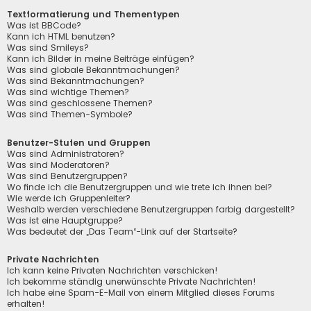
Textformatierung und Thementypen
Was ist BBCode?
Kann ich HTML benutzen?
Was sind Smileys?
Kann ich Bilder in meine Beiträge einfügen?
Was sind globale Bekanntmachungen?
Was sind Bekanntmachungen?
Was sind wichtige Themen?
Was sind geschlossene Themen?
Was sind Themen-Symbole?
Benutzer-Stufen und Gruppen
Was sind Administratoren?
Was sind Moderatoren?
Was sind Benutzergruppen?
Wo finde ich die Benutzergruppen und wie trete ich ihnen bei?
Wie werde ich Gruppenleiter?
Weshalb werden verschiedene Benutzergruppen farbig dargestellt?
Was ist eine Hauptgruppe?
Was bedeutet der „Das Team“-Link auf der Startseite?
Private Nachrichten
Ich kann keine Privaten Nachrichten verschicken!
Ich bekomme ständig unerwünschte Private Nachrichten!
Ich habe eine Spam-E-Mail von einem Mitglied dieses Forums
erhalten!