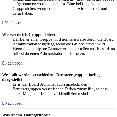
aufgenommen werden möchtest. Bitte belästige keinen
Gruppenleiter, wenn er dich ablehnt, er wird einen Grund
dafür haben.
Nach oben
Wie werde ich Gruppenleiter?
Der Leiter einer Gruppe wird normalerweise durch die Board-
Administration festgelegt, wenn die Gruppe erstellt wird.
Wenn du eine eigene Benutzergruppe erstellen möchtest, dann
solltest du einen Administrator kontaktieren.
Nach oben
Weshalb werden verschiedene Benutzergruppen farbig
dargestellt?
Es ist der Board-Administration möglich, den
Benutzergruppen verschiedene Farben zuzuteilen, so dass
deren Mitglieder leichter zu identifizieren sind.
Nach oben
Was ist eine Hauptgruppe?