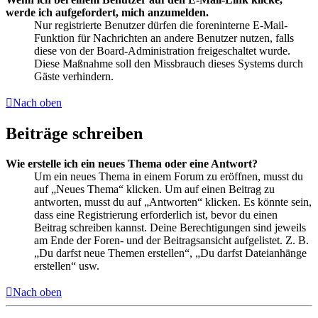
werde ich aufgefordert, mich anzumelden.
Nur registrierte Benutzer dürfen die foreninterne E-Mail-
Funktion für Nachrichten an andere Benutzer nutzen, falls
diese von der Board-Administration freigeschaltet wurde.
Diese Maßnahme soll den Missbrauch dieses Systems durch
Gäste verhindern.
Nach oben
Beiträge schreiben
Wie erstelle ich ein neues Thema oder eine Antwort?
Um ein neues Thema in einem Forum zu eröffnen, musst du
auf „Neues Thema“ klicken. Um auf einen Beitrag zu
antworten, musst du auf „Antworten“ klicken. Es könnte sein,
dass eine Registrierung erforderlich ist, bevor du einen
Beitrag schreiben kannst. Deine Berechtigungen sind jeweils
am Ende der Foren- und der Beitragsansicht aufgelistet. Z. B.
„Du darfst neue Themen erstellen“, „Du darfst Dateianhänge
erstellen“ usw.
Nach oben