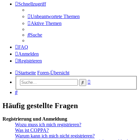
Schnellzugriff
Unbeantwortete Themen
Aktive Themen
Suche
FAQ
Anmelden
Registrieren
Startseite
Foren-Übersicht
Erweiterte
Suche
Suche
Suche
Häufig gestellte Fragen
Registrierung und Anmeldung
Wozu muss ich mich registrieren?
Was ist COPPA?
Warum kann ich mich nicht registrieren?