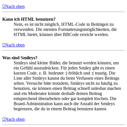
Nach oben
Kann ich HTML benutzen?
Nein, es ist nicht möglich, HTML-Code in Beiträgen zu
verwenden. Die meisten Formatierungsmöglichkeiten, die
HTML bietet, können über BBCode erreicht werden.
Nach oben
Was sind Smileys?
Smileys sind kleine Bilder, die benutzt werden können, um
ein Gefühl auszudrücken. Für jeden Smiley gibt es einen
kurzen Code, z. B. bedeutet :) fröhlich und :( traurig. Die
Liste aller Smileys kannst du beim Verfassen eines Beitrags
sehen. Versuche bitte trotzdem, Smileys nicht zu häufig zu
benutzen, sie können einen Beitrag schnell unlesbar machen
und ein Moderator könnte deshalb deinen Beitrag
entsprechend überarbeiten oder gar komplett löschen. Die
Board-Administration kann auch die Anzahl der Smileys
begrenzen, die du in einem Beitrag benutzen kannst.
Nach oben