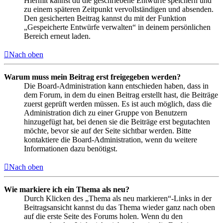
Hiermit kannst du die geschriebene Entwürfe speichern und
zu einem späteren Zeitpunkt vervollständigen und absenden.
Den gesicherten Beitrag kannst du mit der Funktion
„Gespeicherte Entwürfe verwalten“ in deinem persönlichen
Bereich erneut laden.
Nach oben
Warum muss mein Beitrag erst freigegeben werden?
Die Board-Administration kann entschieden haben, dass in
dem Forum, in dem du einen Beitrag erstellt hast, die Beiträge
zuerst geprüft werden müssen. Es ist auch möglich, dass die
Administration dich zu einer Gruppe von Benutzern
hinzugefügt hat, bei denen sie die Beiträge erst begutachten
möchte, bevor sie auf der Seite sichtbar werden. Bitte
kontaktiere die Board-Administration, wenn du weitere
Informationen dazu benötigst.
Nach oben
Wie markiere ich ein Thema als neu?
Durch Klicken des „Thema als neu markieren“-Links in der
Beitragsansicht kannst du das Thema wieder ganz nach oben
auf die erste Seite des Forums holen. Wenn du den