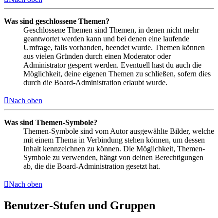
Was sind geschlossene Themen?
Geschlossene Themen sind Themen, in denen nicht mehr
geantwortet werden kann und bei denen eine laufende
Umfrage, falls vorhanden, beendet wurde. Themen können
aus vielen Gründen durch einen Moderator oder
Administrator gesperrt werden. Eventuell hast du auch die
Möglichkeit, deine eigenen Themen zu schließen, sofern dies
durch die Board-Administration erlaubt wurde.
Nach oben
Was sind Themen-Symbole?
Themen-Symbole sind vom Autor ausgewählte Bilder, welche
mit einem Thema in Verbindung stehen können, um dessen
Inhalt kennzeichnen zu können. Die Möglichkeit, Themen-
Symbole zu verwenden, hängt von deinen Berechtigungen
ab, die die Board-Administration gesetzt hat.
Nach oben
Benutzer-Stufen und Gruppen