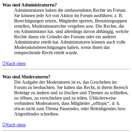
Was sind Administratoren?
Administratoren haben die umfassendsten Rechte im Forum.
Sie können jede Art von Aktion im Forum ausführen; z. B.
Berechtigungen setzen, Mitglieder sperren, Benutzergruppen
erstellen, Moderationsrechte vergeben usw. Die Rechte, die
ein Administrator hat, sind allerdings davon abhängig, welche
Rechte ihnen ein Gründer des Forums oder ein anderer
Administrator erteilt hat. Administratoren können auch volle
Moderationsberechtigungen haben, wenn ihnen das
entsprechende Recht erteilt wurde.
Nach oben
Was sind Moderatoren?
Die Aufgabe der Moderatoren ist es, das Geschehen im
Forum zu beobachten. Sie haben das Recht, in ihrem Bereich
Beiträge zu ändern und zu löschen und Themen zu schließen,
zu öffnen, zu verschieben und zu teilen. Üblicherweise
verhindern Moderatoren, dass Mitglieder „offtopic“, d. h.
etwas nicht zum Thema Passendes, oder Beleidigendes bzw.
Angreifendes schreiben.
Nach oben