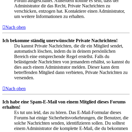
Forum ausgeschaltet. Außerdem könnte es sein, dass der
Administrator dir das Recht, Private Nachrichten zu
verschicken, entzogen hat. Kontaktiere einen Administrator,
um weitere Informationen zu erhalten.
Nach oben
Ich bekomme ständig unerwünschte Private Nachrichten!
Du kannst Private Nachrichten, die dir ein Mitglied sendet,
automatisch löschen, indem du in deinem persönlichen
Bereich eine entsprechende Regel erstellst. Falls du
belästigende Nachrichten von jemandem erhältst, so kannst du
dies auch einem Administrator melden. Dieser kann dem
betreffenden Mitglied dann verbieten, Private Nachrichten zu
versenden.
Nach oben
Ich habe eine Spam-E-Mail von einem Mitglied dieses Forums
erhalten!
Es tut uns leid, das zu hören. Das E-Mail-Formular dieses
Forums hat einige Sicherheitsvorkehrungen, die Benutzer, die
solche Nachrichten senden, identifizieren sollen. Du solltest
einem Administrator die komplette E-Mail, die du bekommen