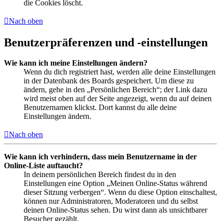
die Cookies löscht.
Nach oben
Benutzerpräferenzen und -einstellungen
Wie kann ich meine Einstellungen ändern?
Wenn du dich registriert hast, werden alle deine Einstellungen
in der Datenbank des Boards gespeichert. Um diese zu
ändern, gehe in den „Persönlichen Bereich“; der Link dazu
wird meist oben auf der Seite angezeigt, wenn du auf deinen
Benutzernamen klickst. Dort kannst du alle deine
Einstellungen ändern.
Nach oben
Wie kann ich verhindern, dass mein Benutzername in der
Online-Liste auftaucht?
In deinem persönlichen Bereich findest du in den
Einstellungen eine Option „Meinen Online-Status während
dieser Sitzung verbergen“. Wenn du diese Option einschaltest,
können nur Administratoren, Moderatoren und du selbst
deinen Online-Status sehen. Du wirst dann als unsichtbarer
Besucher gezählt.