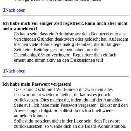
Nach oben
Ich habe mich vor einiger Zeit registriert, kann mich aber nicht
mehr anmelden?!
Es kann sein, dass ein Administrator dein Benutzerkonto aus
verschieden Gründen deaktiviert oder gelöscht hat. Außerdem
löschen viele Boards regelmäßig Benutzer, die für längere
Zeit keine Beiträge geschrieben haben, um die
Datenbankgröße zu verringern. Registriere dich einfach
erneut und nimm aktiv an den Diskussionen teil!
Nach oben
Ich habe mein Passwort vergessen!
Das ist nicht schlimm! Wir können dir zwar dein altes
Passwort nicht wieder mitteilen, du kannst es jedoch
zurücksetzen. Dies machst du, indem du auf der Anmelde-
Seite auf „Ich habe mein Passwort vergessen“ klickst und den
Anweisungen folgst. So solltest du dich schnell wieder
anmelden können.
Solltest du trotzdem nicht in der Lage sein, dein Passwort
zurückzusetzen, so wende dich an die Board-Administration.