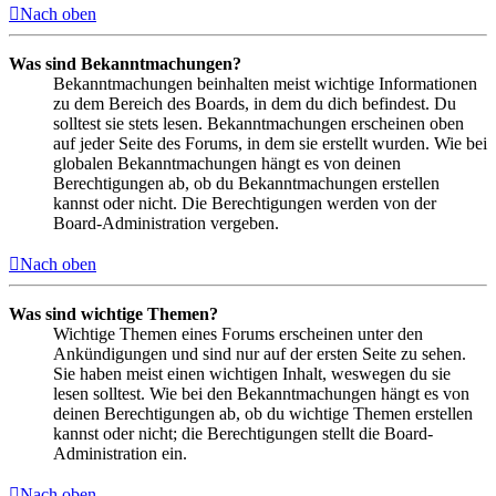
Nach oben
Was sind Bekanntmachungen?
Bekanntmachungen beinhalten meist wichtige Informationen
zu dem Bereich des Boards, in dem du dich befindest. Du
solltest sie stets lesen. Bekanntmachungen erscheinen oben
auf jeder Seite des Forums, in dem sie erstellt wurden. Wie bei
globalen Bekanntmachungen hängt es von deinen
Berechtigungen ab, ob du Bekanntmachungen erstellen
kannst oder nicht. Die Berechtigungen werden von der
Board-Administration vergeben.
Nach oben
Was sind wichtige Themen?
Wichtige Themen eines Forums erscheinen unter den
Ankündigungen und sind nur auf der ersten Seite zu sehen.
Sie haben meist einen wichtigen Inhalt, weswegen du sie
lesen solltest. Wie bei den Bekanntmachungen hängt es von
deinen Berechtigungen ab, ob du wichtige Themen erstellen
kannst oder nicht; die Berechtigungen stellt die Board-
Administration ein.
Nach oben