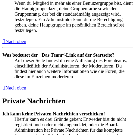
Wenn du Mitglied in mehr als einer Benutzergruppe bist, dient
die Hauptgruppe dazu, deine Gruppenfarbe sowie den
Gruppenrang, der bei dir standardmäßig angezeigt wird,
festzulegen. Ein Administrator kann dir die Berechtigung
geben, deine Hauptgruppe im persönlichen Bereich selbst
festzulegen.
Nach oben
Was bedeutet der „Das Team“-Link auf der Startseite?
Auf dieser Seite findest du eine Auflistung des Forenteams,
einschließlich der Administratoren, der Moderatoren. Du
findest hier auch weitere Informationen wie die Foren, die
diese im Einzelnen moderieren.
Nach oben
Private Nachrichten
Ich kann keine Privaten Nachrichten verschicken!
Hierfür kann es drei Gründe geben: Entweder bist du nicht
registriert und / oder nicht angemeldet, oder die Board-
Administration hat Private Nachrichten für das komplette