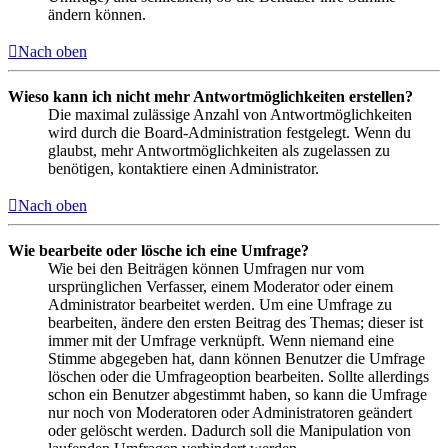
ändern können.
Nach oben
Wieso kann ich nicht mehr Antwortmöglichkeiten erstellen?
Die maximal zulässige Anzahl von Antwortmöglichkeiten
wird durch die Board-Administration festgelegt. Wenn du
glaubst, mehr Antwortmöglichkeiten als zugelassen zu
benötigen, kontaktiere einen Administrator.
Nach oben
Wie bearbeite oder lösche ich eine Umfrage?
Wie bei den Beiträgen können Umfragen nur vom
ursprünglichen Verfasser, einem Moderator oder einem
Administrator bearbeitet werden. Um eine Umfrage zu
bearbeiten, ändere den ersten Beitrag des Themas; dieser ist
immer mit der Umfrage verknüpft. Wenn niemand eine
Stimme abgegeben hat, dann können Benutzer die Umfrage
löschen oder die Umfrageoption bearbeiten. Sollte allerdings
schon ein Benutzer abgestimmt haben, so kann die Umfrage
nur noch von Moderatoren oder Administratoren geändert
oder gelöscht werden. Dadurch soll die Manipulation von