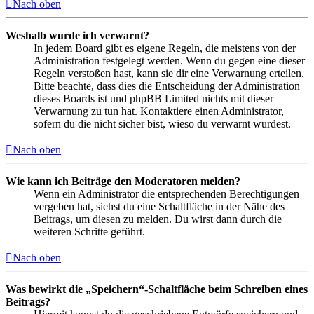
Nach oben
Weshalb wurde ich verwarnt?
In jedem Board gibt es eigene Regeln, die meistens von der
Administration festgelegt werden. Wenn du gegen eine dieser
Regeln verstoßen hast, kann sie dir eine Verwarnung erteilen.
Bitte beachte, dass dies die Entscheidung der Administration
dieses Boards ist und phpBB Limited nichts mit dieser
Verwarnung zu tun hat. Kontaktiere einen Administrator,
sofern du die nicht sicher bist, wieso du verwarnt wurdest.
Nach oben
Wie kann ich Beiträge den Moderatoren melden?
Wenn ein Administrator die entsprechenden Berechtigungen
vergeben hat, siehst du eine Schaltfläche in der Nähe des
Beitrags, um diesen zu melden. Du wirst dann durch die
weiteren Schritte geführt.
Nach oben
Was bewirkt die „Speichern“-Schaltfläche beim Schreiben eines
Beitrags?