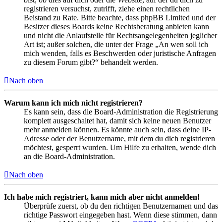
registrieren versuchst, zutrifft, ziehe einen rechtlichen
Beistand zu Rate. Bitte beachte, dass phpBB Limited und der
Besitzer dieses Boards keine Rechtsberatung anbieten kann
und nicht die Anlaufstelle für Rechtsangelegenheiten jeglicher
Art ist; außer solchen, die unter der Frage „An wen soll ich
mich wenden, falls es Beschwerden oder juristische Anfragen
zu diesem Forum gibt?“ behandelt werden.
Nach oben
Warum kann ich mich nicht registrieren?
Es kann sein, dass die Board-Administration die Registrierung
komplett ausgeschaltet hat, damit sich keine neuen Benutzer
mehr anmelden können. Es könnte auch sein, dass deine IP-
Adresse oder der Benutzername, mit dem du dich registrieren
möchtest, gesperrt wurden. Um Hilfe zu erhalten, wende dich
an die Board-Administration.
Nach oben
Ich habe mich registriert, kann mich aber nicht anmelden!
Überprüfe zuerst, ob du den richtigen Benutzernamen und das
richtige Passwort eingegeben hast. Wenn diese stimmen, dann