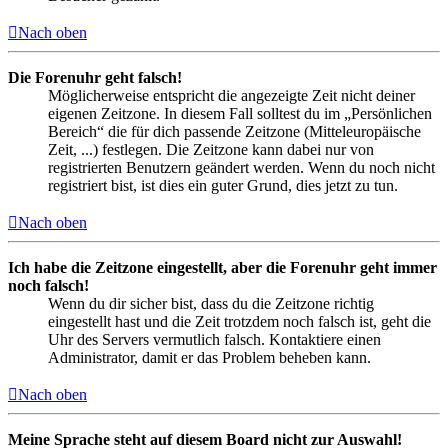
Nach oben
Die Forenuhr geht falsch!
Möglicherweise entspricht die angezeigte Zeit nicht deiner
eigenen Zeitzone. In diesem Fall solltest du im „Persönlichen
Bereich“ die für dich passende Zeitzone (Mitteleuropäische
Zeit, ...) festlegen. Die Zeitzone kann dabei nur von
registrierten Benutzern geändert werden. Wenn du noch nicht
registriert bist, ist dies ein guter Grund, dies jetzt zu tun.
Nach oben
Ich habe die Zeitzone eingestellt, aber die Forenuhr geht immer
noch falsch!
Wenn du dir sicher bist, dass du die Zeitzone richtig
eingestellt hast und die Zeit trotzdem noch falsch ist, geht die
Uhr des Servers vermutlich falsch. Kontaktiere einen
Administrator, damit er das Problem beheben kann.
Nach oben
Meine Sprache steht auf diesem Board nicht zur Auswahl!