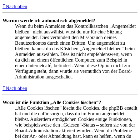
Nach oben
Warum werde ich automatisch abgemeldet?
Wenn du beim Anmelden das Kontrollkästchen „Angemeldet
bleiben“ nicht auswählst, wirst du nur für eine Sitzung
angemeldet. Dies verhindert den Missbrauch deines
Benutzerkontos durch einen Dritten. Um angemeldet zu
bleiben, kannst du das Kästchen „Angemeldet bleiben“ beim
Anmelden auswählen. Dies ist nicht empfehlenswert, wenn
du dich an einem öffentlichen Computer, zum Beispiel in
einem Internetcafé, befindest. Wenn diese Option nicht zur
Verfügung steht, dann wurde sie vermutlich von der Board-
Administration ausgeschaltet.
Nach oben
Wozu ist die Funktion „Alle Cookies löschen“?
„Alle Cookies löschen“ löscht die Cookies, die phpBB erstellt
hat und die dafür sorgen, dass du im Forum angemeldet
bleibst. Außerdem ermöglichen Cookies einige Funktionen,
wie beispielsweise den „Gelesen“-Status – sofern sie von der
Board-Administration aktiviert wurden. Wenn du Probleme
bei der An- oder Abmeldung hast, kann es helfen, wenn du