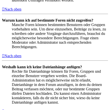
laufenden Umfragen verhindert werden.
Nach oben
Warum kann ich auf bestimmte Foren nicht zugreifen?
Manche Foren können bestimmten Benutzern oder Gruppen
vorbehalten sein. Um diese einzusehen, Beiträge zu lesen, zu
schreiben oder andere Vorgänge durchzuführen, brauchst du
möglicherweise besondere Berechtigungen. Frage einen
Moderator oder Administrator nach entsprechenden
Berechtigungen.
Nach oben
Weshalb kann ich keine Dateianhänge anfügen?
Rechte für Dateianhänge können für Foren, Gruppen und
einzelne Benutzer vergeben werden. Die Board-
Administration hat es möglicherweise nicht erlaubt,
Dateianhänge in dem Forum anzufügen, in dem du deinen
Beitrag verfassen möchtest, oder nur bestimmte Gruppen
dürfen Dateien hochladen. Du kannst einen Administrator
kontaktieren, falls du dir nicht sicher bist, wieso du keine
Dateianhänge anfügen kannst.