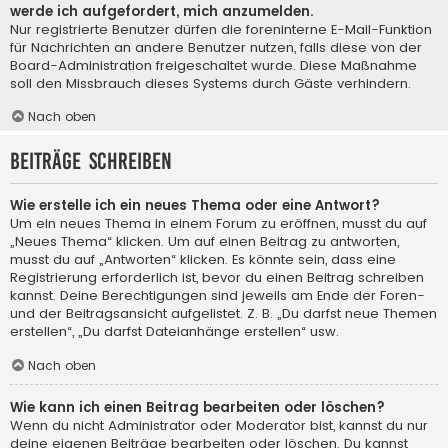
werde ich aufgefordert, mich anzumelden.
Nur registrierte Benutzer dürfen die foreninterne E-Mail-Funktion
für Nachrichten an andere Benutzer nutzen, falls diese von der
Board-Administration freigeschaltet wurde. Diese Maßnahme
soll den Missbrauch dieses Systems durch Gäste verhindern.
Nach oben
Beiträge schreiben
Wie erstelle ich ein neues Thema oder eine Antwort?
Um ein neues Thema in einem Forum zu eröffnen, musst du auf
„Neues Thema“ klicken. Um auf einen Beitrag zu antworten,
musst du auf „Antworten“ klicken. Es könnte sein, dass eine
Registrierung erforderlich ist, bevor du einen Beitrag schreiben
kannst. Deine Berechtigungen sind jeweils am Ende der Foren-
und der Beitragsansicht aufgelistet. Z. B. „Du darfst neue Themen
erstellen“, „Du darfst Dateianhänge erstellen“ usw.
Nach oben
Wie kann ich einen Beitrag bearbeiten oder löschen?
Wenn du nicht Administrator oder Moderator bist, kannst du nur
deine eigenen Beiträge bearbeiten oder löschen. Du kannst