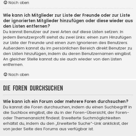
Nach oben
Wie kann ich Mitglieder zur Liste der Freunde oder zur Liste
der ignorierten Mitglieder hinzufügen oder diese wieder aus
den Listen entfernen?
Du kannst Benutzer auf zwei Arten auf diese Listen setzen: In
jedem Benutzerprofil siehst du zwei Links: einen zum Hinzufügen
zur Liste der Freunde und einen zum Ignorieren des Benutzers.
Außerdem kannst du im persönlichen Bereich direkt Benutzer zu
den Listen hinzufügen, indem du deren Benutzernamen eingibst.
An gleicher Stelle kannst du sie auch wieder von den Listen
entfernen.
Nach oben
Die Foren durchsuchen
Wie kann ich ein Forum oder mehrere Foren durchsuchen?
Du kannst die Foren durchsuchen, indem du einen Suchbegriff in
die Suchbox eingibst, die du in der Foren-Übersicht, der Foren-
oder Themenansicht findest. Erweiterte Suchmöglichkeiten
erhältst du, indem du den „Erweiterte Suche“-Link anklickst, der
von jeder Seite des Forums aus verfügbar ist.