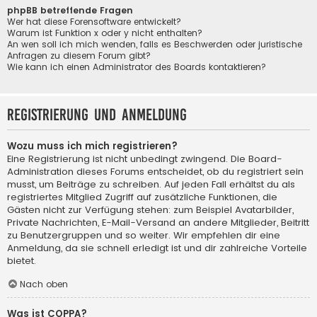
phpBB betreffende Fragen
Wer hat diese Forensoftware entwickelt?
Warum ist Funktion x oder y nicht enthalten?
An wen soll ich mich wenden, falls es Beschwerden oder juristische
Anfragen zu diesem Forum gibt?
Wie kann ich einen Administrator des Boards kontaktieren?
Registrierung und Anmeldung
Wozu muss ich mich registrieren?
Eine Registrierung ist nicht unbedingt zwingend. Die Board-
Administration dieses Forums entscheidet, ob du registriert sein
musst, um Beiträge zu schreiben. Auf jeden Fall erhältst du als
registriertes Mitglied Zugriff auf zusätzliche Funktionen, die
Gästen nicht zur Verfügung stehen: zum Beispiel Avatarbilder,
Private Nachrichten, E-Mail-Versand an andere Mitglieder, Beitritt
zu Benutzergruppen und so weiter. Wir empfehlen dir eine
Anmeldung, da sie schnell erledigt ist und dir zahlreiche Vorteile
bietet.
Nach oben
Was ist COPPA?