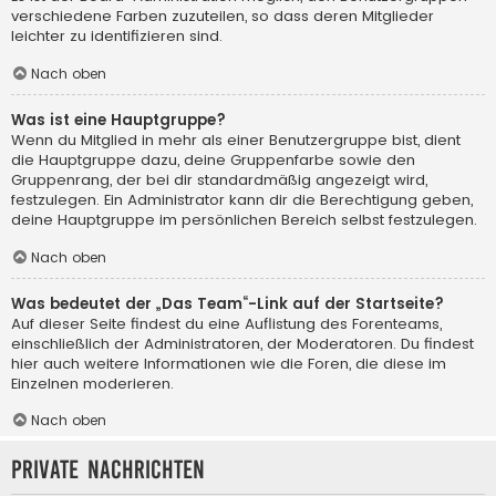
verschiedene Farben zuzuteilen, so dass deren Mitglieder
leichter zu identifizieren sind.
Nach oben
Was ist eine Hauptgruppe?
Wenn du Mitglied in mehr als einer Benutzergruppe bist, dient
die Hauptgruppe dazu, deine Gruppenfarbe sowie den
Gruppenrang, der bei dir standardmäßig angezeigt wird,
festzulegen. Ein Administrator kann dir die Berechtigung geben,
deine Hauptgruppe im persönlichen Bereich selbst festzulegen.
Nach oben
Was bedeutet der „Das Team“-Link auf der Startseite?
Auf dieser Seite findest du eine Auflistung des Forenteams,
einschließlich der Administratoren, der Moderatoren. Du findest
hier auch weitere Informationen wie die Foren, die diese im
Einzelnen moderieren.
Nach oben
Private Nachrichten