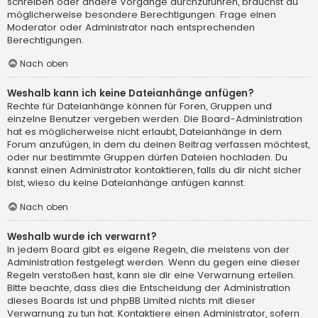
schreiben oder andere Vorgänge durchzuführen, brauchst du
möglicherweise besondere Berechtigungen. Frage einen
Moderator oder Administrator nach entsprechenden
Berechtigungen.
Nach oben
Weshalb kann ich keine Dateianhänge anfügen?
Rechte für Dateianhänge können für Foren, Gruppen und
einzelne Benutzer vergeben werden. Die Board-Administration
hat es möglicherweise nicht erlaubt, Dateianhänge in dem
Forum anzufügen, in dem du deinen Beitrag verfassen möchtest,
oder nur bestimmte Gruppen dürfen Dateien hochladen. Du
kannst einen Administrator kontaktieren, falls du dir nicht sicher
bist, wieso du keine Dateianhänge anfügen kannst.
Nach oben
Weshalb wurde ich verwarnt?
In jedem Board gibt es eigene Regeln, die meistens von der
Administration festgelegt werden. Wenn du gegen eine dieser
Regeln verstoßen hast, kann sie dir eine Verwarnung erteilen.
Bitte beachte, dass dies die Entscheidung der Administration
dieses Boards ist und phpBB Limited nichts mit dieser
Verwarnung zu tun hat. Kontaktiere einen Administrator, sofern