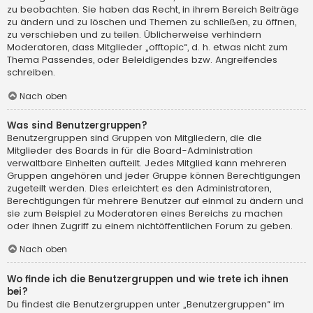
zu beobachten. Sie haben das Recht, in ihrem Bereich Beiträge
zu ändern und zu löschen und Themen zu schließen, zu öffnen,
zu verschieben und zu teilen. Üblicherweise verhindern
Moderatoren, dass Mitglieder „offtopic“, d. h. etwas nicht zum
Thema Passendes, oder Beleidigendes bzw. Angreifendes
schreiben.
Nach oben
Was sind Benutzergruppen?
Benutzergruppen sind Gruppen von Mitgliedern, die die
Mitglieder des Boards in für die Board-Administration
verwaltbare Einheiten aufteilt. Jedes Mitglied kann mehreren
Gruppen angehören und jeder Gruppe können Berechtigungen
zugeteilt werden. Dies erleichtert es den Administratoren,
Berechtigungen für mehrere Benutzer auf einmal zu ändern und
sie zum Beispiel zu Moderatoren eines Bereichs zu machen
oder ihnen Zugriff zu einem nichtöffentlichen Forum zu geben.
Nach oben
Wo finde ich die Benutzergruppen und wie trete ich ihnen
bei?
Du findest die Benutzergruppen unter „Benutzergruppen“ im