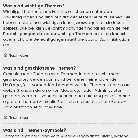
Was sind wichtige Themen?
Wichtige Themen eines Forums erscheinen unter den
Ankündigungen und sind nur auf der ersten Seite zu sehen. Sie
haben meist einen wichtigen Inhalt, weswegen du sie lesen
solltest. Wie bei den Bekanntmachungen hängt es von deinen
Berechtigungen ab, ob du wichtige Themen erstellen kannst
oder nicht; die Berechtigungen stellt die Board-Administration
ein.
Nach oben
Was sind geschlossene Themen?
Geschlossene Themen sind Themen, in denen nicht mehr
geantwortet werden kann und bei denen eine laufende
Umfrage, falls vorhanden, beendet wurde. Themen können aus
vielen Gründen durch einen Moderator oder Administrator
gesperrt werden. Eventuell hast du auch die Möglichkeit, deine
eigenen Themen zu schließen, sofern dies durch die Board-
Administration erlaubt wurde.
Nach oben
Was sind Themen-Symbole?
Themen-Symbole sind vom Autor ausgewählte Bilder, welche