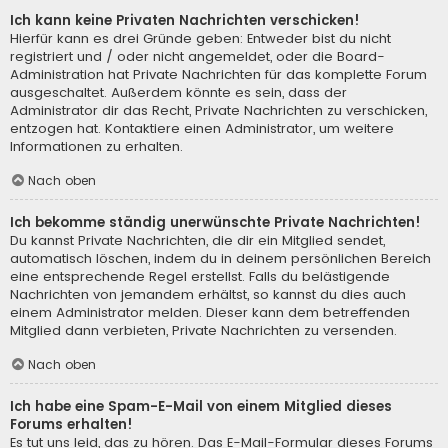
Ich kann keine Privaten Nachrichten verschicken!
Hierfür kann es drei Gründe geben: Entweder bist du nicht
registriert und / oder nicht angemeldet, oder die Board-
Administration hat Private Nachrichten für das komplette Forum
ausgeschaltet. Außerdem könnte es sein, dass der
Administrator dir das Recht, Private Nachrichten zu verschicken,
entzogen hat. Kontaktiere einen Administrator, um weitere
Informationen zu erhalten.
Nach oben
Ich bekomme ständig unerwünschte Private Nachrichten!
Du kannst Private Nachrichten, die dir ein Mitglied sendet,
automatisch löschen, indem du in deinem persönlichen Bereich
eine entsprechende Regel erstellst. Falls du belästigende
Nachrichten von jemandem erhältst, so kannst du dies auch
einem Administrator melden. Dieser kann dem betreffenden
Mitglied dann verbieten, Private Nachrichten zu versenden.
Nach oben
Ich habe eine Spam-E-Mail von einem Mitglied dieses
Forums erhalten!
Es tut uns leid, das zu hören. Das E-Mail-Formular dieses Forums