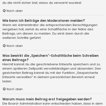
du die nicht sicher bist, wieso du verwarnt wurdest.
Nach oben
Wie kann ich Beiträge den Moderatoren melden?
Wenn ein Administrator die entsprechenden Berechtigungen
vergeben hat, siehst du eine Schaltfläche in der Nähe des
Beitrags, um diesen zu melden. Du wirst dann durch die
weiteren Schritte geführt.
Nach oben
Was bewirkt die „Speichern“-Schaltfläche beim Schreiben
eines Beitrags?
Hiermit kannst du die geschriebene Entwürfe speichern und zu
einem späteren Zeitpunkt vervollständigen und absenden. Den
gesicherten Beitrag kannst du mit der Funktion „Gespeicherte
Entwürfe verwalten“ in deinem persönlichen Bereich erneut
laden.
Nach oben
Warum muss mein Beitrag erst freigegeben werden?
Die Board-Administration kann entschieden haben, dass in dem