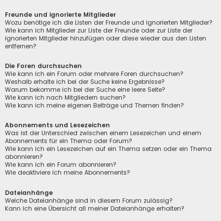
Freunde und ignorierte Mitglieder
Wozu benötige ich die Listen der Freunde und ignorierten Mitglieder?
Wie kann ich Mitglieder zur Liste der Freunde oder zur Liste der
ignorierten Mitglieder hinzufügen oder diese wieder aus den Listen
entfernen?
Die Foren durchsuchen
Wie kann ich ein Forum oder mehrere Foren durchsuchen?
Weshalb erhalte ich bei der Suche keine Ergebnisse?
Warum bekomme ich bei der Suche eine leere Seite?
Wie kann ich nach Mitgliedern suchen?
Wie kann ich meine eigenen Beiträge und Themen finden?
Abonnements und Lesezeichen
Was ist der Unterschied zwischen einem Lesezeichen und einem
Abonnements für ein Thema oder Forum?
Wie kann ich ein Lesezeichen auf ein Thema setzen oder ein Thema
abonnieren?
Wie kann ich ein Forum abonnieren?
Wie deaktiviere ich meine Abonnements?
Dateianhänge
Welche Dateianhänge sind in diesem Forum zulässig?
Kann ich eine Übersicht all meiner Dateianhänge erhalten?