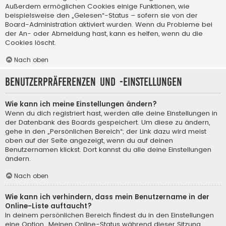
Außerdem ermöglichen Cookies einige Funktionen, wie
beispielsweise den „Gelesen“-Status – sofern sie von der
Board-Administration aktiviert wurden. Wenn du Probleme bei
der An- oder Abmeldung hast, kann es helfen, wenn du die
Cookies löscht.
Nach oben
Benutzerpräferenzen und -einstellungen
Wie kann ich meine Einstellungen ändern?
Wenn du dich registriert hast, werden alle deine Einstellungen in
der Datenbank des Boards gespeichert. Um diese zu ändern,
gehe in den „Persönlichen Bereich“; der Link dazu wird meist
oben auf der Seite angezeigt, wenn du auf deinen
Benutzernamen klickst. Dort kannst du alle deine Einstellungen
ändern.
Nach oben
Wie kann ich verhindern, dass mein Benutzername in der
Online-Liste auftaucht?
In deinem persönlichen Bereich findest du in den Einstellungen
eine Option „Meinen Online-Status während dieser Sitzung