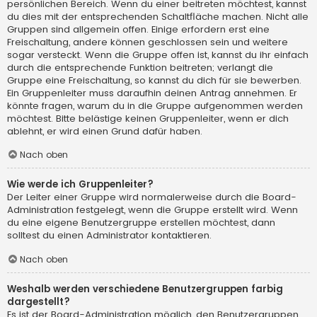
persönlichen Bereich. Wenn du einer beitreten möchtest, kannst
du dies mit der entsprechenden Schaltfläche machen. Nicht alle
Gruppen sind allgemein offen. Einige erfordern erst eine
Freischaltung, andere können geschlossen sein und weitere
sogar versteckt. Wenn die Gruppe offen ist, kannst du ihr einfach
durch die entsprechende Funktion beitreten; verlangt die
Gruppe eine Freischaltung, so kannst du dich für sie bewerben.
Ein Gruppenleiter muss daraufhin deinen Antrag annehmen. Er
könnte fragen, warum du in die Gruppe aufgenommen werden
möchtest. Bitte belästige keinen Gruppenleiter, wenn er dich
ablehnt, er wird einen Grund dafür haben.
Nach oben
Wie werde ich Gruppenleiter?
Der Leiter einer Gruppe wird normalerweise durch die Board-
Administration festgelegt, wenn die Gruppe erstellt wird. Wenn
du eine eigene Benutzergruppe erstellen möchtest, dann
solltest du einen Administrator kontaktieren.
Nach oben
Weshalb werden verschiedene Benutzergruppen farbig
dargestellt?
Es ist der Board-Administration möglich, den Benutzergruppen