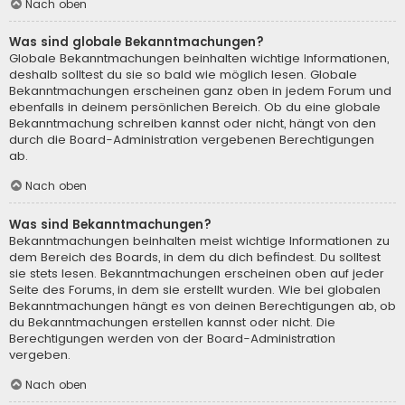
Nach oben
Was sind globale Bekanntmachungen?
Globale Bekanntmachungen beinhalten wichtige Informationen,
deshalb solltest du sie so bald wie möglich lesen. Globale
Bekanntmachungen erscheinen ganz oben in jedem Forum und
ebenfalls in deinem persönlichen Bereich. Ob du eine globale
Bekanntmachung schreiben kannst oder nicht, hängt von den
durch die Board-Administration vergebenen Berechtigungen
ab.
Nach oben
Was sind Bekanntmachungen?
Bekanntmachungen beinhalten meist wichtige Informationen zu
dem Bereich des Boards, in dem du dich befindest. Du solltest
sie stets lesen. Bekanntmachungen erscheinen oben auf jeder
Seite des Forums, in dem sie erstellt wurden. Wie bei globalen
Bekanntmachungen hängt es von deinen Berechtigungen ab, ob
du Bekanntmachungen erstellen kannst oder nicht. Die
Berechtigungen werden von der Board-Administration
vergeben.
Nach oben