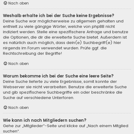
Nach oben
Weshalb erhalte ich bei der Suche keine Ergebnisse?
Deine Suche war möglicherweise zu allgemein gehalten und
enthielt zu viele gängige Wörter, welche von phpBB nicht
indiziert werden. Stelle eine spezifischere Anfrage und benutze
die Optionen, die dir die erweiterte Suche bietet. Außerdem ist
es natürlich auch möglich, dass dein(e) Suchbegriff(e) hier
nirgends im Forum verwendet wurden. Prüfe ggf. die
Rechtschreibung der Begriffe!
Nach oben
Warum bekomme ich bei der Suche eine leere Seite?
Deine Suche lieferte zu viele Ergebnisse, somit konnte der
Webserver sie nicht verarbeiten. Benutze die erweiterte Suche
und gib spezifischere Suchbegriffe ein oder beschränke die
Suche auf verschiedene Unterforen.
Nach oben
Wie kann ich nach Mitgliedern suchen?
Gehe zur „Mitglieder“-Seite und klicke auf „Nach einem Mitglied
suchen“.