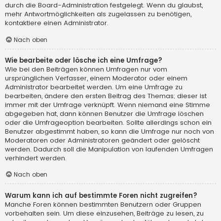
durch die Board-Administration festgelegt. Wenn du glaubst,
mehr Antwortmöglichkeiten als zugelassen zu benötigen,
kontaktiere einen Administrator.
Nach oben
Wie bearbeite oder lösche ich eine Umfrage?
Wie bei den Beiträgen können Umfragen nur vom
ursprünglichen Verfasser, einem Moderator oder einem
Administrator bearbeitet werden. Um eine Umfrage zu
bearbeiten, ändere den ersten Beitrag des Themas; dieser ist
immer mit der Umfrage verknüpft. Wenn niemand eine Stimme
abgegeben hat, dann können Benutzer die Umfrage löschen
oder die Umfrageoption bearbeiten. Sollte allerdings schon ein
Benutzer abgestimmt haben, so kann die Umfrage nur noch von
Moderatoren oder Administratoren geändert oder gelöscht
werden. Dadurch soll die Manipulation von laufenden Umfragen
verhindert werden.
Nach oben
Warum kann ich auf bestimmte Foren nicht zugreifen?
Manche Foren können bestimmten Benutzern oder Gruppen
vorbehalten sein. Um diese einzusehen, Beiträge zu lesen, zu