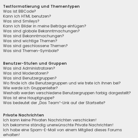
Textformatierung und Thementypen
Was ist BBCode?
Kann ich HTML benutzen?
Was sind Smileys?
Kann ich Bilder in meine Beiträge einfügen?
Was sind globale Bekanntmachungen?
Was sind Bekanntmachungen?
Was sind wichtige Themen?
Was sind geschlossene Themen?
Was sind Themen-Symbole?
Benutzer-Stufen und Gruppen
Was sind Administratoren?
Was sind Moderatoren?
Was sind Benutzergruppen?
Wo finde ich die Benutzergruppen und wie trete ich ihnen bei?
Wie werde ich Gruppenleiter?
Weshalb werden verschiedene Benutzergruppen farbig dargestellt?
Was ist eine Hauptgruppe?
Was bedeutet der „Das Team“-Link auf der Startseite?
Private Nachrichten
Ich kann keine Privaten Nachrichten verschicken!
Ich bekomme ständig unerwünschte Private Nachrichten!
Ich habe eine Spam-E-Mail von einem Mitglied dieses Forums
erhalten!