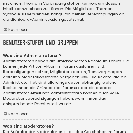
mit einem Thema in Verbindung stehen können, um dessen
Inhalt kennzeichnen zu können. Die Möglichkeit, Themen-
Symbole zu verwenden, hängt von deinen Berechtigungen ab,
die die Board-Administration gesetzt hat.
Nach oben
Benutzer-Stufen und Gruppen
Was sind Administratoren?
Administratoren haben die umfassendsten Rechte im Forum. Sie
können jede Art von Aktion im Forum ausführen; z. B.
Berechtigungen setzen, Mitglieder sperren, Benutzergruppen
erstellen, Moderationsrechte vergeben usw. Die Rechte, die ein
Administrator hat, sind allerdings davon abhängig, welche
Rechte ihnen ein Gründer des Forums oder ein anderer
Administrator erteilt hat. Administratoren können auch volle
Moderationsberechtigungen haben, wenn ihnen das
entsprechende Recht erteilt wurde.
Nach oben
Was sind Moderatoren?
Die Aufgabe der Moderatoren ist es, das Geschehen im Forum