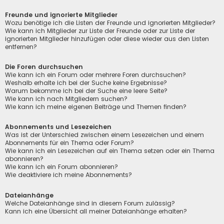
Freunde und ignorierte Mitglieder
Wozu benötige ich die Listen der Freunde und ignorierten Mitglieder?
Wie kann ich Mitglieder zur Liste der Freunde oder zur Liste der
ignorierten Mitglieder hinzufügen oder diese wieder aus den Listen
entfernen?
Die Foren durchsuchen
Wie kann ich ein Forum oder mehrere Foren durchsuchen?
Weshalb erhalte ich bei der Suche keine Ergebnisse?
Warum bekomme ich bei der Suche eine leere Seite?
Wie kann ich nach Mitgliedern suchen?
Wie kann ich meine eigenen Beiträge und Themen finden?
Abonnements und Lesezeichen
Was ist der Unterschied zwischen einem Lesezeichen und einem
Abonnements für ein Thema oder Forum?
Wie kann ich ein Lesezeichen auf ein Thema setzen oder ein Thema
abonnieren?
Wie kann ich ein Forum abonnieren?
Wie deaktiviere ich meine Abonnements?
Dateianhänge
Welche Dateianhänge sind in diesem Forum zulässig?
Kann ich eine Übersicht all meiner Dateianhänge erhalten?