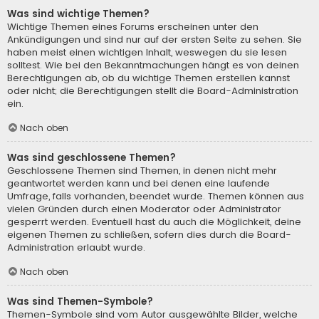
Was sind wichtige Themen?
Wichtige Themen eines Forums erscheinen unter den
Ankündigungen und sind nur auf der ersten Seite zu sehen. Sie
haben meist einen wichtigen Inhalt, weswegen du sie lesen
solltest. Wie bei den Bekanntmachungen hängt es von deinen
Berechtigungen ab, ob du wichtige Themen erstellen kannst
oder nicht; die Berechtigungen stellt die Board-Administration
ein.
Nach oben
Was sind geschlossene Themen?
Geschlossene Themen sind Themen, in denen nicht mehr
geantwortet werden kann und bei denen eine laufende
Umfrage, falls vorhanden, beendet wurde. Themen können aus
vielen Gründen durch einen Moderator oder Administrator
gesperrt werden. Eventuell hast du auch die Möglichkeit, deine
eigenen Themen zu schließen, sofern dies durch die Board-
Administration erlaubt wurde.
Nach oben
Was sind Themen-Symbole?
Themen-Symbole sind vom Autor ausgewählte Bilder, welche