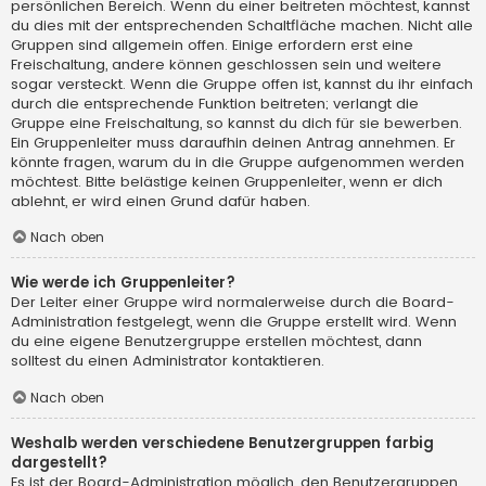
persönlichen Bereich. Wenn du einer beitreten möchtest, kannst
du dies mit der entsprechenden Schaltfläche machen. Nicht alle
Gruppen sind allgemein offen. Einige erfordern erst eine
Freischaltung, andere können geschlossen sein und weitere
sogar versteckt. Wenn die Gruppe offen ist, kannst du ihr einfach
durch die entsprechende Funktion beitreten; verlangt die
Gruppe eine Freischaltung, so kannst du dich für sie bewerben.
Ein Gruppenleiter muss daraufhin deinen Antrag annehmen. Er
könnte fragen, warum du in die Gruppe aufgenommen werden
möchtest. Bitte belästige keinen Gruppenleiter, wenn er dich
ablehnt, er wird einen Grund dafür haben.
Nach oben
Wie werde ich Gruppenleiter?
Der Leiter einer Gruppe wird normalerweise durch die Board-
Administration festgelegt, wenn die Gruppe erstellt wird. Wenn
du eine eigene Benutzergruppe erstellen möchtest, dann
solltest du einen Administrator kontaktieren.
Nach oben
Weshalb werden verschiedene Benutzergruppen farbig
dargestellt?
Es ist der Board-Administration möglich, den Benutzergruppen