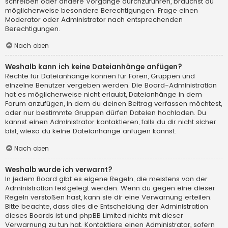
schreiben oder andere Vorgänge durchzuführen, brauchst du
möglicherweise besondere Berechtigungen. Frage einen
Moderator oder Administrator nach entsprechenden
Berechtigungen.
Nach oben
Weshalb kann ich keine Dateianhänge anfügen?
Rechte für Dateianhänge können für Foren, Gruppen und
einzelne Benutzer vergeben werden. Die Board-Administration
hat es möglicherweise nicht erlaubt, Dateianhänge in dem
Forum anzufügen, in dem du deinen Beitrag verfassen möchtest,
oder nur bestimmte Gruppen dürfen Dateien hochladen. Du
kannst einen Administrator kontaktieren, falls du dir nicht sicher
bist, wieso du keine Dateianhänge anfügen kannst.
Nach oben
Weshalb wurde ich verwarnt?
In jedem Board gibt es eigene Regeln, die meistens von der
Administration festgelegt werden. Wenn du gegen eine dieser
Regeln verstoßen hast, kann sie dir eine Verwarnung erteilen.
Bitte beachte, dass dies die Entscheidung der Administration
dieses Boards ist und phpBB Limited nichts mit dieser
Verwarnung zu tun hat. Kontaktiere einen Administrator, sofern