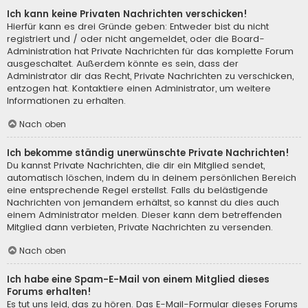
Ich kann keine Privaten Nachrichten verschicken!
Hierfür kann es drei Gründe geben: Entweder bist du nicht
registriert und / oder nicht angemeldet, oder die Board-
Administration hat Private Nachrichten für das komplette Forum
ausgeschaltet. Außerdem könnte es sein, dass der
Administrator dir das Recht, Private Nachrichten zu verschicken,
entzogen hat. Kontaktiere einen Administrator, um weitere
Informationen zu erhalten.
Nach oben
Ich bekomme ständig unerwünschte Private Nachrichten!
Du kannst Private Nachrichten, die dir ein Mitglied sendet,
automatisch löschen, indem du in deinem persönlichen Bereich
eine entsprechende Regel erstellst. Falls du belästigende
Nachrichten von jemandem erhältst, so kannst du dies auch
einem Administrator melden. Dieser kann dem betreffenden
Mitglied dann verbieten, Private Nachrichten zu versenden.
Nach oben
Ich habe eine Spam-E-Mail von einem Mitglied dieses
Forums erhalten!
Es tut uns leid, das zu hören. Das E-Mail-Formular dieses Forums