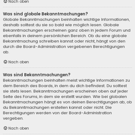
Nach oben
Was sind globale Bekanntmachungen?
Globale Bekanntmachungen beinhalten wichtige Informationen,
deshalb solltest du sie so bald wie möglich lesen. Globale
Bekanntmachungen erscheinen ganz oben in jedem Forum und
ebenfalls in deinem persönlichen Bereich. Ob du eine globale
Bekanntmachung schreiben kannst oder nicht, hängt von den
durch die Board-Administration vergebenen Berechtigungen
ab.
Nach oben
Was sind Bekanntmachungen?
Bekanntmachungen beinhalten meist wichtige Informationen zu
dem Bereich des Boards, in dem du dich befindest. Du solltest
sie stets lesen. Bekanntmachungen erscheinen oben auf jeder
Seite des Forums, in dem sie erstellt wurden. Wie bei globalen
Bekanntmachungen hängt es von deinen Berechtigungen ab, ob
du Bekanntmachungen erstellen kannst oder nicht. Die
Berechtigungen werden von der Board-Administration
vergeben.
Nach oben