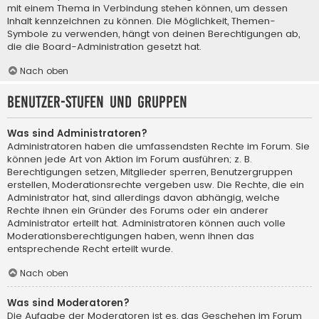
mit einem Thema in Verbindung stehen können, um dessen
Inhalt kennzeichnen zu können. Die Möglichkeit, Themen-
Symbole zu verwenden, hängt von deinen Berechtigungen ab,
die die Board-Administration gesetzt hat.
Nach oben
Benutzer-Stufen und Gruppen
Was sind Administratoren?
Administratoren haben die umfassendsten Rechte im Forum. Sie
können jede Art von Aktion im Forum ausführen; z. B.
Berechtigungen setzen, Mitglieder sperren, Benutzergruppen
erstellen, Moderationsrechte vergeben usw. Die Rechte, die ein
Administrator hat, sind allerdings davon abhängig, welche
Rechte ihnen ein Gründer des Forums oder ein anderer
Administrator erteilt hat. Administratoren können auch volle
Moderationsberechtigungen haben, wenn ihnen das
entsprechende Recht erteilt wurde.
Nach oben
Was sind Moderatoren?
Die Aufgabe der Moderatoren ist es, das Geschehen im Forum