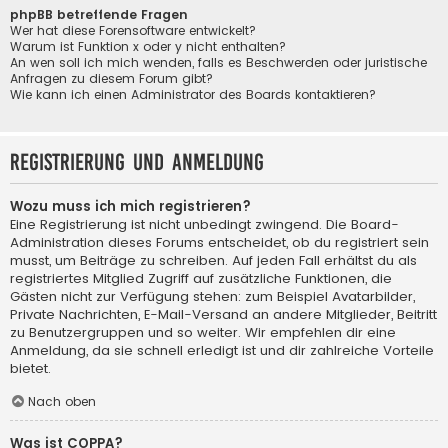
phpBB betreffende Fragen
Wer hat diese Forensoftware entwickelt?
Warum ist Funktion x oder y nicht enthalten?
An wen soll ich mich wenden, falls es Beschwerden oder juristische
Anfragen zu diesem Forum gibt?
Wie kann ich einen Administrator des Boards kontaktieren?
Registrierung und Anmeldung
Wozu muss ich mich registrieren?
Eine Registrierung ist nicht unbedingt zwingend. Die Board-
Administration dieses Forums entscheidet, ob du registriert sein
musst, um Beiträge zu schreiben. Auf jeden Fall erhältst du als
registriertes Mitglied Zugriff auf zusätzliche Funktionen, die
Gästen nicht zur Verfügung stehen: zum Beispiel Avatarbilder,
Private Nachrichten, E-Mail-Versand an andere Mitglieder, Beitritt
zu Benutzergruppen und so weiter. Wir empfehlen dir eine
Anmeldung, da sie schnell erledigt ist und dir zahlreiche Vorteile
bietet.
Nach oben
Was ist COPPA?