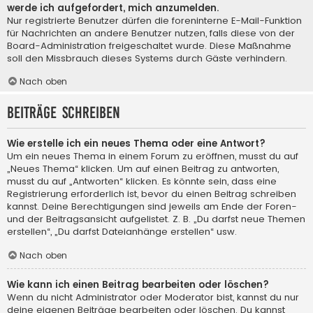
werde ich aufgefordert, mich anzumelden.
Nur registrierte Benutzer dürfen die foreninterne E-Mail-Funktion
für Nachrichten an andere Benutzer nutzen, falls diese von der
Board-Administration freigeschaltet wurde. Diese Maßnahme
soll den Missbrauch dieses Systems durch Gäste verhindern.
Nach oben
Beiträge schreiben
Wie erstelle ich ein neues Thema oder eine Antwort?
Um ein neues Thema in einem Forum zu eröffnen, musst du auf
„Neues Thema“ klicken. Um auf einen Beitrag zu antworten,
musst du auf „Antworten“ klicken. Es könnte sein, dass eine
Registrierung erforderlich ist, bevor du einen Beitrag schreiben
kannst. Deine Berechtigungen sind jeweils am Ende der Foren-
und der Beitragsansicht aufgelistet. Z. B. „Du darfst neue Themen
erstellen“, „Du darfst Dateianhänge erstellen“ usw.
Nach oben
Wie kann ich einen Beitrag bearbeiten oder löschen?
Wenn du nicht Administrator oder Moderator bist, kannst du nur
deine eigenen Beiträge bearbeiten oder löschen. Du kannst