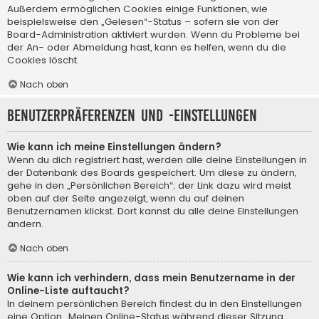
Außerdem ermöglichen Cookies einige Funktionen, wie
beispielsweise den „Gelesen“-Status – sofern sie von der
Board-Administration aktiviert wurden. Wenn du Probleme bei
der An- oder Abmeldung hast, kann es helfen, wenn du die
Cookies löscht.
Nach oben
Benutzerpräferenzen und -einstellungen
Wie kann ich meine Einstellungen ändern?
Wenn du dich registriert hast, werden alle deine Einstellungen in
der Datenbank des Boards gespeichert. Um diese zu ändern,
gehe in den „Persönlichen Bereich“; der Link dazu wird meist
oben auf der Seite angezeigt, wenn du auf deinen
Benutzernamen klickst. Dort kannst du alle deine Einstellungen
ändern.
Nach oben
Wie kann ich verhindern, dass mein Benutzername in der
Online-Liste auftaucht?
In deinem persönlichen Bereich findest du in den Einstellungen
eine Option „Meinen Online-Status während dieser Sitzung