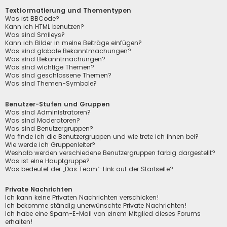
Textformatierung und Thementypen
Was ist BBCode?
Kann ich HTML benutzen?
Was sind Smileys?
Kann ich Bilder in meine Beiträge einfügen?
Was sind globale Bekanntmachungen?
Was sind Bekanntmachungen?
Was sind wichtige Themen?
Was sind geschlossene Themen?
Was sind Themen-Symbole?
Benutzer-Stufen und Gruppen
Was sind Administratoren?
Was sind Moderatoren?
Was sind Benutzergruppen?
Wo finde ich die Benutzergruppen und wie trete ich ihnen bei?
Wie werde ich Gruppenleiter?
Weshalb werden verschiedene Benutzergruppen farbig dargestellt?
Was ist eine Hauptgruppe?
Was bedeutet der „Das Team“-Link auf der Startseite?
Private Nachrichten
Ich kann keine Privaten Nachrichten verschicken!
Ich bekomme ständig unerwünschte Private Nachrichten!
Ich habe eine Spam-E-Mail von einem Mitglied dieses Forums
erhalten!