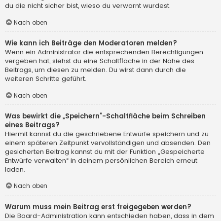
du die nicht sicher bist, wieso du verwarnt wurdest.
Nach oben
Wie kann ich Beiträge den Moderatoren melden?
Wenn ein Administrator die entsprechenden Berechtigungen
vergeben hat, siehst du eine Schaltfläche in der Nähe des
Beitrags, um diesen zu melden. Du wirst dann durch die
weiteren Schritte geführt.
Nach oben
Was bewirkt die „Speichern“-Schaltfläche beim Schreiben
eines Beitrags?
Hiermit kannst du die geschriebene Entwürfe speichern und zu
einem späteren Zeitpunkt vervollständigen und absenden. Den
gesicherten Beitrag kannst du mit der Funktion „Gespeicherte
Entwürfe verwalten“ in deinem persönlichen Bereich erneut
laden.
Nach oben
Warum muss mein Beitrag erst freigegeben werden?
Die Board-Administration kann entschieden haben, dass in dem