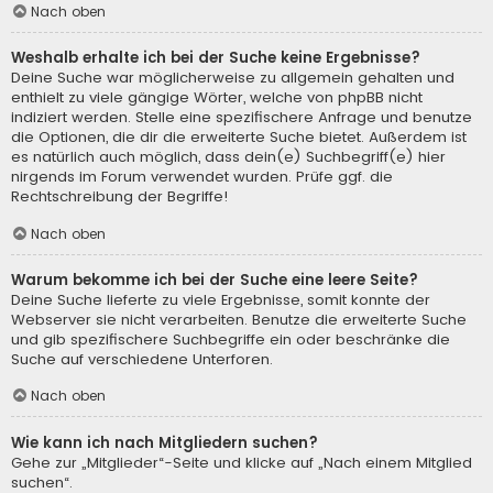
Nach oben
Weshalb erhalte ich bei der Suche keine Ergebnisse?
Deine Suche war möglicherweise zu allgemein gehalten und
enthielt zu viele gängige Wörter, welche von phpBB nicht
indiziert werden. Stelle eine spezifischere Anfrage und benutze
die Optionen, die dir die erweiterte Suche bietet. Außerdem ist
es natürlich auch möglich, dass dein(e) Suchbegriff(e) hier
nirgends im Forum verwendet wurden. Prüfe ggf. die
Rechtschreibung der Begriffe!
Nach oben
Warum bekomme ich bei der Suche eine leere Seite?
Deine Suche lieferte zu viele Ergebnisse, somit konnte der
Webserver sie nicht verarbeiten. Benutze die erweiterte Suche
und gib spezifischere Suchbegriffe ein oder beschränke die
Suche auf verschiedene Unterforen.
Nach oben
Wie kann ich nach Mitgliedern suchen?
Gehe zur „Mitglieder“-Seite und klicke auf „Nach einem Mitglied
suchen“.