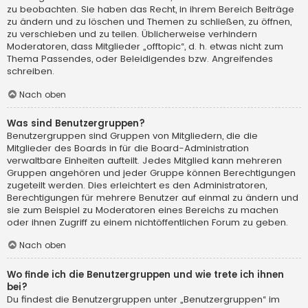
zu beobachten. Sie haben das Recht, in ihrem Bereich Beiträge
zu ändern und zu löschen und Themen zu schließen, zu öffnen,
zu verschieben und zu teilen. Üblicherweise verhindern
Moderatoren, dass Mitglieder „offtopic“, d. h. etwas nicht zum
Thema Passendes, oder Beleidigendes bzw. Angreifendes
schreiben.
Nach oben
Was sind Benutzergruppen?
Benutzergruppen sind Gruppen von Mitgliedern, die die
Mitglieder des Boards in für die Board-Administration
verwaltbare Einheiten aufteilt. Jedes Mitglied kann mehreren
Gruppen angehören und jeder Gruppe können Berechtigungen
zugeteilt werden. Dies erleichtert es den Administratoren,
Berechtigungen für mehrere Benutzer auf einmal zu ändern und
sie zum Beispiel zu Moderatoren eines Bereichs zu machen
oder ihnen Zugriff zu einem nichtöffentlichen Forum zu geben.
Nach oben
Wo finde ich die Benutzergruppen und wie trete ich ihnen
bei?
Du findest die Benutzergruppen unter „Benutzergruppen“ im