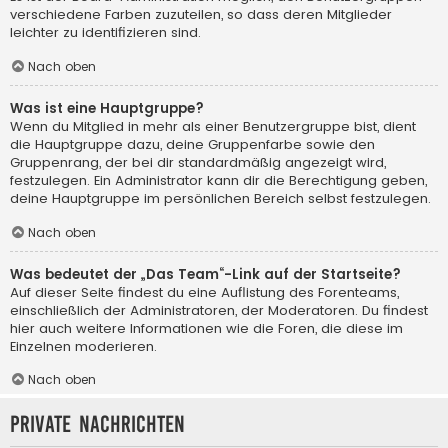
verschiedene Farben zuzuteilen, so dass deren Mitglieder
leichter zu identifizieren sind.
Nach oben
Was ist eine Hauptgruppe?
Wenn du Mitglied in mehr als einer Benutzergruppe bist, dient
die Hauptgruppe dazu, deine Gruppenfarbe sowie den
Gruppenrang, der bei dir standardmäßig angezeigt wird,
festzulegen. Ein Administrator kann dir die Berechtigung geben,
deine Hauptgruppe im persönlichen Bereich selbst festzulegen.
Nach oben
Was bedeutet der „Das Team“-Link auf der Startseite?
Auf dieser Seite findest du eine Auflistung des Forenteams,
einschließlich der Administratoren, der Moderatoren. Du findest
hier auch weitere Informationen wie die Foren, die diese im
Einzelnen moderieren.
Nach oben
Private Nachrichten