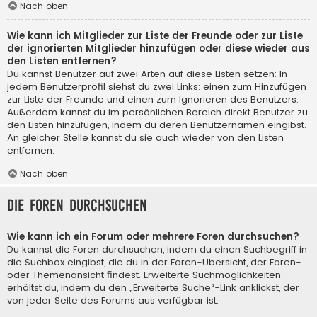
Nach oben
Wie kann ich Mitglieder zur Liste der Freunde oder zur Liste
der ignorierten Mitglieder hinzufügen oder diese wieder aus
den Listen entfernen?
Du kannst Benutzer auf zwei Arten auf diese Listen setzen: In
jedem Benutzerprofil siehst du zwei Links: einen zum Hinzufügen
zur Liste der Freunde und einen zum Ignorieren des Benutzers.
Außerdem kannst du im persönlichen Bereich direkt Benutzer zu
den Listen hinzufügen, indem du deren Benutzernamen eingibst.
An gleicher Stelle kannst du sie auch wieder von den Listen
entfernen.
Nach oben
Die Foren durchsuchen
Wie kann ich ein Forum oder mehrere Foren durchsuchen?
Du kannst die Foren durchsuchen, indem du einen Suchbegriff in
die Suchbox eingibst, die du in der Foren-Übersicht, der Foren-
oder Themenansicht findest. Erweiterte Suchmöglichkeiten
erhältst du, indem du den „Erweiterte Suche“-Link anklickst, der
von jeder Seite des Forums aus verfügbar ist.