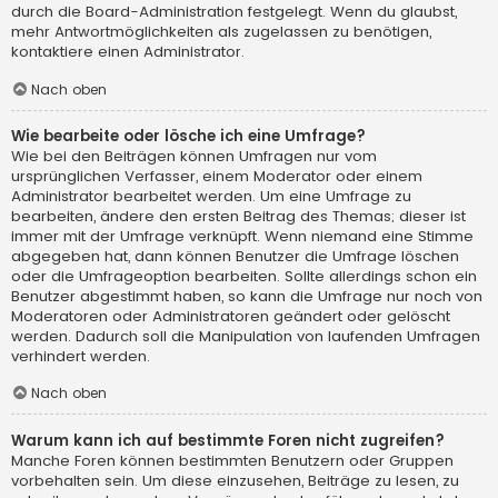
durch die Board-Administration festgelegt. Wenn du glaubst,
mehr Antwortmöglichkeiten als zugelassen zu benötigen,
kontaktiere einen Administrator.
Nach oben
Wie bearbeite oder lösche ich eine Umfrage?
Wie bei den Beiträgen können Umfragen nur vom
ursprünglichen Verfasser, einem Moderator oder einem
Administrator bearbeitet werden. Um eine Umfrage zu
bearbeiten, ändere den ersten Beitrag des Themas; dieser ist
immer mit der Umfrage verknüpft. Wenn niemand eine Stimme
abgegeben hat, dann können Benutzer die Umfrage löschen
oder die Umfrageoption bearbeiten. Sollte allerdings schon ein
Benutzer abgestimmt haben, so kann die Umfrage nur noch von
Moderatoren oder Administratoren geändert oder gelöscht
werden. Dadurch soll die Manipulation von laufenden Umfragen
verhindert werden.
Nach oben
Warum kann ich auf bestimmte Foren nicht zugreifen?
Manche Foren können bestimmten Benutzern oder Gruppen
vorbehalten sein. Um diese einzusehen, Beiträge zu lesen, zu