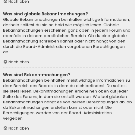
Nach oben
Was sind globale Bekanntmachungen?
Globale Bekanntmachungen beinhalten wichtige Informationen,
deshalb solltest du sie so bald wie möglich lesen. Globale
Bekanntmachungen erscheinen ganz oben in jedem Forum und
ebenfalls in deinem persönlichen Bereich. Ob du eine globale
Bekanntmachung schreiben kannst oder nicht, hängt von den
durch die Board-Administration vergebenen Berechtigungen
ab.
Nach oben
Was sind Bekanntmachungen?
Bekanntmachungen beinhalten meist wichtige Informationen zu
dem Bereich des Boards, in dem du dich befindest. Du solltest
sie stets lesen. Bekanntmachungen erscheinen oben auf jeder
Seite des Forums, in dem sie erstellt wurden. Wie bei globalen
Bekanntmachungen hängt es von deinen Berechtigungen ab, ob
du Bekanntmachungen erstellen kannst oder nicht. Die
Berechtigungen werden von der Board-Administration
vergeben.
Nach oben