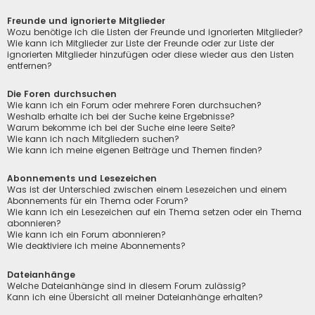
Freunde und ignorierte Mitglieder
Wozu benötige ich die Listen der Freunde und ignorierten Mitglieder?
Wie kann ich Mitglieder zur Liste der Freunde oder zur Liste der
ignorierten Mitglieder hinzufügen oder diese wieder aus den Listen
entfernen?
Die Foren durchsuchen
Wie kann ich ein Forum oder mehrere Foren durchsuchen?
Weshalb erhalte ich bei der Suche keine Ergebnisse?
Warum bekomme ich bei der Suche eine leere Seite?
Wie kann ich nach Mitgliedern suchen?
Wie kann ich meine eigenen Beiträge und Themen finden?
Abonnements und Lesezeichen
Was ist der Unterschied zwischen einem Lesezeichen und einem
Abonnements für ein Thema oder Forum?
Wie kann ich ein Lesezeichen auf ein Thema setzen oder ein Thema
abonnieren?
Wie kann ich ein Forum abonnieren?
Wie deaktiviere ich meine Abonnements?
Dateianhänge
Welche Dateianhänge sind in diesem Forum zulässig?
Kann ich eine Übersicht all meiner Dateianhänge erhalten?