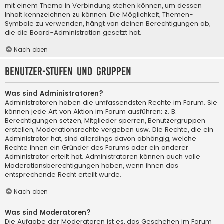
mit einem Thema in Verbindung stehen können, um dessen
Inhalt kennzeichnen zu können. Die Möglichkeit, Themen-
Symbole zu verwenden, hängt von deinen Berechtigungen ab,
die die Board-Administration gesetzt hat.
Nach oben
Benutzer-Stufen und Gruppen
Was sind Administratoren?
Administratoren haben die umfassendsten Rechte im Forum. Sie
können jede Art von Aktion im Forum ausführen; z. B.
Berechtigungen setzen, Mitglieder sperren, Benutzergruppen
erstellen, Moderationsrechte vergeben usw. Die Rechte, die ein
Administrator hat, sind allerdings davon abhängig, welche
Rechte ihnen ein Gründer des Forums oder ein anderer
Administrator erteilt hat. Administratoren können auch volle
Moderationsberechtigungen haben, wenn ihnen das
entsprechende Recht erteilt wurde.
Nach oben
Was sind Moderatoren?
Die Aufgabe der Moderatoren ist es, das Geschehen im Forum