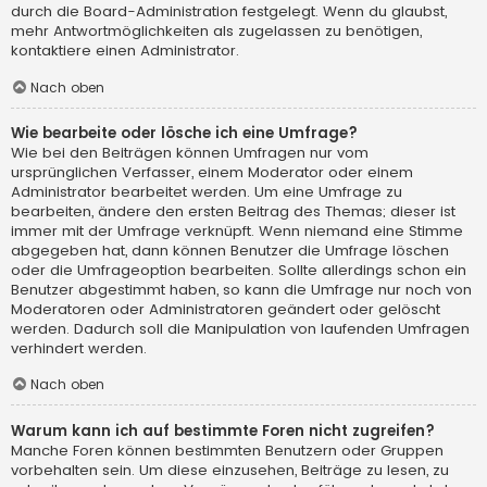
durch die Board-Administration festgelegt. Wenn du glaubst,
mehr Antwortmöglichkeiten als zugelassen zu benötigen,
kontaktiere einen Administrator.
Nach oben
Wie bearbeite oder lösche ich eine Umfrage?
Wie bei den Beiträgen können Umfragen nur vom
ursprünglichen Verfasser, einem Moderator oder einem
Administrator bearbeitet werden. Um eine Umfrage zu
bearbeiten, ändere den ersten Beitrag des Themas; dieser ist
immer mit der Umfrage verknüpft. Wenn niemand eine Stimme
abgegeben hat, dann können Benutzer die Umfrage löschen
oder die Umfrageoption bearbeiten. Sollte allerdings schon ein
Benutzer abgestimmt haben, so kann die Umfrage nur noch von
Moderatoren oder Administratoren geändert oder gelöscht
werden. Dadurch soll die Manipulation von laufenden Umfragen
verhindert werden.
Nach oben
Warum kann ich auf bestimmte Foren nicht zugreifen?
Manche Foren können bestimmten Benutzern oder Gruppen
vorbehalten sein. Um diese einzusehen, Beiträge zu lesen, zu