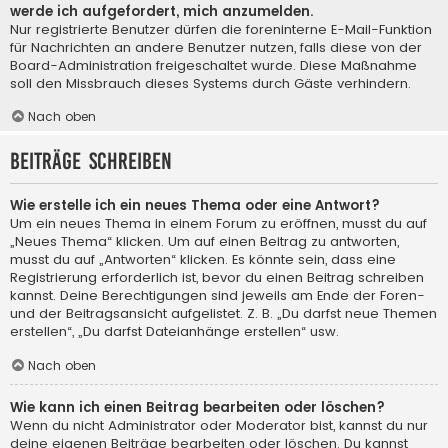
werde ich aufgefordert, mich anzumelden.
Nur registrierte Benutzer dürfen die foreninterne E-Mail-Funktion
für Nachrichten an andere Benutzer nutzen, falls diese von der
Board-Administration freigeschaltet wurde. Diese Maßnahme
soll den Missbrauch dieses Systems durch Gäste verhindern.
Nach oben
Beiträge schreiben
Wie erstelle ich ein neues Thema oder eine Antwort?
Um ein neues Thema in einem Forum zu eröffnen, musst du auf
„Neues Thema“ klicken. Um auf einen Beitrag zu antworten,
musst du auf „Antworten“ klicken. Es könnte sein, dass eine
Registrierung erforderlich ist, bevor du einen Beitrag schreiben
kannst. Deine Berechtigungen sind jeweils am Ende der Foren-
und der Beitragsansicht aufgelistet. Z. B. „Du darfst neue Themen
erstellen“, „Du darfst Dateianhänge erstellen“ usw.
Nach oben
Wie kann ich einen Beitrag bearbeiten oder löschen?
Wenn du nicht Administrator oder Moderator bist, kannst du nur
deine eigenen Beiträge bearbeiten oder löschen. Du kannst