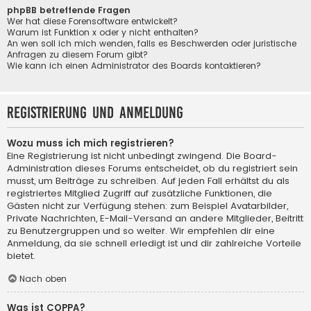
phpBB betreffende Fragen
Wer hat diese Forensoftware entwickelt?
Warum ist Funktion x oder y nicht enthalten?
An wen soll ich mich wenden, falls es Beschwerden oder juristische
Anfragen zu diesem Forum gibt?
Wie kann ich einen Administrator des Boards kontaktieren?
Registrierung und Anmeldung
Wozu muss ich mich registrieren?
Eine Registrierung ist nicht unbedingt zwingend. Die Board-
Administration dieses Forums entscheidet, ob du registriert sein
musst, um Beiträge zu schreiben. Auf jeden Fall erhältst du als
registriertes Mitglied Zugriff auf zusätzliche Funktionen, die
Gästen nicht zur Verfügung stehen: zum Beispiel Avatarbilder,
Private Nachrichten, E-Mail-Versand an andere Mitglieder, Beitritt
zu Benutzergruppen und so weiter. Wir empfehlen dir eine
Anmeldung, da sie schnell erledigt ist und dir zahlreiche Vorteile
bietet.
Nach oben
Was ist COPPA?