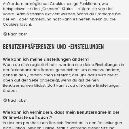
Außerdem ermöglichen Cookies einige Funktionen, wie
beispielsweise den „Gelesen“-Status – sofern sie von der
Board-Administration aktiviert wurden. Wenn du Probleme bei
der An- oder Abmeldung hast, kann es helfen, wenn du die
Cookies löscht.
Nach oben
Benutzerpräferenzen und -einstellungen
Wie kann ich meine Einstellungen ändern?
Wenn du dich registriert hast, werden alle deine Einstellungen in
der Datenbank des Boards gespeichert. Um diese zu ändern,
gehe in den „Persönlichen Bereich“; der Link dazu wird meist
oben auf der Seite angezeigt, wenn du auf deinen
Benutzernamen klickst. Dort kannst du alle deine Einstellungen
ändern.
Nach oben
Wie kann ich verhindern, dass mein Benutzername in der
Online-Liste auftaucht?
In deinem persönlichen Bereich findest du in den Einstellungen
eine Option „Meinen Online-Status während dieser Sitzung