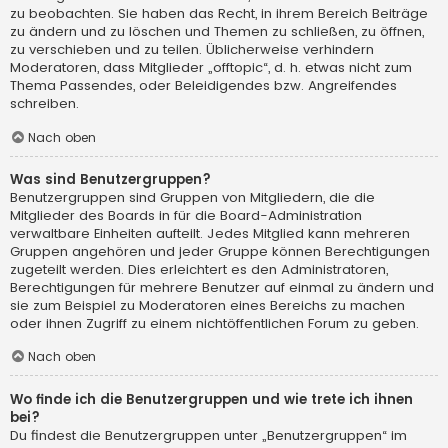
zu beobachten. Sie haben das Recht, in ihrem Bereich Beiträge
zu ändern und zu löschen und Themen zu schließen, zu öffnen,
zu verschieben und zu teilen. Üblicherweise verhindern
Moderatoren, dass Mitglieder „offtopic“, d. h. etwas nicht zum
Thema Passendes, oder Beleidigendes bzw. Angreifendes
schreiben.
Nach oben
Was sind Benutzergruppen?
Benutzergruppen sind Gruppen von Mitgliedern, die die
Mitglieder des Boards in für die Board-Administration
verwaltbare Einheiten aufteilt. Jedes Mitglied kann mehreren
Gruppen angehören und jeder Gruppe können Berechtigungen
zugeteilt werden. Dies erleichtert es den Administratoren,
Berechtigungen für mehrere Benutzer auf einmal zu ändern und
sie zum Beispiel zu Moderatoren eines Bereichs zu machen
oder ihnen Zugriff zu einem nichtöffentlichen Forum zu geben.
Nach oben
Wo finde ich die Benutzergruppen und wie trete ich ihnen
bei?
Du findest die Benutzergruppen unter „Benutzergruppen“ im