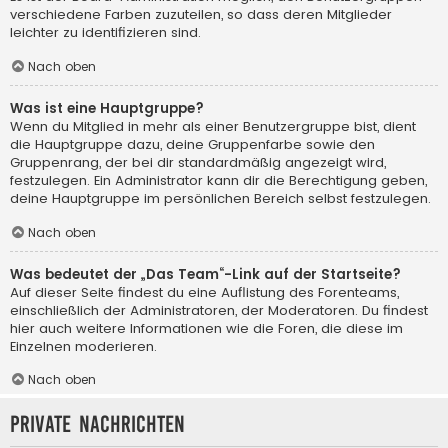
verschiedene Farben zuzuteilen, so dass deren Mitglieder
leichter zu identifizieren sind.
Nach oben
Was ist eine Hauptgruppe?
Wenn du Mitglied in mehr als einer Benutzergruppe bist, dient
die Hauptgruppe dazu, deine Gruppenfarbe sowie den
Gruppenrang, der bei dir standardmäßig angezeigt wird,
festzulegen. Ein Administrator kann dir die Berechtigung geben,
deine Hauptgruppe im persönlichen Bereich selbst festzulegen.
Nach oben
Was bedeutet der „Das Team“-Link auf der Startseite?
Auf dieser Seite findest du eine Auflistung des Forenteams,
einschließlich der Administratoren, der Moderatoren. Du findest
hier auch weitere Informationen wie die Foren, die diese im
Einzelnen moderieren.
Nach oben
Private Nachrichten