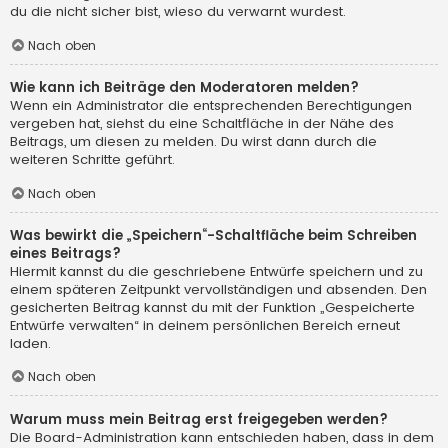
du die nicht sicher bist, wieso du verwarnt wurdest.
Nach oben
Wie kann ich Beiträge den Moderatoren melden?
Wenn ein Administrator die entsprechenden Berechtigungen
vergeben hat, siehst du eine Schaltfläche in der Nähe des
Beitrags, um diesen zu melden. Du wirst dann durch die
weiteren Schritte geführt.
Nach oben
Was bewirkt die „Speichern“-Schaltfläche beim Schreiben
eines Beitrags?
Hiermit kannst du die geschriebene Entwürfe speichern und zu
einem späteren Zeitpunkt vervollständigen und absenden. Den
gesicherten Beitrag kannst du mit der Funktion „Gespeicherte
Entwürfe verwalten“ in deinem persönlichen Bereich erneut
laden.
Nach oben
Warum muss mein Beitrag erst freigegeben werden?
Die Board-Administration kann entschieden haben, dass in dem