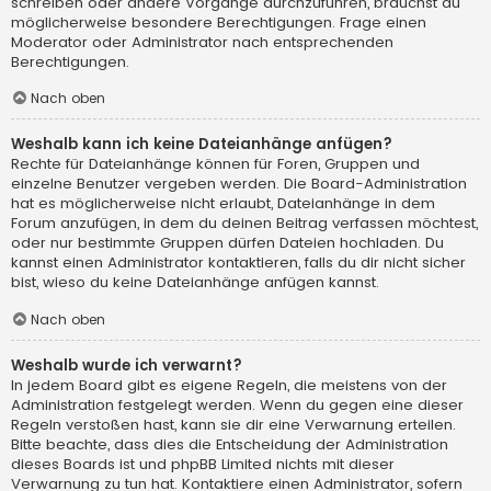
schreiben oder andere Vorgänge durchzuführen, brauchst du
möglicherweise besondere Berechtigungen. Frage einen
Moderator oder Administrator nach entsprechenden
Berechtigungen.
Nach oben
Weshalb kann ich keine Dateianhänge anfügen?
Rechte für Dateianhänge können für Foren, Gruppen und
einzelne Benutzer vergeben werden. Die Board-Administration
hat es möglicherweise nicht erlaubt, Dateianhänge in dem
Forum anzufügen, in dem du deinen Beitrag verfassen möchtest,
oder nur bestimmte Gruppen dürfen Dateien hochladen. Du
kannst einen Administrator kontaktieren, falls du dir nicht sicher
bist, wieso du keine Dateianhänge anfügen kannst.
Nach oben
Weshalb wurde ich verwarnt?
In jedem Board gibt es eigene Regeln, die meistens von der
Administration festgelegt werden. Wenn du gegen eine dieser
Regeln verstoßen hast, kann sie dir eine Verwarnung erteilen.
Bitte beachte, dass dies die Entscheidung der Administration
dieses Boards ist und phpBB Limited nichts mit dieser
Verwarnung zu tun hat. Kontaktiere einen Administrator, sofern