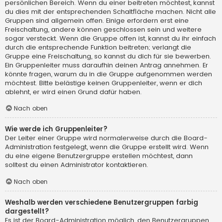
persönlichen Bereich. Wenn du einer beitreten möchtest, kannst
du dies mit der entsprechenden Schaltfläche machen. Nicht alle
Gruppen sind allgemein offen. Einige erfordern erst eine
Freischaltung, andere können geschlossen sein und weitere
sogar versteckt. Wenn die Gruppe offen ist, kannst du ihr einfach
durch die entsprechende Funktion beitreten; verlangt die
Gruppe eine Freischaltung, so kannst du dich für sie bewerben.
Ein Gruppenleiter muss daraufhin deinen Antrag annehmen. Er
könnte fragen, warum du in die Gruppe aufgenommen werden
möchtest. Bitte belästige keinen Gruppenleiter, wenn er dich
ablehnt, er wird einen Grund dafür haben.
Nach oben
Wie werde ich Gruppenleiter?
Der Leiter einer Gruppe wird normalerweise durch die Board-
Administration festgelegt, wenn die Gruppe erstellt wird. Wenn
du eine eigene Benutzergruppe erstellen möchtest, dann
solltest du einen Administrator kontaktieren.
Nach oben
Weshalb werden verschiedene Benutzergruppen farbig
dargestellt?
Es ist der Board-Administration möglich, den Benutzergruppen