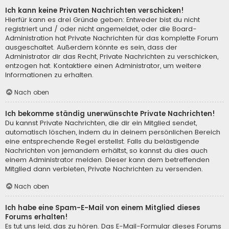
Ich kann keine Privaten Nachrichten verschicken!
Hierfür kann es drei Gründe geben: Entweder bist du nicht
registriert und / oder nicht angemeldet, oder die Board-
Administration hat Private Nachrichten für das komplette Forum
ausgeschaltet. Außerdem könnte es sein, dass der
Administrator dir das Recht, Private Nachrichten zu verschicken,
entzogen hat. Kontaktiere einen Administrator, um weitere
Informationen zu erhalten.
Nach oben
Ich bekomme ständig unerwünschte Private Nachrichten!
Du kannst Private Nachrichten, die dir ein Mitglied sendet,
automatisch löschen, indem du in deinem persönlichen Bereich
eine entsprechende Regel erstellst. Falls du belästigende
Nachrichten von jemandem erhältst, so kannst du dies auch
einem Administrator melden. Dieser kann dem betreffenden
Mitglied dann verbieten, Private Nachrichten zu versenden.
Nach oben
Ich habe eine Spam-E-Mail von einem Mitglied dieses
Forums erhalten!
Es tut uns leid, das zu hören. Das E-Mail-Formular dieses Forums