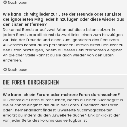
Nach oben
Wie kann ich Mitglieder zur Liste der Freunde oder zur Liste
der ignorierten Mitglieder hinzufügen oder diese wieder aus
den Listen entfernen?
Du kannst Benutzer auf zwei Arten auf diese Listen setzen: In
jedem Benutzerprofil siehst du zwei Links: einen zum Hinzufügen
zur Liste der Freunde und einen zum Ignorieren des Benutzers.
Außerdem kannst du im persönlichen Bereich direkt Benutzer zu
den Listen hinzufügen, indem du deren Benutzernamen eingibst.
An gleicher Stelle kannst du sie auch wieder von den Listen
entfernen.
Nach oben
Die Foren durchsuchen
Wie kann ich ein Forum oder mehrere Foren durchsuchen?
Du kannst die Foren durchsuchen, indem du einen Suchbegriff in
die Suchbox eingibst, die du in der Foren-Übersicht, der Foren-
oder Themenansicht findest. Erweiterte Suchmöglichkeiten
erhältst du, indem du den „Erweiterte Suche“-Link anklickst, der
von jeder Seite des Forums aus verfügbar ist.