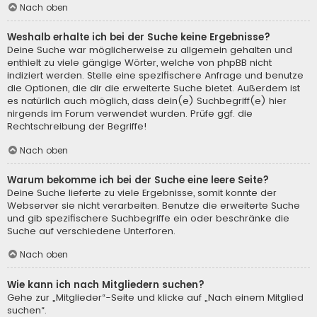
Nach oben
Weshalb erhalte ich bei der Suche keine Ergebnisse?
Deine Suche war möglicherweise zu allgemein gehalten und
enthielt zu viele gängige Wörter, welche von phpBB nicht
indiziert werden. Stelle eine spezifischere Anfrage und benutze
die Optionen, die dir die erweiterte Suche bietet. Außerdem ist
es natürlich auch möglich, dass dein(e) Suchbegriff(e) hier
nirgends im Forum verwendet wurden. Prüfe ggf. die
Rechtschreibung der Begriffe!
Nach oben
Warum bekomme ich bei der Suche eine leere Seite?
Deine Suche lieferte zu viele Ergebnisse, somit konnte der
Webserver sie nicht verarbeiten. Benutze die erweiterte Suche
und gib spezifischere Suchbegriffe ein oder beschränke die
Suche auf verschiedene Unterforen.
Nach oben
Wie kann ich nach Mitgliedern suchen?
Gehe zur „Mitglieder“-Seite und klicke auf „Nach einem Mitglied
suchen“.