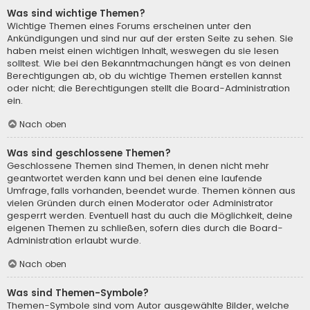
Was sind wichtige Themen?
Wichtige Themen eines Forums erscheinen unter den
Ankündigungen und sind nur auf der ersten Seite zu sehen. Sie
haben meist einen wichtigen Inhalt, weswegen du sie lesen
solltest. Wie bei den Bekanntmachungen hängt es von deinen
Berechtigungen ab, ob du wichtige Themen erstellen kannst
oder nicht; die Berechtigungen stellt die Board-Administration
ein.
Nach oben
Was sind geschlossene Themen?
Geschlossene Themen sind Themen, in denen nicht mehr
geantwortet werden kann und bei denen eine laufende
Umfrage, falls vorhanden, beendet wurde. Themen können aus
vielen Gründen durch einen Moderator oder Administrator
gesperrt werden. Eventuell hast du auch die Möglichkeit, deine
eigenen Themen zu schließen, sofern dies durch die Board-
Administration erlaubt wurde.
Nach oben
Was sind Themen-Symbole?
Themen-Symbole sind vom Autor ausgewählte Bilder, welche