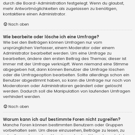
durch die Board-Administration festgelegt. Wenn du glaubst,
mehr Antwortmöglichkeiten als zugelassen zu benötigen,
kontaktiere einen Administrator.
Nach oben
Wie bearbeite oder lösche ich eine Umfrage?
Wie bei den Beiträgen können Umfragen nur vom
ursprünglichen Verfasser, einem Moderator oder einem
Administrator bearbeitet werden. Um eine Umfrage zu
bearbeiten, ändere den ersten Beitrag des Themas; dieser ist
immer mit der Umfrage verknüpft. Wenn niemand eine Stimme
abgegeben hat, dann können Benutzer die Umfrage löschen
oder die Umfrageoption bearbeiten. Sollte allerdings schon ein
Benutzer abgestimmt haben, so kann die Umfrage nur noch von
Moderatoren oder Administratoren geändert oder gelöscht
werden. Dadurch soll die Manipulation von laufenden Umfragen
verhindert werden.
Nach oben
Warum kann ich auf bestimmte Foren nicht zugreifen?
Manche Foren können bestimmten Benutzern oder Gruppen
vorbehalten sein. Um diese einzusehen, Beiträge zu lesen, zu