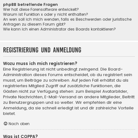
phpBB betreffende Fragen
Wer hat diese Forensoftware entwickelt?
Warum ist Funktion x oder y nicht enthalten?
An wen soll ich mich wenden, falls es Beschwerden oder juristische
Anfragen zu diesem Forum gibt?
Wie kann ich einen Administrator des Boards kontaktieren?
Registrierung und Anmeldung
Wozu muss ich mich registrieren?
Eine Registrierung ist nicht unbedingt zwingend. Die Board-
Administration dieses Forums entscheidet, ob du registriert sein
musst, um Beiträge zu schreiben. Auf jeden Fall erhältst du als
registriertes Mitglied Zugriff auf zusätzliche Funktionen, die
Gästen nicht zur Verfügung stehen: zum Beispiel Avatarbilder,
Private Nachrichten, E-Mail-Versand an andere Mitglieder, Beitritt
zu Benutzergruppen und so weiter. Wir empfehlen dir eine
Anmeldung, da sie schnell erledigt ist und dir zahlreiche Vorteile
bietet.
Nach oben
Was ist COPPA?