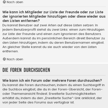
Nach oben
Wie kann ich Mitglieder zur Liste der Freunde oder zur Liste
der ignorierten Mitglieder hinzufügen oder diese wieder aus
den Listen entfernen?
Du kannst Benutzer auf zwei Arten auf diese Listen setzen: In
jedem Benutzerprofil siehst du zwei Links: einen zum Hinzufügen
zur Liste der Freunde und einen zum Ignorieren des Benutzers.
Außerdem kannst du im persönlichen Bereich direkt Benutzer zu
den Listen hinzufügen, indem du deren Benutzernamen eingibst.
An gleicher Stelle kannst du sie auch wieder von den Listen
entfernen.
Nach oben
Die Foren durchsuchen
Wie kann ich ein Forum oder mehrere Foren durchsuchen?
Du kannst die Foren durchsuchen, indem du einen Suchbegriff in
die Suchbox eingibst, die du in der Foren-Übersicht, der Foren-
oder Themenansicht findest. Erweiterte Suchmöglichkeiten
erhältst du, indem du den „Erweiterte Suche“-Link anklickst, der
von jeder Seite des Forums aus verfügbar ist.