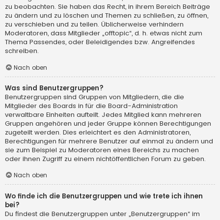
zu beobachten. Sie haben das Recht, in ihrem Bereich Beiträge
zu ändern und zu löschen und Themen zu schließen, zu öffnen,
zu verschieben und zu teilen. Üblicherweise verhindern
Moderatoren, dass Mitglieder „offtopic“, d. h. etwas nicht zum
Thema Passendes, oder Beleidigendes bzw. Angreifendes
schreiben.
Nach oben
Was sind Benutzergruppen?
Benutzergruppen sind Gruppen von Mitgliedern, die die
Mitglieder des Boards in für die Board-Administration
verwaltbare Einheiten aufteilt. Jedes Mitglied kann mehreren
Gruppen angehören und jeder Gruppe können Berechtigungen
zugeteilt werden. Dies erleichtert es den Administratoren,
Berechtigungen für mehrere Benutzer auf einmal zu ändern und
sie zum Beispiel zu Moderatoren eines Bereichs zu machen
oder ihnen Zugriff zu einem nichtöffentlichen Forum zu geben.
Nach oben
Wo finde ich die Benutzergruppen und wie trete ich ihnen
bei?
Du findest die Benutzergruppen unter „Benutzergruppen“ im