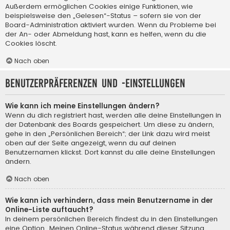
Außerdem ermöglichen Cookies einige Funktionen, wie
beispielsweise den „Gelesen“-Status – sofern sie von der
Board-Administration aktiviert wurden. Wenn du Probleme bei
der An- oder Abmeldung hast, kann es helfen, wenn du die
Cookies löscht.
Nach oben
Benutzerpräferenzen und -einstellungen
Wie kann ich meine Einstellungen ändern?
Wenn du dich registriert hast, werden alle deine Einstellungen in
der Datenbank des Boards gespeichert. Um diese zu ändern,
gehe in den „Persönlichen Bereich“; der Link dazu wird meist
oben auf der Seite angezeigt, wenn du auf deinen
Benutzernamen klickst. Dort kannst du alle deine Einstellungen
ändern.
Nach oben
Wie kann ich verhindern, dass mein Benutzername in der
Online-Liste auftaucht?
In deinem persönlichen Bereich findest du in den Einstellungen
eine Option „Meinen Online-Status während dieser Sitzung