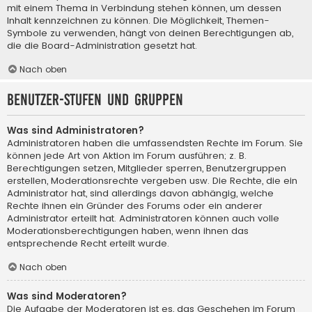
mit einem Thema in Verbindung stehen können, um dessen
Inhalt kennzeichnen zu können. Die Möglichkeit, Themen-
Symbole zu verwenden, hängt von deinen Berechtigungen ab,
die die Board-Administration gesetzt hat.
Nach oben
Benutzer-Stufen und Gruppen
Was sind Administratoren?
Administratoren haben die umfassendsten Rechte im Forum. Sie
können jede Art von Aktion im Forum ausführen; z. B.
Berechtigungen setzen, Mitglieder sperren, Benutzergruppen
erstellen, Moderationsrechte vergeben usw. Die Rechte, die ein
Administrator hat, sind allerdings davon abhängig, welche
Rechte ihnen ein Gründer des Forums oder ein anderer
Administrator erteilt hat. Administratoren können auch volle
Moderationsberechtigungen haben, wenn ihnen das
entsprechende Recht erteilt wurde.
Nach oben
Was sind Moderatoren?
Die Aufgabe der Moderatoren ist es, das Geschehen im Forum