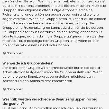
persönlichen Bereich. Wenn du einer beitreten möchtest, kannst
du dies mit der entsprechenden Schaltfläche machen. Nicht alle
Gruppen sind allgemein offen. Einige erfordern erst eine
Freischaltung, andere können geschlossen sein und weitere
sogar versteckt. Wenn die Gruppe offen ist, kannst du ihr einfach
durch die entsprechende Funktion beitreten; verlangt die
Gruppe eine Freischaltung, so kannst du dich für sie bewerben.
Ein Gruppenleiter muss daraufhin deinen Antrag annehmen. Er
könnte fragen, warum du in die Gruppe aufgenommen werden
möchtest. Bitte belästige keinen Gruppenleiter, wenn er dich
ablehnt, er wird einen Grund dafür haben.
Nach oben
Wie werde ich Gruppenleiter?
Der Leiter einer Gruppe wird normalerweise durch die Board-
Administration festgelegt, wenn die Gruppe erstellt wird. Wenn
du eine eigene Benutzergruppe erstellen möchtest, dann
solltest du einen Administrator kontaktieren.
Nach oben
Weshalb werden verschiedene Benutzergruppen farbig
dargestellt?
Es ist der Board-Administration möglich, den Benutzergruppen