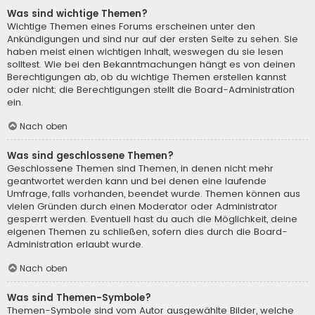
Was sind wichtige Themen?
Wichtige Themen eines Forums erscheinen unter den
Ankündigungen und sind nur auf der ersten Seite zu sehen. Sie
haben meist einen wichtigen Inhalt, weswegen du sie lesen
solltest. Wie bei den Bekanntmachungen hängt es von deinen
Berechtigungen ab, ob du wichtige Themen erstellen kannst
oder nicht; die Berechtigungen stellt die Board-Administration
ein.
Nach oben
Was sind geschlossene Themen?
Geschlossene Themen sind Themen, in denen nicht mehr
geantwortet werden kann und bei denen eine laufende
Umfrage, falls vorhanden, beendet wurde. Themen können aus
vielen Gründen durch einen Moderator oder Administrator
gesperrt werden. Eventuell hast du auch die Möglichkeit, deine
eigenen Themen zu schließen, sofern dies durch die Board-
Administration erlaubt wurde.
Nach oben
Was sind Themen-Symbole?
Themen-Symbole sind vom Autor ausgewählte Bilder, welche