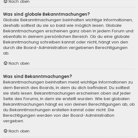
Nach oben
Was sind globale Bekanntmachungen?
Globale Bekanntmachungen beinhalten wichtige Informationen,
deshalb solltest du sie so bald wie möglich lesen. Globale
Bekanntmachungen erscheinen ganz oben in jedem Forum und
ebenfalls in deinem persönlichen Bereich. Ob du eine globale
Bekanntmachung schreiben kannst oder nicht, hängt von den
durch die Board-Administration vergebenen Berechtigungen
ab.
Nach oben
Was sind Bekanntmachungen?
Bekanntmachungen beinhalten meist wichtige Informationen zu
dem Bereich des Boards, in dem du dich befindest. Du solltest
sie stets lesen. Bekanntmachungen erscheinen oben auf jeder
Seite des Forums, in dem sie erstellt wurden. Wie bei globalen
Bekanntmachungen hängt es von deinen Berechtigungen ab, ob
du Bekanntmachungen erstellen kannst oder nicht. Die
Berechtigungen werden von der Board-Administration
vergeben.
Nach oben