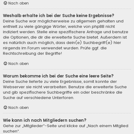
Nach oben
Weshalb erhalte ich bei der Suche keine Ergebnisse?
Deine Suche war möglicherweise zu allgemein gehalten und
enthielt zu viele gängige Wörter, welche von phpBB nicht
indiziert werden. Stelle eine spezifischere Anfrage und benutze
die Optionen, die dir die erweiterte Suche bietet. Außerdem ist
es natürlich auch möglich, dass dein(e) Suchbegriff(e) hier
nirgends im Forum verwendet wurden. Prüfe ggf. die
Rechtschreibung der Begriffe!
Nach oben
Warum bekomme ich bei der Suche eine leere Seite?
Deine Suche lieferte zu viele Ergebnisse, somit konnte der
Webserver sie nicht verarbeiten. Benutze die erweiterte Suche
und gib spezifischere Suchbegriffe ein oder beschränke die
Suche auf verschiedene Unterforen.
Nach oben
Wie kann ich nach Mitgliedern suchen?
Gehe zur „Mitglieder“-Seite und klicke auf „Nach einem Mitglied
suchen“.