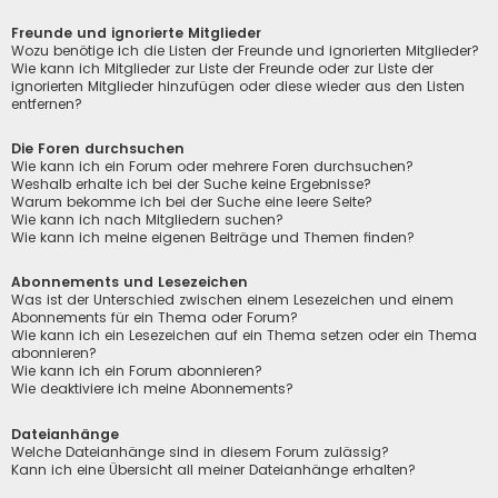
Freunde und ignorierte Mitglieder
Wozu benötige ich die Listen der Freunde und ignorierten Mitglieder?
Wie kann ich Mitglieder zur Liste der Freunde oder zur Liste der
ignorierten Mitglieder hinzufügen oder diese wieder aus den Listen
entfernen?
Die Foren durchsuchen
Wie kann ich ein Forum oder mehrere Foren durchsuchen?
Weshalb erhalte ich bei der Suche keine Ergebnisse?
Warum bekomme ich bei der Suche eine leere Seite?
Wie kann ich nach Mitgliedern suchen?
Wie kann ich meine eigenen Beiträge und Themen finden?
Abonnements und Lesezeichen
Was ist der Unterschied zwischen einem Lesezeichen und einem
Abonnements für ein Thema oder Forum?
Wie kann ich ein Lesezeichen auf ein Thema setzen oder ein Thema
abonnieren?
Wie kann ich ein Forum abonnieren?
Wie deaktiviere ich meine Abonnements?
Dateianhänge
Welche Dateianhänge sind in diesem Forum zulässig?
Kann ich eine Übersicht all meiner Dateianhänge erhalten?