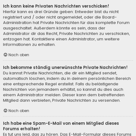
Ich kann keine Privaten Nachrichten verschicken!
Hierfür kann es drei Gründe geben: Entweder bist du nicht
registriert und / oder nicht angemeldet, oder die Board-
Administration hat Private Nachrichten für das komplette Forum
ausgeschaltet. Außerdem könnte es sein, dass der
Administrator dir das Recht, Private Nachrichten zu verschicken,
entzogen hat. Kontaktiere einen Administrator, um weitere
Informationen zu erhalten.
Nach oben
Ich bekomme ständig unerwünschte Private Nachrichten!
Du kannst Private Nachrichten, die dir ein Mitglied sendet,
automatisch löschen, indem du in deinem persönlichen Bereich
eine entsprechende Regel erstellst. Falls du belästigende
Nachrichten von jemandem erhältst, so kannst du dies auch
einem Administrator melden. Dieser kann dem betreffenden
Mitglied dann verbieten, Private Nachrichten zu versenden.
Nach oben
Ich habe eine Spam-E-Mail von einem Mitglied dieses
Forums erhalten!
Es tut uns leid, das zu hören. Das E-Mail-Formular dieses Forums