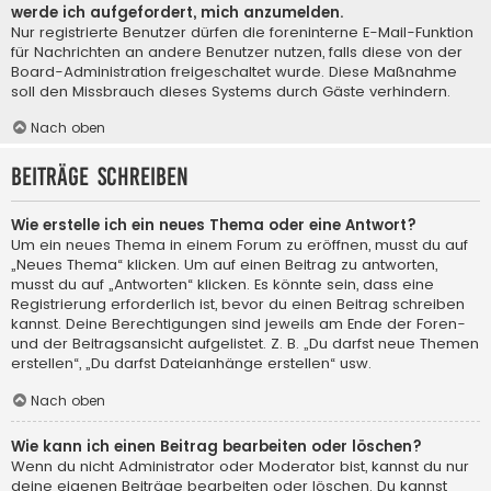
werde ich aufgefordert, mich anzumelden.
Nur registrierte Benutzer dürfen die foreninterne E-Mail-Funktion
für Nachrichten an andere Benutzer nutzen, falls diese von der
Board-Administration freigeschaltet wurde. Diese Maßnahme
soll den Missbrauch dieses Systems durch Gäste verhindern.
Nach oben
Beiträge schreiben
Wie erstelle ich ein neues Thema oder eine Antwort?
Um ein neues Thema in einem Forum zu eröffnen, musst du auf
„Neues Thema“ klicken. Um auf einen Beitrag zu antworten,
musst du auf „Antworten“ klicken. Es könnte sein, dass eine
Registrierung erforderlich ist, bevor du einen Beitrag schreiben
kannst. Deine Berechtigungen sind jeweils am Ende der Foren-
und der Beitragsansicht aufgelistet. Z. B. „Du darfst neue Themen
erstellen“, „Du darfst Dateianhänge erstellen“ usw.
Nach oben
Wie kann ich einen Beitrag bearbeiten oder löschen?
Wenn du nicht Administrator oder Moderator bist, kannst du nur
deine eigenen Beiträge bearbeiten oder löschen. Du kannst