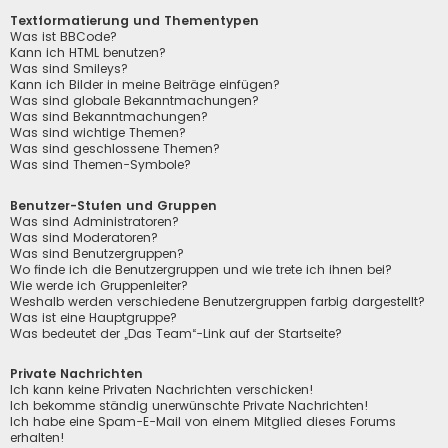
Textformatierung und Thementypen
Was ist BBCode?
Kann ich HTML benutzen?
Was sind Smileys?
Kann ich Bilder in meine Beiträge einfügen?
Was sind globale Bekanntmachungen?
Was sind Bekanntmachungen?
Was sind wichtige Themen?
Was sind geschlossene Themen?
Was sind Themen-Symbole?
Benutzer-Stufen und Gruppen
Was sind Administratoren?
Was sind Moderatoren?
Was sind Benutzergruppen?
Wo finde ich die Benutzergruppen und wie trete ich ihnen bei?
Wie werde ich Gruppenleiter?
Weshalb werden verschiedene Benutzergruppen farbig dargestellt?
Was ist eine Hauptgruppe?
Was bedeutet der „Das Team“-Link auf der Startseite?
Private Nachrichten
Ich kann keine Privaten Nachrichten verschicken!
Ich bekomme ständig unerwünschte Private Nachrichten!
Ich habe eine Spam-E-Mail von einem Mitglied dieses Forums
erhalten!