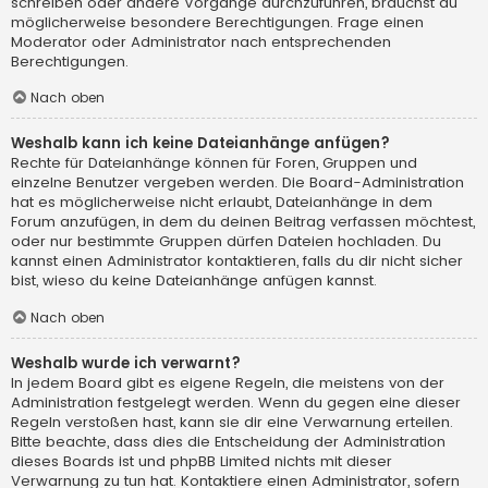
schreiben oder andere Vorgänge durchzuführen, brauchst du
möglicherweise besondere Berechtigungen. Frage einen
Moderator oder Administrator nach entsprechenden
Berechtigungen.
Nach oben
Weshalb kann ich keine Dateianhänge anfügen?
Rechte für Dateianhänge können für Foren, Gruppen und
einzelne Benutzer vergeben werden. Die Board-Administration
hat es möglicherweise nicht erlaubt, Dateianhänge in dem
Forum anzufügen, in dem du deinen Beitrag verfassen möchtest,
oder nur bestimmte Gruppen dürfen Dateien hochladen. Du
kannst einen Administrator kontaktieren, falls du dir nicht sicher
bist, wieso du keine Dateianhänge anfügen kannst.
Nach oben
Weshalb wurde ich verwarnt?
In jedem Board gibt es eigene Regeln, die meistens von der
Administration festgelegt werden. Wenn du gegen eine dieser
Regeln verstoßen hast, kann sie dir eine Verwarnung erteilen.
Bitte beachte, dass dies die Entscheidung der Administration
dieses Boards ist und phpBB Limited nichts mit dieser
Verwarnung zu tun hat. Kontaktiere einen Administrator, sofern