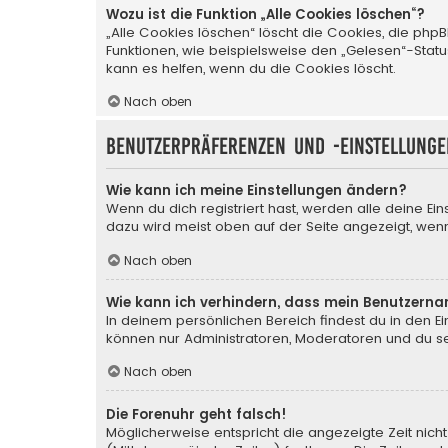
Wozu ist die Funktion „Alle Cookies löschen“?
„Alle Cookies löschen“ löscht die Cookies, die php
Funktionen, wie beispielsweise den „Gelesen“-Stat
kann es helfen, wenn du die Cookies löscht.
Nach oben
Benutzerpräferenzen und -einstellunge
Wie kann ich meine Einstellungen ändern?
Wenn du dich registriert hast, werden alle deine Ei
dazu wird meist oben auf der Seite angezeigt, wenn
Nach oben
Wie kann ich verhindern, dass mein Benutzerna
In deinem persönlichen Bereich findest du in den E
können nur Administratoren, Moderatoren und du sel
Nach oben
Die Forenuhr geht falsch!
Möglicherweise entspricht die angezeigte Zeit nicht